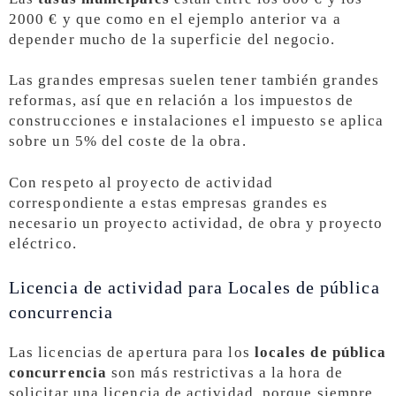
2000 € y que como en el ejemplo anterior va a
depender mucho de la superficie del negocio.
Las grandes empresas suelen tener también grandes
reformas, así que en relación a los impuestos de
construcciones e instalaciones el impuesto se aplica
sobre un 5% del coste de la obra.
Con respeto al proyecto de actividad
correspondiente a estas empresas grandes es
necesario un proyecto actividad, de obra y proyecto
eléctrico.
Licencia de actividad para Locales de pública
concurrencia
Las licencias de apertura para los
locales de pública
concurrencia
son más restrictivas a la hora de
solicitar una licencia de actividad, porque siempre