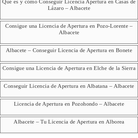
Qué es y cómo Conseguir Licencia Apertura en Casas de
Lázaro – Albacete
Consigue una Licencia de Apertura en Pozo-Lorente –
Albacete
Albacete – Conseguir Licencia de Apertura en Bonete
Consigue una Licencia de Apertura en Elche de la Sierra
Conseguir Licencia de Apertura en Albatana – Albacete
Licencia de Apertura en Pozohondo – Albacete
Albacete – Tu Licencia de Apertura en Alborea