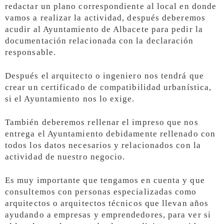
redactar un plano correspondiente al local en donde
vamos a realizar la actividad, después deberemos
acudir al Ayuntamiento de Albacete para pedir la
documentación relacionada con la declaración
responsable.
Después el arquitecto o ingeniero nos tendrá que
crear un certificado de compatibilidad urbanística,
si el Ayuntamiento nos lo exige.
También deberemos rellenar el impreso que nos
entrega el Ayuntamiento debidamente rellenado con
todos los datos necesarios y relacionados con la
actividad de nuestro negocio.
Es muy importante que tengamos en cuenta y que
consultemos con personas especializadas como
arquitectos o arquitectos técnicos que llevan años
ayudando a empresas y emprendedores, para ver si