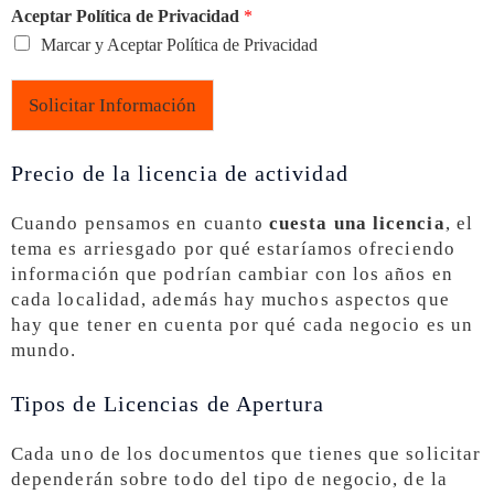
Aceptar Política de Privacidad
*
Marcar y Aceptar Política de Privacidad
Solicitar Información
Precio de la licencia de actividad
Cuando pensamos en cuanto
cuesta una licencia
, el
tema es arriesgado por qué estaríamos ofreciendo
información que podrían cambiar con los años en
cada localidad, además hay muchos aspectos que
hay que tener en cuenta por qué cada negocio es un
mundo.
Tipos de Licencias de Apertura
Cada uno de los documentos que tienes que solicitar
dependerán sobre todo del tipo de negocio, de la