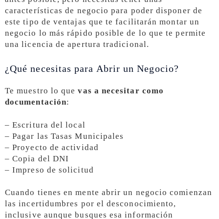
características de negocio para poder disponer de
este tipo de ventajas que te facilitarán montar un
negocio lo más rápido posible de lo que te permite
una licencia de apertura tradicional.
¿Qué necesitas para Abrir un Negocio?
Te muestro lo que
vas a necesitar como
documentación
:
– Escritura del local
– Pagar las Tasas Municipales
– Proyecto de actividad
– Copia del DNI
– Impreso de solicitud
Cuando tienes en mente abrir un negocio comienzan
las incertidumbres por el desconocimiento,
inclusive aunque busques esa información