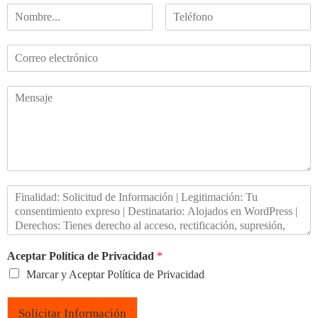
Aceptar Política de Privacidad
*
Marcar y Aceptar Política de Privacidad
Solicitar Información