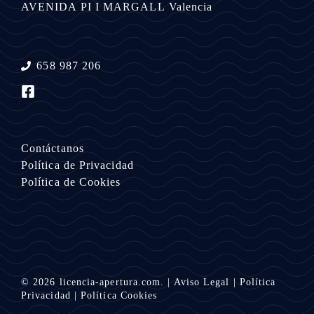
AVENIDA PI I MARGALL
Valencia
658 987 206
Contáctanos
Política de Privacidad
Política de Cookies
© 2026
licencia-apertura.com.
|
Aviso Legal
|
Política
Privacidad
|
Política Cookies