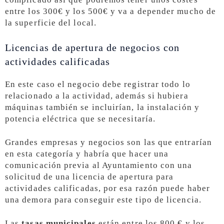
entre los 300€ y los 500€ y va a depender mucho de
la superficie del local.
Licencias de apertura de negocios con
actividades calificadas
En este caso el negocio debe registrar todo lo
relacionado a la actividad, además si hubiera
máquinas también se incluirían, la instalación y
potencia eléctrica que se necesitaría.
Grandes empresas y negocios son las que entrarían
en esta categoría y habría que hacer una
comunicación previa al Ayuntamiento con una
solicitud de una licencia de apertura para
actividades calificadas, por esa razón puede haber
una demora para conseguir este tipo de licencia.
Las
tasas municipales
están entre los 800 € y los