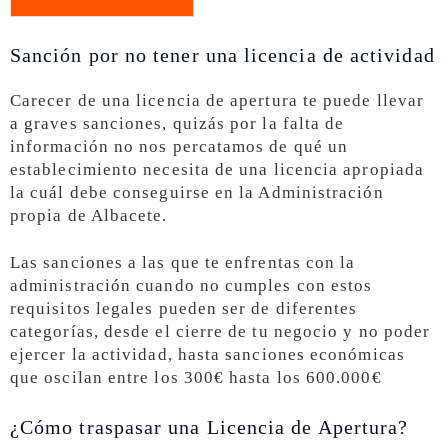
Sanción por no tener una licencia de actividad
Carecer de una licencia de apertura te puede llevar
a graves sanciones, quizás por la falta de
información no nos percatamos de qué un
establecimiento necesita de una licencia apropiada
la cuál debe conseguirse en la Administración
propia de Albacete.
Las sanciones a las que te enfrentas con la
administración cuando no cumples con estos
requisitos legales pueden ser de diferentes
categorías, desde el cierre de tu negocio y no poder
ejercer la actividad, hasta sanciones económicas
que oscilan entre los 300€ hasta los 600.000€
¿Cómo traspasar una Licencia de Apertura?