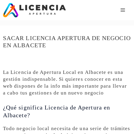
Saltar
al
ME
contenido
SACAR LICENCIA APERTURA DE NEGOCIO
EN ALBACETE
La Licencia de Apertura Local en Albacete es una
gestión indispensable. Si quieres conocer en esta
web dispones de la info más importante para llevar
a cabo tus gestiones de un nuevo negocio
¿Qué significa Licencia de Apertura en
Albacete?
Todo negocio local necesita de una serie de trámites