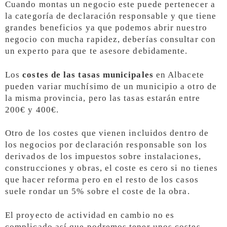
Cuando montas un negocio este puede pertenecer a
la categoría de declaración responsable y que tiene
grandes beneficios ya que podemos abrir nuestro
negocio con mucha rapidez, deberías consultar con
un experto para que te asesore debidamente.
Los
costes de las tasas municipales
en Albacete
pueden variar muchísimo de un municipio a otro de
la misma provincia, pero las tasas estarán entre
200€ y 400€.
Otro de los costes que vienen incluidos dentro de
los negocios por declaración responsable son los
derivados de los impuestos sobre instalaciones,
construcciones y obras, el coste es cero si no tienes
que hacer reforma pero en el resto de los casos
suele rondar un 5% sobre el coste de la obra.
El proyecto de actividad en cambio no es
complicado así que podremos tener unos costes