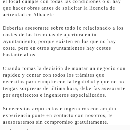
el local cumple con todas las condiciones o si hay
que hacer obras antes de solicitar la licencia de
actividad en Albacete.
Deberías asesorarte sobre todo lo relacionado a los
costes de las licencias de apertura en tu
Ayuntamiento, porque existen en los que no hay
coste, pero en otros ayuntamientos hay costes
bastante altos.
Cuando tomas la decisión de montar un negocio con
rapidez y contar con todos los trámites que
necesitas para cumplir con la legalidad y que no no
tengas sorpresas de última hora, deberías asesorarte
por arquitectos e ingenieros especializados.
Si necesitas arquitectos e ingenieros con amplia
experiencia ponte en contacto con nosotros, te
asesoraremos sin compromiso gratuitamente.