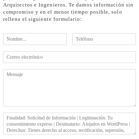
Arquitectos e Ingenieros. Te damos información sin
compromiso y en el menor tiempo posible, solo
rellena el siguiente formulario: