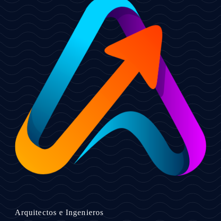
Arquitectos e Ingenieros