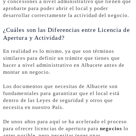
y concesiones a nivel administrativo que tienen que
aprobarte para poder abrir el local y poder
desarrollar correctamente la actividad del negocio.
¿Cuáles son las Diferencias entre Licencia de
Apertura y Actividad?
En realidad es lo mismo, ya que son términos
similares para definir un trámite que tienes que
hacer a nivel administrativo en Albacete antes de
montar un negocio.
Los documentos que necesitas de Albacete son
fundamentales para garantizar que el local está
dentro de las Leyes de seguridad y otros que
necesita en nuestro País.
De unos años para aquí se ha acelerado el proceso
para ofrecer licencias de apertura para
negocios
lo
antes posible, pero necesitas tener unas