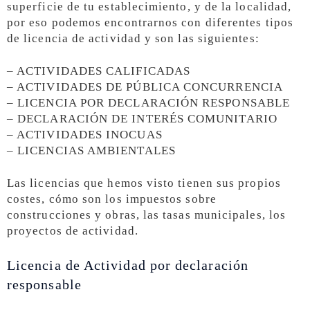
superficie de tu establecimiento, y de la localidad,
por eso podemos encontrarnos con diferentes tipos
de licencia de actividad y son las siguientes:
– ACTIVIDADES CALIFICADAS
– ACTIVIDADES DE PÚBLICA CONCURRENCIA
– LICENCIA POR DECLARACIÓN RESPONSABLE
– DECLARACIÓN DE INTERÉS COMUNITARIO
– ACTIVIDADES INOCUAS
– LICENCIAS AMBIENTALES
Las licencias que hemos visto tienen sus propios
costes, cómo son los impuestos sobre
construcciones y obras, las tasas municipales, los
proyectos de actividad.
Licencia de Actividad por declaración
responsable