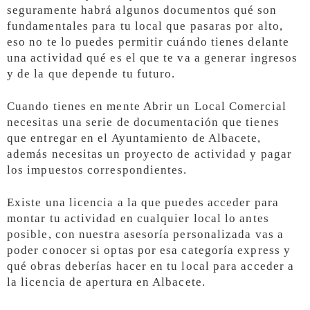
seguramente habrá algunos documentos qué son
fundamentales para tu local que pasaras por alto,
eso no te lo puedes permitir cuándo tienes delante
una actividad qué es el que te va a generar ingresos
y de la que depende tu futuro.
Cuando tienes en mente Abrir un Local Comercial
necesitas una serie de documentación que tienes
que entregar en el Ayuntamiento de Albacete,
además necesitas un proyecto de actividad y pagar
los impuestos correspondientes.
Existe una licencia a la que puedes acceder para
montar tu actividad en cualquier local lo antes
posible, con nuestra asesoría personalizada vas a
poder conocer si optas por esa categoría express y
qué obras deberías hacer en tu local para acceder a
la licencia de apertura en Albacete.