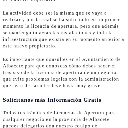
La actividad debe ser la misma que se vaya a
realizar y por la cual se ha solicitado en un primer
momento la licencia de apertura, pero que además
se mantenga intactas las instalaciones y toda la
infraestructura que existía en su momento anterior a
este nuevo propietario.
Es importante que consultes en el Ayuntamiento de
Albacete para que conozcas cómo debes hacer el
traspaso de la licencia de apertura de un negocio
que evite problemas legales con la administración
que sean de caracter leve hasta muy grave.
Solicítanos más Información Gratis
Todos tus trámites de Licencias de Apertura para
cualquier negocio en la provincia de Albacete
puedes delegarlos con nuestro equipo de