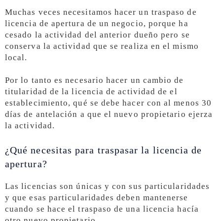
Muchas veces necesitamos hacer un traspaso de
licencia de apertura de un negocio, porque ha
cesado la actividad del anterior dueño pero se
conserva la actividad que se realiza en el mismo
local.
Por lo tanto es necesario hacer un cambio de
titularidad de la licencia de actividad de el
establecimiento, qué se debe hacer con al menos 30
días de antelación a que el nuevo propietario ejerza
la actividad.
¿Qué necesitas para traspasar la licencia de
apertura?
Las licencias son únicas y con sus particularidades
y que esas particularidades deben mantenerse
cuando se hace el traspaso de una licencia hacía
otro nuevo propietario.