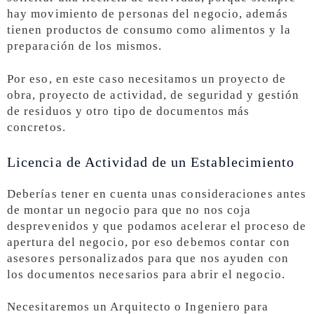
hay movimiento de personas del negocio, además
tienen productos de consumo como alimentos y la
preparación de los mismos.
Por eso, en este caso necesitamos un proyecto de
obra, proyecto de actividad, de seguridad y gestión
de residuos y otro tipo de documentos más
concretos.
Licencia de Actividad de un Establecimiento
Deberías tener en cuenta unas consideraciones antes
de montar un negocio para que no nos coja
desprevenidos y que podamos acelerar el proceso de
apertura del negocio, por eso debemos contar con
asesores personalizados para que nos ayuden con
los documentos necesarios para abrir el negocio.
Necesitaremos un Arquitecto o Ingeniero para