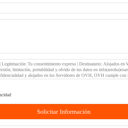
vacidad
Solicitar Información