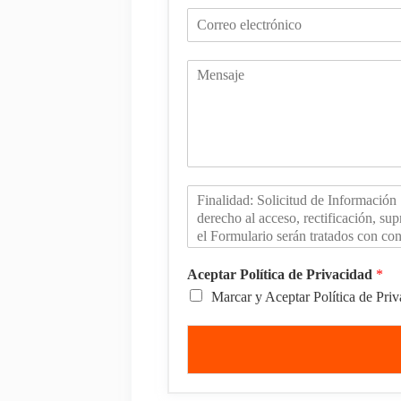
Aceptar Política de Privacidad
*
Marcar y Aceptar Política de Pri