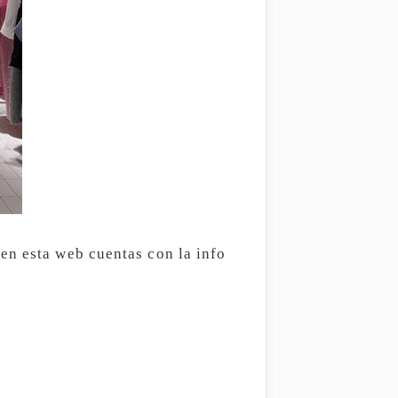
en esta web cuentas con la info