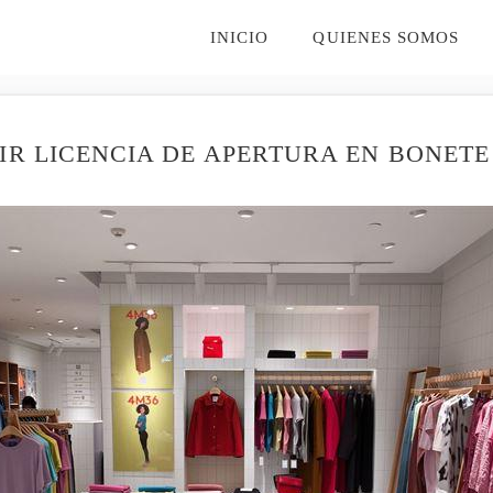
INICIO
QUIENES SOMOS
IR LICENCIA DE APERTURA EN BONETE