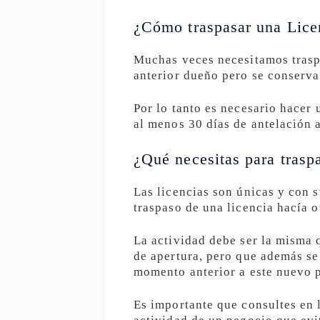
¿Cómo traspasar una Lice
Muchas veces necesitamos traspa
anterior dueño pero se conserva 
Por lo tanto es necesario hacer 
al menos 30 días de antelación 
¿Qué necesitas para traspa
Las licencias son únicas y con 
traspaso de una licencia hacía o
La actividad debe ser la misma q
de apertura, pero que además se 
momento anterior a este nuevo p
Es importante que consultes en 