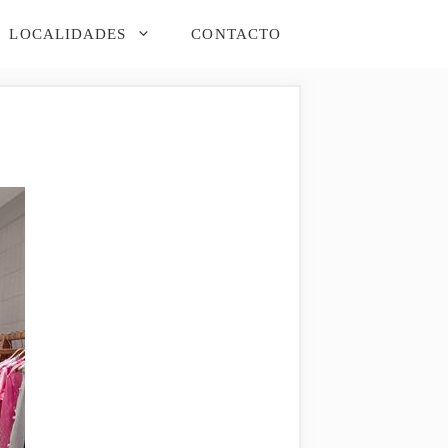
LOCALIDADES
CONTACTO