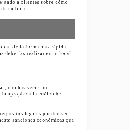
ejando a clientes sobre cómo
 de su local.
local de la forma más rápida,
s deberías realizar en tu local
ias, muchas veces por
cia apropiada la cuál debe
requisitos legales pueden ser
, hasta sanciones económicas que