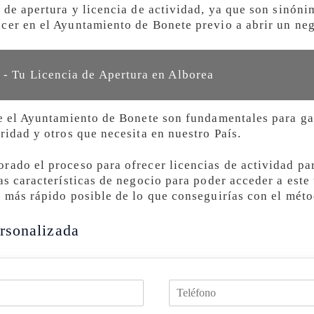
a de apertura y licencia de actividad, ya que son sinón
cer en el Ayuntamiento de Bonete previo a abrir un ne
 - Tu Licencia de Apertura en Alborea
ge el Ayuntamiento de Bonete son fundamentales para ga
ridad y otros que necesita en nuestro País.
rado el proceso para ofrecer licencias de actividad par
as características de negocio para poder acceder a este 
o más rápido posible de lo que conseguirías con el méto
rsonalizada