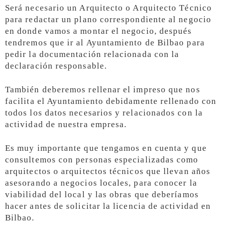
Será necesario un Arquitecto o Arquitecto Técnico
para redactar un plano correspondiente al negocio
en donde vamos a montar el negocio, después
tendremos que ir al Ayuntamiento de Bilbao para
pedir la documentación relacionada con la
declaración responsable.
También deberemos rellenar el impreso que nos
facilita el Ayuntamiento debidamente rellenado con
todos los datos necesarios y relacionados con la
actividad de nuestra empresa.
Es muy importante que tengamos en cuenta y que
consultemos con personas especializadas como
arquitectos o arquitectos técnicos que llevan años
asesorando a negocios locales, para conocer la
viabilidad del local y las obras que deberíamos
hacer antes de solicitar la licencia de actividad en
Bilbao.