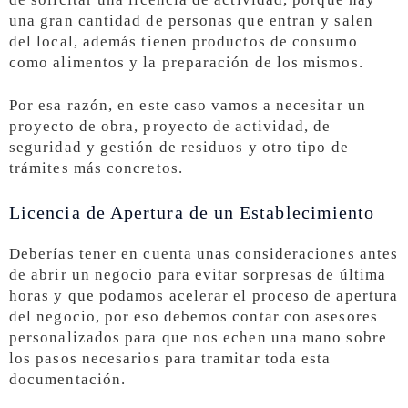
una gran cantidad de personas que entran y salen
del local, además tienen productos de consumo
como alimentos y la preparación de los mismos.
Por esa razón, en este caso vamos a necesitar un
proyecto de obra, proyecto de actividad, de
seguridad y gestión de residuos y otro tipo de
trámites más concretos.
Licencia de Apertura de un Establecimiento
Deberías tener en cuenta unas consideraciones antes
de abrir un negocio para evitar sorpresas de última
horas y que podamos acelerar el proceso de apertura
del negocio, por eso debemos contar con asesores
personalizados para que nos echen una mano sobre
los pasos necesarios para tramitar toda esta
documentación.