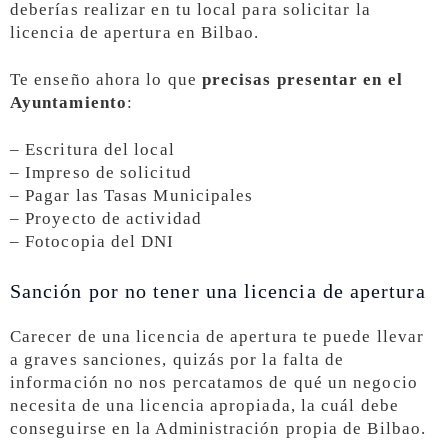
deberías realizar en tu local para solicitar la
licencia de apertura en Bilbao.
Te enseño ahora lo que
precisas presentar en el
Ayuntamiento
:
– Escritura del local
– Impreso de solicitud
– Pagar las Tasas Municipales
– Proyecto de actividad
– Fotocopia del DNI
Sanción por no tener una licencia de apertura
Carecer de una licencia de apertura te puede llevar
a graves sanciones, quizás por la falta de
información no nos percatamos de qué un negocio
necesita de una licencia apropiada, la cuál debe
conseguirse en la Administración propia de Bilbao.