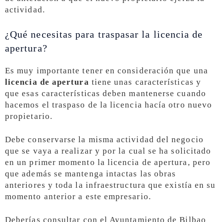
actividad.
¿Qué necesitas para traspasar la licencia de
apertura?
Es muy importante tener en consideración que una
licencia de apertura
tiene unas características y
que esas características deben mantenerse cuando
hacemos el traspaso de la licencia hacía otro nuevo
propietario.
Debe conservarse la misma actividad del negocio
que se vaya a realizar y por la cual se ha solicitado
en un primer momento la licencia de apertura, pero
que además se mantenga intactas las obras
anteriores y toda la infraestructura que existía en su
momento anterior a este empresario.
Deberías consultar con el Ayuntamiento de Bilbao