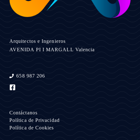
Arquitectos e Ingenieros
AVENIDA PI I MARGALL
Valencia
658 987 206
Contáctanos
Política de Privacidad
Política de Cookies