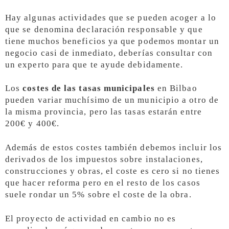
Hay algunas actividades que se pueden acoger a lo
que se denomina declaración responsable y que
tiene muchos beneficios ya que podemos montar un
negocio casi de inmediato, deberías consultar con
un experto para que te ayude debidamente.
Los
costes de las tasas municipales
en Bilbao
pueden variar muchísimo de un municipio a otro de
la misma provincia, pero las tasas estarán entre
200€ y 400€.
Además de estos costes también debemos incluir los
derivados de los impuestos sobre instalaciones,
construcciones y obras, el coste es cero si no tienes
que hacer reforma pero en el resto de los casos
suele rondar un 5% sobre el coste de la obra.
El proyecto de actividad en cambio no es