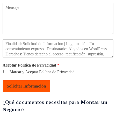
Aceptar Política de Privacidad
*
Marcar y Aceptar Política de Privacidad
Solicitar Información
¿Qué documentos necesitas para
Montar un
Negocio
?