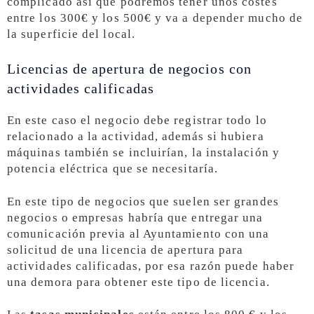
complicado así que podremos tener unos costes
entre los 300€ y los 500€ y va a depender mucho de
la superficie del local.
Licencias de apertura de negocios con
actividades calificadas
En este caso el negocio debe registrar todo lo
relacionado a la actividad, además si hubiera
máquinas también se incluirían, la instalación y
potencia eléctrica que se necesitaría.
En este tipo de negocios que suelen ser grandes
negocios o empresas habría que entregar una
comunicación previa al Ayuntamiento con una
solicitud de una licencia de apertura para
actividades calificadas, por esa razón puede haber
una demora para obtener este tipo de licencia.