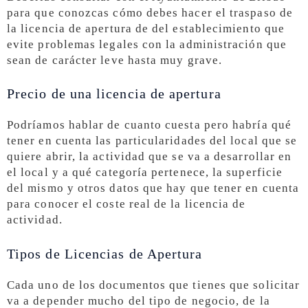
para que conozcas cómo debes hacer el traspaso de
la licencia de apertura de del establecimiento que
evite problemas legales con la administración que
sean de carácter leve hasta muy grave.
Precio de una licencia de apertura
Podríamos hablar de cuanto cuesta pero habría qué
tener en cuenta las particularidades del local que se
quiere abrir, la actividad que se va a desarrollar en
el local y a qué categoría pertenece, la superficie
del mismo y otros datos que hay que tener en cuenta
para conocer el coste real de la licencia de
actividad.
Tipos de Licencias de Apertura
Cada uno de los documentos que tienes que solicitar
va a depender mucho del tipo de negocio, de la