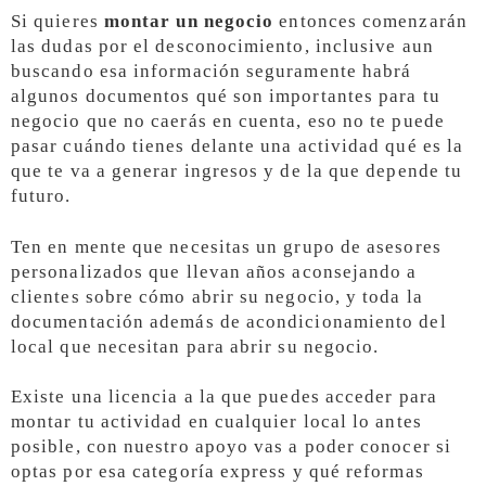
Si quieres
montar un negocio
entonces comenzarán
las dudas por el desconocimiento, inclusive aun
buscando esa información seguramente habrá
algunos documentos qué son importantes para tu
negocio que no caerás en cuenta, eso no te puede
pasar cuándo tienes delante una actividad qué es la
que te va a generar ingresos y de la que depende tu
futuro.
Ten en mente que necesitas un grupo de asesores
personalizados que llevan años aconsejando a
clientes sobre cómo abrir su negocio, y toda la
documentación además de acondicionamiento del
local que necesitan para abrir su negocio.
Existe una licencia a la que puedes acceder para
montar tu actividad en cualquier local lo antes
posible, con nuestro apoyo vas a poder conocer si
optas por esa categoría express y qué reformas