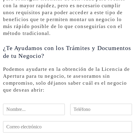
con la mayor rapidez, pero es necesario cumplir
unos requisitos para poder acceder a este tipo de
beneficios que te permiten montar un negocio lo
más rápido posible de lo que conseguirías con el
método tradicional.
¿Te Ayudamos con los Trámites y Documentos
de tu Negocio?
Podemos ayudarte en la obtención de la Licencia de
Apertura para tu negocio, te asesoramos sin
compromiso, solo déjanos saber cuál es el negocio
que deseas abrir: