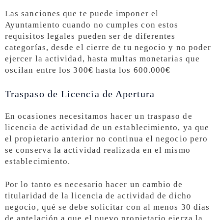
Las sanciones que te puede imponer el
Ayuntamiento cuando no cumples con estos
requisitos legales pueden ser de diferentes
categorías, desde el cierre de tu negocio y no poder
ejercer la actividad, hasta multas monetarias que
oscilan entre los 300€ hasta los 600.000€
Traspaso de Licencia de Apertura
En ocasiones necesitamos hacer un traspaso de
licencia de actividad de un establecimiento, ya que
el propietario anterior no continua el negocio pero
se conserva la actividad realizada en el mismo
establecimiento.
Por lo tanto es necesario hacer un cambio de
titularidad de la licencia de actividad de dicho
negocio, qué se debe solicitar con al menos 30 días
de antelación a que el nuevo propietario ejerza la