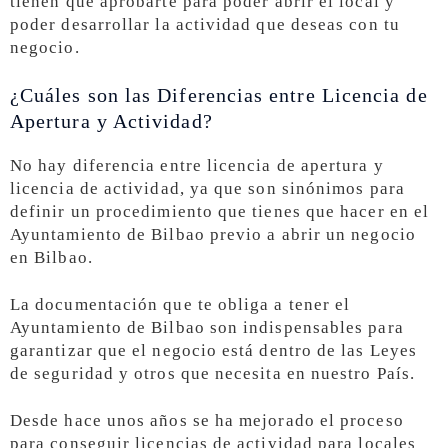
tienen que aprobarte para poder abrir el local y
poder desarrollar la actividad que deseas con tu
negocio.
¿Cuáles son las Diferencias entre Licencia de
Apertura y Actividad?
No hay diferencia entre licencia de apertura y
licencia de actividad, ya que son sinónimos para
definir un procedimiento que tienes que hacer en el
Ayuntamiento de Bilbao previo a abrir un negocio
en Bilbao.
La documentación que te obliga a tener el
Ayuntamiento de Bilbao son indispensables para
garantizar que el negocio está dentro de las Leyes
de seguridad y otros que necesita en nuestro País.
Desde hace unos años se ha mejorado el proceso
para conseguir licencias de actividad para locales