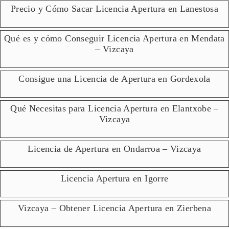
Precio y Cómo Sacar Licencia Apertura en Lanestosa
Qué es y cómo Conseguir Licencia Apertura en Mendata
– Vizcaya
Consigue una Licencia de Apertura en Gordexola
Qué Necesitas para Licencia Apertura en Elantxobe –
Vizcaya
Licencia de Apertura en Ondarroa – Vizcaya
Licencia Apertura en Igorre
Vizcaya – Obtener Licencia Apertura en Zierbena