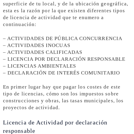
superficie de tu local, y de la ubicación geográfica,
esta es la razón por la que existen diferentes tipos
de licencia de actividad que te enumero a
continuación:
– ACTIVIDADES DE PÚBLICA CONCURRENCIA
– ACTIVIDADES INOCUAS
– ACTIVIDADES CALIFICADAS
– LICENCIA POR DECLARACIÓN RESPONSABLE
– LICENCIAS AMBIENTALES
– DECLARACIÓN DE INTERÉS COMUNITARIO
En primer lugar hay que pagar los costes de este
tipo de licencias, cómo son los impuestos sobre
construcciones y obras, las tasas municipales, los
proyectos de actividad.
Licencia de Actividad por declaración
responsable