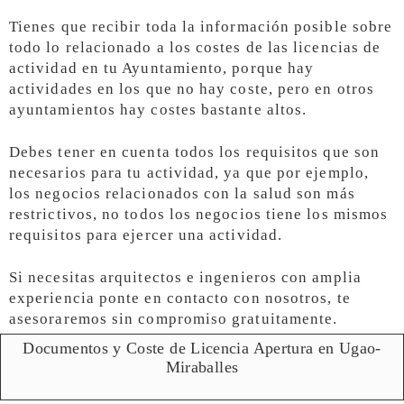
Tienes que recibir toda la información posible sobre
todo lo relacionado a los costes de las licencias de
actividad en tu Ayuntamiento, porque hay
actividades en los que no hay coste, pero en otros
ayuntamientos hay costes bastante altos.
Debes tener en cuenta todos los requisitos que son
necesarios para tu actividad, ya que por ejemplo,
los negocios relacionados con la salud son más
restrictivos, no todos los negocios tiene los mismos
requisitos para ejercer una actividad.
Si necesitas arquitectos e ingenieros con amplia
experiencia ponte en contacto con nosotros, te
asesoraremos sin compromiso gratuitamente.
Documentos y Coste de Licencia Apertura en Ugao-
Miraballes