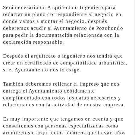
Será necesario un Arquitecto o Ingeniero para
redactar un plano correspondiente al negocio en
donde vamos a montar el negocio, después
deberemos acudir al Ayuntamiento de Pozohondo
para pedir la documentación relacionada con la
declaración responsable.
Después el arquitecto o ingeniero nos tendrá que
crear un certificado de compatibilidad urbanística,
si el Ayuntamiento nos lo exige.
También deberemos rellenar el impreso que nos
entrega el Ayuntamiento debidamente
cumplimentado con todos los datos necesarios y
relacionados con la actividad de nuestra empresa.
Es muy importante que tengamos en cuenta y que
consultemos con personas especializadas como
arquitectos o arquitectos técnicos que llevan años