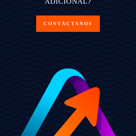
ADICIONAL?
CONTÁCTANOS