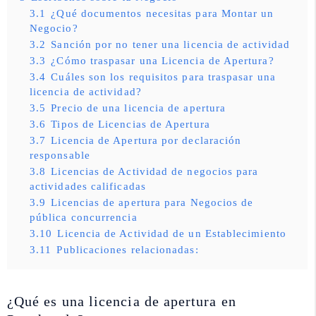
3.1
¿Qué documentos necesitas para Montar un
Negocio?
3.2
Sanción por no tener una licencia de actividad
3.3
¿Cómo traspasar una Licencia de Apertura?
3.4
Cuáles son los requisitos para traspasar una
licencia de actividad?
3.5
Precio de una licencia de apertura
3.6
Tipos de Licencias de Apertura
3.7
Licencia de Apertura por declaración
responsable
3.8
Licencias de Actividad de negocios para
actividades calificadas
3.9
Licencias de apertura para Negocios de
pública concurrencia
3.10
Licencia de Actividad de un Establecimiento
3.11
Publicaciones relacionadas:
¿Qué es una licencia de apertura en