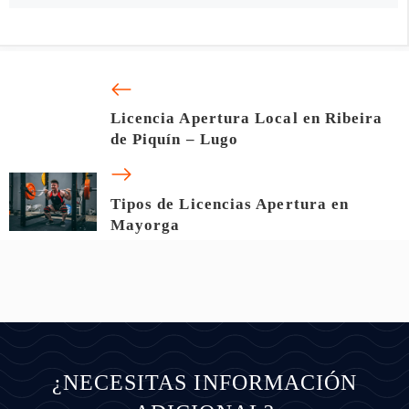
Licencia Apertura Local en Ribeira
de Piquín – Lugo
Tipos de Licencias Apertura en
Mayorga
¿NECESITAS INFORMACIÓN