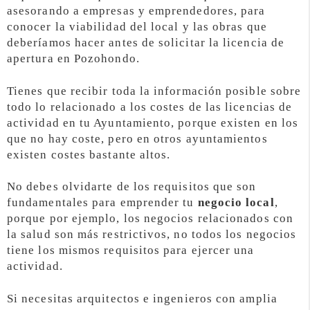
asesorando a empresas y emprendedores, para
conocer la viabilidad del local y las obras que
deberíamos hacer antes de solicitar la licencia de
apertura en Pozohondo.
Tienes que recibir toda la información posible sobre
todo lo relacionado a los costes de las licencias de
actividad en tu Ayuntamiento, porque existen en los
que no hay coste, pero en otros ayuntamientos
existen costes bastante altos.
No debes olvidarte de los requisitos que son
fundamentales para emprender tu
negocio local
,
porque por ejemplo, los negocios relacionados con
la salud son más restrictivos, no todos los negocios
tiene los mismos requisitos para ejercer una
actividad.
Si necesitas arquitectos e ingenieros con amplia