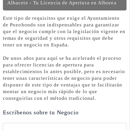
Albacete - Tu Licencia de Apertura en Alborea
Este tipo de requisitos que exige el Ayuntamiento
de Pozohondo son indispensables para garantizar
que el negocio cumple con la legislación vigente en
temas de seguridad y otros requisitos que debe
tener un negocio en España.
De unos años para aquí se ha acelerado el proceso
para ofrecer licencias de apertura para
establecimientos lo antes posible, pero es necesario
tener unas características de negocio para poder
disponer de este tipo de ventajas que te facilitarán
montar un negocio más rápido de lo que
conseguirías con el método tradicional.
Escríbenos sobre tu Negocio