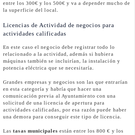
entre los 300€ y los 500€ y va a depender mucho de
la superficie del local.
Licencias de Actividad de negocios para
actividades calificadas
En este caso el negocio debe registrar todo lo
relacionado a la actividad, además si hubiera
máquinas también se incluirían, la instalación y
potencia eléctrica que se necesitaría.
Grandes empresas y negocios son las que entrarían
en esta categoría y habría que hacer una
comunicación previa al Ayuntamiento con una
solicitud de una licencia de apertura para
actividades calificadas, por esa razón puede haber
una demora para conseguir este tipo de licencia.
Las
tasas municipales
están entre los 800 € y los