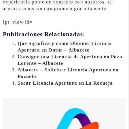
experiencia ponte en contacto con nosotros, te
asesoraremos sin compromiso gratuitamente.
[pt_view id=
Publicaciones Relacionadas:
Qué Significa y cómo Obtener Licencia
Apertura en Ontur – Albacete
Consigue una Licencia de Apertura en Pozo-
Lorente – Albacete
Albacete – Solicitar Licencia Apertura en
Pozuelo
Sacar Licencia Apertura en La Recueja