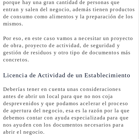
porque hay una gran cantidad de personas que
entran y salen del negocio, además tienen productos
de consumo como alimentos y la preparación de los
mismos.
Por eso, en este caso vamos a necesitar un proyecto
de obra, proyecto de actividad, de seguridad y
gestión de residuos y otro tipo de documentos más
concretos.
Licencia de Actividad de un Establecimiento
Deberías tener en cuenta unas consideraciones
antes de abrir un local para que no nos coja
desprevenidos y que podamos acelerar el proceso
de apertura del negocio, esa es la razón por la que
debemos contar con ayuda especializada para que
nos ayuden con los documentos necesarios para
abrir el negocio.