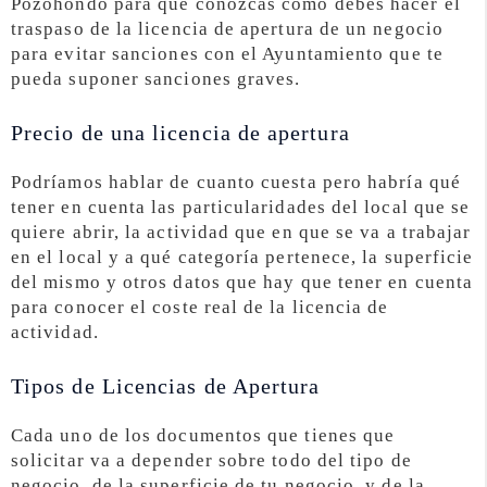
Pozohondo para que conozcas cómo debes hacer el
traspaso de la licencia de apertura de un negocio
para evitar sanciones con el Ayuntamiento que te
pueda suponer sanciones graves.
Precio de una licencia de apertura
Podríamos hablar de cuanto cuesta pero habría qué
tener en cuenta las particularidades del local que se
quiere abrir, la actividad que en que se va a trabajar
en el local y a qué categoría pertenece, la superficie
del mismo y otros datos que hay que tener en cuenta
para conocer el coste real de la licencia de
actividad.
Tipos de Licencias de Apertura
Cada uno de los documentos que tienes que
solicitar va a depender sobre todo del tipo de
negocio, de la superficie de tu negocio, y de la