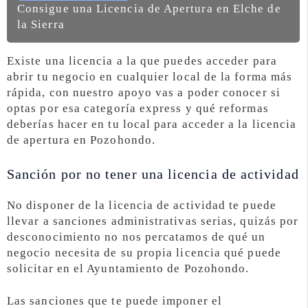
Consigue una Licencia de Apertura en Elche de
la Sierra
Existe una licencia a la que puedes acceder para
abrir tu negocio en cualquier local de la forma más
rápida, con nuestro apoyo vas a poder conocer si
optas por esa categoría express y qué reformas
deberías hacer en tu local para acceder a la licencia
de apertura en Pozohondo.
Sanción por no tener una licencia de actividad
No disponer de la licencia de actividad te puede
llevar a sanciones administrativas serias, quizás por
desconocimiento no nos percatamos de qué un
negocio necesita de su propia licencia qué puede
solicitar en el Ayuntamiento de Pozohondo.
Las sanciones que te puede imponer el