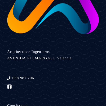
Arquitectos e Ingenieros
AVENIDA PI I MARGALL
Valencia
658 987 206
Contáctanos