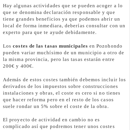
Hay algunas actividades que se pueden acoger a lo
que se denomina declaración responsable y que
tiene grandes beneficios ya que podemos abrir un
local de forma inmediara, deberías consultar con un
experto para que te ayude debidamente.
Los
costes de las tasas municipales
en Pozohondo
pueden variar muchísimo de un municipio a otro de
la misma provincia, pero las tasas estarán entre
200€ y 400€.
Además de estos costes también debemos incluir los
derivados de los impuestos sobre construcciones
instalaciones y obras, el coste es cero si no tienes
que hacer reforma pero en el resto de los casos
suele rondar un 5% sobre el coste de la obra.
El proyecto de actividad en cambio no es
complicado así que podremos tener unos costes