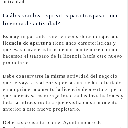
actividad.
Cuáles son los requisitos para traspasar una
licencia de actividad?
Es muy importante tener en consideración que una
licencia de apertura
tiene unas características y
que esas características deben mantenerse cuando
hacemos el traspaso de la licencia hacía otro nuevo
propietario.
Debe conservarse la misma actividad del negocio
que se vaya a realizar y por la cual se ha solicitado
en un primer momento la licencia de apertura, pero
que además se mantenga intactas las instalaciones y
toda la infraestructura que existía en su momento
anterior a este nuevo propietario.
Deberías consultar con el Ayuntamiento de