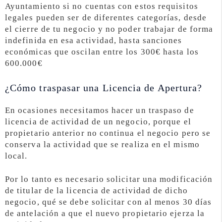
Ayuntamiento si no cuentas con estos requisitos
legales pueden ser de diferentes categorías, desde
el cierre de tu negocio y no poder trabajar de forma
indefinida en esa actividad, hasta sanciones
económicas que oscilan entre los 300€ hasta los
600.000€
¿Cómo traspasar una Licencia de Apertura?
En ocasiones necesitamos hacer un traspaso de
licencia de actividad de un negocio, porque el
propietario anterior no continua el negocio pero se
conserva la actividad que se realiza en el mismo
local.
Por lo tanto es necesario solicitar una modificación
de titular de la licencia de actividad de dicho
negocio, qué se debe solicitar con al menos 30 días
de antelación a que el nuevo propietario ejerza la