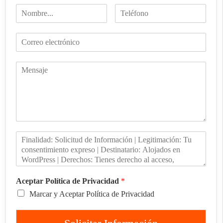
Aceptar Política de Privacidad
*
Marcar y Aceptar Política de Privacidad