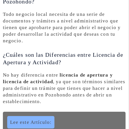
Pozohondo?
Todo negocio local necesita de una serie de
documentos y trámites a nivel administrativo que
tienen que aprobarte para poder abrir el negocio y
poder desarrollar la actividad que deseas con tu
negocio.
¿Cuáles son las Diferencias entre Licencia de
Apertura y Actividad?
No hay diferencia entre
licencia de apertura y
licencia de actividad
, ya que son términos similares
para definir un trámite que tienes que hacer a nivel
administrativo en Pozohondo antes de abrir un
establecimiento.
Lee este Artículo: