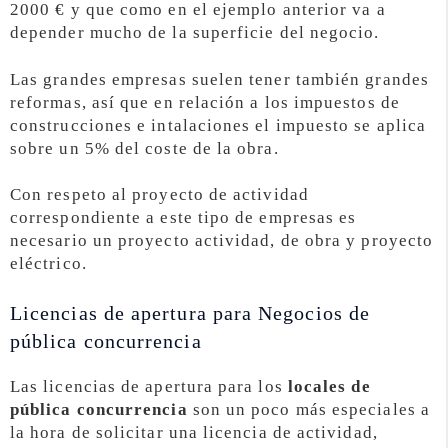
2000 € y que como en el ejemplo anterior va a
depender mucho de la superficie del negocio.
Las grandes empresas suelen tener también grandes
reformas, así que en relación a los impuestos de
construcciones e intalaciones el impuesto se aplica
sobre un 5% del coste de la obra.
Con respeto al proyecto de actividad
correspondiente a este tipo de empresas es
necesario un proyecto actividad, de obra y proyecto
eléctrico.
Licencias de apertura para Negocios de
pública concurrencia
Las licencias de apertura para los
locales de
pública concurrencia
son un poco más especiales a
la hora de solicitar una licencia de actividad,