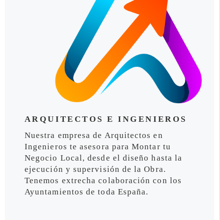
ARQUITECTOS E INGENIEROS
Nuestra empresa de Arquitectos en
Ingenieros te asesora para Montar tu
Negocio Local, desde el diseño hasta la
ejecución y supervisión de la Obra.
Tenemos extrecha colaboración con los
Ayuntamientos de toda España.