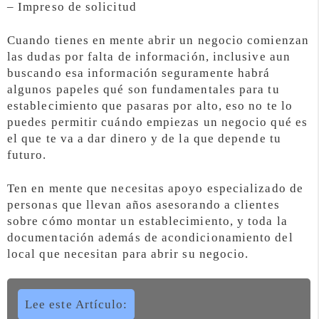
– Impreso de solicitud
Cuando tienes en mente abrir un negocio comienzan
las dudas por falta de información, inclusive aun
buscando esa información seguramente habrá
algunos papeles qué son fundamentales para tu
establecimiento que pasaras por alto, eso no te lo
puedes permitir cuándo empiezas un negocio qué es
el que te va a dar dinero y de la que depende tu
futuro.
Ten en mente que necesitas apoyo especializado de
personas que llevan años asesorando a clientes
sobre cómo montar un establecimiento, y toda la
documentación además de acondicionamiento del
local que necesitan para abrir su negocio.
Lee este Artículo: