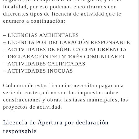
localidad, por eso podemos encontrarnos con
diferentes tipos de licencia de actividad que te
enumero a continuación:
– LICENCIAS AMBIENTALES
– LICENCIA POR DECLARACIÓN RESPONSABLE
– ACTIVIDADES DE PÚBLICA CONCURRENCIA
– DECLARACIÓN DE INTERÉS COMUNITARIO
– ACTIVIDADES CALIFICADAS
– ACTIVIDADES INOCUAS
Cada una de estas licencias necesitan pagar una
serie de costes, cómo son los impuestos sobre
construcciones y obras, las tasas municipales, los
proyectos de actividad.
Licencia de Apertura por declaración
responsable