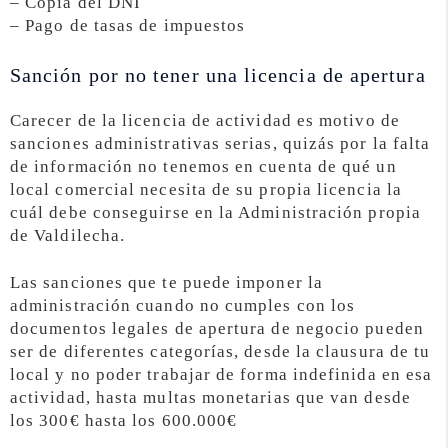
– Copia del DNI
– Pago de tasas de impuestos
Sanción por no tener una licencia de apertura
Carecer de la licencia de actividad es motivo de
sanciones administrativas serias, quizás por la falta
de información no tenemos en cuenta de qué un
local comercial necesita de su propia licencia la
cuál debe conseguirse en la Administración propia
de Valdilecha.
Las sanciones que te puede imponer la
administración cuando no cumples con los
documentos legales de apertura de negocio pueden
ser de diferentes categorías, desde la clausura de tu
local y no poder trabajar de forma indefinida en esa
actividad, hasta multas monetarias que van desde
los 300€ hasta los 600.000€