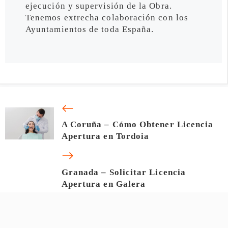
ejecución y supervisión de la Obra.
Tenemos extrecha colaboración con los
Ayuntamientos de toda España.
A Coruña – Cómo Obtener Licencia
Apertura en Tordoia
Granada – Solicitar Licencia
Apertura en Galera