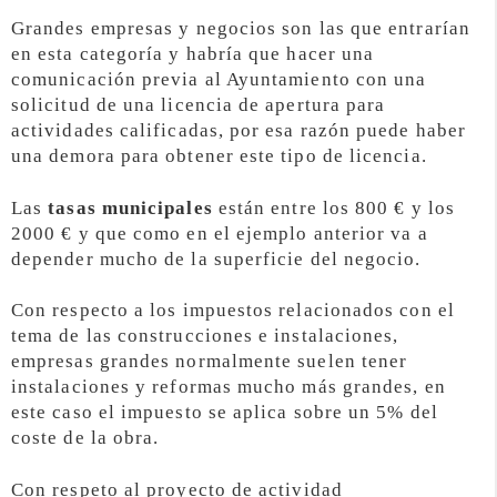
Grandes empresas y negocios son las que entrarían
en esta categoría y habría que hacer una
comunicación previa al Ayuntamiento con una
solicitud de una licencia de apertura para
actividades calificadas, por esa razón puede haber
una demora para obtener este tipo de licencia.
Las
tasas municipales
están entre los 800 € y los
2000 € y que como en el ejemplo anterior va a
depender mucho de la superficie del negocio.
Con respecto a los impuestos relacionados con el
tema de las construcciones e instalaciones,
empresas grandes normalmente suelen tener
instalaciones y reformas mucho más grandes, en
este caso el impuesto se aplica sobre un 5% del
coste de la obra.
Con respeto al proyecto de actividad