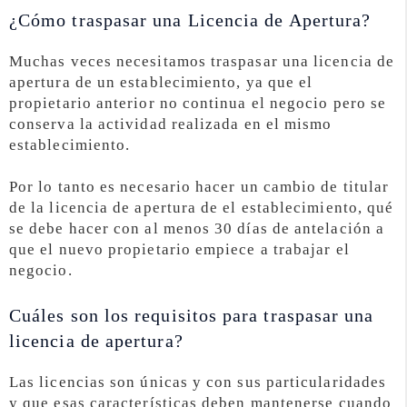
¿Cómo traspasar una Licencia de Apertura?
Muchas veces necesitamos traspasar una licencia de
apertura de un establecimiento, ya que el
propietario anterior no continua el negocio pero se
conserva la actividad realizada en el mismo
establecimiento.
Por lo tanto es necesario hacer un cambio de titular
de la licencia de apertura de el establecimiento, qué
se debe hacer con al menos 30 días de antelación a
que el nuevo propietario empiece a trabajar el
negocio.
Cuáles son los requisitos para traspasar una
licencia de apertura?
Las licencias son únicas y con sus particularidades
y que esas características deben mantenerse cuando