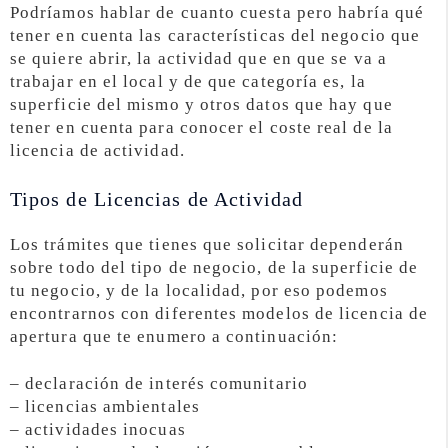
Podríamos hablar de cuanto cuesta pero habría qué
tener en cuenta las características del negocio que
se quiere abrir, la actividad que en que se va a
trabajar en el local y de que categoría es, la
superficie del mismo y otros datos que hay que
tener en cuenta para conocer el coste real de la
licencia de actividad.
Tipos de Licencias de Actividad
Los trámites que tienes que solicitar dependerán
sobre todo del tipo de negocio, de la superficie de
tu negocio, y de la localidad, por eso podemos
encontrarnos con diferentes modelos de licencia de
apertura que te enumero a continuación:
– declaración de interés comunitario
– licencias ambientales
– actividades inocuas