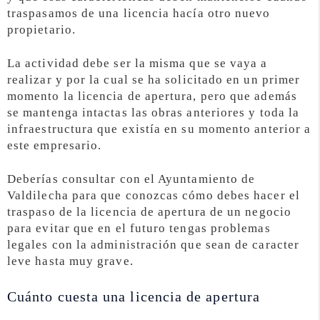
traspasamos de una licencia hacía otro nuevo
propietario.
La actividad debe ser la misma que se vaya a
realizar y por la cual se ha solicitado en un primer
momento la licencia de apertura, pero que además
se mantenga intactas las obras anteriores y toda la
infraestructura que existía en su momento anterior a
este empresario.
Deberías consultar con el Ayuntamiento de
Valdilecha para que conozcas cómo debes hacer el
traspaso de la licencia de apertura de un negocio
para evitar que en el futuro tengas problemas
legales con la administración que sean de caracter
leve hasta muy grave.
Cuánto cuesta una licencia de apertura