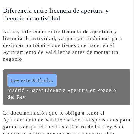
Diferencia entre licencia de apertura y
licencia de actividad
No hay diferencia entre
licencia de apertura y
licencia de actividad
, ya que son sinónimos para
designar un trámite que tienes que hacer en el
Ayuntamiento de Valdilecha antes de montar un
negocio.
Lee este Artículo:
Madrid - Sacar Licencia Apertura en Pozuelo
del Rey
La documentación que te obliga a tener el
Ayuntamiento de Valdilecha son indispensables para
garantizar que el local está dentro de las Leyes de
seguridad y otros que necesita en nuestro País.