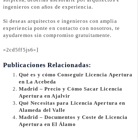
ingenieros con años de experiencia.
Si deseas arquitectos e ingenieros con amplia
experiencia ponte en contacto con nosotros, te
ayudaremos sin compromiso gratuitamente.
«2cd5ff5js6»]
Publicaciones Relacionadas:
Qué es y cómo Conseguir Licencia Apertura
en La Acebeda
Madrid – Precio y Cómo Sacar Licencia
Apertura en Ajalvir
Qué Necesitas para Licencia Apertura en
Alameda del Valle
Madrid – Documentos y Coste de Licencia
Apertura en El Álamo