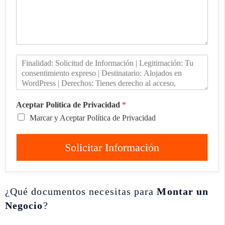
Aceptar Política de Privacidad
*
Marcar y Aceptar Política de Privacidad
Solicitar Información
¿Qué documentos necesitas para
Montar un
Negocio
?