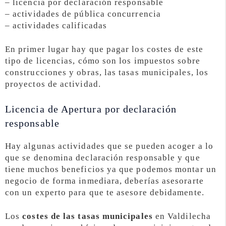
– licencia por declaración responsable
– actividades de pública concurrencia
– actividades calificadas
En primer lugar hay que pagar los costes de este
tipo de licencias, cómo son los impuestos sobre
construcciones y obras, las tasas municipales, los
proyectos de actividad.
Licencia de Apertura por declaración
responsable
Hay algunas actividades que se pueden acoger a lo
que se denomina declaración responsable y que
tiene muchos beneficios ya que podemos montar un
negocio de forma inmediara, deberías asesorarte
con un experto para que te asesore debidamente.
Los
costes de las tasas municipales
en Valdilecha