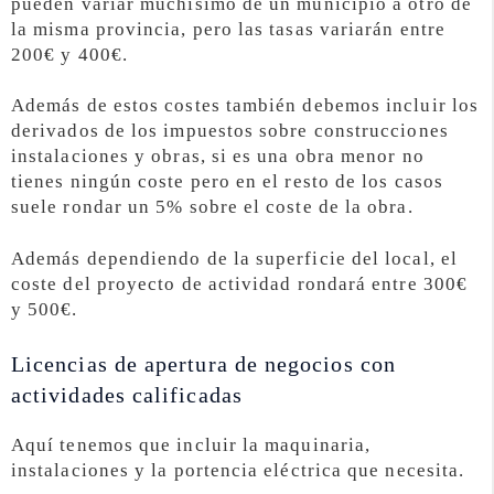
pueden variar muchísimo de un municipio a otro de
la misma provincia, pero las tasas variarán entre
200€ y 400€.
Además de estos costes también debemos incluir los
derivados de los impuestos sobre construcciones
instalaciones y obras, si es una obra menor no
tienes ningún coste pero en el resto de los casos
suele rondar un 5% sobre el coste de la obra.
Además dependiendo de la superficie del local, el
coste del proyecto de actividad rondará entre 300€
y 500€.
Licencias de apertura de negocios con
actividades calificadas
Aquí tenemos que incluir la maquinaria,
instalaciones y la portencia eléctrica que necesita.