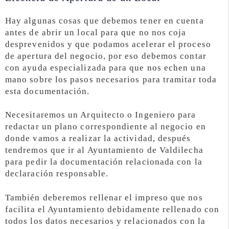
Hay algunas cosas que debemos tener en cuenta
antes de abrir un local para que no nos coja
desprevenidos y que podamos acelerar el proceso
de apertura del negocio, por eso debemos contar
con ayuda especializada para que nos echen una
mano sobre los pasos necesarios para tramitar toda
esta documentación.
Necesitaremos un Arquitecto o Ingeniero para
redactar un plano correspondiente al negocio en
donde vamos a realizar la actividad, después
tendremos que ir al Ayuntamiento de Valdilecha
para pedir la documentación relacionada con la
declaración responsable.
También deberemos rellenar el impreso que nos
facilita el Ayuntamiento debidamente rellenado con
todos los datos necesarios y relacionados con la