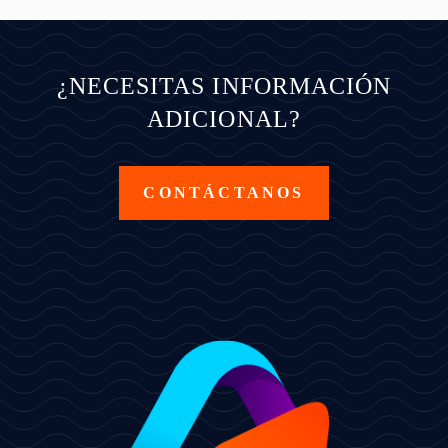
¿NECESITAS INFORMACIÓN
ADICIONAL?
CONTÁCTANOS