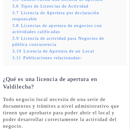
3.6
Tipos de Licencias de Actividad
3.7
Licencia de Apertura por declaración
responsable
3.8
Licencias de apertura de negocios con
actividades calificadas
3.9
Licencia de actividad para Negocios de
pública concurrencia
3.10
Licencia de Apertura de un Local
3.11
Publicaciones relacionadas:
¿Qué es una licencia de apertura en
Valdilecha?
Todo negocio local necesita de una serie de
documentos y trámites a nivel administrativo que
tienen que aprobarte para poder abrir el local y
poder desarrollar correctamente la actividad del
negocio.