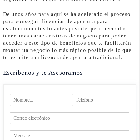
De unos años para aquí se ha acelerado el proceso
para conseguir licencias de apertura para
establecimientos lo antes posible, pero necesitas
tener unas características de negocio para poder
acceder a este tipo de beneficios que te facilitarán
montar un negocio lo más rápido posible de lo que
te permite una licencia de apertura tradicional.
Escríbenos y te Asesoramos