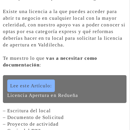
Existe una licencia a la que puedes acceder para
abrir tu negocio en cualquier local con la mayor
celeridad, con nuestro apoyo vas a poder conocer si
optas por esa categoría express y qué reformas
deberías hacer en tu local para solicitar la licencia
de apertura en Valdilecha.
Te muestro lo que
vas a necesitar como
documentación
:
Lee este Artículo:
Licencia Apertura en Redueña
– Escritura del local
– Documento de Solicitud
– Proyecto de actividad