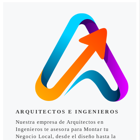
ARQUITECTOS E INGENIEROS
Nuestra empresa de Arquitectos en
Ingenieros te asesora para Montar tu
Negocio Local, desde el diseño hasta la