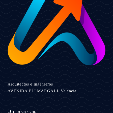
Arquitectos e Ingenieros
AVENIDA PI I MARGALL
Valencia
658 987 206