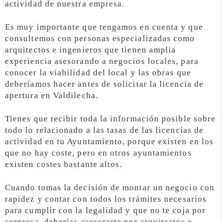
actividad de nuestra empresa.
Es muy importante que tengamos en cuenta y que
consultemos con personas especializadas como
arquitectos e ingenieros que tienen amplia
experiencia asesorando a negocios locales, para
conocer la viabilidad del local y las obras que
deberíamos hacer antes de solicitar la licencia de
apertura en Valdilecha.
Tienes que recibir toda la información posible sobre
todo lo relacionado a las tasas de las licencias de
actividad en tu Ayuntamiento, porque existen en los
que no hay coste, pero en otros ayuntamientos
existen costes bastante altos.
Cuando tomas la decisión de montar un negocio con
rapidez y contar con todos los trámites necesarios
para cumplir con la legalidad y que no te coja por
sorpresa, deberías asesorarte por arquitectos e