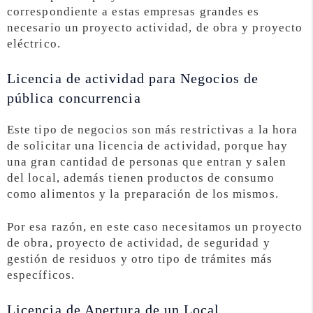
correspondiente a estas empresas grandes es
necesario un proyecto actividad, de obra y proyecto
eléctrico.
Licencia de actividad para Negocios de
pública concurrencia
Este tipo de negocios son más restrictivas a la hora
de solicitar una licencia de actividad, porque hay
una gran cantidad de personas que entran y salen
del local, además tienen productos de consumo
como alimentos y la preparación de los mismos.
Por esa razón, en este caso necesitamos un proyecto
de obra, proyecto de actividad, de seguridad y
gestión de residuos y otro tipo de trámites más
específicos.
Licencia de Apertura de un Local