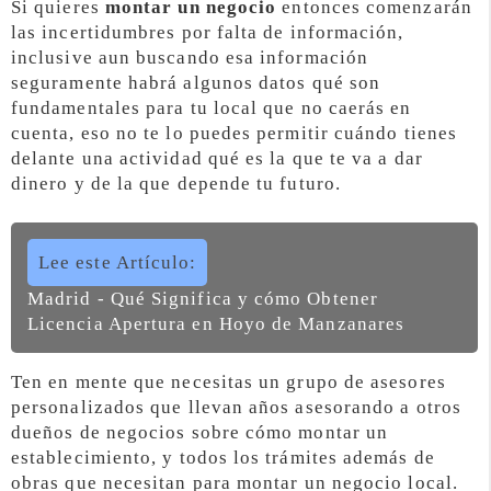
Si quieres
montar un negocio
entonces comenzarán
las incertidumbres por falta de información,
inclusive aun buscando esa información
seguramente habrá algunos datos qué son
fundamentales para tu local que no caerás en
cuenta, eso no te lo puedes permitir cuándo tienes
delante una actividad qué es la que te va a dar
dinero y de la que depende tu futuro.
Lee este Artículo:
Madrid - Qué Significa y cómo Obtener
Licencia Apertura en Hoyo de Manzanares
Ten en mente que necesitas un grupo de asesores
personalizados que llevan años asesorando a otros
dueños de negocios sobre cómo montar un
establecimiento, y todos los trámites además de
obras que necesitan para montar un negocio local.