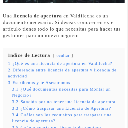
Una
licencia de apertura
en Valdilecha es un
documento necesario. Si deseas conocer en este
artículo tienes todo lo que necesitas para hacer tus
gestiones para un nuevo negocio
Índice de Lectura
ocultar
1
¿Qué es una licencia de apertura en Valdilecha?
2
Diferencia entre licencia de apertura y licencia de
actividad
3
Escríbenos y te Asesoramos
3.1
¿Qué documentos necesitas para Montar un
Negocio?
3.2
Sanción por no tener una licencia de apertura
3.3
¿Cómo traspasar una Licencia de Apertura?
3.4
Cuáles son los requisitos para traspasar una
licencia de apertura?
3.5
Cuánto cuesta una licencia de apertura