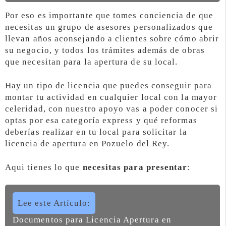
Por eso es importante que tomes conciencia de que
necesitas un grupo de asesores personalizados que
llevan años aconsejando a clientes sobre cómo abrir
su negocio, y todos los trámites además de obras
que necesitan para la apertura de su local.
Hay un tipo de licencia que puedes conseguir para
montar tu actividad en cualquier local con la mayor
celeridad, con nuestro apoyo vas a poder conocer si
optas por esa categoría express y qué reformas
deberías realizar en tu local para solicitar la
licencia de apertura en Pozuelo del Rey.
Aqui tienes lo que
necesitas para presentar
:
Lee este Artículo:
Documentos para Licencia Apertura en