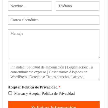
Aceptar Política de Privacidad
*
Marcar y Aceptar Política de Privacidad
Solicitar Información