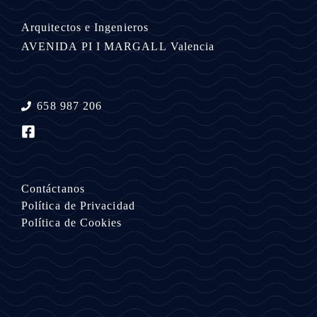
Arquitectos e Ingenieros
AVENIDA PI I MARGALL
Valencia
658 987 206
Contáctanos
Política de Privacidad
Política de Cookies