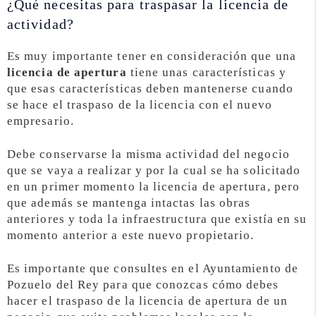
¿Qué necesitas para traspasar la licencia de
actividad?
Es muy importante tener en consideración que una
licencia de apertura
tiene unas características y
que esas características deben mantenerse cuando
se hace el traspaso de la licencia con el nuevo
empresario.
Debe conservarse la misma actividad del negocio
que se vaya a realizar y por la cual se ha solicitado
en un primer momento la licencia de apertura, pero
que además se mantenga intactas las obras
anteriores y toda la infraestructura que existía en su
momento anterior a este nuevo propietario.
Es importante que consultes en el Ayuntamiento de
Pozuelo del Rey para que conozcas cómo debes
hacer el traspaso de la licencia de apertura de un