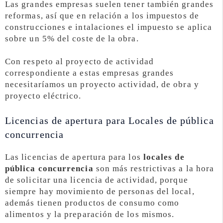
Las grandes empresas suelen tener también grandes
reformas, así que en relación a los impuestos de
construcciones e intalaciones el impuesto se aplica
sobre un 5% del coste de la obra.
Con respeto al proyecto de actividad
correspondiente a estas empresas grandes
necesitaríamos un proyecto actividad, de obra y
proyecto eléctrico.
Licencias de apertura para Locales de pública
concurrencia
Las licencias de apertura para los
locales de
pública concurrencia
son más restrictivas a la hora
de solicitar una licencia de actividad, porque
siempre hay movimiento de personas del local,
además tienen productos de consumo como
alimentos y la preparación de los mismos.