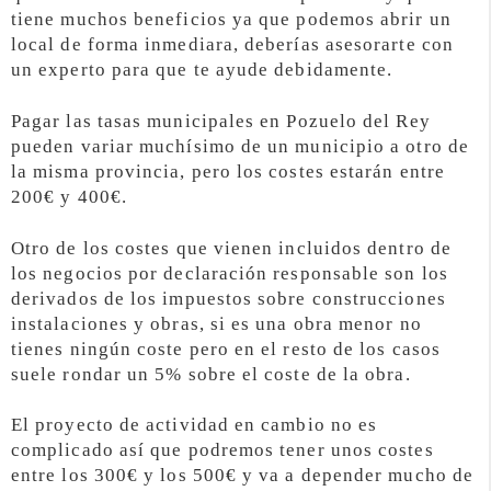
tiene muchos beneficios ya que podemos abrir un
local de forma inmediara, deberías asesorarte con
un experto para que te ayude debidamente.
Pagar las tasas municipales en Pozuelo del Rey
pueden variar muchísimo de un municipio a otro de
la misma provincia, pero los costes estarán entre
200€ y 400€.
Otro de los costes que vienen incluidos dentro de
los negocios por declaración responsable son los
derivados de los impuestos sobre construcciones
instalaciones y obras, si es una obra menor no
tienes ningún coste pero en el resto de los casos
suele rondar un 5% sobre el coste de la obra.
El proyecto de actividad en cambio no es
complicado así que podremos tener unos costes
entre los 300€ y los 500€ y va a depender mucho de