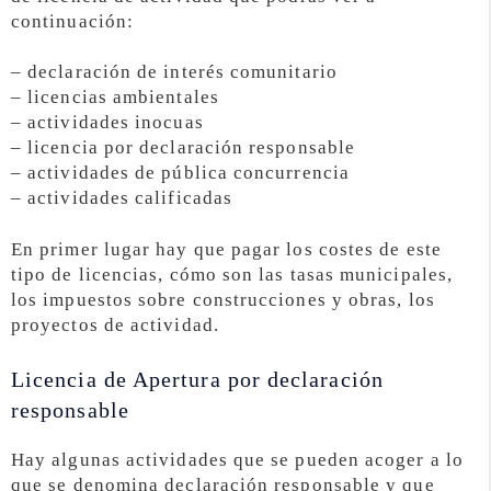
continuación:
– declaración de interés comunitario
– licencias ambientales
– actividades inocuas
– licencia por declaración responsable
– actividades de pública concurrencia
– actividades calificadas
En primer lugar hay que pagar los costes de este
tipo de licencias, cómo son las tasas municipales,
los impuestos sobre construcciones y obras, los
proyectos de actividad.
Licencia de Apertura por declaración
responsable
Hay algunas actividades que se pueden acoger a lo
que se denomina declaración responsable y que