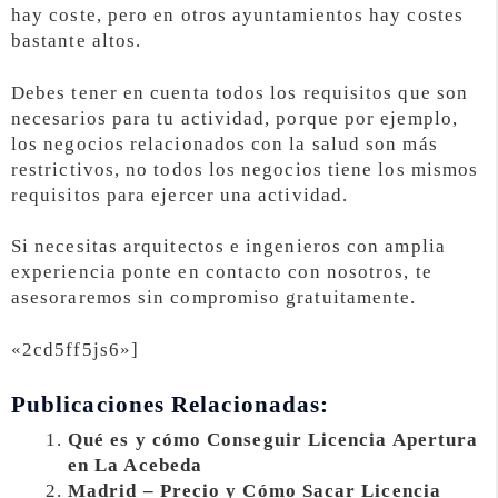
hay coste, pero en otros ayuntamientos hay costes
bastante altos.
Debes tener en cuenta todos los requisitos que son
necesarios para tu actividad, porque por ejemplo,
los negocios relacionados con la salud son más
restrictivos, no todos los negocios tiene los mismos
requisitos para ejercer una actividad.
Si necesitas arquitectos e ingenieros con amplia
experiencia ponte en contacto con nosotros, te
asesoraremos sin compromiso gratuitamente.
«2cd5ff5js6»]
Publicaciones Relacionadas:
Qué es y cómo Conseguir Licencia Apertura
en La Acebeda
Madrid – Precio y Cómo Sacar Licencia