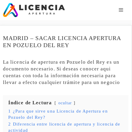
Saltar
al
ME
contenido
MADRID – SACAR LICENCIA APERTURA
EN POZUELO DEL REY
La licencia de apertura en Pozuelo del Rey es un
documento necesario. Si deseas conocer aqui
cuentas con toda la información necesaria para
llevar a efecto cualquier trámite para un negocio
Índice de Lectura
ocultar
1
¿Para que sirve una Licencia de Apertura en
Pozuelo del Rey?
2
Diferencia entre licencia de apertura y licencia de
actividad