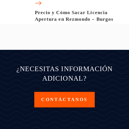
Precio y Cómo Sacar Licencia
Apertura en Rezmondo – Burgos
¿NECESITAS INFORMACIÓN
ADICIONAL?
CONTÁCTANOS