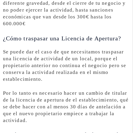
diferente gravedad, desde el cierre de tu negocio y
no poder ejercer la actividad, hasta sanciones
económicas que van desde los 300€ hasta los
600.000€
¿Cómo traspasar una Licencia de Apertura?
Se puede dar el caso de que necesitamos traspasar
una licencia de actividad de un local, porque el
propietario anterior no continua el negocio pero se
conserva la actividad realizada en el mismo
establecimiento.
Por lo tanto es necesario hacer un cambio de titular
de la licencia de apertura de el establecimiento, qué
se debe hacer con al menos 30 días de antelación a
que el nuevo propietario empiece a trabajar la
actividad.