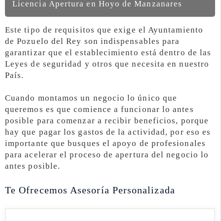
Licencia Apertura en Hoyo de Manzanares
Este tipo de requisitos que exige el Ayuntamiento
de Pozuelo del Rey son indispensables para
garantizar que el establecimiento está dentro de las
Leyes de seguridad y otros que necesita en nuestro
País.
Cuando montamos un negocio lo único que
queremos es que comience a funcionar lo antes
posible para comenzar a recibir beneficios, porque
hay que pagar los gastos de la actividad, por eso es
importante que busques el apoyo de profesionales
para acelerar el proceso de apertura del negocio lo
antes posible.
Te Ofrecemos Asesoría Personalizada