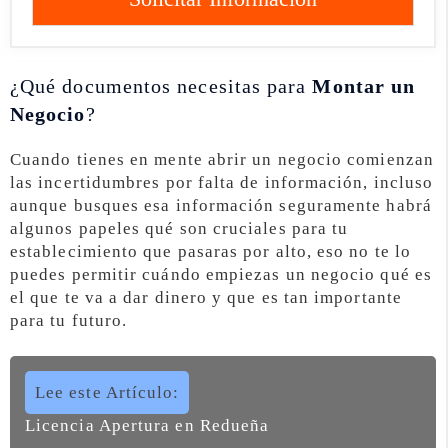
¿Qué documentos necesitas para
Montar un
Negocio
?
Cuando tienes en mente abrir un negocio comienzan
las incertidumbres por falta de información, incluso
aunque busques esa información seguramente habrá
algunos papeles qué son cruciales para tu
establecimiento que pasaras por alto, eso no te lo
puedes permitir cuándo empiezas un negocio qué es
el que te va a dar dinero y que es tan importante
para tu futuro.
Lee este Artículo:
Licencia Apertura en Redueña