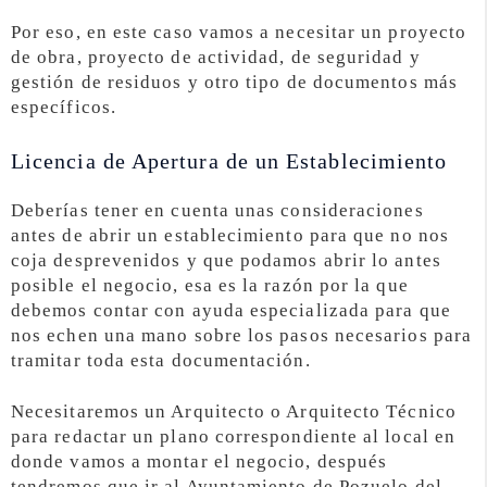
Por eso, en este caso vamos a necesitar un proyecto
de obra, proyecto de actividad, de seguridad y
gestión de residuos y otro tipo de documentos más
específicos.
Licencia de Apertura de un Establecimiento
Deberías tener en cuenta unas consideraciones
antes de abrir un establecimiento para que no nos
coja desprevenidos y que podamos abrir lo antes
posible el negocio, esa es la razón por la que
debemos contar con ayuda especializada para que
nos echen una mano sobre los pasos necesarios para
tramitar toda esta documentación.
Necesitaremos un Arquitecto o Arquitecto Técnico
para redactar un plano correspondiente al local en
donde vamos a montar el negocio, después
tendremos que ir al Ayuntamiento de Pozuelo del