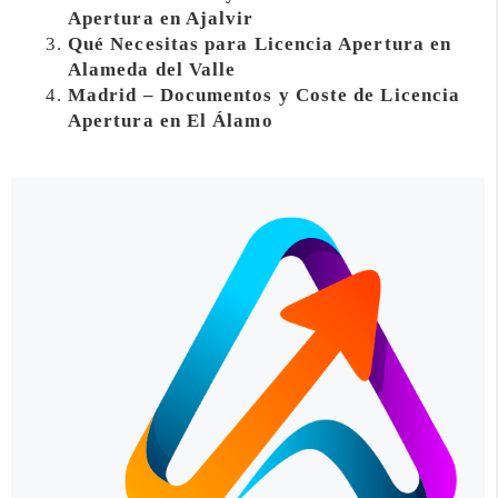
Apertura en Ajalvir
Qué Necesitas para Licencia Apertura en
Alameda del Valle
Madrid – Documentos y Coste de Licencia
Apertura en El Álamo