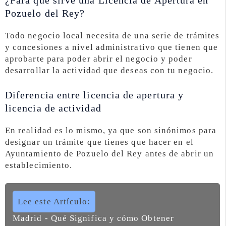
¿Para que sirve una Licencia de Apertura en
Pozuelo del Rey?
Todo negocio local necesita de una serie de trámites
y concesiones a nivel administrativo que tienen que
aprobarte para poder abrir el negocio y poder
desarrollar la actividad que deseas con tu negocio.
Diferencia entre licencia de apertura y
licencia de actividad
En realidad es lo mismo, ya que son sinónimos para
designar un trámite que tienes que hacer en el
Ayuntamiento de Pozuelo del Rey antes de abrir un
establecimiento.
Lee este Artículo:
Madrid - Qué Significa y cómo Obtener