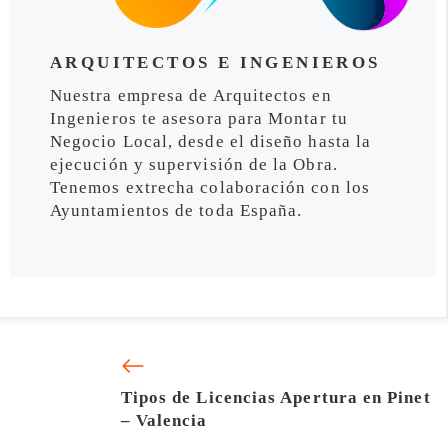
ARQUITECTOS E INGENIEROS
Nuestra empresa de Arquitectos en
Ingenieros te asesora para Montar tu
Negocio Local, desde el diseño hasta la
ejecución y supervisión de la Obra.
Tenemos extrecha colaboración con los
Ayuntamientos de toda España.
Tipos de Licencias Apertura en Pinet
– Valencia