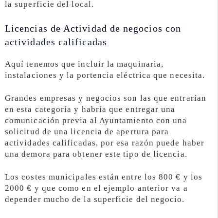
la superficie del local.
Licencias de Actividad de negocios con
actividades calificadas
Aquí tenemos que incluir la maquinaria,
instalaciones y la portencia eléctrica que necesita.
Grandes empresas y negocios son las que entrarían
en esta categoría y habría que entregar una
comunicación previa al Ayuntamiento con una
solicitud de una licencia de apertura para
actividades calificadas, por esa razón puede haber
una demora para obtener este tipo de licencia.
Los costes municipales están entre los 800 € y los
2000 € y que como en el ejemplo anterior va a
depender mucho de la superficie del negocio.