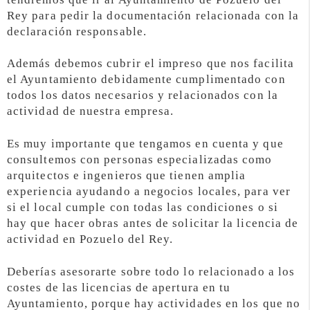
Rey para pedir la documentación relacionada con la
declaración responsable.
Además debemos cubrir el impreso que nos facilita
el Ayuntamiento debidamente cumplimentado con
todos los datos necesarios y relacionados con la
actividad de nuestra empresa.
Es muy importante que tengamos en cuenta y que
consultemos con personas especializadas como
arquitectos e ingenieros que tienen amplia
experiencia ayudando a negocios locales, para ver
si el local cumple con todas las condiciones o si
hay que hacer obras antes de solicitar la licencia de
actividad en Pozuelo del Rey.
Deberías asesorarte sobre todo lo relacionado a los
costes de las licencias de apertura en tu
Ayuntamiento, porque hay actividades en los que no