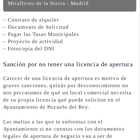
Miraflores de la Sierra - Madrid
– Contrato de alquiler
– Documento de Solicitud
– Pagar las Tasas Municipales
– Proyecto de actividad
– Fotocopia del DNI
Sanción por no tener una licencia de apertura
Carecer de una licencia de apertura es motivo de
graves sanciones, quizás por desconocimiento no
nos percatamos de qué un local comercial necesita
de su propia licencia qué puede solicitar en el
Ayuntamiento de Pozuelo del Rey.
Las multas a las que te enfrentas con el
Ayuntamiento si no cuentas con los documentos
legales de apertura de negocio van a ser de