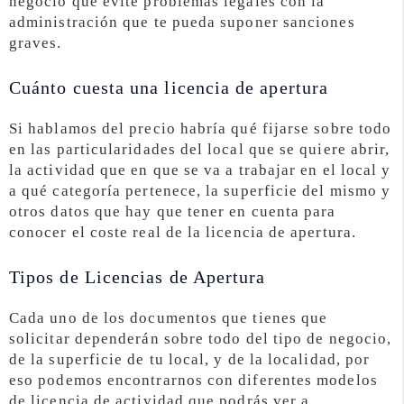
negocio que evite problemas legales con la
administración que te pueda suponer sanciones
graves.
Cuánto cuesta una licencia de apertura
Si hablamos del precio habría qué fijarse sobre todo
en las particularidades del local que se quiere abrir,
la actividad que en que se va a trabajar en el local y
a qué categoría pertenece, la superficie del mismo y
otros datos que hay que tener en cuenta para
conocer el coste real de la licencia de apertura.
Tipos de Licencias de Apertura
Cada uno de los documentos que tienes que
solicitar dependerán sobre todo del tipo de negocio,
de la superficie de tu local, y de la localidad, por
eso podemos encontrarnos con diferentes modelos
de licencia de actividad que podrás ver a