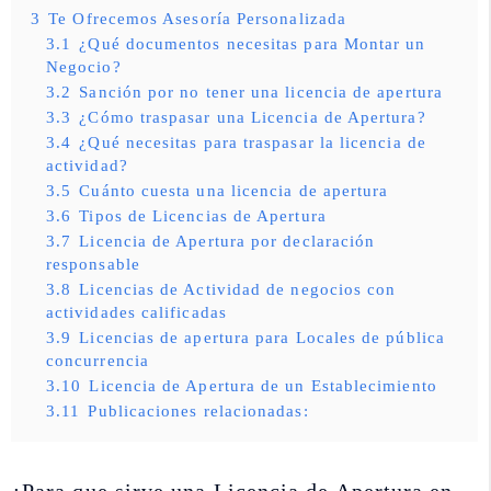
3
Te Ofrecemos Asesoría Personalizada
3.1
¿Qué documentos necesitas para Montar un
Negocio?
3.2
Sanción por no tener una licencia de apertura
3.3
¿Cómo traspasar una Licencia de Apertura?
3.4
¿Qué necesitas para traspasar la licencia de
actividad?
3.5
Cuánto cuesta una licencia de apertura
3.6
Tipos de Licencias de Apertura
3.7
Licencia de Apertura por declaración
responsable
3.8
Licencias de Actividad de negocios con
actividades calificadas
3.9
Licencias de apertura para Locales de pública
concurrencia
3.10
Licencia de Apertura de un Establecimiento
3.11
Publicaciones relacionadas: