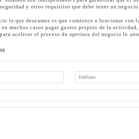
 seguridad y otros requisitos que debe tener un negocio
io lo que deseamos es que comience a funcionar con l
y en muchos casos pagar gastos propios de la actividad,
ara acelerar el proceso de apertura del negocio lo ant
os