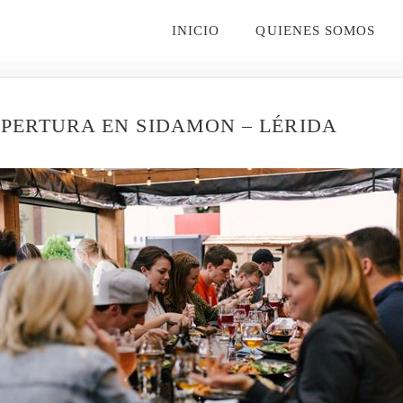
INICIO
QUIENES SOMOS
APERTURA EN SIDAMON – LÉRIDA