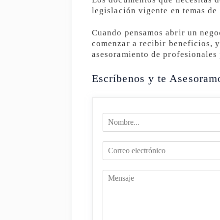
legislación vigente en temas de
Cuando pensamos abrir un negoc
comenzar a recibir beneficios, 
asesoramiento de profesionales p
Escríbenos y te Asesoram