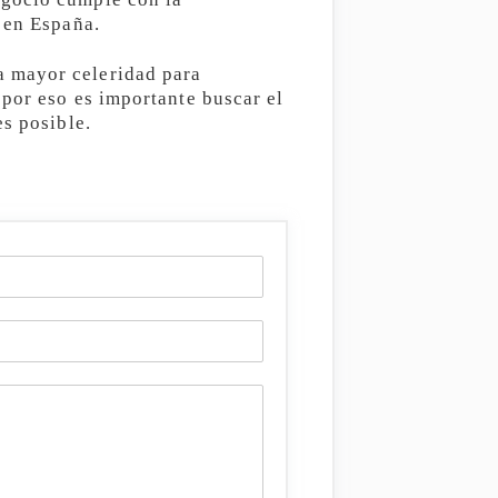
 en España.
a mayor celeridad para
 por eso es importante buscar el
es posible.