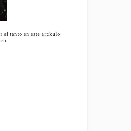
 al tanto en este artículo
ocio