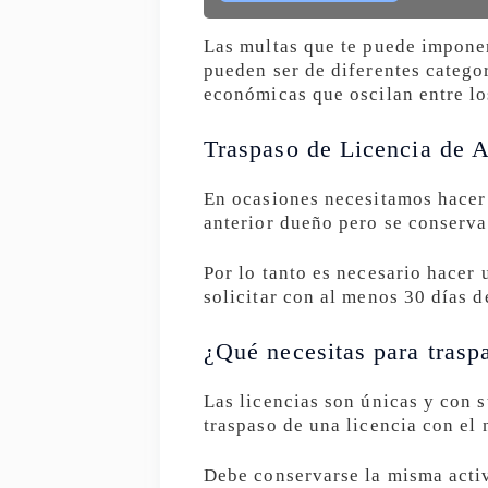
Las multas que te puede imponer
pueden ser de diferentes categor
económicas que oscilan entre l
Traspaso de Licencia de A
En ocasiones necesitamos hacer 
anterior dueño pero se conserva
Por lo tanto es necesario hacer 
solicitar con al menos 30 días d
¿Qué necesitas para traspa
Las licencias son únicas y con 
traspaso de una licencia con el
Debe conservarse la misma activ