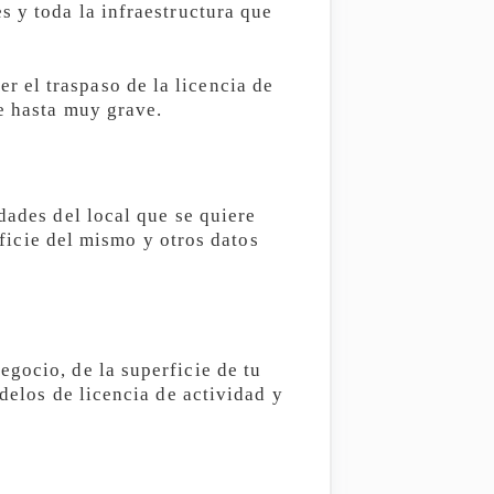
s y toda la infraestructura que
 el traspaso de la licencia de
e hasta muy grave.
dades del local que se quiere
rficie del mismo y otros datos
gocio, de la superficie de tu
delos de licencia de actividad y