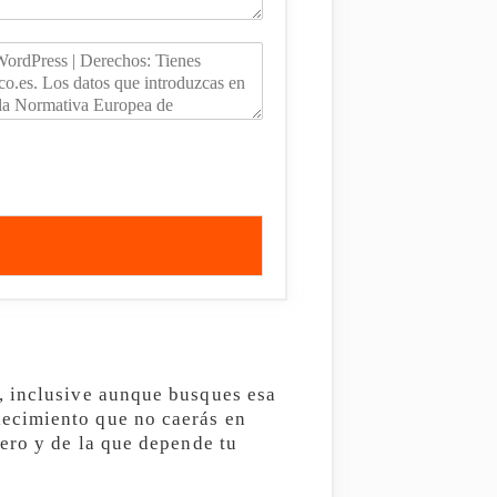
, inclusive aunque busques esa
ecimiento que no caerás en
ero y de la que depende tu