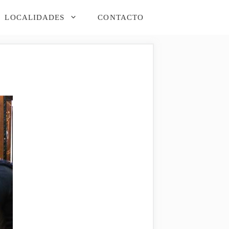
LOCALIDADES
CONTACTO