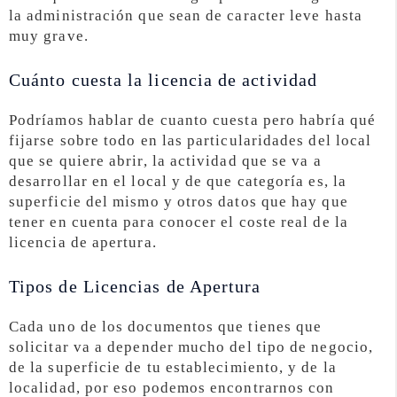
la administración que sean de caracter leve hasta
muy grave.
Cuánto cuesta la licencia de actividad
Podríamos hablar de cuanto cuesta pero habría qué
fijarse sobre todo en las particularidades del local
que se quiere abrir, la actividad que se va a
desarrollar en el local y de que categoría es, la
superficie del mismo y otros datos que hay que
tener en cuenta para conocer el coste real de la
licencia de apertura.
Tipos de Licencias de Apertura
Cada uno de los documentos que tienes que
solicitar va a depender mucho del tipo de negocio,
de la superficie de tu establecimiento, y de la
localidad, por eso podemos encontrarnos con