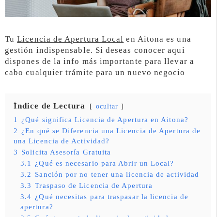
Tu
Licencia de Apertura Local
en Aitona es una
gestión indispensable. Si deseas conocer aqui
dispones de la info más importante para llevar a
cabo cualquier trámite para un nuevo negocio
Índice de Lectura
ocultar
1
¿Qué significa Licencia de Apertura en Aitona?
2
¿En qué se Diferencia una Licencia de Apertura de
una Licencia de Actividad?
3
Solicita Asesoría Gratuita
3.1
¿Qué es necesario para Abrir un Local?
3.2
Sanción por no tener una licencia de actividad
3.3
Traspaso de Licencia de Apertura
3.4
¿Qué necesitas para traspasar la licencia de
apertura?