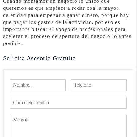
Cuando montamos un negocio lo único que
queremos es que empiece a rodar con la mayor
celeridad para empezar a ganar dinero, porque hay
que pagar los gastos de la actividad, por eso es
importante buscar el apoyo de profesionales para
acelerar el proceso de apertura del negocio lo antes
posible.
Solicita Asesoría Gratuita