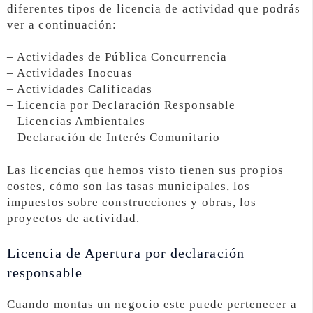
diferentes tipos de licencia de actividad que podrás
ver a continuación:
– Actividades de Pública Concurrencia
– Actividades Inocuas
– Actividades Calificadas
– Licencia por Declaración Responsable
– Licencias Ambientales
– Declaración de Interés Comunitario
Las licencias que hemos visto tienen sus propios
costes, cómo son las tasas municipales, los
impuestos sobre construcciones y obras, los
proyectos de actividad.
Licencia de Apertura por declaración
responsable
Cuando montas un negocio este puede pertenecer a