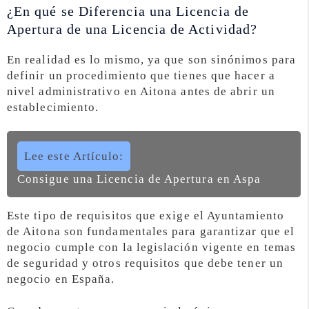
¿En qué se Diferencia una Licencia de
Apertura de una Licencia de Actividad?
En realidad es lo mismo, ya que son sinónimos para
definir un procedimiento que tienes que hacer a
nivel administrativo en Aitona antes de abrir un
establecimiento.
Lee este Artículo:
Consigue una Licencia de Apertura en Aspa
Este tipo de requisitos que exige el Ayuntamiento
de Aitona son fundamentales para garantizar que el
negocio cumple con la legislación vigente en temas
de seguridad y otros requisitos que debe tener un
negocio en España.