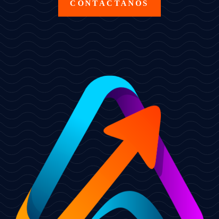
CONTÁCTANOS