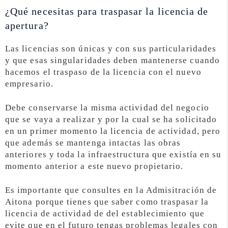
¿Qué necesitas para traspasar la licencia de
apertura?
Las licencias son únicas y con sus particularidades
y que esas singularidades deben mantenerse cuando
hacemos el traspaso de la licencia con el nuevo
empresario.
Debe conservarse la misma actividad del negocio
que se vaya a realizar y por la cual se ha solicitado
en un primer momento la licencia de actividad, pero
que además se mantenga intactas las obras
anteriores y toda la infraestructura que existía en su
momento anterior a este nuevo propietario.
Es importante que consultes en la Admisitración de
Aitona porque tienes que saber como traspasar la
licencia de actividad de del establecimiento que
evite que en el futuro tengas problemas legales con