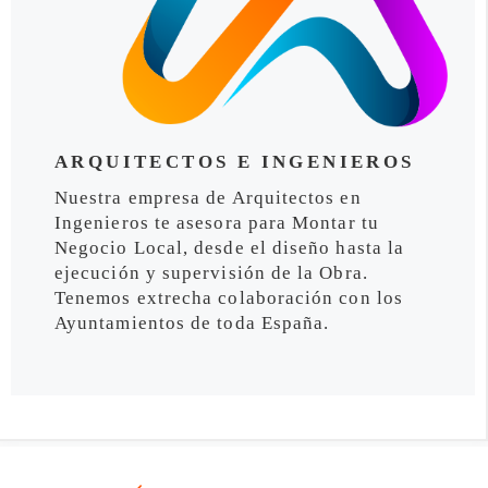
ARQUITECTOS E INGENIEROS
Nuestra empresa de Arquitectos en
Ingenieros te asesora para Montar tu
Negocio Local, desde el diseño hasta la
ejecución y supervisión de la Obra.
Tenemos extrecha colaboración con los
Ayuntamientos de toda España.