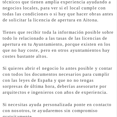
técnicos que tienen amplia experiencia ayudando a
negocios locales, para ver si el local cumple con
todas las condiciones o si hay que hacer obras antes
de solicitar la licencia de apertura en Aitona.
Tienes que recibir toda la información posible sobre
todo lo relacionado a las tasas de las licencias de
apertura en tu Ayuntamiento, porque existen en los
que no hay coste, pero en otros ayuntamientos hay
costes bastante altos.
Si quieres abrir el negocio lo antes posible y contar
con todos los documentos necesarios para cumplir
con las leyes de España y que no no tengas
sorpresas de última hora, deberías asesorarte por
arquitectos e ingenieros con años de experiencia.
Si necesitas ayuda personalizada ponte en contacto
con nosotros, te ayudaremos sin compromiso
gratuitamente.