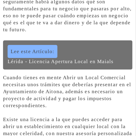
seguramente habrá algunos datos qué son
fundamentales para tu negocio que pasaras por alto,
eso no te puede pasar cuándo empiezas un negocio
qué es el que te va a dar dinero y de la que depende
tu futuro.
Lee este Artículo:
Lérida - Licencia Apertura Local en Maials
Cuando tienes en mente Abrir un Local Comercial
necesitas unos trámites que deberías presentar en el
Ayuntamiento de Aitona, además es necesario un
proyecto de actividad y pagar los impuestos
correspondientes.
Existe una licencia a la que puedes acceder para
abrir un establecimiento en cualquier local con la
mayor celeridad, con nuestra asesoría personalizada