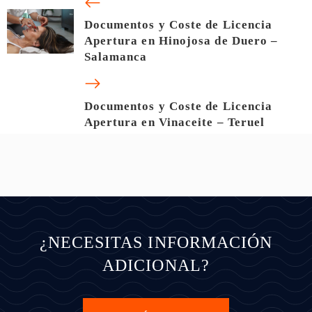
Documentos y Coste de Licencia
Apertura en Hinojosa de Duero –
Salamanca
Documentos y Coste de Licencia
Apertura en Vinaceite – Teruel
¿NECESITAS INFORMACIÓN
ADICIONAL?