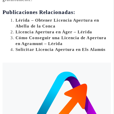
Publicaciones Relacionadas:
Lérida – Obtener Licencia Apertura en
Abella de la Conca
Licencia Apertura en Àger – Lérida
Cómo Conseguir una Licencia de Apertura
en Agramunt – Lérida
Solicitar Licencia Apertura en Els Alamús