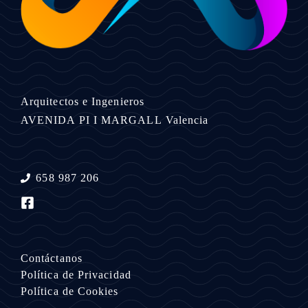
Arquitectos e Ingenieros
AVENIDA PI I MARGALL
Valencia
658 987 206
Contáctanos
Política de Privacidad
Política de Cookies