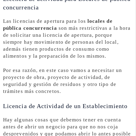
concurrencia
Las licencias de apertura para los
locales de
pública concurrencia
son más restrictivas a la hora
de solicitar una licencia de apertura, porque
siempre hay movimiento de personas del local,
además tienen productos de consumo como
alimentos y la preparación de los mismos.
Por esa razón, en este caso vamos a necesitar un
proyecto de obra, proyecto de actividad, de
seguridad y gestión de residuos y otro tipo de
trámites más concretos.
Licencia de Actividad de un Establecimiento
Hay algunas cosas que debemos tener en cuenta
antes de abrir un negocio para que no nos coja
desprevenidos y que podamos abrir lo antes posible