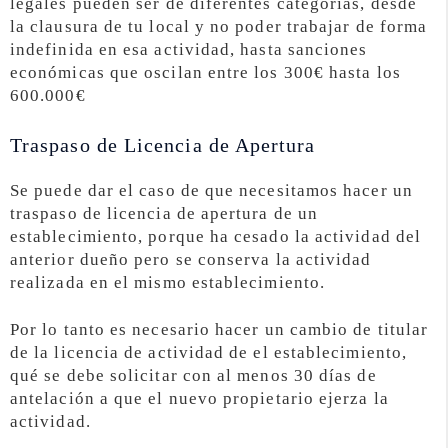
legales pueden ser de diferentes categorías, desde
la clausura de tu local y no poder trabajar de forma
indefinida en esa actividad, hasta sanciones
económicas que oscilan entre los 300€ hasta los
600.000€
Traspaso de Licencia de Apertura
Se puede dar el caso de que necesitamos hacer un
traspaso de licencia de apertura de un
establecimiento, porque ha cesado la actividad del
anterior dueño pero se conserva la actividad
realizada en el mismo establecimiento.
Por lo tanto es necesario hacer un cambio de titular
de la licencia de actividad de el establecimiento,
qué se debe solicitar con al menos 30 días de
antelación a que el nuevo propietario ejerza la
actividad.