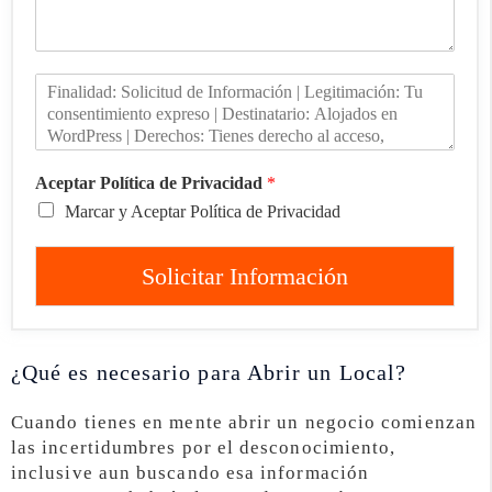
Aceptar Política de Privacidad
*
Marcar y Aceptar Política de Privacidad
Solicitar Información
¿Qué es necesario para Abrir un Local?
Cuando tienes en mente abrir un negocio comienzan
las incertidumbres por el desconocimiento,
inclusive aun buscando esa información