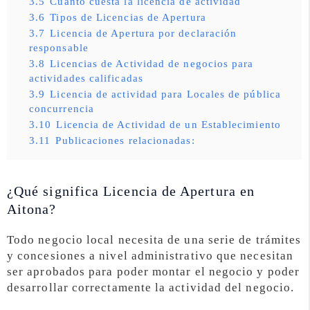
3.5
Cuánto cuesta la licencia de actividad
3.6
Tipos de Licencias de Apertura
3.7
Licencia de Apertura por declaración
responsable
3.8
Licencias de Actividad de negocios para
actividades calificadas
3.9
Licencia de actividad para Locales de pública
concurrencia
3.10
Licencia de Actividad de un Establecimiento
3.11
Publicaciones relacionadas:
¿Qué significa Licencia de Apertura en
Aitona?
Todo negocio local necesita de una serie de trámites
y concesiones a nivel administrativo que necesitan
ser aprobados para poder montar el negocio y poder
desarrollar correctamente la actividad del negocio.