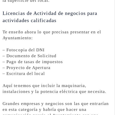
la superficie del local.
Licencias de Actividad de negocios para
actividades calificadas
Te enseño ahora lo que precisas presentar en el
Ayuntamiento:
– Fotocopia del DNI
– Documento de Solicitud
– Pago de tasas de impuestos
– Proyecto de Apertura
– Escritura del local
Aquí tenemos que incluir la maquinaria,
instalaciones y la potencia eléctrica que necesita.
Grandes empresas y negocios son las que entrarían
en esta categoría y habría que hacer una