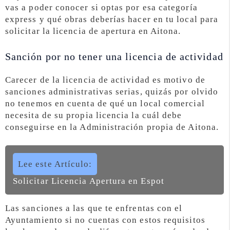
vas a poder conocer si optas por esa categoría
express y qué obras deberías hacer en tu local para
solicitar la licencia de apertura en Aitona.
Sanción por no tener una licencia de actividad
Carecer de la licencia de actividad es motivo de
sanciones administrativas serias, quizás por olvido
no tenemos en cuenta de qué un local comercial
necesita de su propia licencia la cuál debe
conseguirse en la Administración propia de Aitona.
Lee este Artículo:
Solicitar Licencia Apertura en Espot
Las sanciones a las que te enfrentas con el
Ayuntamiento si no cuentas con estos requisitos