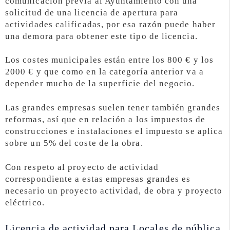
comunicación previa al Ayuntamiento con una
solicitud de una licencia de apertura para
actividades calificadas, por esa razón puede haber
una demora para obtener este tipo de licencia.
Los costes municipales están entre los 800 € y los
2000 € y que como en la categoría anterior va a
depender mucho de la superficie del negocio.
Las grandes empresas suelen tener también grandes
reformas, así que en relación a los impuestos de
construcciones e instalaciones el impuesto se aplica
sobre un 5% del coste de la obra.
Con respeto al proyecto de actividad
correspondiente a estas empresas grandes es
necesario un proyecto actividad, de obra y proyecto
eléctrico.
Licencia de actividad para Locales de pública