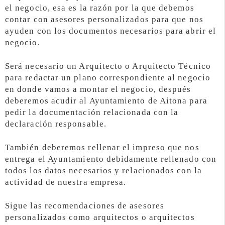
el negocio, esa es la razón por la que debemos
contar con asesores personalizados para que nos
ayuden con los documentos necesarios para abrir el
negocio.
Será necesario un Arquitecto o Arquitecto Técnico
para redactar un plano correspondiente al negocio
en donde vamos a montar el negocio, después
deberemos acudir al Ayuntamiento de Aitona para
pedir la documentación relacionada con la
declaración responsable.
También deberemos rellenar el impreso que nos
entrega el Ayuntamiento debidamente rellenado con
todos los datos necesarios y relacionados con la
actividad de nuestra empresa.
Sigue las recomendaciones de asesores
personalizados como arquitectos o arquitectos