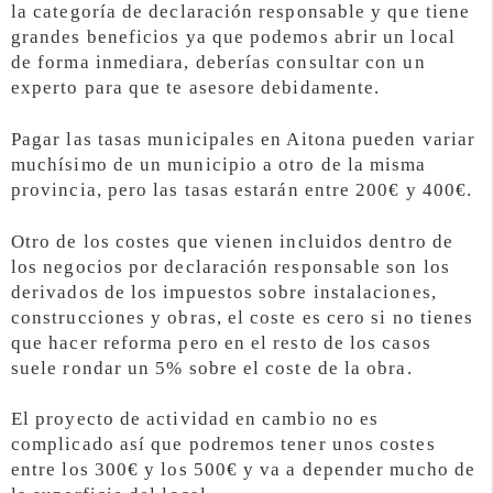
la categoría de declaración responsable y que tiene
grandes beneficios ya que podemos abrir un local
de forma inmediara, deberías consultar con un
experto para que te asesore debidamente.
Pagar las tasas municipales en Aitona pueden variar
muchísimo de un municipio a otro de la misma
provincia, pero las tasas estarán entre 200€ y 400€.
Otro de los costes que vienen incluidos dentro de
los negocios por declaración responsable son los
derivados de los impuestos sobre instalaciones,
construcciones y obras, el coste es cero si no tienes
que hacer reforma pero en el resto de los casos
suele rondar un 5% sobre el coste de la obra.
El proyecto de actividad en cambio no es
complicado así que podremos tener unos costes
entre los 300€ y los 500€ y va a depender mucho de