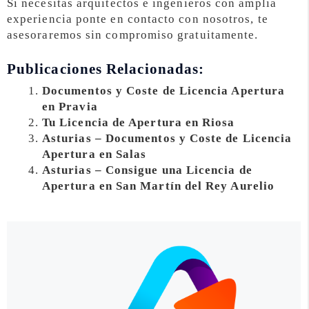
Si necesitas arquitectos e ingenieros con amplia
experiencia ponte en contacto con nosotros, te
asesoraremos sin compromiso gratuitamente.
Publicaciones Relacionadas:
Documentos y Coste de Licencia Apertura
en Pravia
Tu Licencia de Apertura en Riosa
Asturias – Documentos y Coste de Licencia
Apertura en Salas
Asturias – Consigue una Licencia de
Apertura en San Martín del Rey Aurelio