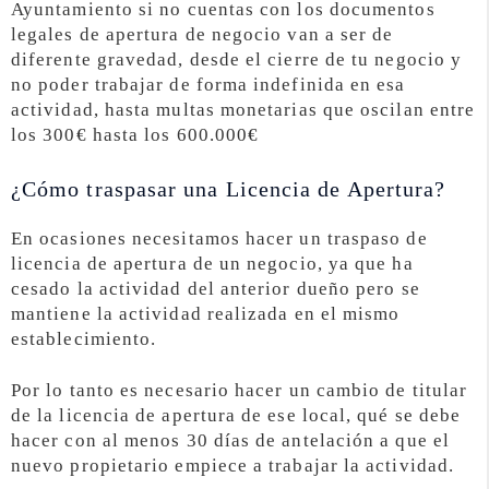
Ayuntamiento si no cuentas con los documentos
legales de apertura de negocio van a ser de
diferente gravedad, desde el cierre de tu negocio y
no poder trabajar de forma indefinida en esa
actividad, hasta multas monetarias que oscilan entre
los 300€ hasta los 600.000€
¿Cómo traspasar una Licencia de Apertura?
En ocasiones necesitamos hacer un traspaso de
licencia de apertura de un negocio, ya que ha
cesado la actividad del anterior dueño pero se
mantiene la actividad realizada en el mismo
establecimiento.
Por lo tanto es necesario hacer un cambio de titular
de la licencia de apertura de ese local, qué se debe
hacer con al menos 30 días de antelación a que el
nuevo propietario empiece a trabajar la actividad.