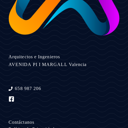
Arquitectos e Ingenieros
AVENIDA PI I MARGALL
Valencia
658 987 206
Contáctanos