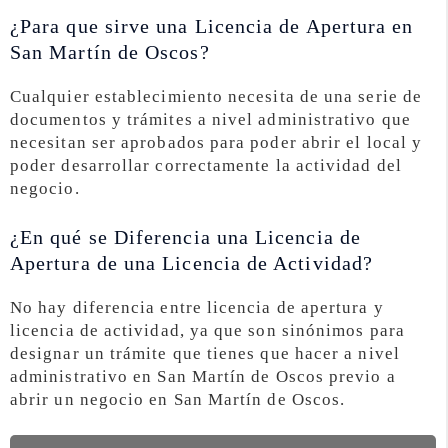
¿Para que sirve una Licencia de Apertura en
San Martín de Oscos?
Cualquier establecimiento necesita de una serie de
documentos y trámites a nivel administrativo que
necesitan ser aprobados para poder abrir el local y
poder desarrollar correctamente la actividad del
negocio.
¿En qué se Diferencia una Licencia de
Apertura de una Licencia de Actividad?
No hay diferencia entre licencia de apertura y
licencia de actividad, ya que son sinónimos para
designar un trámite que tienes que hacer a nivel
administrativo en San Martín de Oscos previo a
abrir un negocio en San Martín de Oscos.