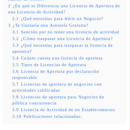
2
¿En qué se Diferencia una Licencia de Apertura de
una Licencia de Actividad?
2.1
¿Qué necesitas para Abrir un Negocio?
3
¿Te Gustaría una Asesoría Gratuita?
3.1
Sanción por no tener una licencia de actividad
3.2
¿Cómo traspasar una Licencia de Apertura?
3.3
¿Qué necesitas para traspasar la licencia de
apertura?
3.4
Cuánto cuesta una licencia de apertura
3.5
Tipos de Licencias de Apertura
3.6
Licencia de Apertura por declaración
responsable
3.7
Licencias de apertura de negocios con
actividades calificadas
3.8
Licencias de apertura para Negocios de
pública concurrencia
3.9
Licencia de Actividad de un Establecimiento
3.10
Publicaciones relacionadas: