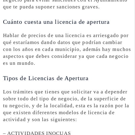
que te pueda suponer sanciones graves.
Cuánto cuesta una licencia de apertura
Hablar de precios de una licencia es arriesgado por
qué estaríamos dando datos que podrían cambiar
con los años en cada municipio, además hay muchos
aspectos que debes considerar ya que cada negocio
es un mundo.
Tipos de Licencias de Apertura
Los trámites que tienes que solicitar va a depender
sobre todo del tipo de negocio, de la superficie de
tu negocio, y de la localidad, esta es la razón por la
que existen diferentes modelos de licencia de
actividad y son las siguientes:
– ACTIVIDADES INOCUAS