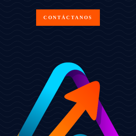
CONTÁCTANOS