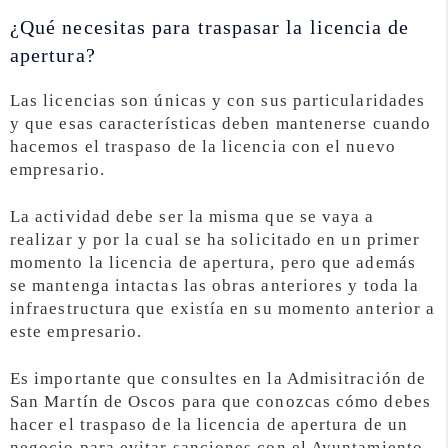
¿Qué necesitas para traspasar la licencia de
apertura?
Las licencias son únicas y con sus particularidades
y que esas características deben mantenerse cuando
hacemos el traspaso de la licencia con el nuevo
empresario.
La actividad debe ser la misma que se vaya a
realizar y por la cual se ha solicitado en un primer
momento la licencia de apertura, pero que además
se mantenga intactas las obras anteriores y toda la
infraestructura que existía en su momento anterior a
este empresario.
Es importante que consultes en la Admisitración de
San Martín de Oscos para que conozcas cómo debes
hacer el traspaso de la licencia de apertura de un
negocio para evitar sanciones con el Ayuntamiento