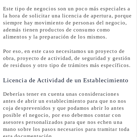
Este tipo de negocios son un poco más especiales a
la hora de solicitar una licencia de apertura, porque
siempre hay movimiento de personas del negocio,
además tienen productos de consumo como
alimentos y la preparación de los mismos.
Por eso, en este caso necesitamos un proyecto de
obra, proyecto de actividad, de seguridad y gestión
de residuos y otro tipo de trámites más específicos.
Licencia de Actividad de un Establecimiento
Deberías tener en cuenta unas consideraciones
antes de abrir un establecimiento para que no nos
coja desprevenidos y que podamos abrir lo antes
posible el negocio, por eso debemos contar con
asesores personalizados para que nos echen una
mano sobre los pasos necesarios para tramitar toda
esta documentación.