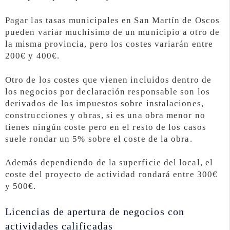
Pagar las tasas municipales en San Martín de Oscos
pueden variar muchísimo de un municipio a otro de
la misma provincia, pero los costes variarán entre
200€ y 400€.
Otro de los costes que vienen incluidos dentro de
los negocios por declaración responsable son los
derivados de los impuestos sobre instalaciones,
construcciones y obras, si es una obra menor no
tienes ningún coste pero en el resto de los casos
suele rondar un 5% sobre el coste de la obra.
Además dependiendo de la superficie del local, el
coste del proyecto de actividad rondará entre 300€
y 500€.
Licencias de apertura de negocios con
actividades calificadas