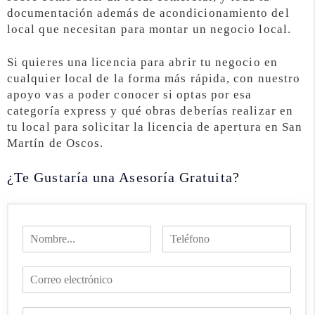
documentación además de acondicionamiento del
local que necesitan para montar un negocio local.
Si quieres una licencia para abrir tu negocio en
cualquier local de la forma más rápida, con nuestro
apoyo vas a poder conocer si optas por esa
categoría express y qué obras deberías realizar en
tu local para solicitar la licencia de apertura en San
Martín de Oscos.
¿Te Gustaría una Asesoría Gratuita?