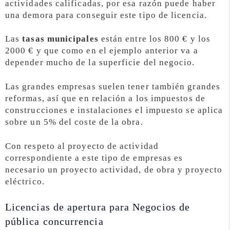
actividades calificadas, por esa razón puede haber
una demora para conseguir este tipo de licencia.
Las
tasas municipales
están entre los 800 € y los
2000 € y que como en el ejemplo anterior va a
depender mucho de la superficie del negocio.
Las grandes empresas suelen tener también grandes
reformas, así que en relación a los impuestos de
construcciones e instalaciones el impuesto se aplica
sobre un 5% del coste de la obra.
Con respeto al proyecto de actividad
correspondiente a este tipo de empresas es
necesario un proyecto actividad, de obra y proyecto
eléctrico.
Licencias de apertura para Negocios de
pública concurrencia