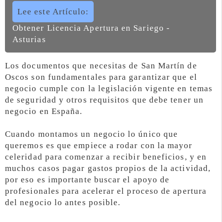
Lee este Artículo:
Obtener Licencia Apertura en Sariego -
Asturias
Los documentos que necesitas de San Martín de
Oscos son fundamentales para garantizar que el
negocio cumple con la legislación vigente en temas
de seguridad y otros requisitos que debe tener un
negocio en España.
Cuando montamos un negocio lo único que
queremos es que empiece a rodar con la mayor
celeridad para comenzar a recibir beneficios, y en
muchos casos pagar gastos propios de la actividad,
por eso es importante buscar el apoyo de
profesionales para acelerar el proceso de apertura
del negocio lo antes posible.