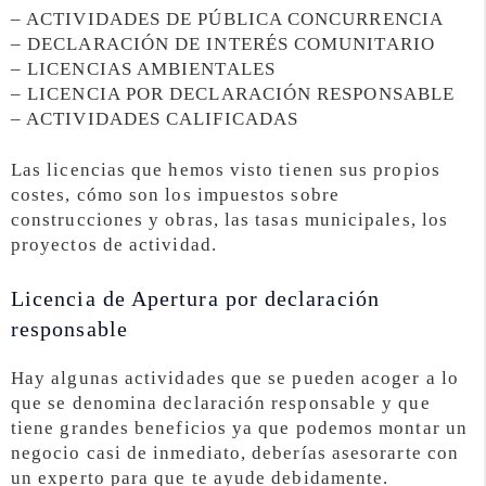
– ACTIVIDADES DE PÚBLICA CONCURRENCIA
– DECLARACIÓN DE INTERÉS COMUNITARIO
– LICENCIAS AMBIENTALES
– LICENCIA POR DECLARACIÓN RESPONSABLE
– ACTIVIDADES CALIFICADAS
Las licencias que hemos visto tienen sus propios
costes, cómo son los impuestos sobre
construcciones y obras, las tasas municipales, los
proyectos de actividad.
Licencia de Apertura por declaración
responsable
Hay algunas actividades que se pueden acoger a lo
que se denomina declaración responsable y que
tiene grandes beneficios ya que podemos montar un
negocio casi de inmediato, deberías asesorarte con
un experto para que te ayude debidamente.