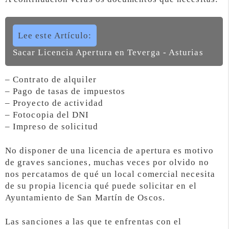
Lee este Artículo:
Sacar Licencia Apertura en Teverga - Asturias
– Contrato de alquiler
– Pago de tasas de impuestos
– Proyecto de actividad
– Fotocopia del DNI
– Impreso de solicitud
No disponer de una licencia de apertura es motivo
de graves sanciones, muchas veces por olvido no
nos percatamos de qué un local comercial necesita
de su propia licencia qué puede solicitar en el
Ayuntamiento de San Martín de Oscos.
Las sanciones a las que te enfrentas con el