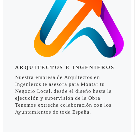
ARQUITECTOS E INGENIEROS
Nuestra empresa de Arquitectos en
Ingenieros te asesora para Montar tu
Negocio Local, desde el diseño hasta la
ejecución y supervisión de la Obra.
Tenemos extrecha colaboración con los
Ayuntamientos de toda España.