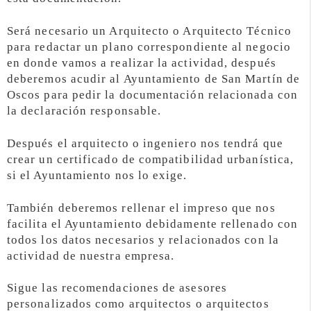
Será necesario un Arquitecto o Arquitecto Técnico
para redactar un plano correspondiente al negocio
en donde vamos a realizar la actividad, después
deberemos acudir al Ayuntamiento de San Martín de
Oscos para pedir la documentación relacionada con
la declaración responsable.
Después el arquitecto o ingeniero nos tendrá que
crear un certificado de compatibilidad urbanística,
si el Ayuntamiento nos lo exige.
También deberemos rellenar el impreso que nos
facilita el Ayuntamiento debidamente rellenado con
todos los datos necesarios y relacionados con la
actividad de nuestra empresa.
Sigue las recomendaciones de asesores
personalizados como arquitectos o arquitectos