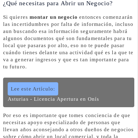
¿Qué necesitas para Abrir un Negocio?
Si quieres
montar un negocio
entonces comenzarán
las incertidumbres por falta de información, incluso
aun buscando esa información seguramente habrá
algunos documentos qué son fundamentales para tu
local que pasaras por alto, eso no te puede pasar
cuándo tienes delante una actividad qué es la que te
va a generar ingresos y que es tan importante para
tu futuro.
Lee este Artículo:
Asturias - Licencia Apertura en Onís
Por eso es importante que tomes conciencia de que
necesitas apoyo especializado de personas que
llevan años aconsejando a otros dueños de negocios
sobre cómo abrir un local comercial, y toda la