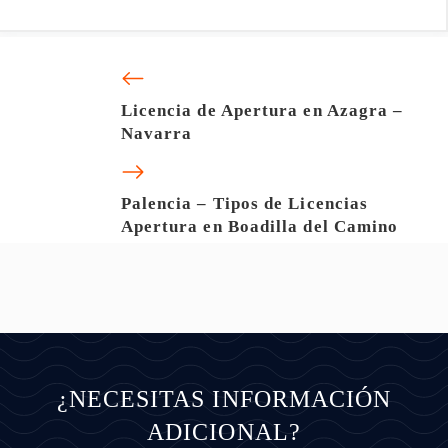
Licencia de Apertura en Azagra –
Navarra
Palencia – Tipos de Licencias
Apertura en Boadilla del Camino
¿NECESITAS INFORMACIÓN
ADICIONAL?