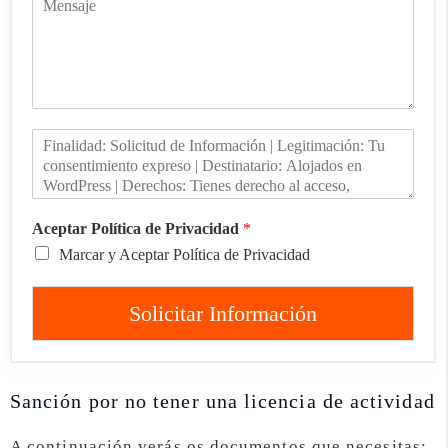
Aceptar Política de Privacidad
*
Marcar y Aceptar Política de Privacidad
Solicitar Información
Sanción por no tener una licencia de actividad
A continuación verás os documentos que necesitas: