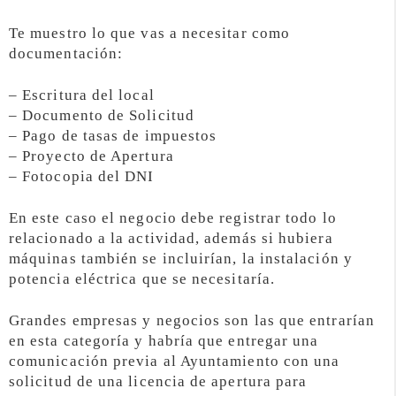
Te muestro lo que vas a necesitar como
documentación:
– Escritura del local
– Documento de Solicitud
– Pago de tasas de impuestos
– Proyecto de Apertura
– Fotocopia del DNI
En este caso el negocio debe registrar todo lo
relacionado a la actividad, además si hubiera
máquinas también se incluirían, la instalación y
potencia eléctrica que se necesitaría.
Grandes empresas y negocios son las que entrarían
en esta categoría y habría que entregar una
comunicación previa al Ayuntamiento con una
solicitud de una licencia de apertura para