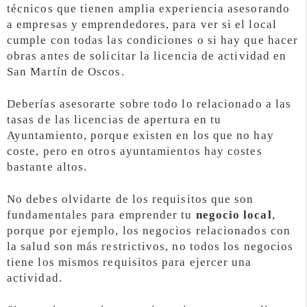
técnicos que tienen amplia experiencia asesorando
a empresas y emprendedores, para ver si el local
cumple con todas las condiciones o si hay que hacer
obras antes de solicitar la licencia de actividad en
San Martín de Oscos.
Deberías asesorarte sobre todo lo relacionado a las
tasas de las licencias de apertura en tu
Ayuntamiento, porque existen en los que no hay
coste, pero en otros ayuntamientos hay costes
bastante altos.
No debes olvidarte de los requisitos que son
fundamentales para emprender tu
negocio local
,
porque por ejemplo, los negocios relacionados con
la salud son más restrictivos, no todos los negocios
tiene los mismos requisitos para ejercer una
actividad.