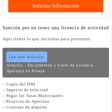
Solicitar Información
Sanción por no tener una licencia de actividad
Aqui tienes lo que necesitas para presentar:
Lee este Artículo:
Asturias - Documentos y Coste de Licencia
Apertura en Proaza
– Copia del DNI
– Impreso de solicitud
– Pagar las Tasas Municipales
– Proyecto de Apertura
– Contrato de alquiler