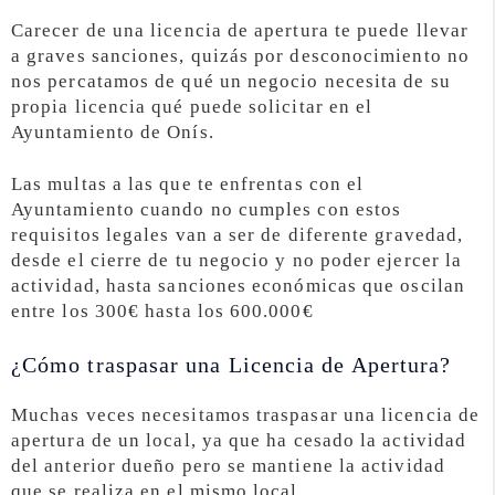
Carecer de una licencia de apertura te puede llevar
a graves sanciones, quizás por desconocimiento no
nos percatamos de qué un negocio necesita de su
propia licencia qué puede solicitar en el
Ayuntamiento de Onís.
Las multas a las que te enfrentas con el
Ayuntamiento cuando no cumples con estos
requisitos legales van a ser de diferente gravedad,
desde el cierre de tu negocio y no poder ejercer la
actividad, hasta sanciones económicas que oscilan
entre los 300€ hasta los 600.000€
¿Cómo traspasar una Licencia de Apertura?
Muchas veces necesitamos traspasar una licencia de
apertura de un local, ya que ha cesado la actividad
del anterior dueño pero se mantiene la actividad
que se realiza en el mismo local.