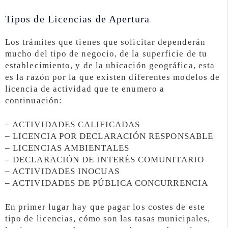
Tipos de Licencias de Apertura
Los trámites que tienes que solicitar dependerán
mucho del tipo de negocio, de la superficie de tu
establecimiento, y de la ubicación geográfica, esta
es la razón por la que existen diferentes modelos de
licencia de actividad que te enumero a
continuación:
– ACTIVIDADES CALIFICADAS
– LICENCIA POR DECLARACIÓN RESPONSABLE
– LICENCIAS AMBIENTALES
– DECLARACIÓN DE INTERÉS COMUNITARIO
– ACTIVIDADES INOCUAS
– ACTIVIDADES DE PÚBLICA CONCURRENCIA
En primer lugar hay que pagar los costes de este
tipo de licencias, cómo son las tasas municipales,