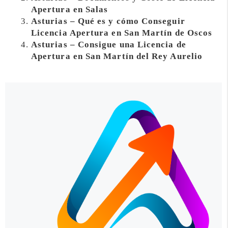
Apertura en Salas
Asturias – Qué es y cómo Conseguir
Licencia Apertura en San Martín de Oscos
Asturias – Consigue una Licencia de
Apertura en San Martín del Rey Aurelio