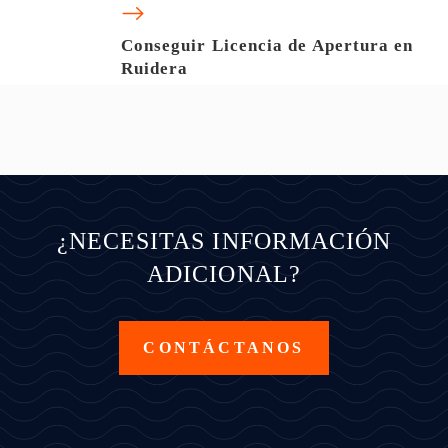
Conseguir Licencia de Apertura en
Ruidera
¿NECESITAS INFORMACIÓN
ADICIONAL?
CONTÁCTANOS