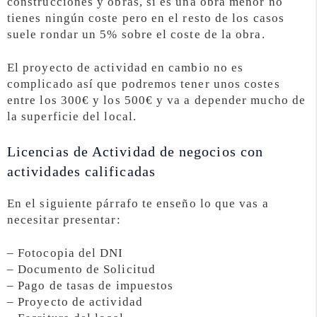
construcciones y obras, si es una obra menor no
tienes ningún coste pero en el resto de los casos
suele rondar un 5% sobre el coste de la obra.
El proyecto de actividad en cambio no es
complicado así que podremos tener unos costes
entre los 300€ y los 500€ y va a depender mucho de
la superficie del local.
Licencias de Actividad de negocios con
actividades calificadas
En el siguiente párrafo te enseño lo que vas a
necesitar presentar:
– Fotocopia del DNI
– Documento de Solicitud
– Pago de tasas de impuestos
– Proyecto de actividad