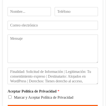
Aceptar Política de Privacidad
*
Marcar y Aceptar Política de Privacidad