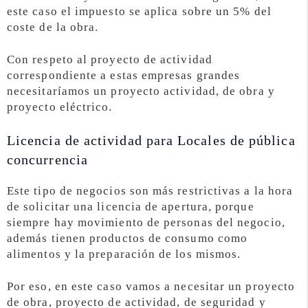
este caso el impuesto se aplica sobre un 5% del
coste de la obra.
Con respeto al proyecto de actividad
correspondiente a estas empresas grandes
necesitaríamos un proyecto actividad, de obra y
proyecto eléctrico.
Licencia de actividad para Locales de pública
concurrencia
Este tipo de negocios son más restrictivas a la hora
de solicitar una licencia de apertura, porque
siempre hay movimiento de personas del negocio,
además tienen productos de consumo como
alimentos y la preparación de los mismos.
Por eso, en este caso vamos a necesitar un proyecto
de obra, proyecto de actividad, de seguridad y