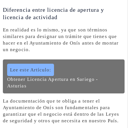
Diferencia entre licencia de apertura y
licencia de actividad
En realidad es lo mismo, ya que son términos
similares para designar un trámite que tienes que
hacer en el Ayuntamiento de Onís antes de montar
un negocio.
Lee este Artículo:
Obtener Licencia Apertura en Sariego -
Asturias
La documentación que te obliga a tener el
Ayuntamiento de Onís son fundamentales para
garantizar que el negocio está dentro de las Leyes
de seguridad y otros que necesita en nuestro País.