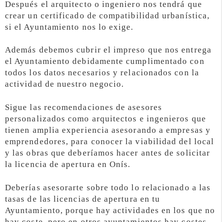
Después el arquitecto o ingeniero nos tendrá que
crear un certificado de compatibilidad urbanística,
si el Ayuntamiento nos lo exige.
Además debemos cubrir el impreso que nos entrega
el Ayuntamiento debidamente cumplimentado con
todos los datos necesarios y relacionados con la
actividad de nuestro negocio.
Sigue las recomendaciones de asesores
personalizados como arquitectos e ingenieros que
tienen amplia experiencia asesorando a empresas y
emprendedores, para conocer la viabilidad del local
y las obras que deberíamos hacer antes de solicitar
la licencia de apertura en Onís.
Deberías asesorarte sobre todo lo relacionado a las
tasas de las licencias de apertura en tu
Ayuntamiento, porque hay actividades en los que no
hay coste, pero en otros ayuntamientos hay costes