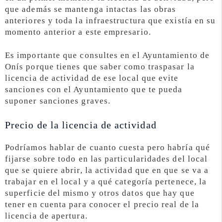
que además se mantenga intactas las obras
anteriores y toda la infraestructura que existía en su
momento anterior a este empresario.
Es importante que consultes en el Ayuntamiento de
Onís porque tienes que saber como traspasar la
licencia de actividad de ese local que evite
sanciones con el Ayuntamiento que te pueda
suponer sanciones graves.
Precio de la licencia de actividad
Podríamos hablar de cuanto cuesta pero habría qué
fijarse sobre todo en las particularidades del local
que se quiere abrir, la actividad que en que se va a
trabajar en el local y a qué categoría pertenece, la
superficie del mismo y otros datos que hay que
tener en cuenta para conocer el precio real de la
licencia de apertura.