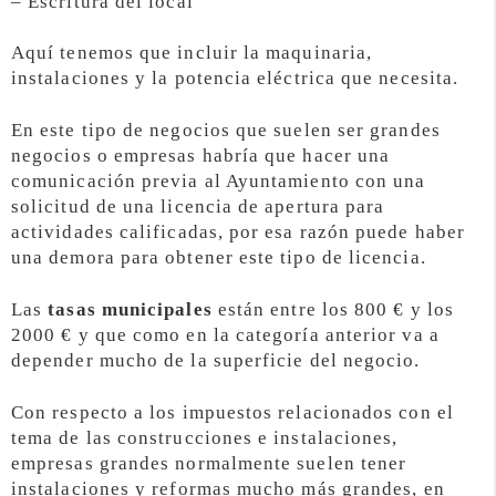
– Escritura del local
Aquí tenemos que incluir la maquinaria,
instalaciones y la potencia eléctrica que necesita.
En este tipo de negocios que suelen ser grandes
negocios o empresas habría que hacer una
comunicación previa al Ayuntamiento con una
solicitud de una licencia de apertura para
actividades calificadas, por esa razón puede haber
una demora para obtener este tipo de licencia.
Las
tasas municipales
están entre los 800 € y los
2000 € y que como en la categoría anterior va a
depender mucho de la superficie del negocio.
Con respecto a los impuestos relacionados con el
tema de las construcciones e instalaciones,
empresas grandes normalmente suelen tener
instalaciones y reformas mucho más grandes, en