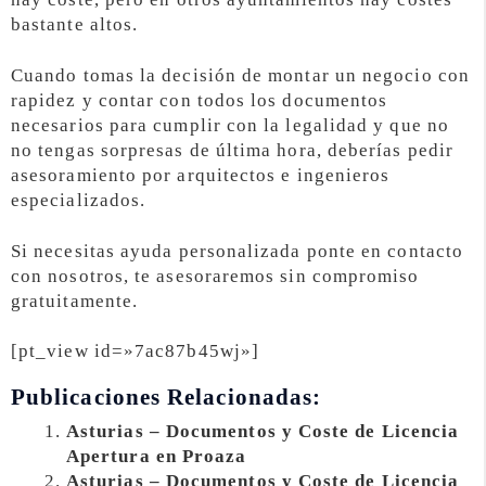
bastante altos.
Cuando tomas la decisión de montar un negocio con
rapidez y contar con todos los documentos
necesarios para cumplir con la legalidad y que no
no tengas sorpresas de última hora, deberías pedir
asesoramiento por arquitectos e ingenieros
especializados.
Si necesitas ayuda personalizada ponte en contacto
con nosotros, te asesoraremos sin compromiso
gratuitamente.
[pt_view id=»7ac87b45wj»]
Publicaciones Relacionadas:
Asturias – Documentos y Coste de Licencia
Apertura en Proaza
Asturias – Documentos y Coste de Licencia