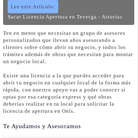
Lee este Artículo:
Sacar Licencia Apertura en Teverga - Asturias
Ten en mente que necesitas un grupo de asesores
personalizados que llevan años asesorando a
clientes sobre cómo abrir su negocio, y todos los
trámites además de obras que necesitan para montar
un negocio local.
Existe una licencia a la que puedes acceder para
abrir tu negocio en cualquier local de la forma más
rápida, con nuestro apoyo vas a poder conocer si
optas por esa categoría express y qué obras
deberías realizar en tu local para solicitar la
licencia de apertura en Onís.
Te Ayudamos y Asesoramos