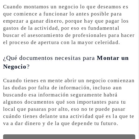
Cuando montamos un negocio lo que deseamos es
que comience a funcionar lo antes posible para
empezar a ganar dinero, porque hay que pagar los
gastos de la actividad, por eso es fundamental
buscar el asesoramiento de profesionales para hacer
el proceso de apertura con la mayor celeridad.
¿Qué documentos necesitas para
Montar un
Negocio
?
Cuando tienes en mente abrir un negocio comienzan
las dudas por falta de información, incluso aun
buscando esa información seguramente habrá
algunos documentos qué son importantes para tu
local que pasaras por alto, eso no te puede pasar
cuándo tienes delante una actividad qué es la que te
va a dar dinero y de la que depende tu futuro.