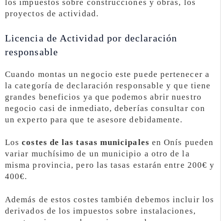
los impuestos sobre construcciones y obras, los
proyectos de actividad.
Licencia de Actividad por declaración
responsable
Cuando montas un negocio este puede pertenecer a
la categoría de declaración responsable y que tiene
grandes beneficios ya que podemos abrir nuestro
negocio casi de inmediato, deberías consultar con
un experto para que te asesore debidamente.
Los
costes de las tasas municipales
en Onís pueden
variar muchísimo de un municipio a otro de la
misma provincia, pero las tasas estarán entre 200€ y
400€.
Además de estos costes también debemos incluir los
derivados de los impuestos sobre instalaciones,