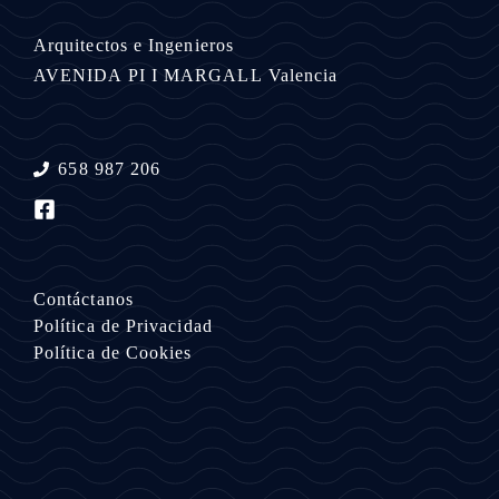
Arquitectos e Ingenieros
AVENIDA PI I MARGALL
Valencia
658 987 206
Contáctanos
Política de Privacidad
Política de Cookies