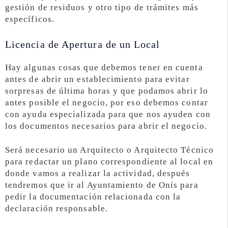
gestión de residuos y otro tipo de trámites más
específicos.
Licencia de Apertura de un Local
Hay algunas cosas que debemos tener en cuenta
antes de abrir un establecimiento para evitar
sorpresas de última horas y que podamos abrir lo
antes posible el negocio, por eso debemos contar
con ayuda especializada para que nos ayuden con
los documentos necesarios para abrir el negocio.
Será necesario un Arquitecto o Arquitecto Técnico
para redactar un plano correspondiente al local en
donde vamos a realizar la actividad, después
tendremos que ir al Ayuntamiento de Onís para
pedir la documentación relacionada con la
declaración responsable.