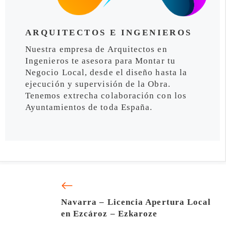
ARQUITECTOS E INGENIEROS
Nuestra empresa de Arquitectos en
Ingenieros te asesora para Montar tu
Negocio Local, desde el diseño hasta la
ejecución y supervisión de la Obra.
Tenemos extrecha colaboración con los
Ayuntamientos de toda España.
Navarra – Licencia Apertura Local
en Ezcároz – Ezkaroze