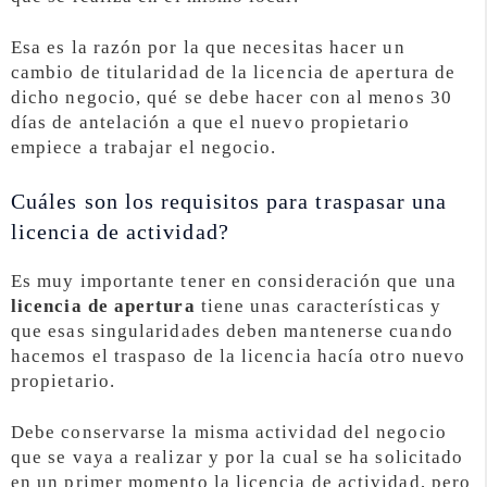
Esa es la razón por la que necesitas hacer un
cambio de titularidad de la licencia de apertura de
dicho negocio, qué se debe hacer con al menos 30
días de antelación a que el nuevo propietario
empiece a trabajar el negocio.
Cuáles son los requisitos para traspasar una
licencia de actividad?
Es muy importante tener en consideración que una
licencia de apertura
tiene unas características y
que esas singularidades deben mantenerse cuando
hacemos el traspaso de la licencia hacía otro nuevo
propietario.
Debe conservarse la misma actividad del negocio
que se vaya a realizar y por la cual se ha solicitado
en un primer momento la licencia de actividad, pero