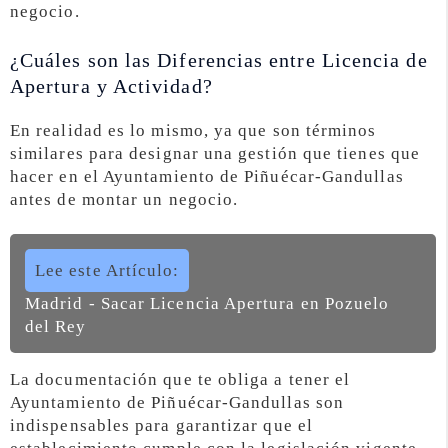
negocio.
¿Cuáles son las Diferencias entre Licencia de
Apertura y Actividad?
En realidad es lo mismo, ya que son términos
similares para designar una gestión que tienes que
hacer en el Ayuntamiento de Piñuécar-Gandullas
antes de montar un negocio.
Lee este Artículo:
Madrid - Sacar Licencia Apertura en Pozuelo
del Rey
La documentación que te obliga a tener el
Ayuntamiento de Piñuécar-Gandullas son
indispensables para garantizar que el