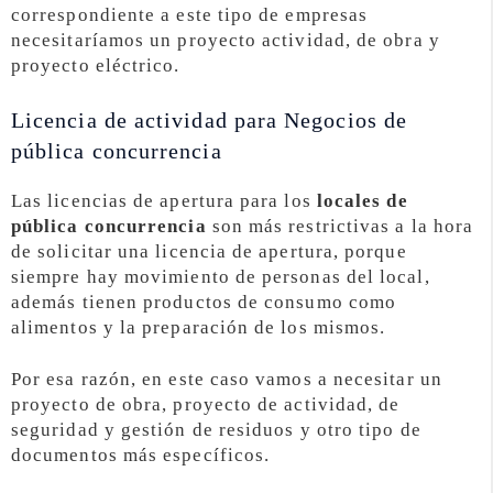
correspondiente a este tipo de empresas
necesitaríamos un proyecto actividad, de obra y
proyecto eléctrico.
Licencia de actividad para Negocios de
pública concurrencia
Las licencias de apertura para los
locales de
pública concurrencia
son más restrictivas a la hora
de solicitar una licencia de apertura, porque
siempre hay movimiento de personas del local,
además tienen productos de consumo como
alimentos y la preparación de los mismos.
Por esa razón, en este caso vamos a necesitar un
proyecto de obra, proyecto de actividad, de
seguridad y gestión de residuos y otro tipo de
documentos más específicos.