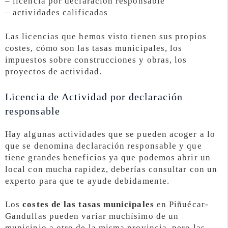
– licencia por declaración responsable
– actividades calificadas
Las licencias que hemos visto tienen sus propios
costes, cómo son las tasas municipales, los
impuestos sobre construcciones y obras, los
proyectos de actividad.
Licencia de Actividad por declaración
responsable
Hay algunas actividades que se pueden acoger a lo
que se denomina declaración responsable y que
tiene grandes beneficios ya que podemos abrir un
local con mucha rapidez, deberías consultar con un
experto para que te ayude debidamente.
Los
costes de las tasas municipales
en Piñuécar-
Gandullas pueden variar muchísimo de un
municipio a otro de la misma provincia, pero las