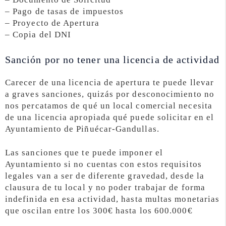
– Pago de tasas de impuestos
– Proyecto de Apertura
– Copia del DNI
Sanción por no tener una licencia de actividad
Carecer de una licencia de apertura te puede llevar
a graves sanciones, quizás por desconocimiento no
nos percatamos de qué un local comercial necesita
de una licencia apropiada qué puede solicitar en el
Ayuntamiento de Piñuécar-Gandullas.
Las sanciones que te puede imponer el
Ayuntamiento si no cuentas con estos requisitos
legales van a ser de diferente gravedad, desde la
clausura de tu local y no poder trabajar de forma
indefinida en esa actividad, hasta multas monetarias
que oscilan entre los 300€ hasta los 600.000€