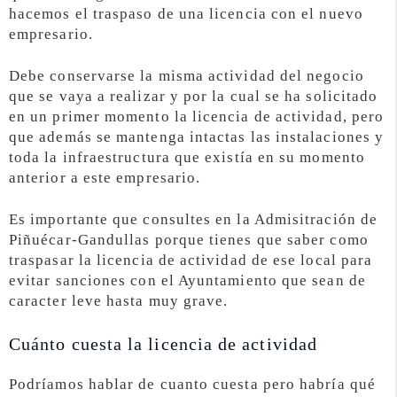
hacemos el traspaso de una licencia con el nuevo
empresario.
Debe conservarse la misma actividad del negocio
que se vaya a realizar y por la cual se ha solicitado
en un primer momento la licencia de actividad, pero
que además se mantenga intactas las instalaciones y
toda la infraestructura que existía en su momento
anterior a este empresario.
Es importante que consultes en la Admisitración de
Piñuécar-Gandullas porque tienes que saber como
traspasar la licencia de actividad de ese local para
evitar sanciones con el Ayuntamiento que sean de
caracter leve hasta muy grave.
Cuánto cuesta la licencia de actividad
Podríamos hablar de cuanto cuesta pero habría qué