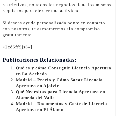
restrictivos, no todos los negocios tiene los mismos
requisitos para ejercer una actividad.
Si deseas ayuda personalizada ponte en contacto
con nosotros, te asesoraremos sin compromiso
gratuitamente.
«2cd5ff5js6»]
Publicaciones Relacionadas:
Qué es y cómo Conseguir Licencia Apertura
en La Acebeda
Madrid – Precio y Cómo Sacar Licencia
Apertura en Ajalvir
Qué Necesitas para Licencia Apertura en
Alameda del Valle
Madrid – Documentos y Coste de Licencia
Apertura en El Álamo