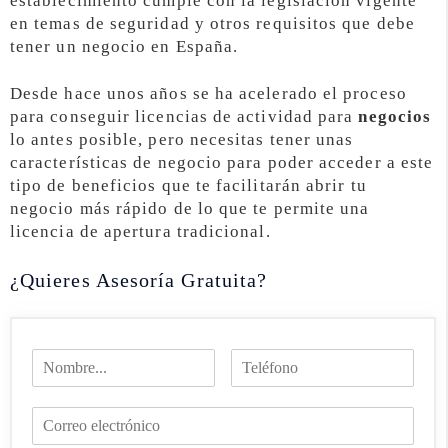
establecimiento cumple con la legislación vigente
en temas de seguridad y otros requisitos que debe
tener un negocio en España.
Desde hace unos años se ha acelerado el proceso
para conseguir licencias de actividad para
negocios
lo antes posible, pero necesitas tener unas
características de negocio para poder acceder a este
tipo de beneficios que te facilitarán abrir tu
negocio más rápido de lo que te permite una
licencia de apertura tradicional.
¿Quieres Asesoría Gratuita?