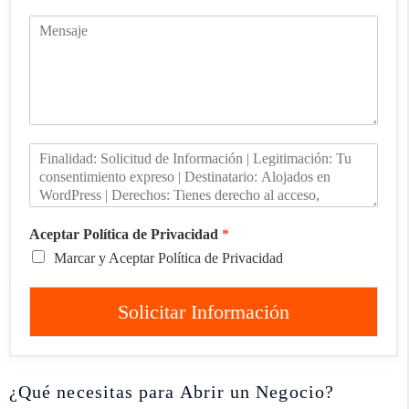
Aceptar Política de Privacidad
*
Marcar y Aceptar Política de Privacidad
Solicitar Información
¿Qué necesitas para Abrir un Negocio?