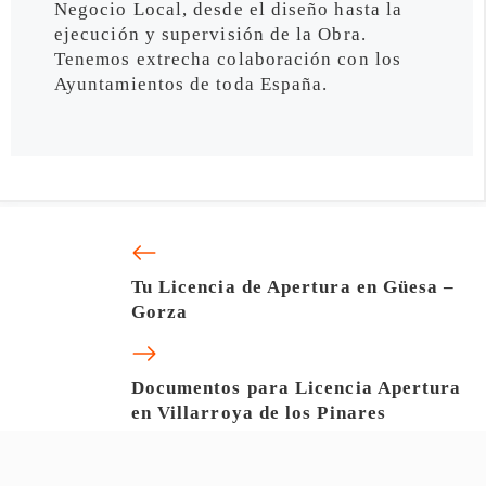
Negocio Local, desde el diseño hasta la
ejecución y supervisión de la Obra.
Tenemos extrecha colaboración con los
Ayuntamientos de toda España.
Tu Licencia de Apertura en Güesa –
Gorza
Documentos para Licencia Apertura
en Villarroya de los Pinares