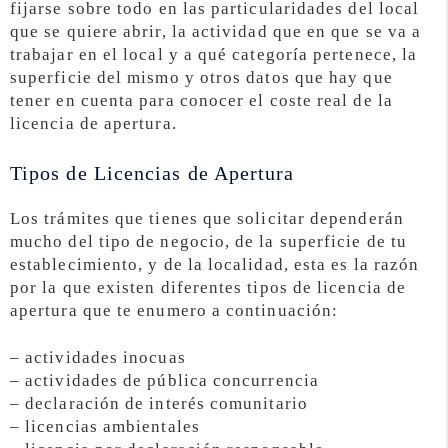
fijarse sobre todo en las particularidades del local
que se quiere abrir, la actividad que en que se va a
trabajar en el local y a qué categoría pertenece, la
superficie del mismo y otros datos que hay que
tener en cuenta para conocer el coste real de la
licencia de apertura.
Tipos de Licencias de Apertura
Los trámites que tienes que solicitar dependerán
mucho del tipo de negocio, de la superficie de tu
establecimiento, y de la localidad, esta es la razón
por la que existen diferentes tipos de licencia de
apertura que te enumero a continuación:
– actividades inocuas
– actividades de pública concurrencia
– declaración de interés comunitario
– licencias ambientales