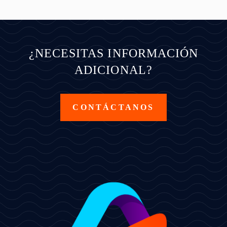
¿NECESITAS INFORMACIÓN
ADICIONAL?
CONTÁCTANOS