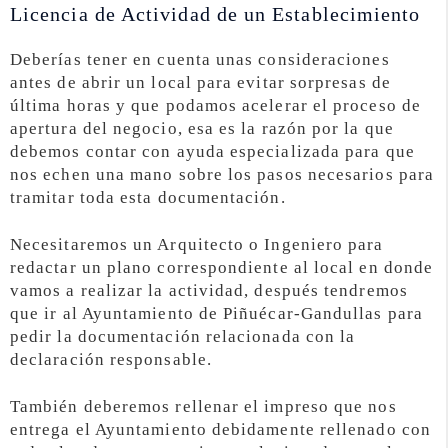
Licencia de Actividad de un Establecimiento
Deberías tener en cuenta unas consideraciones
antes de abrir un local para evitar sorpresas de
última horas y que podamos acelerar el proceso de
apertura del negocio, esa es la razón por la que
debemos contar con ayuda especializada para que
nos echen una mano sobre los pasos necesarios para
tramitar toda esta documentación.
Necesitaremos un Arquitecto o Ingeniero para
redactar un plano correspondiente al local en donde
vamos a realizar la actividad, después tendremos
que ir al Ayuntamiento de Piñuécar-Gandullas para
pedir la documentación relacionada con la
declaración responsable.
También deberemos rellenar el impreso que nos
entrega el Ayuntamiento debidamente rellenado con