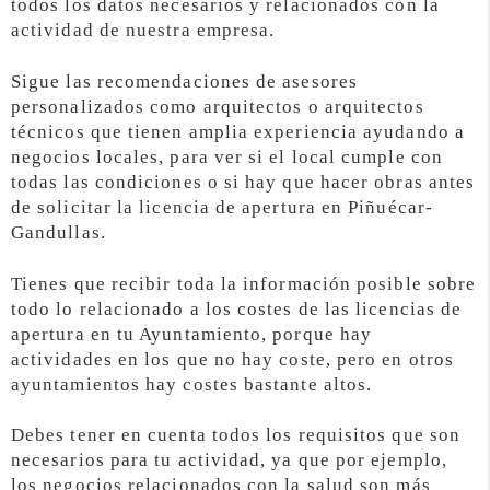
todos los datos necesarios y relacionados con la
actividad de nuestra empresa.
Sigue las recomendaciones de asesores
personalizados como arquitectos o arquitectos
técnicos que tienen amplia experiencia ayudando a
negocios locales, para ver si el local cumple con
todas las condiciones o si hay que hacer obras antes
de solicitar la licencia de apertura en Piñuécar-
Gandullas.
Tienes que recibir toda la información posible sobre
todo lo relacionado a los costes de las licencias de
apertura en tu Ayuntamiento, porque hay
actividades en los que no hay coste, pero en otros
ayuntamientos hay costes bastante altos.
Debes tener en cuenta todos los requisitos que son
necesarios para tu actividad, ya que por ejemplo,
los negocios relacionados con la salud son más