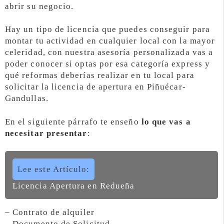
abrir su negocio.
Hay un tipo de licencia que puedes conseguir para
montar tu actividad en cualquier local con la mayor
celeridad, con nuestra asesoría personalizada vas a
poder conocer si optas por esa categoría express y
qué reformas deberías realizar en tu local para
solicitar la licencia de apertura en Piñuécar-
Gandullas.
En el siguiente párrafo te enseño
lo que vas a
necesitar presentar
:
Lee este Artículo:
Licencia Apertura en Redueña
– Contrato de alquiler
– Documento de Solicitud