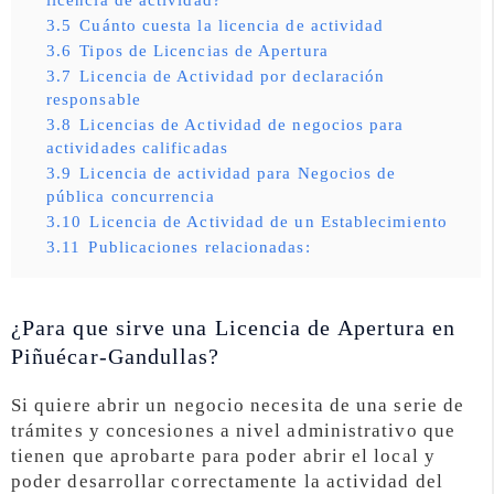
3.5
Cuánto cuesta la licencia de actividad
3.6
Tipos de Licencias de Apertura
3.7
Licencia de Actividad por declaración
responsable
3.8
Licencias de Actividad de negocios para
actividades calificadas
3.9
Licencia de actividad para Negocios de
pública concurrencia
3.10
Licencia de Actividad de un Establecimiento
3.11
Publicaciones relacionadas:
¿Para que sirve una Licencia de Apertura en
Piñuécar-Gandullas?
Si quiere abrir un negocio necesita de una serie de
trámites y concesiones a nivel administrativo que
tienen que aprobarte para poder abrir el local y
poder desarrollar correctamente la actividad del