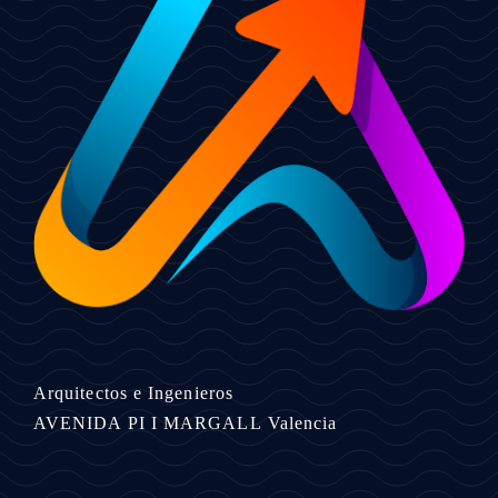
Arquitectos e Ingenieros
AVENIDA PI I MARGALL
Valencia