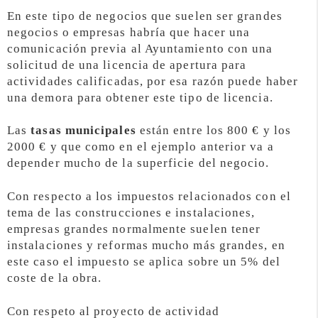
En este tipo de negocios que suelen ser grandes
negocios o empresas habría que hacer una
comunicación previa al Ayuntamiento con una
solicitud de una licencia de apertura para
actividades calificadas, por esa razón puede haber
una demora para obtener este tipo de licencia.
Las
tasas municipales
están entre los 800 € y los
2000 € y que como en el ejemplo anterior va a
depender mucho de la superficie del negocio.
Con respecto a los impuestos relacionados con el
tema de las construcciones e instalaciones,
empresas grandes normalmente suelen tener
instalaciones y reformas mucho más grandes, en
este caso el impuesto se aplica sobre un 5% del
coste de la obra.
Con respeto al proyecto de actividad