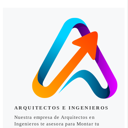
ARQUITECTOS E INGENIEROS
Nuestra empresa de Arquitectos en
Ingenieros te asesora para Montar tu