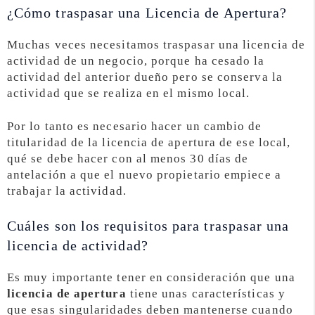
¿Cómo traspasar una Licencia de Apertura?
Muchas veces necesitamos traspasar una licencia de
actividad de un negocio, porque ha cesado la
actividad del anterior dueño pero se conserva la
actividad que se realiza en el mismo local.
Por lo tanto es necesario hacer un cambio de
titularidad de la licencia de apertura de ese local,
qué se debe hacer con al menos 30 días de
antelación a que el nuevo propietario empiece a
trabajar la actividad.
Cuáles son los requisitos para traspasar una
licencia de actividad?
Es muy importante tener en consideración que una
licencia de apertura
tiene unas características y
que esas singularidades deben mantenerse cuando