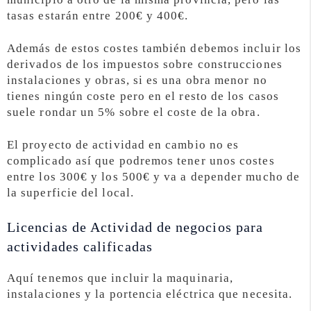
tasas estarán entre 200€ y 400€.
Además de estos costes también debemos incluir los
derivados de los impuestos sobre construcciones
instalaciones y obras, si es una obra menor no
tienes ningún coste pero en el resto de los casos
suele rondar un 5% sobre el coste de la obra.
El proyecto de actividad en cambio no es
complicado así que podremos tener unos costes
entre los 300€ y los 500€ y va a depender mucho de
la superficie del local.
Licencias de Actividad de negocios para
actividades calificadas
Aquí tenemos que incluir la maquinaria,
instalaciones y la portencia eléctrica que necesita.