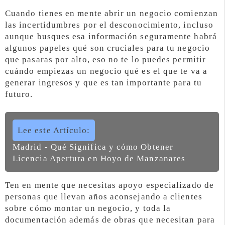
Cuando tienes en mente abrir un negocio comienzan
las incertidumbres por el desconocimiento, incluso
aunque busques esa información seguramente habrá
algunos papeles qué son cruciales para tu negocio
que pasaras por alto, eso no te lo puedes permitir
cuándo empiezas un negocio qué es el que te va a
generar ingresos y que es tan importante para tu
futuro.
Lee este Artículo:
Madrid - Qué Significa y cómo Obtener
Licencia Apertura en Hoyo de Manzanares
Ten en mente que necesitas apoyo especializado de
personas que llevan años aconsejando a clientes
sobre cómo montar un negocio, y toda la
documentación además de obras que necesitan para