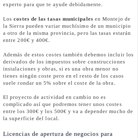
experto para que te ayude debidamente.
Los
costes de las tasas municipales
en Montejo de
la Sierra pueden variar muchísimo de un municipio
a otro de la misma provincia, pero las tasas estarán
entre 200€ y 400€.
Además de estos costes también debemos incluir los
derivados de los impuestos sobre construcciones
instalaciones y obras, si es una obra menor no
tienes ningún coste pero en el resto de los casos
suele rondar un 5% sobre el coste de la obra.
El proyecto de actividad en cambio no es
complicado así que podremos tener unos costes
entre los 300€ y los 500€ y va a depender mucho de
la superficie del local.
Licencias de apertura de negocios para