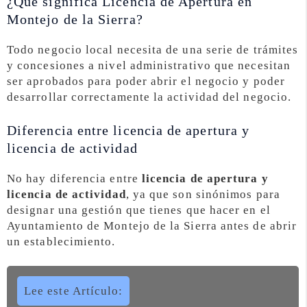
¿Qué significa Licencia de Apertura en
Montejo de la Sierra?
Todo negocio local necesita de una serie de trámites
y concesiones a nivel administrativo que necesitan
ser aprobados para poder abrir el negocio y poder
desarrollar correctamente la actividad del negocio.
Diferencia entre licencia de apertura y
licencia de actividad
No hay diferencia entre
licencia de apertura y
licencia de actividad
, ya que son sinónimos para
designar una gestión que tienes que hacer en el
Ayuntamiento de Montejo de la Sierra antes de abrir
un establecimiento.
Lee este Artículo: