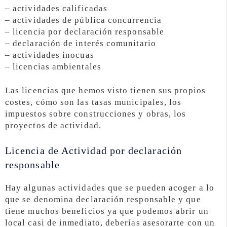
– actividades calificadas
– actividades de pública concurrencia
– licencia por declaración responsable
– declaración de interés comunitario
– actividades inocuas
– licencias ambientales
Las licencias que hemos visto tienen sus propios
costes, cómo son las tasas municipales, los
impuestos sobre construcciones y obras, los
proyectos de actividad.
Licencia de Actividad por declaración
responsable
Hay algunas actividades que se pueden acoger a lo
que se denomina declaración responsable y que
tiene muchos beneficios ya que podemos abrir un
local casi de inmediato, deberías asesorarte con un