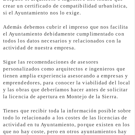
crear un certificado de compatibilidad urbanística,
si el Ayuntamiento nos lo exige.
Además debemos cubrir el impreso que nos facilita
el Ayuntamiento debidamente cumplimentado con
todos los datos necesarios y relacionados con la
actividad de nuestra empresa.
Sigue las recomendaciones de asesores
personalizados como arquitectos e ingenieros que
tienen amplia experiencia asesorando a empresas y
emprendedores, para conocer la viabilidad del local
y las obras que deberíamos hacer antes de solicitar
la licencia de apertura en Montejo de la Sierra.
Tienes que recibir toda la información posible sobre
todo lo relacionado a los costes de las licencias de
actividad en tu Ayuntamiento, porque existen en los
que no hay coste, pero en otros ayuntamientos hay