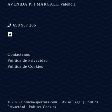
AVENIDA PI I MARGALL
Valencia
658 987 206
Contáctanos
Política de Privacidad
Política de Cookies
© 2026
licencia-apertura.com.
|
Aviso Legal
|
Política
Privacidad
|
Política Cookies