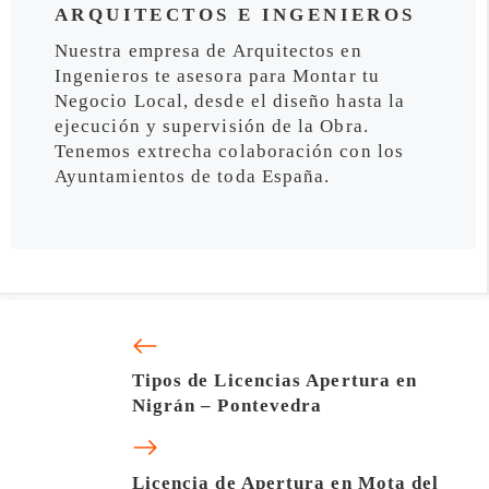
ARQUITECTOS E INGENIEROS
Nuestra empresa de Arquitectos en
Ingenieros te asesora para Montar tu
Negocio Local, desde el diseño hasta la
ejecución y supervisión de la Obra.
Tenemos extrecha colaboración con los
Ayuntamientos de toda España.
Tipos de Licencias Apertura en
Nigrán – Pontevedra
Licencia de Apertura en Mota del