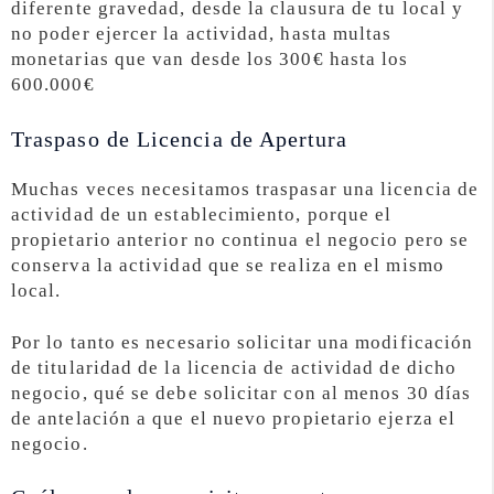
diferente gravedad, desde la clausura de tu local y
no poder ejercer la actividad, hasta multas
monetarias que van desde los 300€ hasta los
600.000€
Traspaso de Licencia de Apertura
Muchas veces necesitamos traspasar una licencia de
actividad de un establecimiento, porque el
propietario anterior no continua el negocio pero se
conserva la actividad que se realiza en el mismo
local.
Por lo tanto es necesario solicitar una modificación
de titularidad de la licencia de actividad de dicho
negocio, qué se debe solicitar con al menos 30 días
de antelación a que el nuevo propietario ejerza el
negocio.