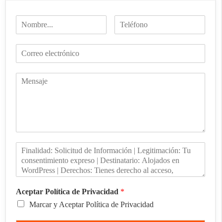
Aceptar Política de Privacidad
*
Marcar y Aceptar Política de Privacidad