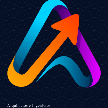
Arquitectos e Ingenieros