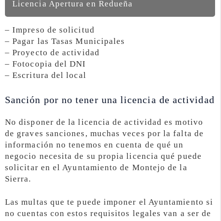
Licencia Apertura en Redueña
– Impreso de solicitud
– Pagar las Tasas Municipales
– Proyecto de actividad
– Fotocopia del DNI
– Escritura del local
Sanción por no tener una licencia de actividad
No disponer de la licencia de actividad es motivo
de graves sanciones, muchas veces por la falta de
información no tenemos en cuenta de qué un
negocio necesita de su propia licencia qué puede
solicitar en el Ayuntamiento de Montejo de la
Sierra.
Las multas que te puede imponer el Ayuntamiento si
no cuentas con estos requisitos legales van a ser de