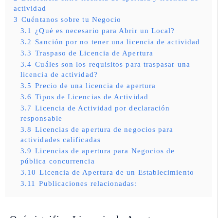
actividad
3
Cuéntanos sobre tu Negocio
3.1
¿Qué es necesario para Abrir un Local?
3.2
Sanción por no tener una licencia de actividad
3.3
Traspaso de Licencia de Apertura
3.4
Cuáles son los requisitos para traspasar una
licencia de actividad?
3.5
Precio de una licencia de apertura
3.6
Tipos de Licencias de Actividad
3.7
Licencia de Actividad por declaración
responsable
3.8
Licencias de apertura de negocios para
actividades calificadas
3.9
Licencias de apertura para Negocios de
pública concurrencia
3.10
Licencia de Apertura de un Establecimiento
3.11
Publicaciones relacionadas: