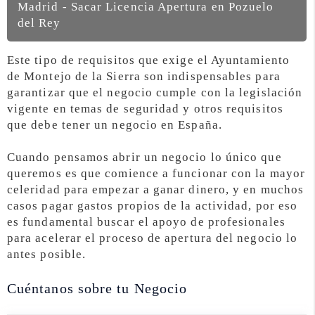
Madrid - Sacar Licencia Apertura en Pozuelo
del Rey
Este tipo de requisitos que exige el Ayuntamiento
de Montejo de la Sierra son indispensables para
garantizar que el negocio cumple con la legislación
vigente en temas de seguridad y otros requisitos
que debe tener un negocio en España.
Cuando pensamos abrir un negocio lo único que
queremos es que comience a funcionar con la mayor
celeridad para empezar a ganar dinero, y en muchos
casos pagar gastos propios de la actividad, por eso
es fundamental buscar el apoyo de profesionales
para acelerar el proceso de apertura del negocio lo
antes posible.
Cuéntanos sobre tu Negocio