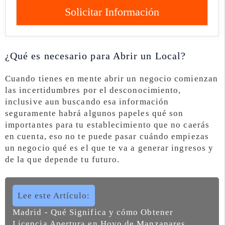
Solicitar Información
¿Qué es necesario para Abrir un Local?
Cuando tienes en mente abrir un negocio comienzan
las incertidumbres por el desconocimiento,
inclusive aun buscando esa información
seguramente habrá algunos papeles qué son
importantes para tu establecimiento que no caerás
en cuenta, eso no te puede pasar cuándo empiezas
un negocio qué es el que te va a generar ingresos y
de la que depende tu futuro.
Lee este Artículo:
Madrid - Qué Significa y cómo Obtener
Licencia Apertura en Hoyo de Manzanares