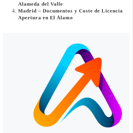
Alameda del Valle
Madrid – Documentos y Coste de Licencia
Apertura en El Álamo