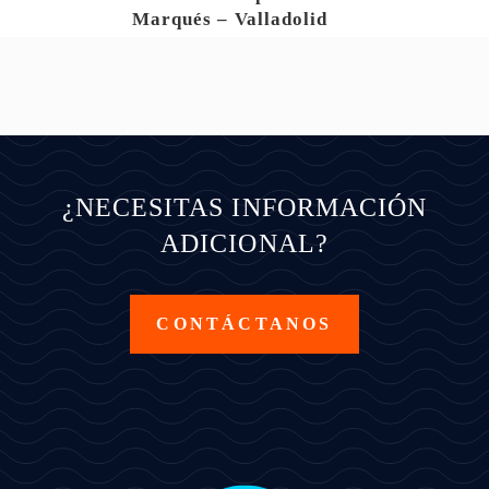
Marqués – Valladolid
¿NECESITAS INFORMACIÓN
ADICIONAL?
CONTÁCTANOS