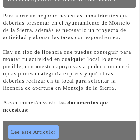
Para abrir un negocio necesitas unos trámites que
deberías presentar en el Ayuntamiento de Montejo
de la Sierra, además es necesario un proyecto de
actividad y abonar las tasas correspondientes.
Hay un tipo de licencia que puedes conseguir para
montar tu actividad en cualquier local lo antes
posible, con nuestro apoyo vas a poder conocer si
optas por esa categoría express y qué obras
deberías realizar en tu local para solicitar la
licencia de apertura en Montejo de la Sierra.
A continuación verás l
os documentos que
necesitas
:
Lee este Artículo: