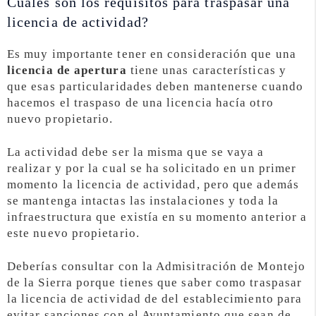
Cuáles son los requisitos para traspasar una
licencia de actividad?
Es muy importante tener en consideración que una
licencia de apertura
tiene unas características y
que esas particularidades deben mantenerse cuando
hacemos el traspaso de una licencia hacía otro
nuevo propietario.
La actividad debe ser la misma que se vaya a
realizar y por la cual se ha solicitado en un primer
momento la licencia de actividad, pero que además
se mantenga intactas las instalaciones y toda la
infraestructura que existía en su momento anterior a
este nuevo propietario.
Deberías consultar con la Admisitración de Montejo
de la Sierra porque tienes que saber como traspasar
la licencia de actividad de del establecimiento para
evitar sanciones con el Ayuntamiento que sean de