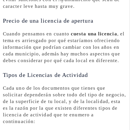
caracter leve hasta muy grave.
Precio de una licencia de apertura
Cuando pensamos en cuanto
cuesta una licencia
, el
tema es arriesgado por qué estaríamos ofreciendo
información que podrían cambiar con los años en
cada municipio, además hay muchos aspectos que
debes considerar por qué cada local en diferente.
Tipos de Licencias de Actividad
Cada uno de los documentos que tienes que
solicitar dependerán sobre todo del tipo de negocio,
de la superficie de tu local, y de la localidad, esta
es la razón por la que existen diferentes tipos de
licencia de actividad que te enumero a
continuación: