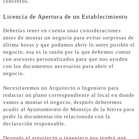
concretos.
Licencia de Apertura de un Establecimiento
Deberías tener en cuenta unas consideraciones
antes de montar un negocio para evitar sorpresas de
última horas y que podamos abrir lo antes posible el
negocio, esa es la razón por la que debemos contar
con asesores personalizados para que nos ayuden
con los documentos necesarios para abrir el
negocio.
Necesitaremos un Arquitecto o Ingeniero para
redactar un plano correspondiente al local en donde
vamos a montar el negocio, después deberemos
acudir al Ayuntamiento de Montejo de la Sierra para
pedir la documentación relacionada con la
declaración responsable.
Después el arquitecto o ingeniero nos tendrá que