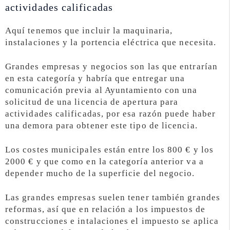
actividades calificadas
Aquí tenemos que incluir la maquinaria,
instalaciones y la portencia eléctrica que necesita.
Grandes empresas y negocios son las que entrarían
en esta categoría y habría que entregar una
comunicación previa al Ayuntamiento con una
solicitud de una licencia de apertura para
actividades calificadas, por esa razón puede haber
una demora para obtener este tipo de licencia.
Los costes municipales están entre los 800 € y los
2000 € y que como en la categoría anterior va a
depender mucho de la superficie del negocio.
Las grandes empresas suelen tener también grandes
reformas, así que en relación a los impuestos de
construcciones e intalaciones el impuesto se aplica