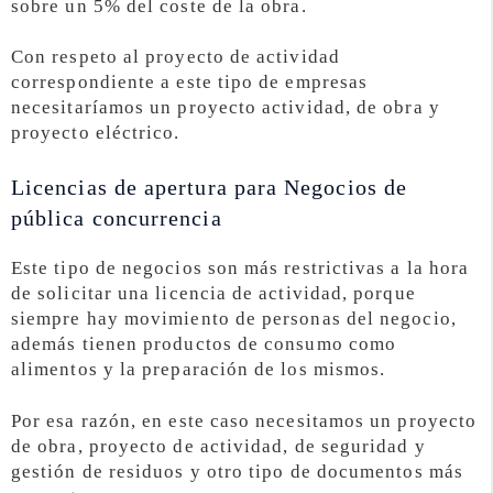
sobre un 5% del coste de la obra.
Con respeto al proyecto de actividad
correspondiente a este tipo de empresas
necesitaríamos un proyecto actividad, de obra y
proyecto eléctrico.
Licencias de apertura para Negocios de
pública concurrencia
Este tipo de negocios son más restrictivas a la hora
de solicitar una licencia de actividad, porque
siempre hay movimiento de personas del negocio,
además tienen productos de consumo como
alimentos y la preparación de los mismos.
Por esa razón, en este caso necesitamos un proyecto
de obra, proyecto de actividad, de seguridad y
gestión de residuos y otro tipo de documentos más