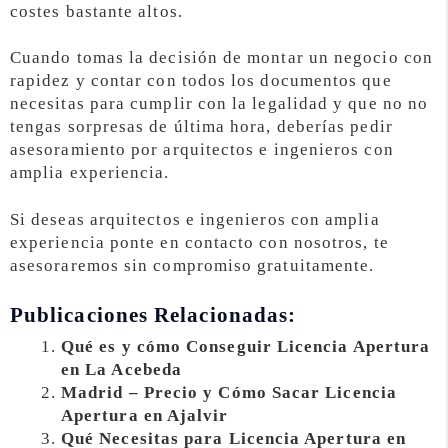
costes bastante altos.
Cuando tomas la decisión de montar un negocio con
rapidez y contar con todos los documentos que
necesitas para cumplir con la legalidad y que no no
tengas sorpresas de última hora, deberías pedir
asesoramiento por arquitectos e ingenieros con
amplia experiencia.
Si deseas arquitectos e ingenieros con amplia
experiencia ponte en contacto con nosotros, te
asesoraremos sin compromiso gratuitamente.
Publicaciones Relacionadas:
Qué es y cómo Conseguir Licencia Apertura
en La Acebeda
Madrid – Precio y Cómo Sacar Licencia
Apertura en Ajalvir
Qué Necesitas para Licencia Apertura en