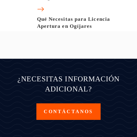
Qué Necesitas para Licencia
Apertura en Ogíjares
¿NECESITAS INFORMACIÓN
ADICIONAL?
CONTÁCTANOS