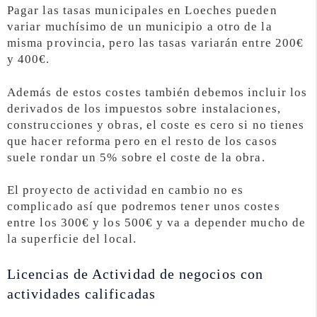
Pagar las tasas municipales en Loeches pueden
variar muchísimo de un municipio a otro de la
misma provincia, pero las tasas variarán entre 200€
y 400€.
Además de estos costes también debemos incluir los
derivados de los impuestos sobre instalaciones,
construcciones y obras, el coste es cero si no tienes
que hacer reforma pero en el resto de los casos
suele rondar un 5% sobre el coste de la obra.
El proyecto de actividad en cambio no es
complicado así que podremos tener unos costes
entre los 300€ y los 500€ y va a depender mucho de
la superficie del local.
Licencias de Actividad de negocios con
actividades calificadas