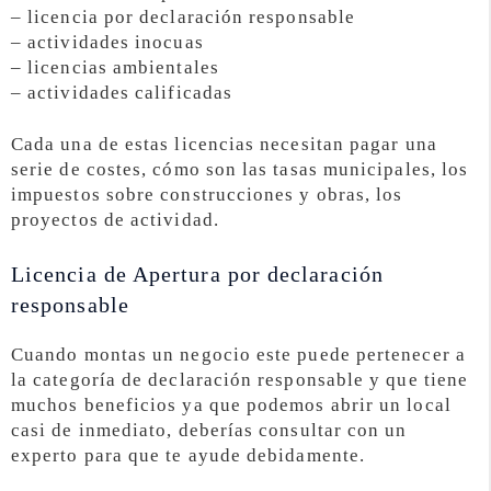
– licencia por declaración responsable
– actividades inocuas
– licencias ambientales
– actividades calificadas
Cada una de estas licencias necesitan pagar una
serie de costes, cómo son las tasas municipales, los
impuestos sobre construcciones y obras, los
proyectos de actividad.
Licencia de Apertura por declaración
responsable
Cuando montas un negocio este puede pertenecer a
la categoría de declaración responsable y que tiene
muchos beneficios ya que podemos abrir un local
casi de inmediato, deberías consultar con un
experto para que te ayude debidamente.