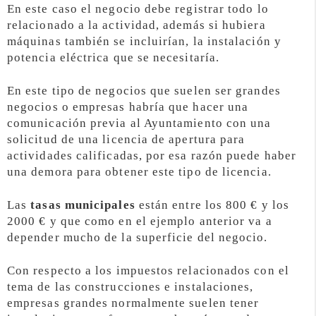
En este caso el negocio debe registrar todo lo
relacionado a la actividad, además si hubiera
máquinas también se incluirían, la instalación y
potencia eléctrica que se necesitaría.
En este tipo de negocios que suelen ser grandes
negocios o empresas habría que hacer una
comunicación previa al Ayuntamiento con una
solicitud de una licencia de apertura para
actividades calificadas, por esa razón puede haber
una demora para obtener este tipo de licencia.
Las
tasas municipales
están entre los 800 € y los
2000 € y que como en el ejemplo anterior va a
depender mucho de la superficie del negocio.
Con respecto a los impuestos relacionados con el
tema de las construcciones e instalaciones,
empresas grandes normalmente suelen tener