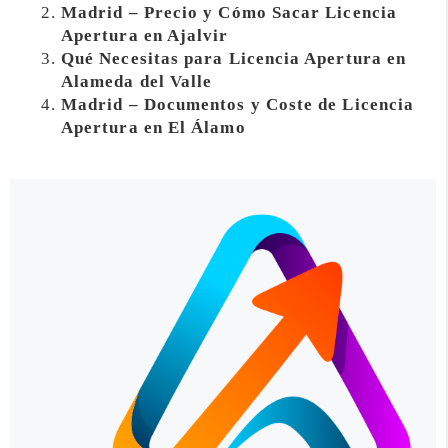
Madrid – Precio y Cómo Sacar Licencia
Apertura en Ajalvir
Qué Necesitas para Licencia Apertura en
Alameda del Valle
Madrid – Documentos y Coste de Licencia
Apertura en El Álamo