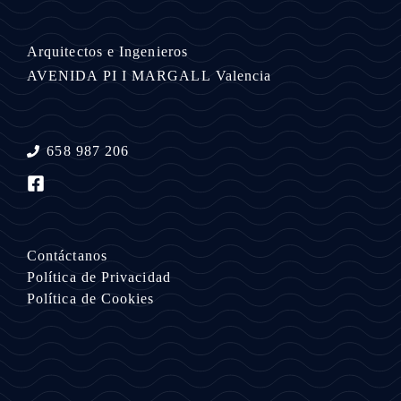
Arquitectos e Ingenieros
AVENIDA PI I MARGALL
Valencia
658 987 206
Contáctanos
Política de Privacidad
Política de Cookies