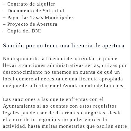
– Contrato de alquiler
– Documento de Solicitud
– Pagar las Tasas Municipales
– Proyecto de Apertura
– Copia del DNI
Sanción por no tener una licencia de apertura
No disponer de la licencia de actividad te puede
llevar a sanciones administrativas serias, quizás por
desconocimiento no tenemos en cuenta de qué un
local comercial necesita de una licencia apropiada
qué puede solicitar en el Ayuntamiento de Loeches.
Las sanciones a las que te enfrentas con el
Ayuntamiento si no cuentas con estos requisitos
legales pueden ser de diferentes categorías, desde
el cierre de tu negocio y no poder ejercer la
actividad, hasta multas monetarias que oscilan entre