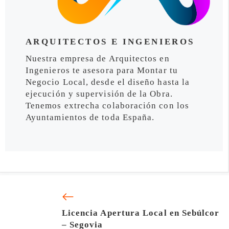
ARQUITECTOS E INGENIEROS
Nuestra empresa de Arquitectos en
Ingenieros te asesora para Montar tu
Negocio Local, desde el diseño hasta la
ejecución y supervisión de la Obra.
Tenemos extrecha colaboración con los
Ayuntamientos de toda España.
Licencia Apertura Local en Sebúlcor
– Segovia