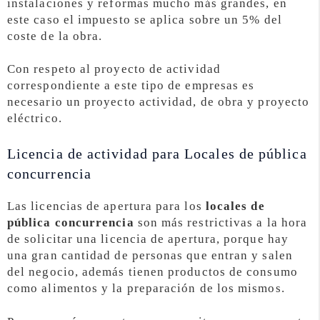
instalaciones y reformas mucho más grandes, en
este caso el impuesto se aplica sobre un 5% del
coste de la obra.
Con respeto al proyecto de actividad
correspondiente a este tipo de empresas es
necesario un proyecto actividad, de obra y proyecto
eléctrico.
Licencia de actividad para Locales de pública
concurrencia
Las licencias de apertura para los
locales de
pública concurrencia
son más restrictivas a la hora
de solicitar una licencia de apertura, porque hay
una gran cantidad de personas que entran y salen
del negocio, además tienen productos de consumo
como alimentos y la preparación de los mismos.