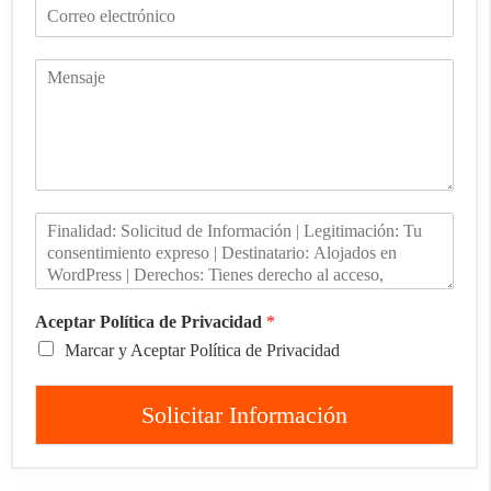
Aceptar Política de Privacidad
*
Marcar y Aceptar Política de Privacidad
Solicitar Información