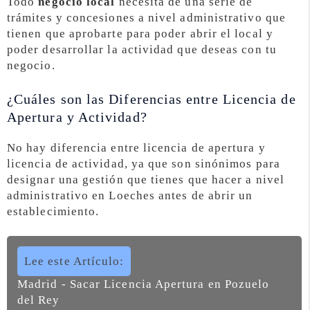
Todo
negocio local
necesita de una serie de
trámites y concesiones a nivel administrativo que
tienen que aprobarte para poder abrir el local y
poder desarrollar la actividad que deseas con tu
negocio.
¿Cuáles son las Diferencias entre Licencia de
Apertura y Actividad?
No hay diferencia entre licencia de apertura y
licencia de actividad, ya que son sinónimos para
designar una gestión que tienes que hacer a nivel
administrativo en Loeches antes de abrir un
establecimiento.
Lee este Artículo:
Madrid - Sacar Licencia Apertura en Pozuelo
del Rey