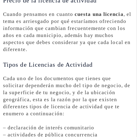
Precio de la licencia de actividad
Cuando pensamos en cuanto
cuesta una licencia
, el
tema es arriesgado por qué estaríamos ofreciendo
información que cambian frecuentemente con los
años en cada municipio, además hay muchos
aspectos que debes considerar ya que cada local en
diferente.
Tipos de Licencias de Actividad
Cada uno de los documentos que tienes que
solicitar dependerán mucho del tipo de negocio, de
la superficie de tu negocio, y de la ubicación
geográfica, esta es la razón por la que existen
diferentes tipos de licencia de actividad que te
enumero a continuación:
– declaración de interés comunitario
– actividades de pública concurrencia