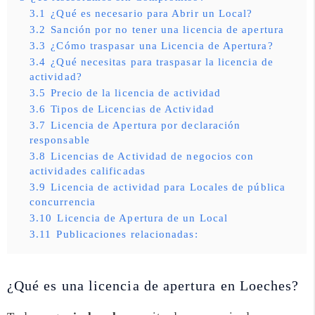
3.1
¿Qué es necesario para Abrir un Local?
3.2
Sanción por no tener una licencia de apertura
3.3
¿Cómo traspasar una Licencia de Apertura?
3.4
¿Qué necesitas para traspasar la licencia de
actividad?
3.5
Precio de la licencia de actividad
3.6
Tipos de Licencias de Actividad
3.7
Licencia de Apertura por declaración
responsable
3.8
Licencias de Actividad de negocios con
actividades calificadas
3.9
Licencia de actividad para Locales de pública
concurrencia
3.10
Licencia de Apertura de un Local
3.11
Publicaciones relacionadas:
¿Qué es una licencia de apertura en Loeches?