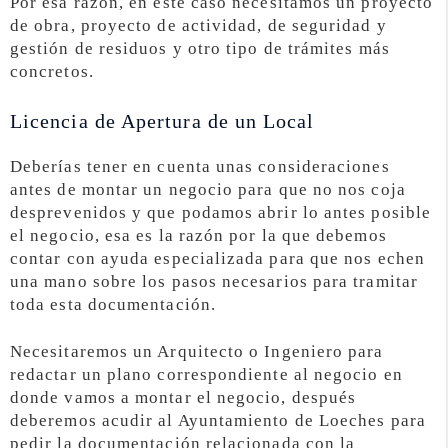
Por esa razón, en este caso necesitamos un proyecto
de obra, proyecto de actividad, de seguridad y
gestión de residuos y otro tipo de trámites más
concretos.
Licencia de Apertura de un Local
Deberías tener en cuenta unas consideraciones
antes de montar un negocio para que no nos coja
desprevenidos y que podamos abrir lo antes posible
el negocio, esa es la razón por la que debemos
contar con ayuda especializada para que nos echen
una mano sobre los pasos necesarios para tramitar
toda esta documentación.
Necesitaremos un Arquitecto o Ingeniero para
redactar un plano correspondiente al negocio en
donde vamos a montar el negocio, después
deberemos acudir al Ayuntamiento de Loeches para
pedir la documentación relacionada con la