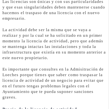
Las licencias son únicas y con sus particularidades
y que esas singularidades deben mantenerse cuando
hacemos el traspaso de una licencia con el nuevo
empresario.
La actividad debe ser la misma que se vaya a
realizar y por la cual se ha solicitado en un primer
momento la licencia de actividad, pero que además
se mantenga intactas las instalaciones y toda la
infraestructura que existía en su momento anterior a
este nuevo propietario.
Es importante que consultes en la Admisitración de
Loeches porque tienes que saber como traspasar la
licencia de actividad de un negocio para evitar que
en el futuro tengas problemas legales con el
Ayuntamiento que te pueda suponer sanciones
graves.