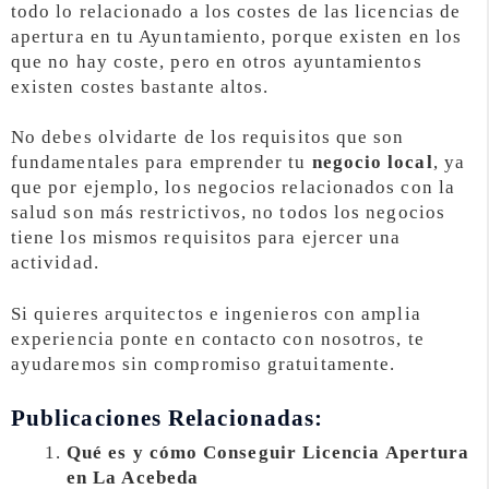
todo lo relacionado a los costes de las licencias de
apertura en tu Ayuntamiento, porque existen en los
que no hay coste, pero en otros ayuntamientos
existen costes bastante altos.
No debes olvidarte de los requisitos que son
fundamentales para emprender tu
negocio local
, ya
que por ejemplo, los negocios relacionados con la
salud son más restrictivos, no todos los negocios
tiene los mismos requisitos para ejercer una
actividad.
Si quieres arquitectos e ingenieros con amplia
experiencia ponte en contacto con nosotros, te
ayudaremos sin compromiso gratuitamente.
Publicaciones Relacionadas:
Qué es y cómo Conseguir Licencia Apertura
en La Acebeda