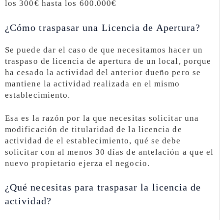
los 300€ hasta los 600.000€
¿Cómo traspasar una Licencia de Apertura?
Se puede dar el caso de que necesitamos hacer un
traspaso de licencia de apertura de un local, porque
ha cesado la actividad del anterior dueño pero se
mantiene la actividad realizada en el mismo
establecimiento.
Esa es la razón por la que necesitas solicitar una
modificación de titularidad de la licencia de
actividad de el establecimiento, qué se debe
solicitar con al menos 30 días de antelación a que el
nuevo propietario ejerza el negocio.
¿Qué necesitas para traspasar la licencia de
actividad?