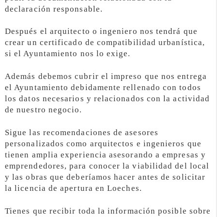
declaración responsable.
Después el arquitecto o ingeniero nos tendrá que
crear un certificado de compatibilidad urbanística,
si el Ayuntamiento nos lo exige.
Además debemos cubrir el impreso que nos entrega
el Ayuntamiento debidamente rellenado con todos
los datos necesarios y relacionados con la actividad
de nuestro negocio.
Sigue las recomendaciones de asesores
personalizados como arquitectos e ingenieros que
tienen amplia experiencia asesorando a empresas y
emprendedores, para conocer la viabilidad del local
y las obras que deberíamos hacer antes de solicitar
la licencia de apertura en Loeches.
Tienes que recibir toda la información posible sobre