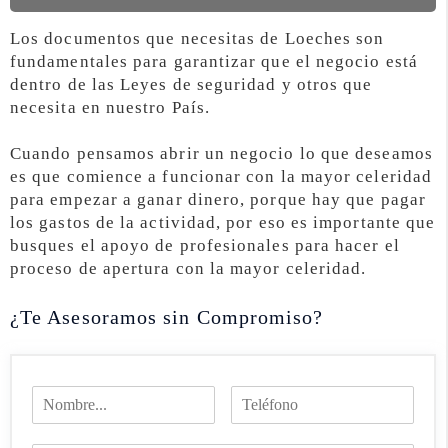
Los documentos que necesitas de Loeches son
fundamentales para garantizar que el negocio está
dentro de las Leyes de seguridad y otros que
necesita en nuestro País.
Cuando pensamos abrir un negocio lo que deseamos
es que comience a funcionar con la mayor celeridad
para empezar a ganar dinero, porque hay que pagar
los gastos de la actividad, por eso es importante que
busques el apoyo de profesionales para hacer el
proceso de apertura con la mayor celeridad.
¿Te Asesoramos sin Compromiso?