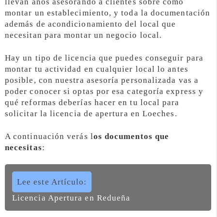
llevan años asesorando a clientes sobre cómo
montar un establecimiento, y toda la documentación
además de acondicionamiento del local que
necesitan para montar un negocio local.
Hay un tipo de licencia que puedes conseguir para
montar tu actividad en cualquier local lo antes
posible, con nuestra asesoría personalizada vas a
poder conocer si optas por esa categoría express y
qué reformas deberías hacer en tu local para
solicitar la licencia de apertura en Loeches.
A continuación verás l
os documentos que
necesitas
:
Lee este Artículo:
Licencia Apertura en Redueña