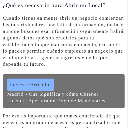
¿Qué es necesario para Abrir un Local?
Cuando tienes en mente abrir un negocio comienzan
las incertidumbres por falta de información, incluso
aunque busques esa información seguramente habrá
algunos datos qué son cruciales para tu
establecimiento que no caerás en cuenta, eso no te
lo puedes permitir cuándo empiezas un negocio qué
es el que te va a generar ingresos y de la que
depende tu futuro.
Lee este Artículo:
Madrid - Qué Significa y cómo Obtener
Licencia Apertura en Hoyo de Manzanares
Por eso es importante que tomes conciencia de que
necesitas un grupo de asesores personalizados que