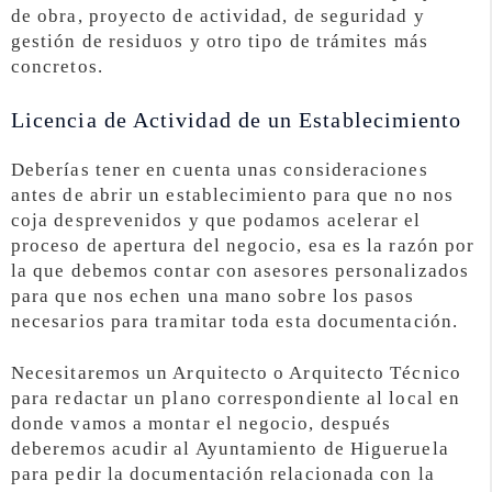
de obra, proyecto de actividad, de seguridad y
gestión de residuos y otro tipo de trámites más
concretos.
Licencia de Actividad de un Establecimiento
Deberías tener en cuenta unas consideraciones
antes de abrir un establecimiento para que no nos
coja desprevenidos y que podamos acelerar el
proceso de apertura del negocio, esa es la razón por
la que debemos contar con asesores personalizados
para que nos echen una mano sobre los pasos
necesarios para tramitar toda esta documentación.
Necesitaremos un Arquitecto o Arquitecto Técnico
para redactar un plano correspondiente al local en
donde vamos a montar el negocio, después
deberemos acudir al Ayuntamiento de Higueruela
para pedir la documentación relacionada con la