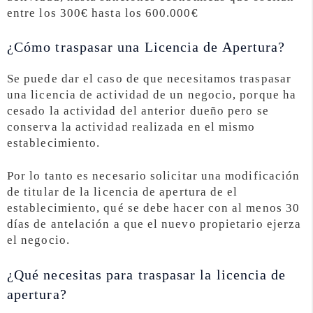
entre los 300€ hasta los 600.000€
¿Cómo traspasar una Licencia de Apertura?
Se puede dar el caso de que necesitamos traspasar
una licencia de actividad de un negocio, porque ha
cesado la actividad del anterior dueño pero se
conserva la actividad realizada en el mismo
establecimiento.
Por lo tanto es necesario solicitar una modificación
de titular de la licencia de apertura de el
establecimiento, qué se debe hacer con al menos 30
días de antelación a que el nuevo propietario ejerza
el negocio.
¿Qué necesitas para traspasar la licencia de
apertura?