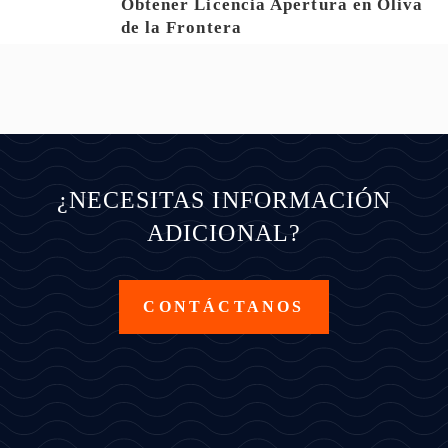
Obtener Licencia Apertura en Oliva
de la Frontera
¿NECESITAS INFORMACIÓN
ADICIONAL?
CONTÁCTANOS