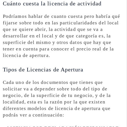
Cuánto cuesta la licencia de actividad
Podríamos hablar de cuanto cuesta pero habría qué
fijarse sobre todo en las particularidades del local
que se quiere abrir, la actividad que se va a
desarrollar en el local y de que categoría es, la
superficie del mismo y otros datos que hay que
tener en cuenta para conocer el precio real de la
licencia de apertura.
Tipos de Licencias de Apertura
Cada uno de los documentos que tienes que
solicitar va a depender sobre todo del tipo de
negocio, de la superficie de tu negocio, y de la
localidad, esta es la razón por la que existen
diferentes modelos de licencia de apertura que
podrás ver a continuación: