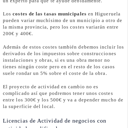
un experto para que te ayude debidamente.
Los
costes de las tasas municipales
en Higueruela
pueden variar muchísimo de un municipio a otro de
la misma provincia, pero los costes variarán entre
200€ y 400€.
Además de estos costes también debemos incluir los
derivados de los impuestos sobre construcciones
instalaciones y obras, si es una obra menor no
tienes ningún coste pero en el resto de los casos
suele rondar un 5% sobre el coste de la obra.
El proyecto de actividad en cambio no es
complicado así que podremos tener unos costes
entre los 300€ y los 500€ y va a depender mucho de
la superficie del local.
Licencias de Actividad de negocios con