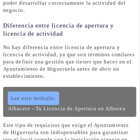
poder desarrollar correctamente la actividad del
negocio.
Diferencia entre licencia de apertura y
licencia de actividad
No hay diferencia entre licencia de apertura y
licencia de actividad, ya que son términos similares
para definir una gestión que tienes que hacer en el
Ayuntamiento de Higueruela antes de abrir un
establecimiento.
Lee este Artículo:
Albacete - Tu Licencia de Apertura en Alborea
Este tipo de requisitos que exige el Ayuntamiento
de Higueruela son indispensables para garantizar
que el local cumple con la legislación vigente en