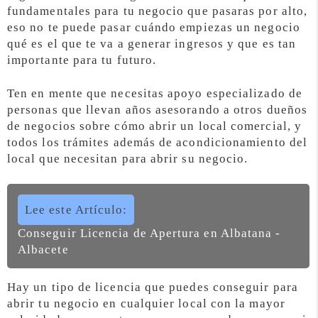
fundamentales para tu negocio que pasaras por alto,
eso no te puede pasar cuándo empiezas un negocio
qué es el que te va a generar ingresos y que es tan
importante para tu futuro.
Ten en mente que necesitas apoyo especializado de
personas que llevan años asesorando a otros dueños
de negocios sobre cómo abrir un local comercial, y
todos los trámites además de acondicionamiento del
local que necesitan para abrir su negocio.
Lee este Artículo:
Conseguir Licencia de Apertura en Albatana -
Albacete
Hay un tipo de licencia que puedes conseguir para
abrir tu negocio en cualquier local con la mayor