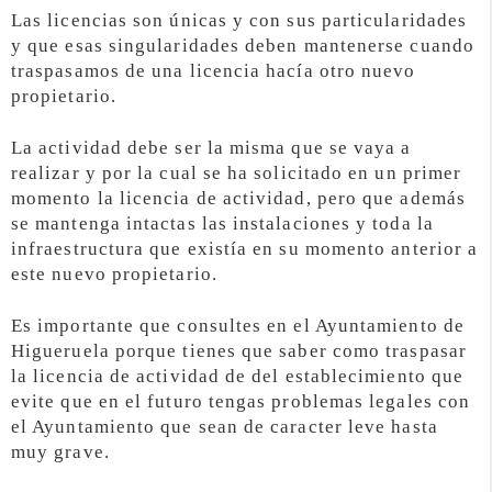
Las licencias son únicas y con sus particularidades
y que esas singularidades deben mantenerse cuando
traspasamos de una licencia hacía otro nuevo
propietario.
La actividad debe ser la misma que se vaya a
realizar y por la cual se ha solicitado en un primer
momento la licencia de actividad, pero que además
se mantenga intactas las instalaciones y toda la
infraestructura que existía en su momento anterior a
este nuevo propietario.
Es importante que consultes en el Ayuntamiento de
Higueruela porque tienes que saber como traspasar
la licencia de actividad de del establecimiento que
evite que en el futuro tengas problemas legales con
el Ayuntamiento que sean de caracter leve hasta
muy grave.