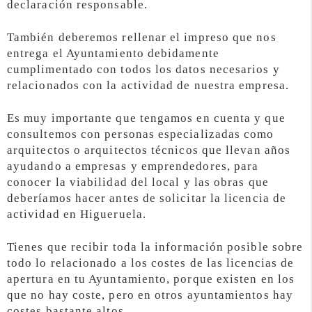
declaración responsable.
También deberemos rellenar el impreso que nos
entrega el Ayuntamiento debidamente
cumplimentado con todos los datos necesarios y
relacionados con la actividad de nuestra empresa.
Es muy importante que tengamos en cuenta y que
consultemos con personas especializadas como
arquitectos o arquitectos técnicos que llevan años
ayudando a empresas y emprendedores, para
conocer la viabilidad del local y las obras que
deberíamos hacer antes de solicitar la licencia de
actividad en Higueruela.
Tienes que recibir toda la información posible sobre
todo lo relacionado a los costes de las licencias de
apertura en tu Ayuntamiento, porque existen en los
que no hay coste, pero en otros ayuntamientos hay
costes bastante altos.