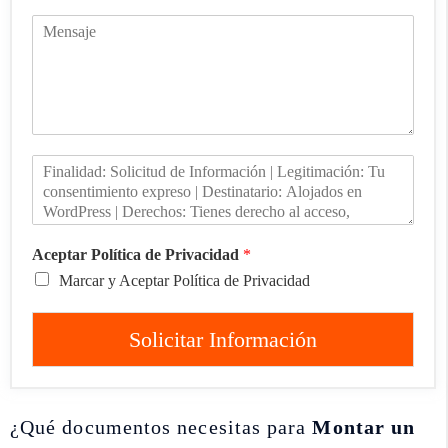
Aceptar Política de Privacidad
*
Marcar y Aceptar Política de Privacidad
Solicitar Información
¿Qué documentos necesitas para
Montar un