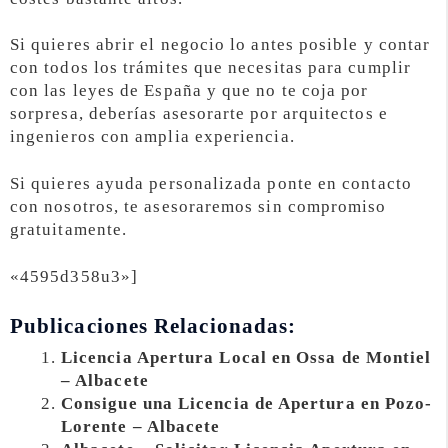
Si quieres abrir el negocio lo antes posible y contar
con todos los trámites que necesitas para cumplir
con las leyes de España y que no te coja por
sorpresa, deberías asesorarte por arquitectos e
ingenieros con amplia experiencia.
Si quieres ayuda personalizada ponte en contacto
con nosotros, te asesoraremos sin compromiso
gratuitamente.
«4595d358u3»]
Publicaciones Relacionadas:
Licencia Apertura Local en Ossa de Montiel
– Albacete
Consigue una Licencia de Apertura en Pozo-
Lorente – Albacete