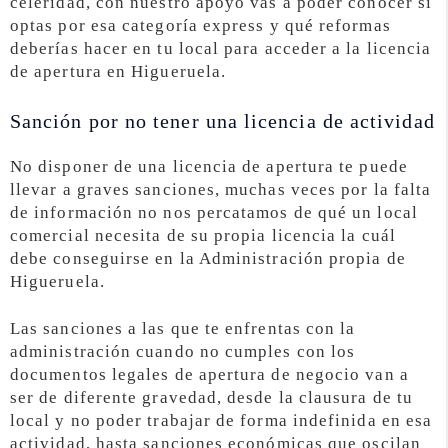
celeridad, con nuestro apoyo vas a poder conocer si
optas por esa categoría express y qué reformas
deberías hacer en tu local para acceder a la licencia
de apertura en Higueruela.
Sanción por no tener una licencia de actividad
No disponer de una licencia de apertura te puede
llevar a graves sanciones, muchas veces por la falta
de información no nos percatamos de qué un local
comercial necesita de su propia licencia la cuál
debe conseguirse en la Administración propia de
Higueruela.
Las sanciones a las que te enfrentas con la
administración cuando no cumples con los
documentos legales de apertura de negocio van a
ser de diferente gravedad, desde la clausura de tu
local y no poder trabajar de forma indefinida en esa
actividad, hasta sanciones económicas que oscilan