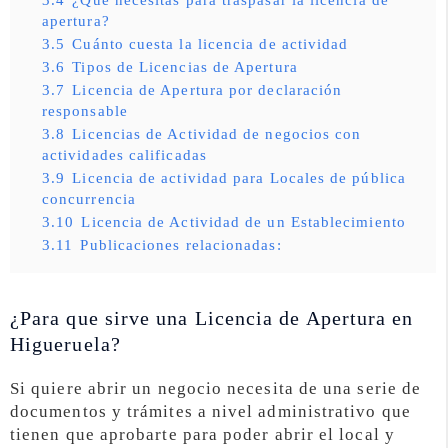
apertura?
3.5
Cuánto cuesta la licencia de actividad
3.6
Tipos de Licencias de Apertura
3.7
Licencia de Apertura por declaración
responsable
3.8
Licencias de Actividad de negocios con
actividades calificadas
3.9
Licencia de actividad para Locales de pública
concurrencia
3.10
Licencia de Actividad de un Establecimiento
3.11
Publicaciones relacionadas:
¿Para que sirve una Licencia de Apertura en
Higueruela?
Si quiere abrir un negocio necesita de una serie de
documentos y trámites a nivel administrativo que
tienen que aprobarte para poder abrir el local y