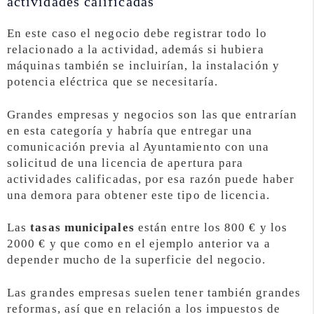
actividades calificadas
En este caso el negocio debe registrar todo lo
relacionado a la actividad, además si hubiera
máquinas también se incluirían, la instalación y
potencia eléctrica que se necesitaría.
Grandes empresas y negocios son las que entrarían
en esta categoría y habría que entregar una
comunicación previa al Ayuntamiento con una
solicitud de una licencia de apertura para
actividades calificadas, por esa razón puede haber
una demora para obtener este tipo de licencia.
Las
tasas municipales
están entre los 800 € y los
2000 € y que como en el ejemplo anterior va a
depender mucho de la superficie del negocio.
Las grandes empresas suelen tener también grandes
reformas, así que en relación a los impuestos de