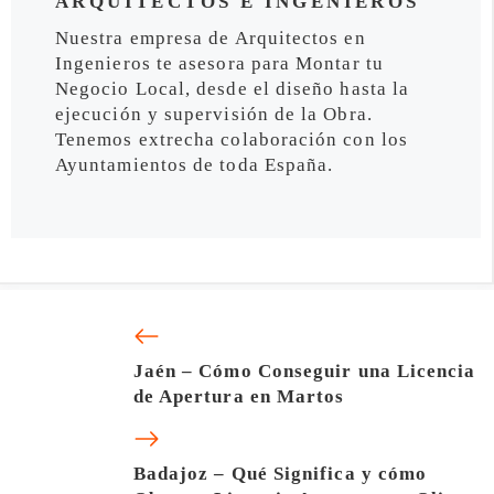
ARQUITECTOS E INGENIEROS
Nuestra empresa de Arquitectos en
Ingenieros te asesora para Montar tu
Negocio Local, desde el diseño hasta la
ejecución y supervisión de la Obra.
Tenemos extrecha colaboración con los
Ayuntamientos de toda España.
Jaén – Cómo Conseguir una Licencia
de Apertura en Martos
Badajoz – Qué Significa y cómo