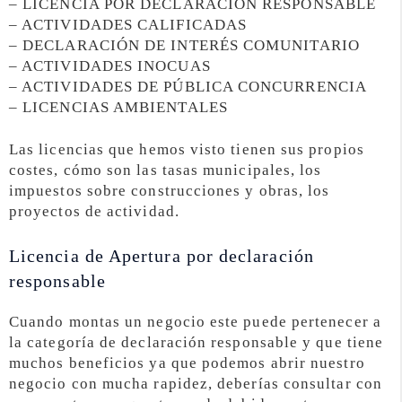
– LICENCIA POR DECLARACIÓN RESPONSABLE
– ACTIVIDADES CALIFICADAS
– DECLARACIÓN DE INTERÉS COMUNITARIO
– ACTIVIDADES INOCUAS
– ACTIVIDADES DE PÚBLICA CONCURRENCIA
– LICENCIAS AMBIENTALES
Las licencias que hemos visto tienen sus propios
costes, cómo son las tasas municipales, los
impuestos sobre construcciones y obras, los
proyectos de actividad.
Licencia de Apertura por declaración
responsable
Cuando montas un negocio este puede pertenecer a
la categoría de declaración responsable y que tiene
muchos beneficios ya que podemos abrir nuestro
negocio con mucha rapidez, deberías consultar con