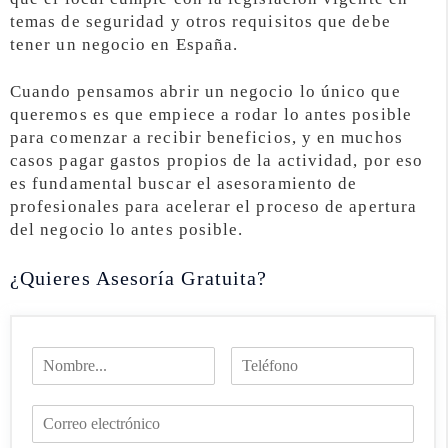
temas de seguridad y otros requisitos que debe
tener un negocio en España.
Cuando pensamos abrir un negocio lo único que
queremos es que empiece a rodar lo antes posible
para comenzar a recibir beneficios, y en muchos
casos pagar gastos propios de la actividad, por eso
es fundamental buscar el asesoramiento de
profesionales para acelerar el proceso de apertura
del negocio lo antes posible.
¿Quieres Asesoría Gratuita?