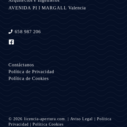
Arquitectos e Ingenieros
AVENIDA PI I MARGALL
Valencia
658 987 206
Contáctanos
Política de Privacidad
Política de Cookies
© 2026
licencia-apertura.com.
|
Aviso Legal
|
Política
Privacidad
|
Política Cookies