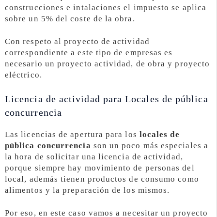
construcciones e intalaciones el impuesto se aplica
sobre un 5% del coste de la obra.
Con respeto al proyecto de actividad
correspondiente a este tipo de empresas es
necesario un proyecto actividad, de obra y proyecto
eléctrico.
Licencia de actividad para Locales de pública
concurrencia
Las licencias de apertura para los
locales de
pública concurrencia
son un poco más especiales a
la hora de solicitar una licencia de actividad,
porque siempre hay movimiento de personas del
local, además tienen productos de consumo como
alimentos y la preparación de los mismos.
Por eso, en este caso vamos a necesitar un proyecto