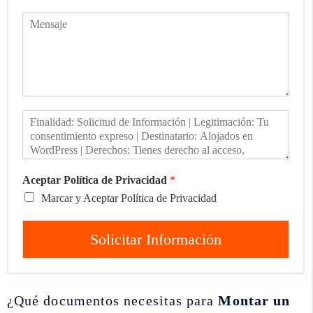
Aceptar Política de Privacidad
*
Marcar y Aceptar Política de Privacidad
Solicitar Información
¿Qué documentos necesitas para
Montar un