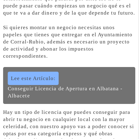
puede pasar cuándo empiezas un negocio qué es el
que te va a dar dinero y de la que depende tu futuro.
Si quieres montar un negocio necesitas unos
papeles que tienes que entregar en el Ayuntamiento
de Corral-Rubio, además es necesario un proyecto
de actividad y abonar los impuestos
correspondientes.
Lee este Artículo:
Conseguir Licencia de Apertura en Albatana -
Albacete
Hay un tipo de licencia que puedes conseguir para
abrir tu negocio en cualquier local con la mayor
celeridad, con nuestro apoyo vas a poder conocer si
optas por esa categoría express y qué obras