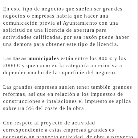
En este tipo de negocios que suelen ser grandes
negocios o empresas habría que hacer una
comunicación previa al Ayuntamiento con una
solicitud de una licencia de apertura para
actividades calificadas, por esa razón puede haber
una demora para obtener este tipo de licencia.
Las
tasas municipales
están entre los 800 € y los
2000 € y que como en la categoría anterior va a
depender mucho de la superficie del negocio.
Las grandes empresas suelen tener también grandes
reformas, así que en relación a los impuestos de
construcciones e intalaciones el impuesto se aplica
sobre un 5% del coste de la obra.
Con respeto al proyecto de actividad
correspondiente a estas empresas grandes es
necesario un proyecto actividad, de obra y proyecto