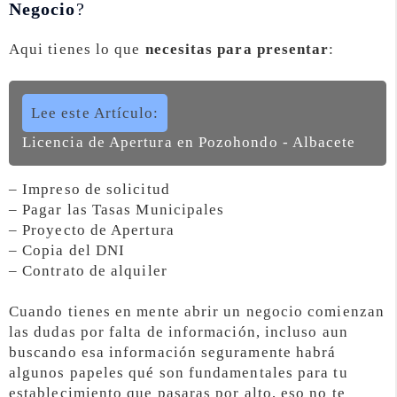
Negocio
?
Aqui tienes lo que
necesitas para presentar
:
Lee este Artículo:
Licencia de Apertura en Pozohondo - Albacete
– Impreso de solicitud
– Pagar las Tasas Municipales
– Proyecto de Apertura
– Copia del DNI
– Contrato de alquiler
Cuando tienes en mente abrir un negocio comienzan
las dudas por falta de información, incluso aun
buscando esa información seguramente habrá
algunos papeles qué son fundamentales para tu
establecimiento que pasaras por alto, eso no te