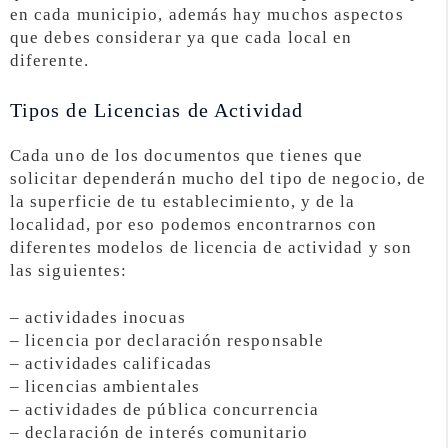
en cada municipio, además hay muchos aspectos
que debes considerar ya que cada local en
diferente.
Tipos de Licencias de Actividad
Cada uno de los documentos que tienes que
solicitar dependerán mucho del tipo de negocio, de
la superficie de tu establecimiento, y de la
localidad, por eso podemos encontrarnos con
diferentes modelos de licencia de actividad y son
las siguientes:
– actividades inocuas
– licencia por declaración responsable
– actividades calificadas
– licencias ambientales
– actividades de pública concurrencia
– declaración de interés comunitario