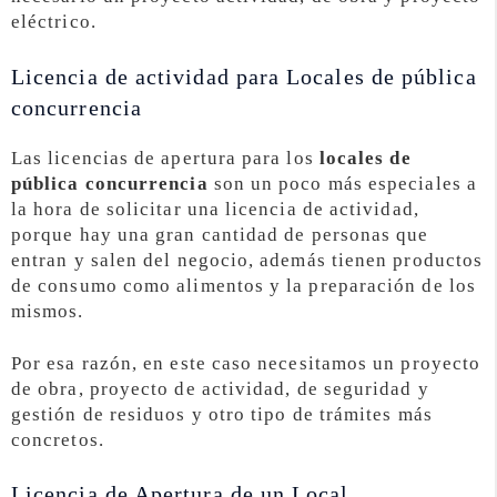
eléctrico.
Licencia de actividad para Locales de pública
concurrencia
Las licencias de apertura para los
locales de
pública concurrencia
son un poco más especiales a
la hora de solicitar una licencia de actividad,
porque hay una gran cantidad de personas que
entran y salen del negocio, además tienen productos
de consumo como alimentos y la preparación de los
mismos.
Por esa razón, en este caso necesitamos un proyecto
de obra, proyecto de actividad, de seguridad y
gestión de residuos y otro tipo de trámites más
concretos.
Licencia de Apertura de un Local