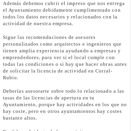
Además debemos cubrir el impreso que nos entrega
el Ayuntamiento debidamente cumplimentado con
todos los datos necesarios y relacionados con la
actividad de nuestra empresa.
Sigue las recomendaciones de asesores
personalizados como arquitectos e ingenieros que
tienen amplia experiencia ayudando a empresas y
emprendedores, para ver si el local cumple con
todas las condiciones o si hay que hacer obras antes
de solicitar la licencia de actividad en Corral-
Rubio.
Deberías asesorarte sobre todo lo relacionado a las
tasas de las licencias de apertura en tu
Ayuntamiento, porque hay actividades en los que no
hay coste, pero en otros ayuntamientos hay costes
bastante altos.