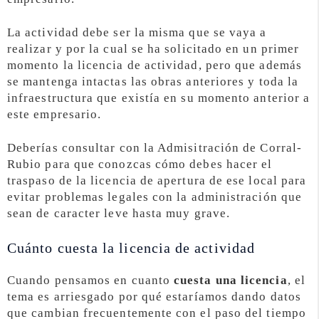
La actividad debe ser la misma que se vaya a
realizar y por la cual se ha solicitado en un primer
momento la licencia de actividad, pero que además
se mantenga intactas las obras anteriores y toda la
infraestructura que existía en su momento anterior a
este empresario.
Deberías consultar con la Admisitración de Corral-
Rubio para que conozcas cómo debes hacer el
traspaso de la licencia de apertura de ese local para
evitar problemas legales con la administración que
sean de caracter leve hasta muy grave.
Cuánto cuesta la licencia de actividad
Cuando pensamos en cuanto
cuesta una licencia
, el
tema es arriesgado por qué estaríamos dando datos
que cambian frecuentemente con el paso del tiempo