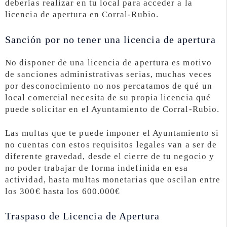
deberías realizar en tu local para acceder a la
licencia de apertura en Corral-Rubio.
Sanción por no tener una licencia de apertura
No disponer de una licencia de apertura es motivo
de sanciones administrativas serias, muchas veces
por desconocimiento no nos percatamos de qué un
local comercial necesita de su propia licencia qué
puede solicitar en el Ayuntamiento de Corral-Rubio.
Las multas que te puede imponer el Ayuntamiento si
no cuentas con estos requisitos legales van a ser de
diferente gravedad, desde el cierre de tu negocio y
no poder trabajar de forma indefinida en esa
actividad, hasta multas monetarias que oscilan entre
los 300€ hasta los 600.000€
Traspaso de Licencia de Apertura