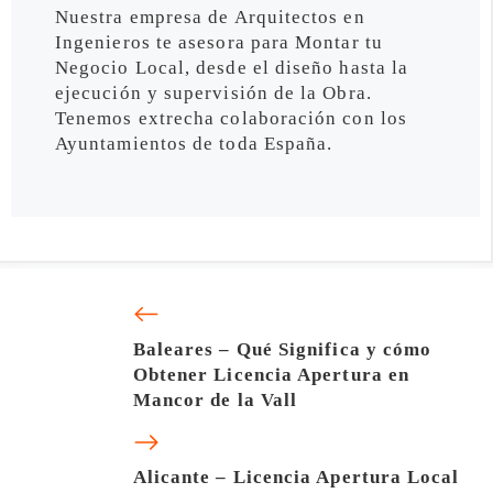
Nuestra empresa de Arquitectos en
Ingenieros te asesora para Montar tu
Negocio Local, desde el diseño hasta la
ejecución y supervisión de la Obra.
Tenemos extrecha colaboración con los
Ayuntamientos de toda España.
Baleares – Qué Significa y cómo
Obtener Licencia Apertura en
Mancor de la Vall
Alicante – Licencia Apertura Local