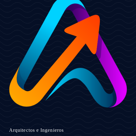
Arquitectos e Ingenieros