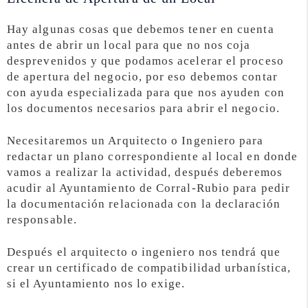
Hay algunas cosas que debemos tener en cuenta
antes de abrir un local para que no nos coja
desprevenidos y que podamos acelerar el proceso
de apertura del negocio, por eso debemos contar
con ayuda especializada para que nos ayuden con
los documentos necesarios para abrir el negocio.
Necesitaremos un Arquitecto o Ingeniero para
redactar un plano correspondiente al local en donde
vamos a realizar la actividad, después deberemos
acudir al Ayuntamiento de Corral-Rubio para pedir
la documentación relacionada con la declaración
responsable.
Después el arquitecto o ingeniero nos tendrá que
crear un certificado de compatibilidad urbanística,
si el Ayuntamiento nos lo exige.