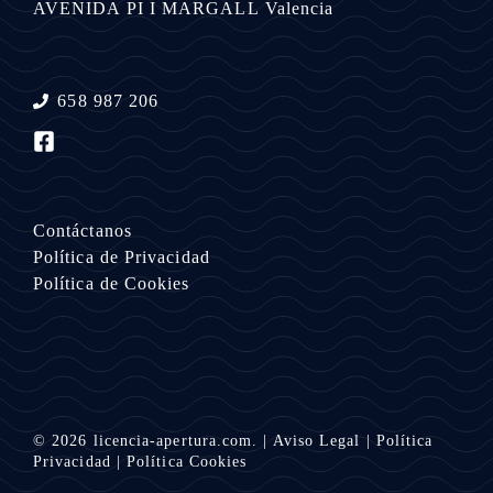
AVENIDA PI I MARGALL
Valencia
658 987 206
Contáctanos
Política de Privacidad
Política de Cookies
© 2026
licencia-apertura.com.
|
Aviso Legal
|
Política
Privacidad
|
Política Cookies