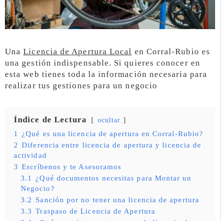
Una
Licencia de Apertura Local
en Corral-Rubio es
una gestión indispensable. Si quieres conocer en
esta web tienes toda la información necesaria para
realizar tus gestiones para un negocio
Índice de Lectura
ocultar
1
¿Qué es una licencia de apertura en Corral-Rubio?
2
Diferencia entre licencia de apertura y licencia de
actividad
3
Escríbenos y te Asesoramos
3.1
¿Qué documentos necesitas para Montar un
Negocio?
3.2
Sanción por no tener una licencia de apertura
3.3
Traspaso de Licencia de Apertura