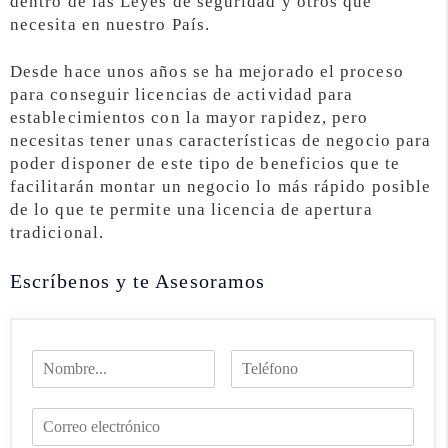
dentro de las Leyes de seguridad y otros que
necesita en nuestro País.
Desde hace unos años se ha mejorado el proceso
para conseguir licencias de actividad para
establecimientos con la mayor rapidez, pero
necesitas tener unas características de negocio para
poder disponer de este tipo de beneficios que te
facilitarán montar un negocio lo más rápido posible
de lo que te permite una licencia de apertura
tradicional.
Escríbenos y te Asesoramos