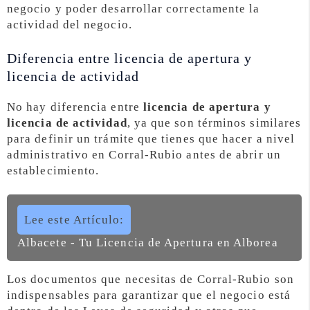
negocio y poder desarrollar correctamente la
actividad del negocio.
Diferencia entre licencia de apertura y
licencia de actividad
No hay diferencia entre
licencia de apertura y
licencia de actividad
, ya que son términos similares
para definir un trámite que tienes que hacer a nivel
administrativo en Corral-Rubio antes de abrir un
establecimiento.
Lee este Artículo:
Albacete - Tu Licencia de Apertura en Alborea
Los documentos que necesitas de Corral-Rubio son
indispensables para garantizar que el negocio está