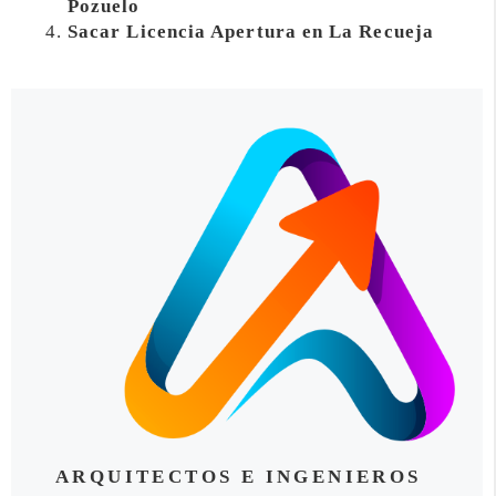
Pozuelo
Sacar Licencia Apertura en La Recueja
ARQUITECTOS E INGENIEROS