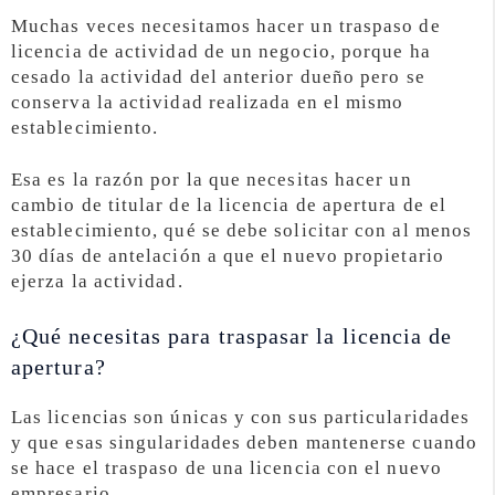
Muchas veces necesitamos hacer un traspaso de
licencia de actividad de un negocio, porque ha
cesado la actividad del anterior dueño pero se
conserva la actividad realizada en el mismo
establecimiento.
Esa es la razón por la que necesitas hacer un
cambio de titular de la licencia de apertura de el
establecimiento, qué se debe solicitar con al menos
30 días de antelación a que el nuevo propietario
ejerza la actividad.
¿Qué necesitas para traspasar la licencia de
apertura?
Las licencias son únicas y con sus particularidades
y que esas singularidades deben mantenerse cuando
se hace el traspaso de una licencia con el nuevo
empresario.