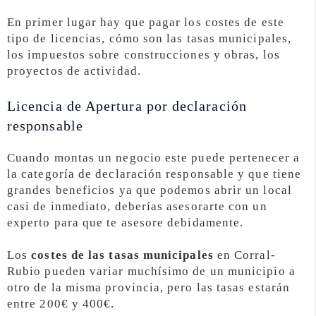
En primer lugar hay que pagar los costes de este
tipo de licencias, cómo son las tasas municipales,
los impuestos sobre construcciones y obras, los
proyectos de actividad.
Licencia de Apertura por declaración
responsable
Cuando montas un negocio este puede pertenecer a
la categoría de declaración responsable y que tiene
grandes beneficios ya que podemos abrir un local
casi de inmediato, deberías asesorarte con un
experto para que te asesore debidamente.
Los
costes de las tasas municipales
en Corral-
Rubio pueden variar muchísimo de un municipio a
otro de la misma provincia, pero las tasas estarán
entre 200€ y 400€.