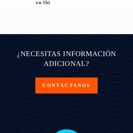
en Ibi
¿NECESITAS INFORMACIÓN
ADICIONAL?
CONTÁCTANOS