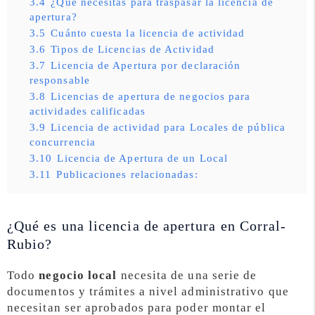
3.4
¿Qué necesitas para traspasar la licencia de
apertura?
3.5
Cuánto cuesta la licencia de actividad
3.6
Tipos de Licencias de Actividad
3.7
Licencia de Apertura por declaración
responsable
3.8
Licencias de apertura de negocios para
actividades calificadas
3.9
Licencia de actividad para Locales de pública
concurrencia
3.10
Licencia de Apertura de un Local
3.11
Publicaciones relacionadas:
¿Qué es una licencia de apertura en Corral-
Rubio?
Todo
negocio local
necesita de una serie de
documentos y trámites a nivel administrativo que
necesitan ser aprobados para poder montar el