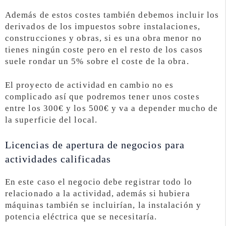
Además de estos costes también debemos incluir los
derivados de los impuestos sobre instalaciones,
construcciones y obras, si es una obra menor no
tienes ningún coste pero en el resto de los casos
suele rondar un 5% sobre el coste de la obra.
El proyecto de actividad en cambio no es
complicado así que podremos tener unos costes
entre los 300€ y los 500€ y va a depender mucho de
la superficie del local.
Licencias de apertura de negocios para
actividades calificadas
En este caso el negocio debe registrar todo lo
relacionado a la actividad, además si hubiera
máquinas también se incluirían, la instalación y
potencia eléctrica que se necesitaría.