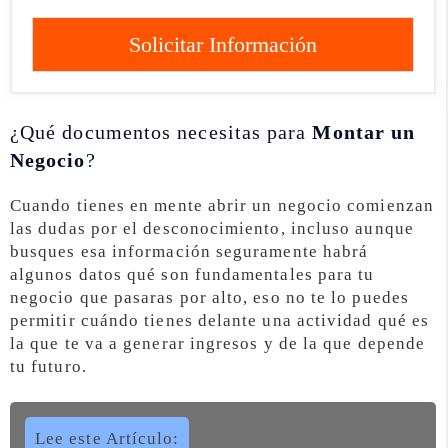
Solicitar Información
¿Qué documentos necesitas para
Montar un
Negocio
?
Cuando tienes en mente abrir un negocio comienzan
las dudas por el desconocimiento, incluso aunque
busques esa información seguramente habrá
algunos datos qué son fundamentales para tu
negocio que pasaras por alto, eso no te lo puedes
permitir cuándo tienes delante una actividad qué es
la que te va a generar ingresos y de la que depende
tu futuro.
Lee este Artículo: