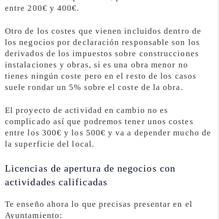
entre 200€ y 400€.
Otro de los costes que vienen incluidos dentro de
los negocios por declaración responsable son los
derivados de los impuestos sobre construcciones
instalaciones y obras, si es una obra menor no
tienes ningún coste pero en el resto de los casos
suele rondar un 5% sobre el coste de la obra.
El proyecto de actividad en cambio no es
complicado así que podremos tener unos costes
entre los 300€ y los 500€ y va a depender mucho de
la superficie del local.
Licencias de apertura de negocios con
actividades calificadas
Te enseño ahora lo que precisas presentar en el
Ayuntamiento: