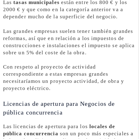
Las
tasas municipales
están entre los 800 € y los
2000 € y que como en la categoría anterior va a
depender mucho de la superficie del negocio.
Las grandes empresas suelen tener también grandes
reformas, así que en relación a los impuestos de
construcciones e instalaciones el impuesto se aplica
sobre un 5% del coste de la obra.
Con respeto al proyecto de actividad
correspondiente a estas empresas grandes
necesitaríamos un proyecto actividad, de obra y
proyecto eléctrico.
Licencias de apertura para Negocios de
pública concurrencia
Las licencias de apertura para los
locales de
pública concurrencia
son un poco más especiales a