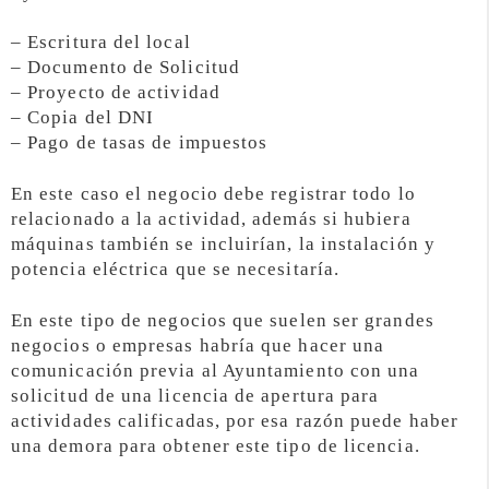
– Escritura del local
– Documento de Solicitud
– Proyecto de actividad
– Copia del DNI
– Pago de tasas de impuestos
En este caso el negocio debe registrar todo lo
relacionado a la actividad, además si hubiera
máquinas también se incluirían, la instalación y
potencia eléctrica que se necesitaría.
En este tipo de negocios que suelen ser grandes
negocios o empresas habría que hacer una
comunicación previa al Ayuntamiento con una
solicitud de una licencia de apertura para
actividades calificadas, por esa razón puede haber
una demora para obtener este tipo de licencia.