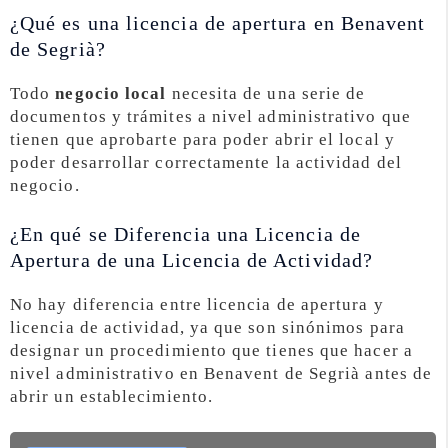
¿Qué es una licencia de apertura en Benavent
de Segrià?
Todo
negocio local
necesita de una serie de
documentos y trámites a nivel administrativo que
tienen que aprobarte para poder abrir el local y
poder desarrollar correctamente la actividad del
negocio.
¿En qué se Diferencia una Licencia de
Apertura de una Licencia de Actividad?
No hay diferencia entre licencia de apertura y
licencia de actividad, ya que son sinónimos para
designar un procedimiento que tienes que hacer a
nivel administrativo en Benavent de Segrià antes de
abrir un establecimiento.