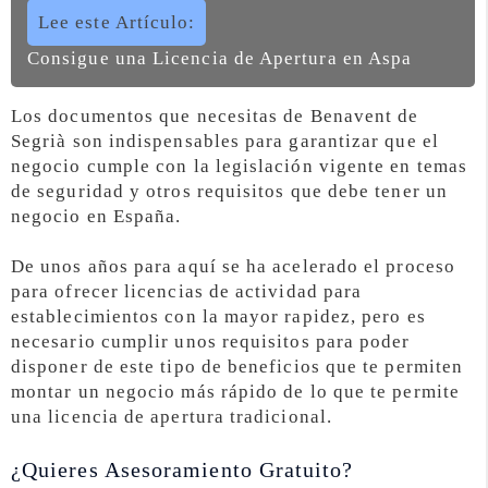
Lee este Artículo:
Consigue una Licencia de Apertura en Aspa
Los documentos que necesitas de Benavent de
Segrià son indispensables para garantizar que el
negocio cumple con la legislación vigente en temas
de seguridad y otros requisitos que debe tener un
negocio en España.
De unos años para aquí se ha acelerado el proceso
para ofrecer licencias de actividad para
establecimientos con la mayor rapidez, pero es
necesario cumplir unos requisitos para poder
disponer de este tipo de beneficios que te permiten
montar un negocio más rápido de lo que te permite
una licencia de apertura tradicional.
¿Quieres Asesoramiento Gratuito?