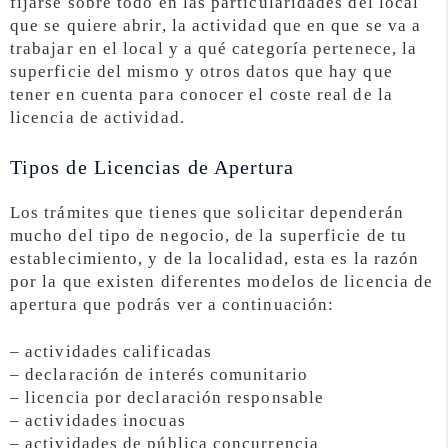
fijarse sobre todo en las particularidades del local
que se quiere abrir, la actividad que en que se va a
trabajar en el local y a qué categoría pertenece, la
superficie del mismo y otros datos que hay que
tener en cuenta para conocer el coste real de la
licencia de actividad.
Tipos de Licencias de Apertura
Los trámites que tienes que solicitar dependerán
mucho del tipo de negocio, de la superficie de tu
establecimiento, y de la localidad, esta es la razón
por la que existen diferentes modelos de licencia de
apertura que podrás ver a continuación:
– actividades calificadas
– declaración de interés comunitario
– licencia por declaración responsable
– actividades inocuas
– actividades de pública concurrencia