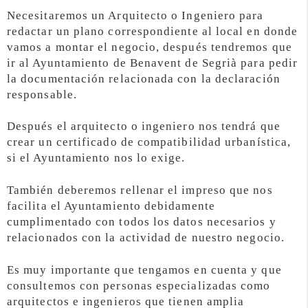
Necesitaremos un Arquitecto o Ingeniero para
redactar un plano correspondiente al local en donde
vamos a montar el negocio, después tendremos que
ir al Ayuntamiento de Benavent de Segrià para pedir
la documentación relacionada con la declaración
responsable.
Después el arquitecto o ingeniero nos tendrá que
crear un certificado de compatibilidad urbanística,
si el Ayuntamiento nos lo exige.
También deberemos rellenar el impreso que nos
facilita el Ayuntamiento debidamente
cumplimentado con todos los datos necesarios y
relacionados con la actividad de nuestro negocio.
Es muy importante que tengamos en cuenta y que
consultemos con personas especializadas como
arquitectos e ingenieros que tienen amplia