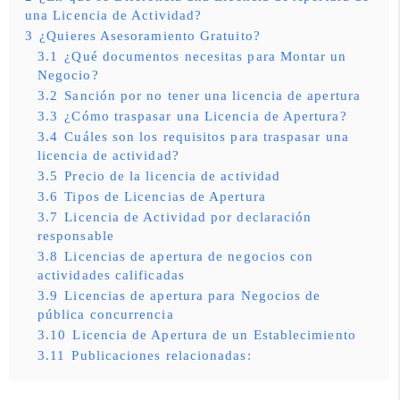
una Licencia de Actividad?
3
¿Quieres Asesoramiento Gratuito?
3.1
¿Qué documentos necesitas para Montar un
Negocio?
3.2
Sanción por no tener una licencia de apertura
3.3
¿Cómo traspasar una Licencia de Apertura?
3.4
Cuáles son los requisitos para traspasar una
licencia de actividad?
3.5
Precio de la licencia de actividad
3.6
Tipos de Licencias de Apertura
3.7
Licencia de Actividad por declaración
responsable
3.8
Licencias de apertura de negocios con
actividades calificadas
3.9
Licencias de apertura para Negocios de
pública concurrencia
3.10
Licencia de Apertura de un Establecimiento
3.11
Publicaciones relacionadas: