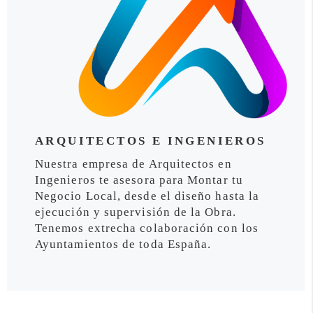
ARQUITECTOS E INGENIEROS
Nuestra empresa de Arquitectos en
Ingenieros te asesora para Montar tu
Negocio Local, desde el diseño hasta la
ejecución y supervisión de la Obra.
Tenemos extrecha colaboración con los
Ayuntamientos de toda España.