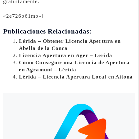
gratuitamente.
«2e726b61mb»]
Publicaciones Relacionadas:
Lérida – Obtener Licencia Apertura en
Abella de la Conca
Licencia Apertura en Àger – Lérida
Cómo Conseguir una Licencia de Apertura
en Agramunt – Lérida
Lérida – Licencia Apertura Local en Aitona