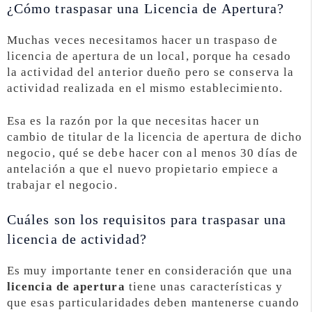
¿Cómo traspasar una Licencia de Apertura?
Muchas veces necesitamos hacer un traspaso de
licencia de apertura de un local, porque ha cesado
la actividad del anterior dueño pero se conserva la
actividad realizada en el mismo establecimiento.
Esa es la razón por la que necesitas hacer un
cambio de titular de la licencia de apertura de dicho
negocio, qué se debe hacer con al menos 30 días de
antelación a que el nuevo propietario empiece a
trabajar el negocio.
Cuáles son los requisitos para traspasar una
licencia de actividad?
Es muy importante tener en consideración que una
licencia de apertura
tiene unas características y
que esas particularidades deben mantenerse cuando