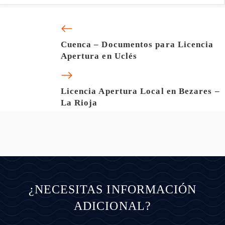
Cuenca – Documentos para Licencia
Apertura en Uclés
Licencia Apertura Local en Bezares –
La Rioja
¿NECESITAS INFORMACIÓN
ADICIONAL?