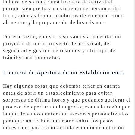
la hora de solicitar una licencia de actividad,
porque siempre hay movimiento de personas del
local, además tienen productos de consumo como
alimentos y la preparación de los mismos.
Por esa razón, en este caso vamos a necesitar un
proyecto de obra, proyecto de actividad, de
seguridad y gestión de residuos y otro tipo de
trámites más concretos.
Licencia de Apertura de un Establecimiento
Hay algunas cosas que debemos tener en cuenta
antes de abrir un establecimiento para evitar
sorpresas de última horas y que podamos acelerar el
proceso de apertura del negocio, esa es la razón por
la que debemos contar con asesores personalizados
para que nos echen una mano sobre los pasos
necesarios para tramitar toda esta documentación.