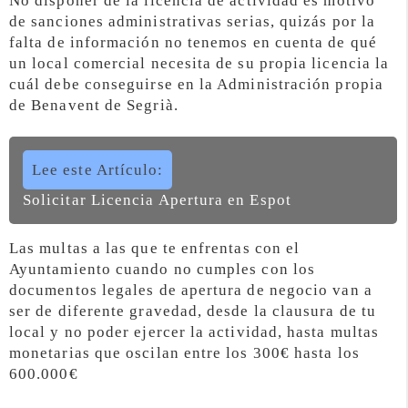
No disponer de la licencia de actividad es motivo
de sanciones administrativas serias, quizás por la
falta de información no tenemos en cuenta de qué
un local comercial necesita de su propia licencia la
cuál debe conseguirse en la Administración propia
de Benavent de Segrià.
Lee este Artículo:
Solicitar Licencia Apertura en Espot
Las multas a las que te enfrentas con el
Ayuntamiento cuando no cumples con los
documentos legales de apertura de negocio van a
ser de diferente gravedad, desde la clausura de tu
local y no poder ejercer la actividad, hasta multas
monetarias que oscilan entre los 300€ hasta los
600.000€