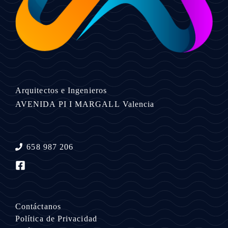
Arquitectos e Ingenieros
AVENIDA PI I MARGALL
Valencia
658 987 206
Contáctanos
Política de Privacidad