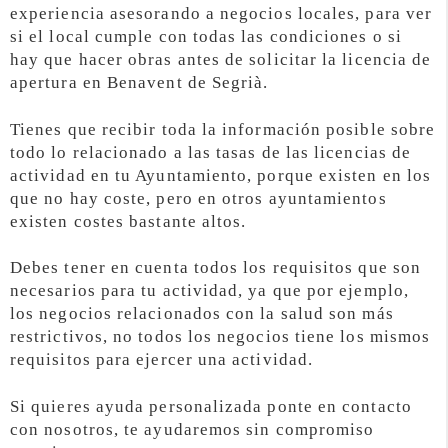
experiencia asesorando a negocios locales, para ver
si el local cumple con todas las condiciones o si
hay que hacer obras antes de solicitar la licencia de
apertura en Benavent de Segrià.
Tienes que recibir toda la información posible sobre
todo lo relacionado a las tasas de las licencias de
actividad en tu Ayuntamiento, porque existen en los
que no hay coste, pero en otros ayuntamientos
existen costes bastante altos.
Debes tener en cuenta todos los requisitos que son
necesarios para tu actividad, ya que por ejemplo,
los negocios relacionados con la salud son más
restrictivos, no todos los negocios tiene los mismos
requisitos para ejercer una actividad.
Si quieres ayuda personalizada ponte en contacto
con nosotros, te ayudaremos sin compromiso