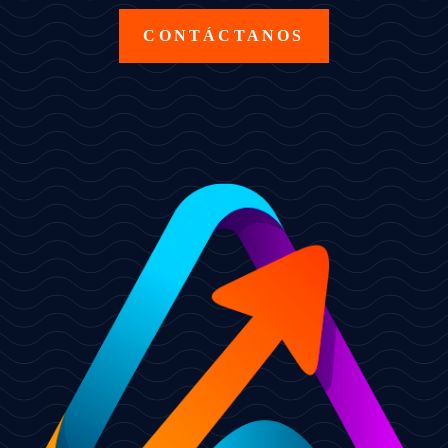
CONTÁCTANOS