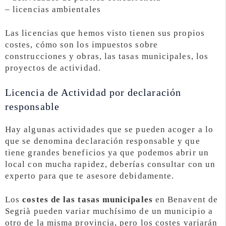
– licencias ambientales
Las licencias que hemos visto tienen sus propios
costes, cómo son los impuestos sobre
construcciones y obras, las tasas municipales, los
proyectos de actividad.
Licencia de Actividad por declaración
responsable
Hay algunas actividades que se pueden acoger a lo
que se denomina declaración responsable y que
tiene grandes beneficios ya que podemos abrir un
local con mucha rapidez, deberías consultar con un
experto para que te asesore debidamente.
Los
costes de las tasas municipales
en Benavent de
Segrià pueden variar muchísimo de un municipio a
otro de la misma provincia, pero los costes variarán