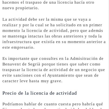
hacemos el traspaso de una licencia hacía otro
nuevo propietario.
La actividad debe ser la misma que se vaya a
realizar y por la cual se ha solicitado en un primer
momento la licencia de actividad, pero que además
se mantenga intactas las obras anteriores y toda la
infraestructura que existía en su momento anterior a
este empresario.
Es importante que consultes en la Admisitración de
Benavent de Segrià porque tienes que saber como
traspasar la licencia de actividad de un negocio que
evite sanciones con el Ayuntamiento que sean de
caracter leve hasta muy grave.
Precio de la licencia de actividad
Podríamos hablar de cuanto cuesta pero habría qué