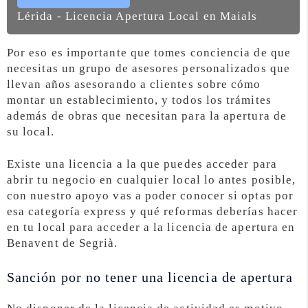
Lérida - Licencia Apertura Local en Maials
Por eso es importante que tomes conciencia de que
necesitas un grupo de asesores personalizados que
llevan años asesorando a clientes sobre cómo
montar un establecimiento, y todos los trámites
además de obras que necesitan para la apertura de
su local.
Existe una licencia a la que puedes acceder para
abrir tu negocio en cualquier local lo antes posible,
con nuestro apoyo vas a poder conocer si optas por
esa categoría express y qué reformas deberías hacer
en tu local para acceder a la licencia de apertura en
Benavent de Segrià.
Sanción por no tener una licencia de apertura