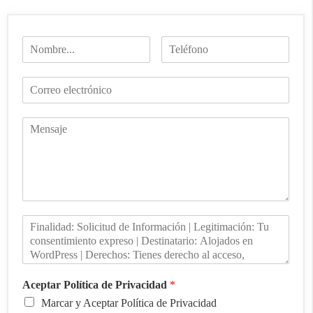
Aceptar Política de Privacidad
*
Marcar y Aceptar Política de Privacidad