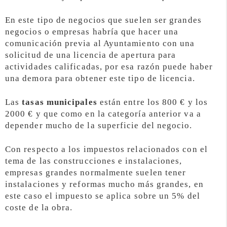
En este tipo de negocios que suelen ser grandes
negocios o empresas habría que hacer una
comunicación previa al Ayuntamiento con una
solicitud de una licencia de apertura para
actividades calificadas, por esa razón puede haber
una demora para obtener este tipo de licencia.
Las
tasas municipales
están entre los 800 € y los
2000 € y que como en la categoría anterior va a
depender mucho de la superficie del negocio.
Con respecto a los impuestos relacionados con el
tema de las construcciones e instalaciones,
empresas grandes normalmente suelen tener
instalaciones y reformas mucho más grandes, en
este caso el impuesto se aplica sobre un 5% del
coste de la obra.