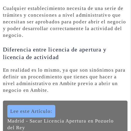
Cualquier establecimiento necesita de una serie de
trámites y concesiones a nivel administrativo que
necesitan ser aprobados para poder abrir el negocio
y poder desarrollar correctamente la actividad del
negocio.
Diferencia entre licencia de apertura y
licencia de actividad
En realidad es lo mismo, ya que son sinónimos para
definir un procedimiento que tienes que hacer a
nivel administrativo en Ambite previo a abrir un
negocio en Ambite.
Lee este Artículo:
Madrid - Sacar Licencia Apertura en Pozuelo
del Rey