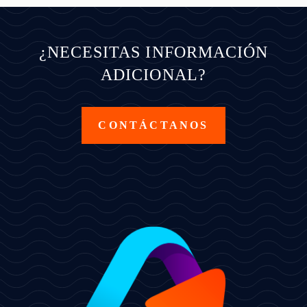
¿NECESITAS INFORMACIÓN
ADICIONAL?
CONTÁCTANOS