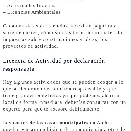
– Actividades Inocuas
– Licencias Ambientales
Cada una de estas licencias necesitan pagar una
serie de costes, cómo son las tasas municipales, los
impuestos sobre construcciones y obras, los
proyectos de actividad.
Licencia de Actividad por declaración
responsable
Hay algunas actividades que se pueden acoger a lo
que se denomina declaración responsable y que
tiene grandes beneficios ya que podemos abrir un
local de forma inmediara, deberías consultar con un
experto para que te asesore debidamente.
Los
costes de las tasas municipales
en Ambite
pueden variar muchísimo de un municipio a otro de