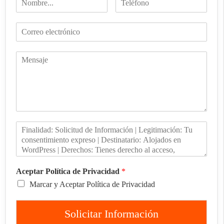
Aceptar Política de Privacidad
*
Marcar y Aceptar Política de Privacidad
Solicitar Información