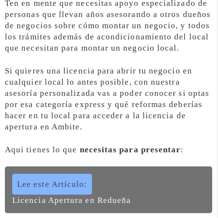
Ten en mente que necesitas apoyo especializado de
personas que llevan años asesorando a otros dueños
de negocios sobre cómo montar un negocio, y todos
los trámites además de acondicionamiento del local
que necesitan para montar un negocio local.
Si quieres una licencia para abrir tu negocio en
cualquier local lo antes posible, con nuestra
asesoría personalizada vas a poder conocer si optas
por esa categoría express y qué reformas deberías
hacer en tu local para acceder a la licencia de
apertura en Ambite.
Aqui tienes lo que
necesitas para presentar
:
Lee este Artículo:
Licencia Apertura en Redueña