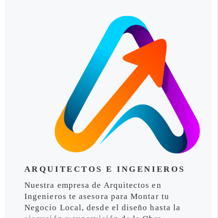
ARQUITECTOS E INGENIEROS
Nuestra empresa de Arquitectos en
Ingenieros te asesora para Montar tu
Negocio Local, desde el diseño hasta la