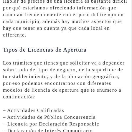
Hablar de precios de una licencia es bastante dificil
por qué estaríamos ofreciendo información que
cambian frecuentemente con el paso del tiempo en
cada municipio, además hay muchos aspectos que
hay que tener en cuenta ya que cada local en
diferente.
Tipos de Licencias de Apertura
Los trámites que tienes que solicitar va a depender
sobre todo del tipo de negocio, de la superficie de
tu establecimiento, y de la ubicación geográfica,
por eso podemos encontrarnos con diferentes
modelos de licencia de apertura que te enumero a
continuación:
– Actividades Calificadas
– Actividades de Pública Concurrencia
– Licencia por Declaración Responsable
– Declaración de Interés Comunitario