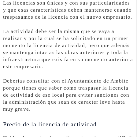
Las licencias son únicas y con sus particularidades
y que esas características deben mantenerse cuando
traspasamos de la licencia con el nuevo empresario.
La actividad debe ser la misma que se vaya a
realizar y por la cual se ha solicitado en un primer
momento la licencia de actividad, pero que además
se mantenga intactas las obras anteriores y toda la
infraestructura que existía en su momento anterior a
este empresario.
Deberías consultar con el Ayuntamiento de Ambite
porque tienes que saber como traspasar la licencia
de actividad de ese local para evitar sanciones con
la administración que sean de caracter leve hasta
muy grave.
Precio de la licencia de actividad