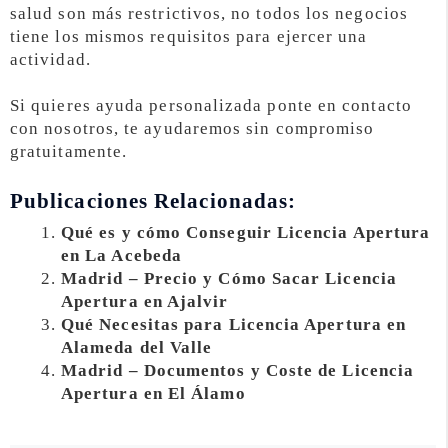
salud son más restrictivos, no todos los negocios
tiene los mismos requisitos para ejercer una
actividad.
Si quieres ayuda personalizada ponte en contacto
con nosotros, te ayudaremos sin compromiso
gratuitamente.
Publicaciones Relacionadas:
Qué es y cómo Conseguir Licencia Apertura
en La Acebeda
Madrid – Precio y Cómo Sacar Licencia
Apertura en Ajalvir
Qué Necesitas para Licencia Apertura en
Alameda del Valle
Madrid – Documentos y Coste de Licencia
Apertura en El Álamo