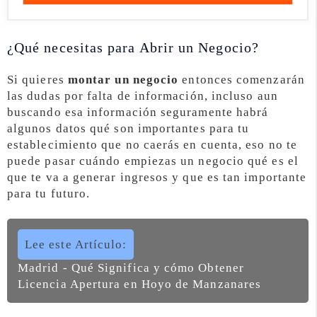
¿Qué necesitas para Abrir un Negocio?
Si quieres
montar un negocio
entonces comenzarán
las dudas por falta de información, incluso aun
buscando esa información seguramente habrá
algunos datos qué son importantes para tu
establecimiento que no caerás en cuenta, eso no te
puede pasar cuándo empiezas un negocio qué es el
que te va a generar ingresos y que es tan importante
para tu futuro.
Lee este Artículo:
Madrid - Qué Significa y cómo Obtener
Licencia Apertura en Hoyo de Manzanares