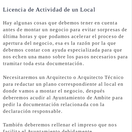
Licencia de Actividad de un Local
Hay algunas cosas que debemos tener en cuenta
antes de montar un negocio para evitar sorpresas de
última horas y que podamos acelerar el proceso de
apertura del negocio, esa es la razón por la que
debemos contar con ayuda especializada para que
nos echen una mano sobre los pasos necesarios para
tramitar toda esta documentación.
Necesitaremos un Arquitecto o Arquitecto Técnico
para redactar un plano correspondiente al local en
donde vamos a montar el negocio, después
deberemos acudir al Ayuntamiento de Ambite para
pedir la documentación relacionada con la
declaración responsable.
También deberemos rellenar el impreso que nos
facilita el Ayuntamiento debidamente