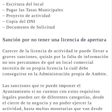
– Escritura del local
– Pagar las Tasas Municipales
– Proyecto de actividad
– Copia del DNI
– Documento de Solicitud
Sanción por no tener una licencia de apertura
Carecer de la licencia de actividad te puede llevar a
graves sanciones, quizás por la falta de información
no nos percatamos de qué un local comercial
necesita de su propia licencia la cuál debe
conseguirse en la Administración propia de Ambite.
Las sanciones que te puede imponer el
Ayuntamiento si no cuentas con estos requisitos
legales pueden ser de diferentes categorías, desde
el cierre de tu negocio y no poder ejercer la
actividad, hasta multas monetarias que van desde