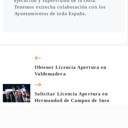
ejecución y supervisión de la Obra.
Tenemos extrecha colaboración con los
Ayuntamientos de toda España.
Obtener Licencia Apertura en
Valdemadera
Solicitar Licencia Apertura en
Hermandad de Campoo de Suso