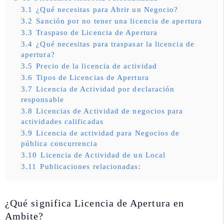
3.1
¿Qué necesitas para Abrir un Negocio?
3.2
Sanción por no tener una licencia de apertura
3.3
Traspaso de Licencia de Apertura
3.4
¿Qué necesitas para traspasar la licencia de
apertura?
3.5
Precio de la licencia de actividad
3.6
Tipos de Licencias de Apertura
3.7
Licencia de Actividad por declaración
responsable
3.8
Licencias de Actividad de negocios para
actividades calificadas
3.9
Licencia de actividad para Negocios de
pública concurrencia
3.10
Licencia de Actividad de un Local
3.11
Publicaciones relacionadas:
¿Qué significa Licencia de Apertura en
Ambite?