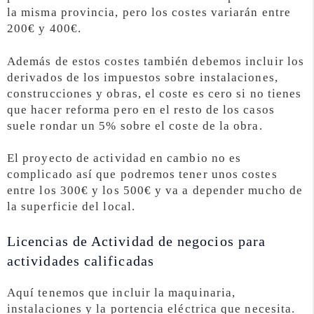
la misma provincia, pero los costes variarán entre
200€ y 400€.
Además de estos costes también debemos incluir los
derivados de los impuestos sobre instalaciones,
construcciones y obras, el coste es cero si no tienes
que hacer reforma pero en el resto de los casos
suele rondar un 5% sobre el coste de la obra.
El proyecto de actividad en cambio no es
complicado así que podremos tener unos costes
entre los 300€ y los 500€ y va a depender mucho de
la superficie del local.
Licencias de Actividad de negocios para
actividades calificadas
Aquí tenemos que incluir la maquinaria,
instalaciones y la portencia eléctrica que necesita.