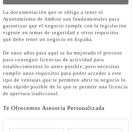
La documentación que te obliga a tener el
Ayuntamiento de Ambite son fundamentales para
garantizar que el negocio cumple con la legislación
vigente en temas de seguridad y otros requisitos
que debe tener un negocio en España.
De unos años para aquí se ha mejorado el proceso
para conseguir licencias de actividad para
establecimientos lo antes posible, pero necesitas
cumplir unos requisitos para poder acceder a este
tipo de ventajas que te permiten abrir tu negocio lo
más rápido posible de lo que te permite una licencia
de apertura tradicional.
Te Ofrecemos Asesoría Personalizada