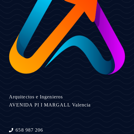
Arquitectos e Ingenieros
AVENIDA PI I MARGALL
Valencia
658 987 206