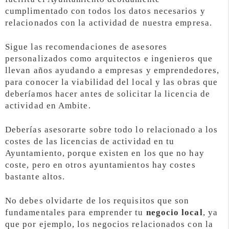
cumplimentado con todos los datos necesarios y
relacionados con la actividad de nuestra empresa.
Sigue las recomendaciones de asesores
personalizados como arquitectos e ingenieros que
llevan años ayudando a empresas y emprendedores,
para conocer la viabilidad del local y las obras que
deberíamos hacer antes de solicitar la licencia de
actividad en Ambite.
Deberías asesorarte sobre todo lo relacionado a los
costes de las licencias de actividad en tu
Ayuntamiento, porque existen en los que no hay
coste, pero en otros ayuntamientos hay costes
bastante altos.
No debes olvidarte de los requisitos que son
fundamentales para emprender tu
negocio local
, ya
que por ejemplo, los negocios relacionados con la