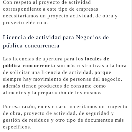
Con respeto al proyecto de actividad
correspondiente a este tipo de empresas
necesitaríamos un proyecto actividad, de obra y
proyecto eléctrico.
Licencia de actividad para Negocios de
pública concurrencia
Las licencias de apertura para los
locales de
pública concurrencia
son más restrictivas a la hora
de solicitar una licencia de actividad, porque
siempre hay movimiento de personas del negocio,
además tienen productos de consumo como
alimentos y la preparación de los mismos.
Por esa razón, en este caso necesitamos un proyecto
de obra, proyecto de actividad, de seguridad y
gestión de residuos y otro tipo de documentos más
específicos.