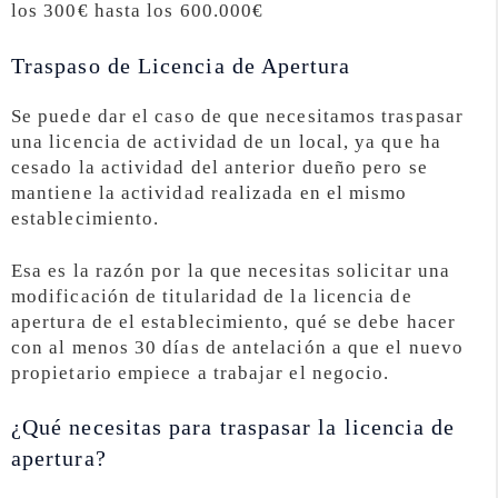
los 300€ hasta los 600.000€
Traspaso de Licencia de Apertura
Se puede dar el caso de que necesitamos traspasar
una licencia de actividad de un local, ya que ha
cesado la actividad del anterior dueño pero se
mantiene la actividad realizada en el mismo
establecimiento.
Esa es la razón por la que necesitas solicitar una
modificación de titularidad de la licencia de
apertura de el establecimiento, qué se debe hacer
con al menos 30 días de antelación a que el nuevo
propietario empiece a trabajar el negocio.
¿Qué necesitas para traspasar la licencia de
apertura?