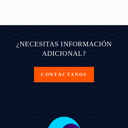
¿NECESITAS INFORMACIÓN
ADICIONAL?
CONTÁCTANOS