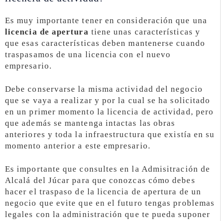
Es muy importante tener en consideración que una
licencia de apertura
tiene unas características y
que esas características deben mantenerse cuando
traspasamos de una licencia con el nuevo
empresario.
Debe conservarse la misma actividad del negocio
que se vaya a realizar y por la cual se ha solicitado
en un primer momento la licencia de actividad, pero
que además se mantenga intactas las obras
anteriores y toda la infraestructura que existía en su
momento anterior a este empresario.
Es importante que consultes en la Admisitración de
Alcalá del Júcar para que conozcas cómo debes
hacer el traspaso de la licencia de apertura de un
negocio que evite que en el futuro tengas problemas
legales con la administración que te pueda suponer