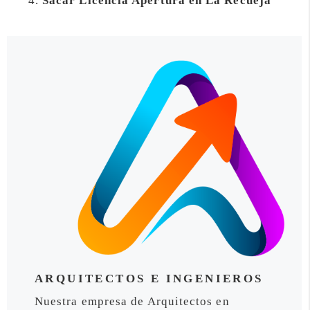
Sacar Licencia Apertura en La Recueja
ARQUITECTOS E INGENIEROS
Nuestra empresa de Arquitectos en