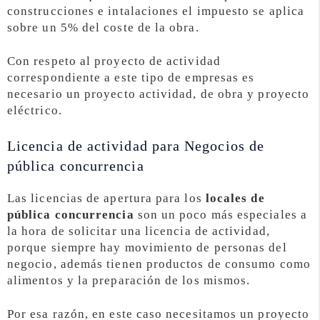
construcciones e intalaciones el impuesto se aplica
sobre un 5% del coste de la obra.
Con respeto al proyecto de actividad
correspondiente a este tipo de empresas es
necesario un proyecto actividad, de obra y proyecto
eléctrico.
Licencia de actividad para Negocios de
pública concurrencia
Las licencias de apertura para los
locales de
pública concurrencia
son un poco más especiales a
la hora de solicitar una licencia de actividad,
porque siempre hay movimiento de personas del
negocio, además tienen productos de consumo como
alimentos y la preparación de los mismos.
Por esa razón, en este caso necesitamos un proyecto