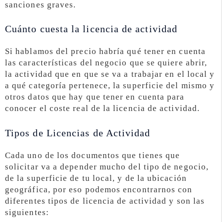
sanciones graves.
Cuánto cuesta la licencia de actividad
Si hablamos del precio habría qué tener en cuenta
las características del negocio que se quiere abrir,
la actividad que en que se va a trabajar en el local y
a qué categoría pertenece, la superficie del mismo y
otros datos que hay que tener en cuenta para
conocer el coste real de la licencia de actividad.
Tipos de Licencias de Actividad
Cada uno de los documentos que tienes que
solicitar va a depender mucho del tipo de negocio,
de la superficie de tu local, y de la ubicación
geográfica, por eso podemos encontrarnos con
diferentes tipos de licencia de actividad y son las
siguientes: