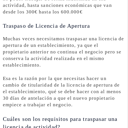
actividad, hasta sanciones económicas que van
desde los 300€ hasta los 600.000€
Traspaso de Licencia de Apertura
Muchas veces necesitamos traspasar una licencia de
apertura de un establecimiento, ya que el
propietario anterior no continua el negocio pero se
conserva la actividad realizada en el mismo
establecimiento.
Esa es la razón por la que necesitas hacer un
cambio de titularidad de la licencia de apertura de
el establecimiento, qué se debe hacer con al menos
30 días de antelación a que el nuevo propietario
empiece a trabajar el negocio.
Cuáles son los requisitos para traspasar una
licencia de actividad?