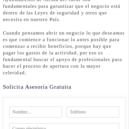
fundamentales para garantizar que el negocio está
dentro de las Leyes de seguridad y otros que
necesita en nuestro País.
Cuando pensamos abrir un negocio lo que deseamos
es que comience a funcionar lo antes posible para
comenzar a recibir beneficios, porque hay que
pagar los gastos de la actividad, por eso es
fundamental buscar el apoyo de profesionales para
hacer el proceso de apertura con la mayor
celeridad.
Solicita Asesoría Gratuita