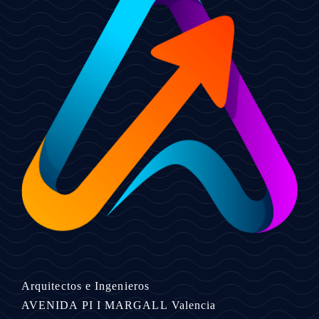
Arquitectos e Ingenieros
AVENIDA PI I MARGALL
Valencia