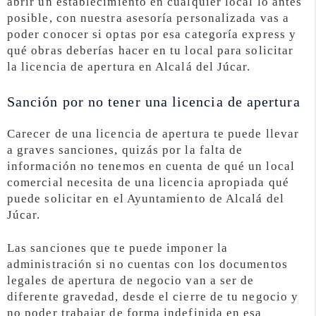
abrir un establecimiento en cualquier local lo antes
posible, con nuestra asesoría personalizada vas a
poder conocer si optas por esa categoría express y
qué obras deberías hacer en tu local para solicitar
la licencia de apertura en Alcalá del Júcar.
Sanción por no tener una licencia de apertura
Carecer de una licencia de apertura te puede llevar
a graves sanciones, quizás por la falta de
información no tenemos en cuenta de qué un local
comercial necesita de una licencia apropiada qué
puede solicitar en el Ayuntamiento de Alcalá del
Júcar.
Las sanciones que te puede imponer la
administración si no cuentas con los documentos
legales de apertura de negocio van a ser de
diferente gravedad, desde el cierre de tu negocio y
no poder trabajar de forma indefinida en esa