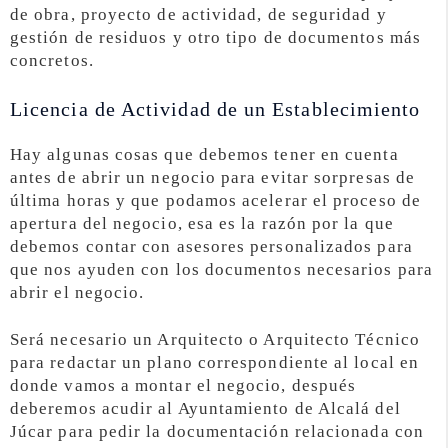
de obra, proyecto de actividad, de seguridad y
gestión de residuos y otro tipo de documentos más
concretos.
Licencia de Actividad de un Establecimiento
Hay algunas cosas que debemos tener en cuenta
antes de abrir un negocio para evitar sorpresas de
última horas y que podamos acelerar el proceso de
apertura del negocio, esa es la razón por la que
debemos contar con asesores personalizados para
que nos ayuden con los documentos necesarios para
abrir el negocio.
Será necesario un Arquitecto o Arquitecto Técnico
para redactar un plano correspondiente al local en
donde vamos a montar el negocio, después
deberemos acudir al Ayuntamiento de Alcalá del
Júcar para pedir la documentación relacionada con