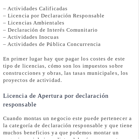
– Actividades Calificadas
– Licencia por Declaración Responsable
– Licencias Ambientales
– Declaración de Interés Comunitario
– Actividades Inocuas
– Actividades de Pública Concurrencia
En primer lugar hay que pagar los costes de este
tipo de licencias, cómo son los impuestos sobre
construcciones y obras, las tasas municipales, los
proyectos de actividad.
Licencia de Apertura por declaración
responsable
Cuando montas un negocio este puede pertenecer a
la categoría de declaración responsable y que tiene
muchos beneficios ya que podemos montar un