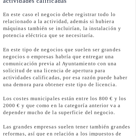
actividades calificadas
En este caso el negocio debe registrar todo lo
relacionado a la actividad, además si hubiera
máquinas también se incluirían, la instalación y
potencia eléctrica que se necesitaría.
En este tipo de negocios que suelen ser grandes
negocios o empresas habría que entregar una
comunicación previa al Ayuntamiento con una
solicitud de una licencia de apertura para
actividades calificadas, por esa razón puede haber
una demora para obtener este tipo de licencia.
Los costes municipales están entre los 800 € y los
2000 € y que como en la categoría anterior va a
depender mucho de la superficie del negocio.
Las grandes empresas suelen tener también grandes
reformas, así que en relación a los impuestos de