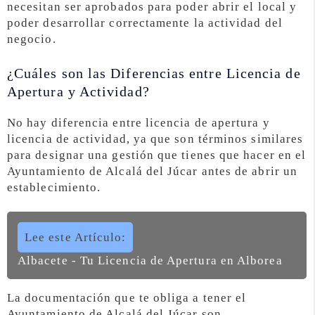
necesitan ser aprobados para poder abrir el local y
poder desarrollar correctamente la actividad del
negocio.
¿Cuáles son las Diferencias entre Licencia de
Apertura y Actividad?
No hay diferencia entre licencia de apertura y
licencia de actividad, ya que son términos similares
para designar una gestión que tienes que hacer en el
Ayuntamiento de Alcalá del Júcar antes de abrir un
establecimiento.
Lee este Artículo:
Albacete - Tu Licencia de Apertura en Alborea
La documentación que te obliga a tener el
Ayuntamiento de Alcalá del Júcar son