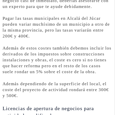
negocio casi de inmediato, deberías asesorarte con
un experto para que te ayude debidamente.
Pagar las tasas municipales en Alcalá del Júcar
pueden variar muchísimo de un municipio a otro de
la misma provincia, pero las tasas variarán entre
200€ y 400€.
Además de estos costes también debemos incluir los
derivados de los impuestos sobre construcciones
instalaciones y obras, el coste es cero si no tienes
que hacer reforma pero en el resto de los casos
suele rondar un 5% sobre el coste de la obra.
Además dependiendo de la superficie del local, el
coste del proyecto de actividad rondará entre 300€
y 500€.
Licencias de apertura de negocios para