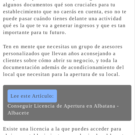
algunos documentos qué son cruciales para tu
establecimiento que no caerás en cuenta, eso no te
puede pasar cuándo tienes delante una actividad
qué es la que te va a generar ingresos y que es tan
importante para tu futuro.
Ten en mente que necesitas un grupo de asesores
personalizados que llevan años aconsejando a
clientes sobre cómo abrir su negocio, y toda la
documentación además de acondicionamiento del
local que necesitan para la apertura de su local.
Lee este Artículo:
Conseguir Licencia de Apertura en Albatana -
Albacete
Existe una licencia a la que puedes acceder para