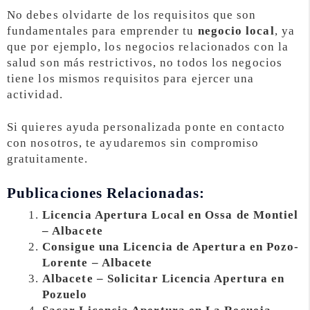
No debes olvidarte de los requisitos que son
fundamentales para emprender tu
negocio local
, ya
que por ejemplo, los negocios relacionados con la
salud son más restrictivos, no todos los negocios
tiene los mismos requisitos para ejercer una
actividad.
Si quieres ayuda personalizada ponte en contacto
con nosotros, te ayudaremos sin compromiso
gratuitamente.
Publicaciones Relacionadas:
Licencia Apertura Local en Ossa de Montiel
– Albacete
Consigue una Licencia de Apertura en Pozo-
Lorente – Albacete
Albacete – Solicitar Licencia Apertura en
Pozuelo