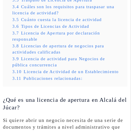
3.4
Cuáles son los requisitos para traspasar una
licencia de actividad?
3.5
Cuánto cuesta la licencia de actividad
3.6
Tipos de Licencias de Actividad
3.7
Licencia de Apertura por declaración
responsable
3.8
Licencias de apertura de negocios para
actividades calificadas
3.9
Licencia de actividad para Negocios de
pública concurrencia
3.10
Licencia de Actividad de un Establecimiento
3.11
Publicaciones relacionadas:
¿Qué es una licencia de apertura en Alcalá del
Júcar?
Si quiere abrir un negocio necesita de una serie de
documentos y trámites a nivel administrativo que