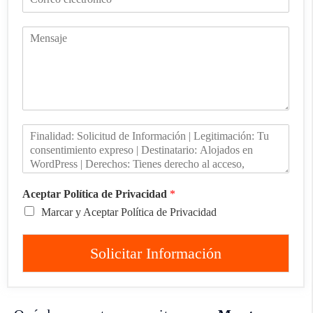
Aceptar Política de Privacidad
*
Marcar y Aceptar Política de Privacidad
Solicitar Información