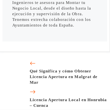
Ingenieros te asesora para Montar tu
Negocio Local, desde el diseño hasta la
ejecución y supervisión de la Obra.
Tenemos extrecha colaboración con los
Ayuntamientos de toda España.
Qué Significa y cómo Obtener
Licencia Apertura en Malgrat de
Mar
Licencia Apertura Local en Honrubia
– Cuenca