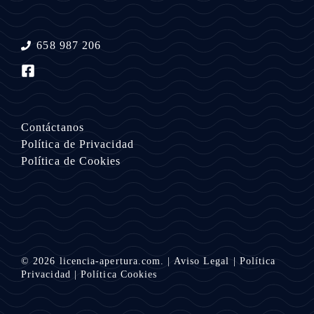
658 987 206
Contáctanos
Política de Privacidad
Política de Cookies
© 2026
licencia-apertura.com.
|
Aviso Legal
|
Política
Privacidad
|
Política Cookies