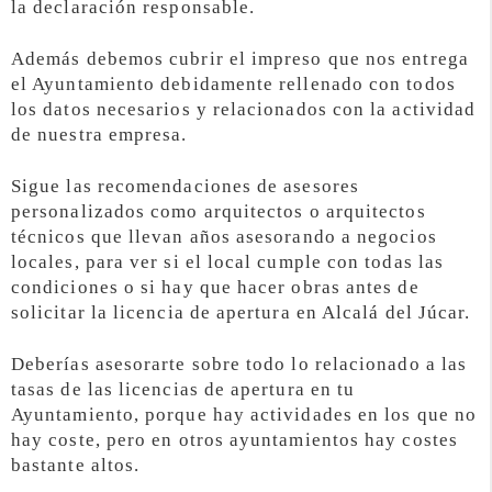
la declaración responsable.
Además debemos cubrir el impreso que nos entrega
el Ayuntamiento debidamente rellenado con todos
los datos necesarios y relacionados con la actividad
de nuestra empresa.
Sigue las recomendaciones de asesores
personalizados como arquitectos o arquitectos
técnicos que llevan años asesorando a negocios
locales, para ver si el local cumple con todas las
condiciones o si hay que hacer obras antes de
solicitar la licencia de apertura en Alcalá del Júcar.
Deberías asesorarte sobre todo lo relacionado a las
tasas de las licencias de apertura en tu
Ayuntamiento, porque hay actividades en los que no
hay coste, pero en otros ayuntamientos hay costes
bastante altos.