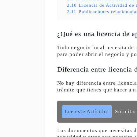
2.10
Licencia de Actividad de 
2.11
Publicaciones relacionada
¿Qué es una licencia de a
Todo negocio local necesita de 
para poder abrir el negocio y po
Diferencia entre licencia 
No hay diferencia entre licencia
trámite que tienes que hacer a n
Lee este Artículo:
Solicita
Los documentos que necesitas de