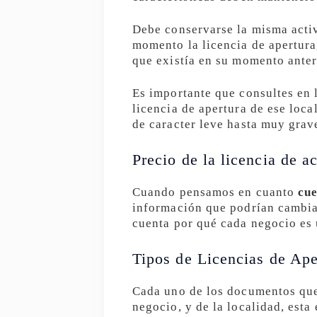
Debe conservarse la misma activ
momento la licencia de apertura
que existía en su momento anter
Es importante que consultes en 
licencia de apertura de ese loca
de caracter leve hasta muy grav
Precio de la licencia de a
Cuando pensamos en cuanto
cue
información que podrían cambia
cuenta por qué cada negocio es
Tipos de Licencias de Ape
Cada uno de los documentos que 
negocio, y de la localidad, esta 