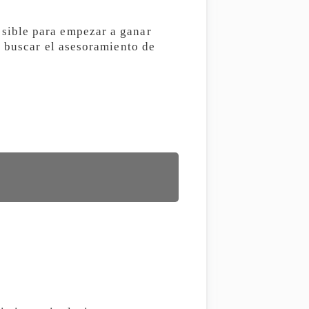
sible para empezar a ganar
l buscar el asesoramiento de