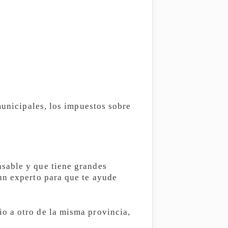
municipales, los impuestos sobre
sable y que tiene grandes
un experto para que te ayude
o a otro de la misma provincia,