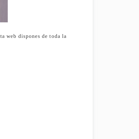
sta web dispones de toda la