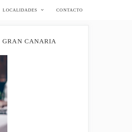
LOCALIDADES
CONTACTO
DE GRAN CANARIA