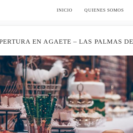
INICIO
QUIENES SOMOS
APERTURA EN AGAETE – LAS PALMAS 