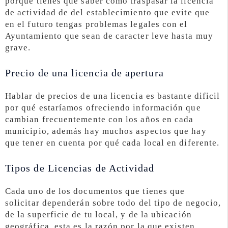
porque tienes que saber como traspasar la licencia
de actividad de del establecimiento que evite que
en el futuro tengas problemas legales con el
Ayuntamiento que sean de caracter leve hasta muy
grave.
Precio de una licencia de apertura
Hablar de precios de una licencia es bastante dificil
por qué estaríamos ofreciendo información que
cambian frecuentemente con los años en cada
municipio, además hay muchos aspectos que hay
que tener en cuenta por qué cada local en diferente.
Tipos de Licencias de Actividad
Cada uno de los documentos que tienes que
solicitar dependerán sobre todo del tipo de negocio,
de la superficie de tu local, y de la ubicación
geográfica, esta es la razón por la que existen