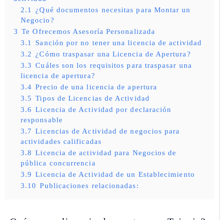
2.1
¿Qué documentos necesitas para Montar un
Negocio?
3
Te Ofrecemos Asesoría Personalizada
3.1
Sanción por no tener una licencia de actividad
3.2
¿Cómo traspasar una Licencia de Apertura?
3.3
Cuáles son los requisitos para traspasar una
licencia de apertura?
3.4
Precio de una licencia de apertura
3.5
Tipos de Licencias de Actividad
3.6
Licencia de Actividad por declaración
responsable
3.7
Licencias de Actividad de negocios para
actividades calificadas
3.8
Licencia de actividad para Negocios de
pública concurrencia
3.9
Licencia de Actividad de un Establecimiento
3.10
Publicaciones relacionadas: