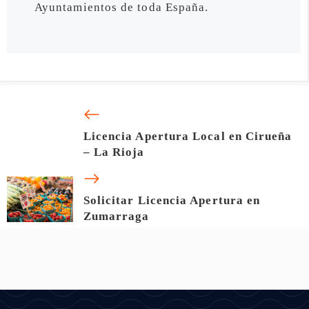
Ayuntamientos de toda España.
Licencia Apertura Local en Cirueña
– La Rioja
Solicitar Licencia Apertura en
Zumarraga