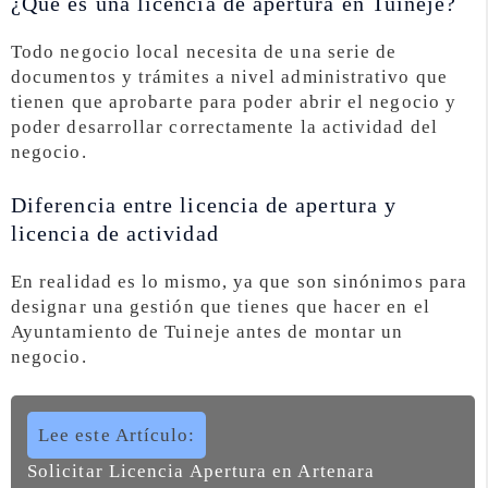
¿Qué es una licencia de apertura en Tuineje?
Todo negocio local necesita de una serie de
documentos y trámites a nivel administrativo que
tienen que aprobarte para poder abrir el negocio y
poder desarrollar correctamente la actividad del
negocio.
Diferencia entre licencia de apertura y
licencia de actividad
En realidad es lo mismo, ya que son sinónimos para
designar una gestión que tienes que hacer en el
Ayuntamiento de Tuineje antes de montar un
negocio.
Lee este Artículo:
Solicitar Licencia Apertura en Artenara