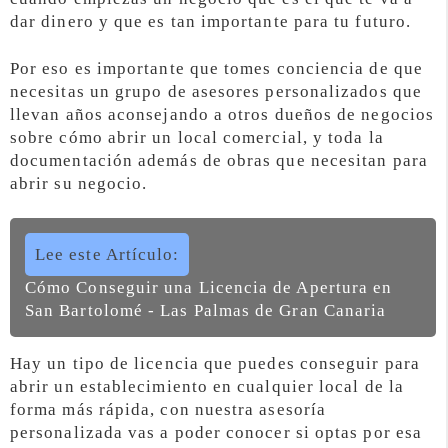
dar dinero y que es tan importante para tu futuro.
Por eso es importante que tomes conciencia de que
necesitas un grupo de asesores personalizados que
llevan años aconsejando a otros dueños de negocios
sobre cómo abrir un local comercial, y toda la
documentación además de obras que necesitan para
abrir su negocio.
Lee este Artículo:
Cómo Conseguir una Licencia de Apertura en
San Bartolomé - Las Palmas de Gran Canaria
Hay un tipo de licencia que puedes conseguir para
abrir un establecimiento en cualquier local de la
forma más rápida, con nuestra asesoría
personalizada vas a poder conocer si optas por esa