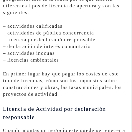
diferentes tipos de licencia de apertura y son las
siguientes:
– actividades calificadas
– actividades de pública concurrencia
– licencia por declaración responsable
– declaración de interés comunitario
– actividades inocuas
– licencias ambientales
En primer lugar hay que pagar los costes de este
tipo de licencias, cómo son los impuestos sobre
construcciones y obras, las tasas municipales, los
proyectos de actividad.
Licencia de Actividad por declaración
responsable
Cuando montas un negocio este puede pertenecer a