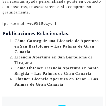
Si necesitas ayuda personalizada ponte en contacto
con nosotros, te asesoraremos sin compromiso
gratuitamente.
[pt_view id=»ed99180zy0″]
Publicaciones Relacionadas:
Cómo Conseguir una Licencia de Apertura
en San Bartolomé – Las Palmas de Gran
Canaria
Licencia Apertura en San Bartolomé de
Tirajana
Cómo Obtener Licencia Apertura en Santa
Brígida – Las Palmas de Gran Canaria
Obtener Licencia Apertura en Teror – Las
Palmas de Gran Canaria