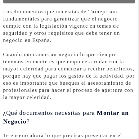
Los documentos que necesitas de Tuineje son
fundamentales para garantizar que el negocio
cumple con la legislación vigente en temas de
seguridad y otros requisitos que debe tener un
negocio en España.
Cuando montamos un negocio lo que siempre
tenemos en mente es que empiece a rodar con la
mayor celeridad para comenzar a recibir beneficios,
porque hay que pagar los gastos de la actividad, por
eso es importante que busques el asesoramiento de
profesionales para hacer el proceso de apertura con
la mayor celeridad.
¿Qué documentos necesitas para
Montar un
Negocio
?
Te enseño ahora lo que precisas presentar en el