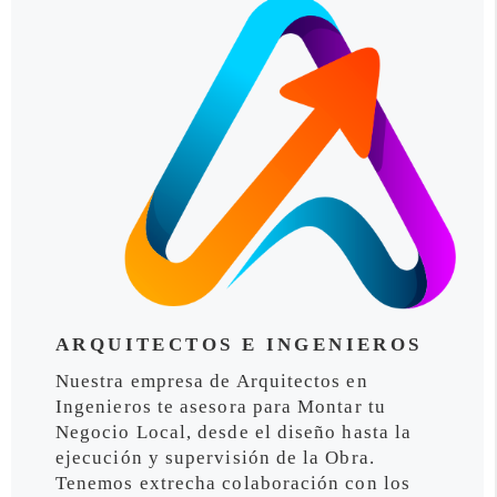
ARQUITECTOS E INGENIEROS
Nuestra empresa de Arquitectos en
Ingenieros te asesora para Montar tu
Negocio Local, desde el diseño hasta la
ejecución y supervisión de la Obra.
Tenemos extrecha colaboración con los