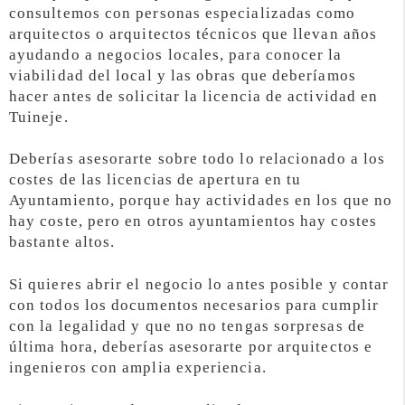
consultemos con personas especializadas como
arquitectos o arquitectos técnicos que llevan años
ayudando a negocios locales, para conocer la
viabilidad del local y las obras que deberíamos
hacer antes de solicitar la licencia de actividad en
Tuineje.
Deberías asesorarte sobre todo lo relacionado a los
costes de las licencias de apertura en tu
Ayuntamiento, porque hay actividades en los que no
hay coste, pero en otros ayuntamientos hay costes
bastante altos.
Si quieres abrir el negocio lo antes posible y contar
con todos los documentos necesarios para cumplir
con la legalidad y que no no tengas sorpresas de
última hora, deberías asesorarte por arquitectos e
ingenieros con amplia experiencia.