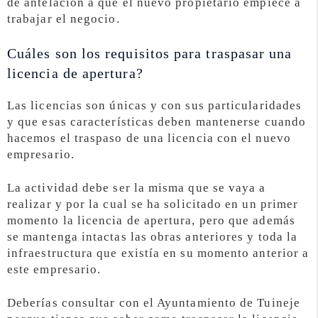
de antelación a que el nuevo propietario empiece a
trabajar el negocio.
Cuáles son los requisitos para traspasar una
licencia de apertura?
Las licencias son únicas y con sus particularidades
y que esas características deben mantenerse cuando
hacemos el traspaso de una licencia con el nuevo
empresario.
La actividad debe ser la misma que se vaya a
realizar y por la cual se ha solicitado en un primer
momento la licencia de apertura, pero que además
se mantenga intactas las obras anteriores y toda la
infraestructura que existía en su momento anterior a
este empresario.
Deberías consultar con el Ayuntamiento de Tuineje