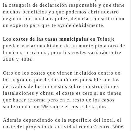
la categoría de declaración responsable y que tiene
muchos beneficios ya que podemos abrir nuestro
negocio con mucha rapidez, deberías consultar con
un experto para que te ayude debidamente.
Los
costes de las tasas municipales
en Tuineje
pueden variar muchísimo de un municipio a otro de
la misma provincia, pero los costes variarán entre
200€ y 400€.
Otro de los costes que vienen incluidos dentro de
los negocios por declaración responsable son los
derivados de los impuestos sobre construcciones
instalaciones y obras, el coste es cero si no tienes
que hacer reforma pero en el resto de los casos
suele rondar un 5% sobre el coste de la obra.
Además dependiendo de la superficie del local, el
coste del proyecto de actividad rondará entre 300€