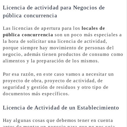
Licencia de actividad para Negocios de
pública concurrencia
Las licencias de apertura para los
locales de
pública concurrencia
son un poco más especiales a
la hora de solicitar una licencia de actividad,
porque siempre hay movimiento de personas del
negocio, además tienen productos de consumo como
alimentos y la preparación de los mismos.
Por esa razón, en este caso vamos a necesitar un
proyecto de obra, proyecto de actividad, de
seguridad y gestión de residuos y otro tipo de
documentos más específicos.
Licencia de Actividad de un Establecimiento
Hay algunas cosas que debemos tener en cuenta
antes de montar un negocio para que no nos coja