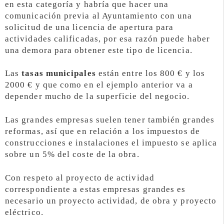
en esta categoría y habría que hacer una
comunicación previa al Ayuntamiento con una
solicitud de una licencia de apertura para
actividades calificadas, por esa razón puede haber
una demora para obtener este tipo de licencia.
Las
tasas municipales
están entre los 800 € y los
2000 € y que como en el ejemplo anterior va a
depender mucho de la superficie del negocio.
Las grandes empresas suelen tener también grandes
reformas, así que en relación a los impuestos de
construcciones e instalaciones el impuesto se aplica
sobre un 5% del coste de la obra.
Con respeto al proyecto de actividad
correspondiente a estas empresas grandes es
necesario un proyecto actividad, de obra y proyecto
eléctrico.