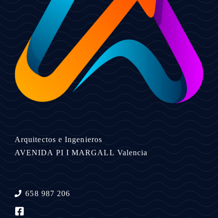
Arquitectos e Ingenieros
AVENIDA PI I MARGALL
Valencia
658 987 206