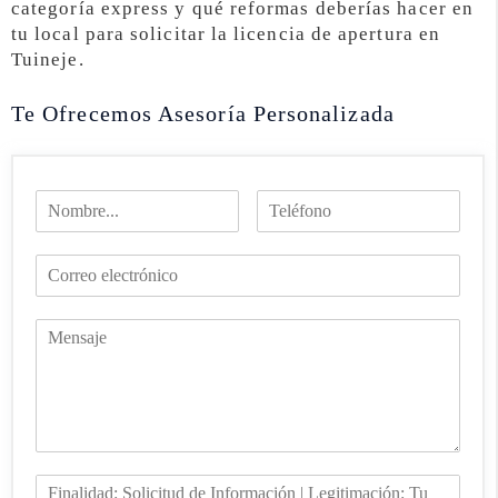
categoría express y qué reformas deberías hacer en
tu local para solicitar la licencia de apertura en
Tuineje.
Te Ofrecemos Asesoría Personalizada