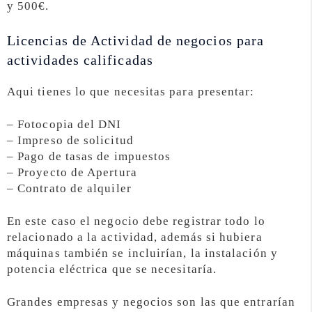
y 500€.
Licencias de Actividad de negocios para
actividades calificadas
Aqui tienes lo que necesitas para presentar:
– Fotocopia del DNI
– Impreso de solicitud
– Pago de tasas de impuestos
– Proyecto de Apertura
– Contrato de alquiler
En este caso el negocio debe registrar todo lo
relacionado a la actividad, además si hubiera
máquinas también se incluirían, la instalación y
potencia eléctrica que se necesitaría.
Grandes empresas y negocios son las que entrarían