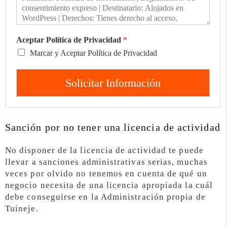
Aceptar Política de Privacidad
*
Marcar y Aceptar Política de Privacidad
Solicitar Información
Sanción por no tener una licencia de actividad
No disponer de la licencia de actividad te puede
llevar a sanciones administrativas serias, muchas
veces por olvido no tenemos en cuenta de qué un
negocio necesita de una licencia apropiada la cuál
debe conseguirse en la Administración propia de
Tuineje.