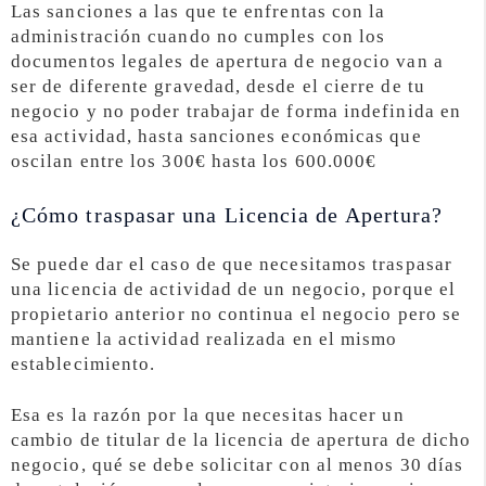
Las sanciones a las que te enfrentas con la
administración cuando no cumples con los
documentos legales de apertura de negocio van a
ser de diferente gravedad, desde el cierre de tu
negocio y no poder trabajar de forma indefinida en
esa actividad, hasta sanciones económicas que
oscilan entre los 300€ hasta los 600.000€
¿Cómo traspasar una Licencia de Apertura?
Se puede dar el caso de que necesitamos traspasar
una licencia de actividad de un negocio, porque el
propietario anterior no continua el negocio pero se
mantiene la actividad realizada en el mismo
establecimiento.
Esa es la razón por la que necesitas hacer un
cambio de titular de la licencia de apertura de dicho
negocio, qué se debe solicitar con al menos 30 días