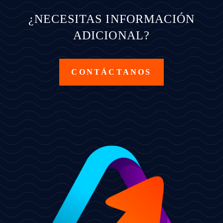
¿NECESITAS INFORMACIÓN
ADICIONAL?
CONTÁCTANOS