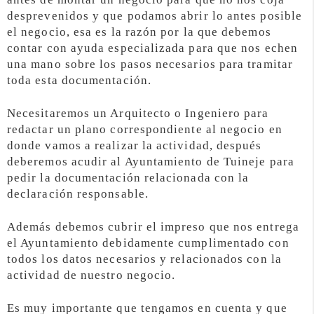
desprevenidos y que podamos abrir lo antes posible
el negocio, esa es la razón por la que debemos
contar con ayuda especializada para que nos echen
una mano sobre los pasos necesarios para tramitar
toda esta documentación.
Necesitaremos un Arquitecto o Ingeniero para
redactar un plano correspondiente al negocio en
donde vamos a realizar la actividad, después
deberemos acudir al Ayuntamiento de Tuineje para
pedir la documentación relacionada con la
declaración responsable.
Además debemos cubrir el impreso que nos entrega
el Ayuntamiento debidamente cumplimentado con
todos los datos necesarios y relacionados con la
actividad de nuestro negocio.
Es muy importante que tengamos en cuenta y que