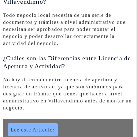
Villavendimio?
Todo negocio local necesita de una serie de
documentos y trámites a nivel administrativo que
necesitan ser aprobados para poder montar el
negocio y poder desarrollar correctamente la
actividad del negocio.
¿Cuáles son las Diferencias entre Licencia de
Apertura y Actividad?
No hay diferencia entre licencia de apertura y
licencia de actividad, ya que son sinónimos para
designar un trámite que tienes que hacer a nivel
administrativo en Villavendimio antes de montar un
negocio.
Lee este Artículo: