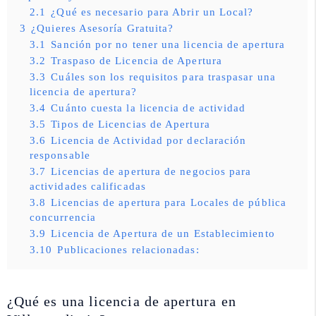
2.1
¿Qué es necesario para Abrir un Local?
3
¿Quieres Asesoría Gratuita?
3.1
Sanción por no tener una licencia de apertura
3.2
Traspaso de Licencia de Apertura
3.3
Cuáles son los requisitos para traspasar una
licencia de apertura?
3.4
Cuánto cuesta la licencia de actividad
3.5
Tipos de Licencias de Apertura
3.6
Licencia de Actividad por declaración
responsable
3.7
Licencias de apertura de negocios para
actividades calificadas
3.8
Licencias de apertura para Locales de pública
concurrencia
3.9
Licencia de Apertura de un Establecimiento
3.10
Publicaciones relacionadas:
¿Qué es una licencia de apertura en