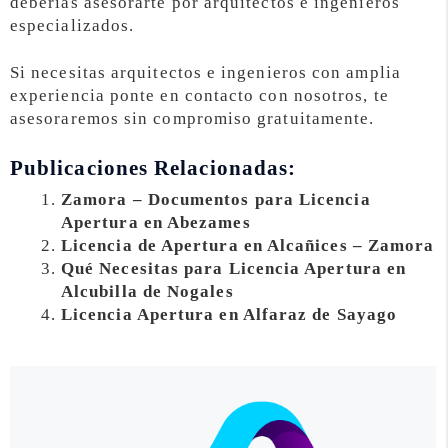
deberías asesorarte por arquitectos e ingenieros
especializados.
Si necesitas arquitectos e ingenieros con amplia
experiencia ponte en contacto con nosotros, te
asesoraremos sin compromiso gratuitamente.
Publicaciones Relacionadas:
Zamora – Documentos para Licencia
Apertura en Abezames
Licencia de Apertura en Alcañices – Zamora
Qué Necesitas para Licencia Apertura en
Alcubilla de Nogales
Licencia Apertura en Alfaraz de Sayago