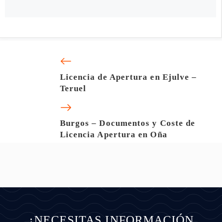
Licencia de Apertura en Ejulve –
Teruel
Burgos – Documentos y Coste de
Licencia Apertura en Oña
¿NECESITAS INFORMACIÓN