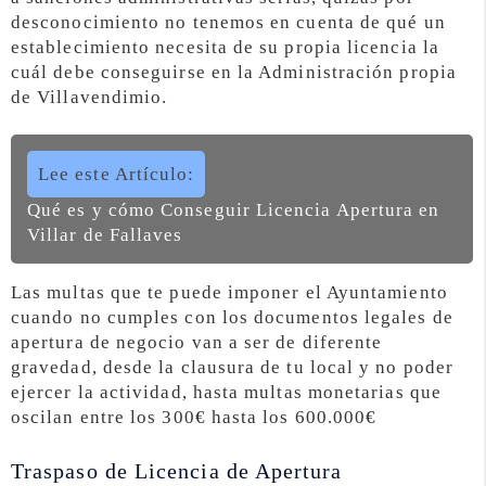
desconocimiento no tenemos en cuenta de qué un
establecimiento necesita de su propia licencia la
cuál debe conseguirse en la Administración propia
de Villavendimio.
Lee este Artículo:
Qué es y cómo Conseguir Licencia Apertura en
Villar de Fallaves
Las multas que te puede imponer el Ayuntamiento
cuando no cumples con los documentos legales de
apertura de negocio van a ser de diferente
gravedad, desde la clausura de tu local y no poder
ejercer la actividad, hasta multas monetarias que
oscilan entre los 300€ hasta los 600.000€
Traspaso de Licencia de Apertura