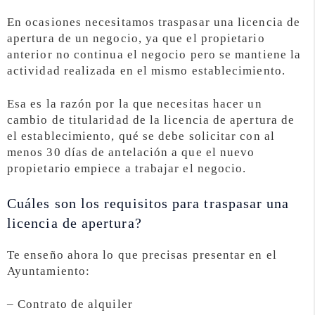
En ocasiones necesitamos traspasar una licencia de
apertura de un negocio, ya que el propietario
anterior no continua el negocio pero se mantiene la
actividad realizada en el mismo establecimiento.
Esa es la razón por la que necesitas hacer un
cambio de titularidad de la licencia de apertura de
el establecimiento, qué se debe solicitar con al
menos 30 días de antelación a que el nuevo
propietario empiece a trabajar el negocio.
Cuáles son los requisitos para traspasar una
licencia de apertura?
Te enseño ahora lo que precisas presentar en el
Ayuntamiento:
– Contrato de alquiler