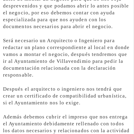
desprevenidos y que podamos abrir lo antes posible
el negocio, por eso debemos contar con ayuda
especializada para que nos ayuden con los
documentos necesarios para abrir el negocio.
Será necesario un Arquitecto o Ingeniero para
redactar un plano correspondiente al local en donde
vamos a montar el negocio, después tendremos que
ir al Ayuntamiento de Villavendimio para pedir la
documentación relacionada con la declaración
responsable.
Después el arquitecto o ingeniero nos tendrá que
crear un certificado de compatibilidad urbanística,
si el Ayuntamiento nos lo exige.
Además debemos cubrir el impreso que nos entrega
el Ayuntamiento debidamente rellenado con todos
los datos necesarios y relacionados con la actividad