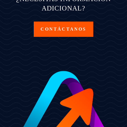
ADICIONAL?
CONTÁCTANOS