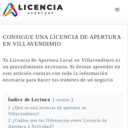
Saltar
al
ME
contenido
CONSIGUE UNA LICENCIA DE APERTURA
EN VILLAVENDIMIO
Tu Licencia de Apertura Local en Villavendimio es
un procedimiento necesario. Si deseas aprender en
este artículo cuentas con toda la información
necesaria para hacer tus trámites de un negocio
Índice de Lectura
ocultar
1
¿Qué es una licencia de apertura en
Villavendimio?
2
¿Cuáles son las Diferencias entre Licencia de
Apertura y Actividad?