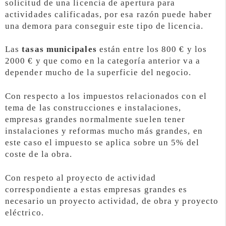
solicitud de una licencia de apertura para
actividades calificadas, por esa razón puede haber
una demora para conseguir este tipo de licencia.
Las
tasas municipales
están entre los 800 € y los
2000 € y que como en la categoría anterior va a
depender mucho de la superficie del negocio.
Con respecto a los impuestos relacionados con el
tema de las construcciones e instalaciones,
empresas grandes normalmente suelen tener
instalaciones y reformas mucho más grandes, en
este caso el impuesto se aplica sobre un 5% del
coste de la obra.
Con respeto al proyecto de actividad
correspondiente a estas empresas grandes es
necesario un proyecto actividad, de obra y proyecto
eléctrico.