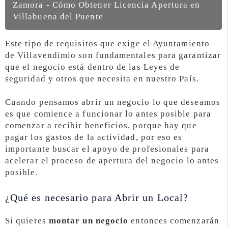
Zamora - Cómo Obtener Licencia Apertura en
Villabuena del Puente
Este tipo de requisitos que exige el Ayuntamiento
de Villavendimio son fundamentales para garantizar
que el negocio está dentro de las Leyes de
seguridad y otros que necesita en nuestro País.
Cuando pensamos abrir un negocio lo que deseamos
es que comience a funcionar lo antes posible para
comenzar a recibir beneficios, porque hay que
pagar los gastos de la actividad, por eso es
importante buscar el apoyo de profesionales para
acelerar el proceso de apertura del negocio lo antes
posible.
¿Qué es necesario para Abrir un Local?
Si quieres
montar un negocio
entonces comenzarán