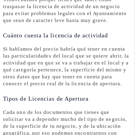
traspasar la licencia de actividad de un negocio
para evitar problemas legales con el Ayuntamiento
que sean de caracter leve hasta muy grave.
Cuánto cuesta la licencia de actividad
Si hablamos del precio habría qué tener en cuenta
las particularidades del local que se quiere abrir, la
actividad que en que se va a trabajar en el local y a
qué categoría pertenece, la superficie del mismo y
otros datos que hay que tener en cuenta para
conocer el precio real de la licencia de apertura.
Tipos de Licencias de Apertura
Cada uno de los documentos que tienes que
solicitar va a depender mucho del tipo de negocio,
de la superficie de tu negocio, y de la ubicación
geográfica, por eso podemos encontrarnos con