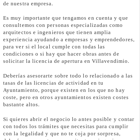
de nuestra empresa.
Es muy importante que tengamos en cuenta y que
consultemos con personas especializadas como
arquitectos e ingenieros que tienen amplia
experiencia ayudando a empresas y emprendedores,
para ver si el local cumple con todas las
condiciones o si hay que hacer obras antes de
solicitar la licencia de apertura en Villavendimio.
Deberías asesorarte sobre todo lo relacionado a las
tasas de las licencias de actividad en tu
Ayuntamiento, porque existen en los que no hay
coste, pero en otros ayuntamientos existen costes
bastante altos.
Si quieres abrir el negocio lo antes posible y contar
con todos los trámites que necesitas para cumplir
con la legalidad y que no te coja por sorpresa,