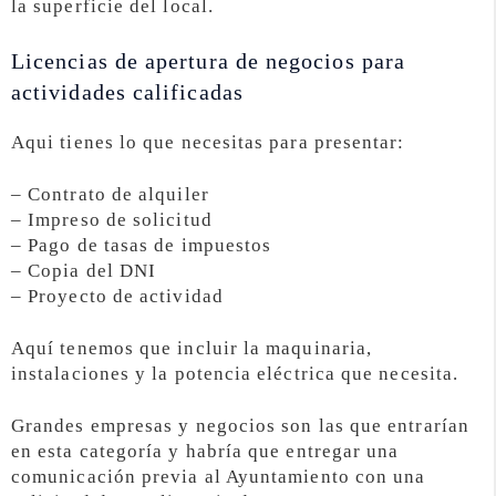
la superficie del local.
Licencias de apertura de negocios para
actividades calificadas
Aqui tienes lo que necesitas para presentar:
– Contrato de alquiler
– Impreso de solicitud
– Pago de tasas de impuestos
– Copia del DNI
– Proyecto de actividad
Aquí tenemos que incluir la maquinaria,
instalaciones y la potencia eléctrica que necesita.
Grandes empresas y negocios son las que entrarían
en esta categoría y habría que entregar una
comunicación previa al Ayuntamiento con una