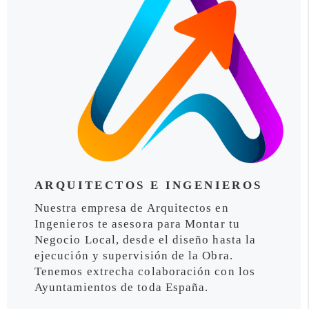
ARQUITECTOS E INGENIEROS
Nuestra empresa de Arquitectos en
Ingenieros te asesora para Montar tu
Negocio Local, desde el diseño hasta la
ejecución y supervisión de la Obra.
Tenemos extrecha colaboración con los
Ayuntamientos de toda España.