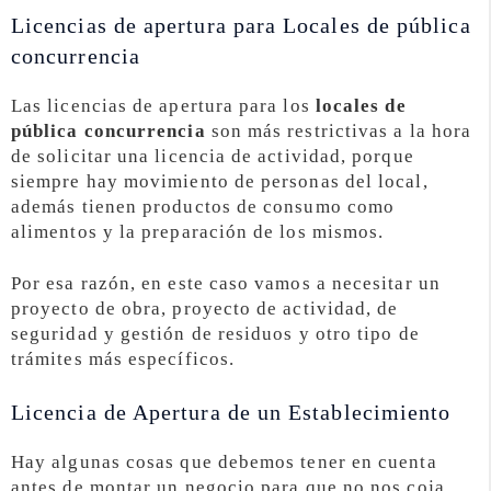
Licencias de apertura para Locales de pública
concurrencia
Las licencias de apertura para los
locales de
pública concurrencia
son más restrictivas a la hora
de solicitar una licencia de actividad, porque
siempre hay movimiento de personas del local,
además tienen productos de consumo como
alimentos y la preparación de los mismos.
Por esa razón, en este caso vamos a necesitar un
proyecto de obra, proyecto de actividad, de
seguridad y gestión de residuos y otro tipo de
trámites más específicos.
Licencia de Apertura de un Establecimiento
Hay algunas cosas que debemos tener en cuenta
antes de montar un negocio para que no nos coja