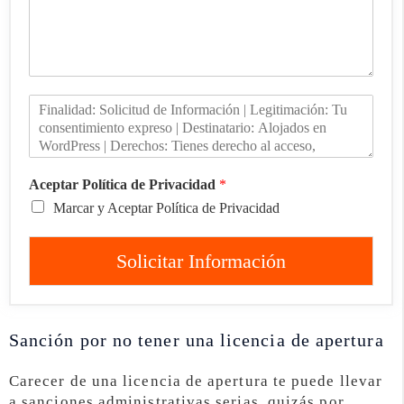
Aceptar Política de Privacidad
*
Marcar y Aceptar Política de Privacidad
Solicitar Información
Sanción por no tener una licencia de apertura
Carecer de una licencia de apertura te puede llevar
a sanciones administrativas serias, quizás por