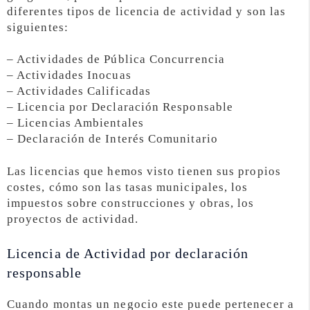
diferentes tipos de licencia de actividad y son las
siguientes:
– Actividades de Pública Concurrencia
– Actividades Inocuas
– Actividades Calificadas
– Licencia por Declaración Responsable
– Licencias Ambientales
– Declaración de Interés Comunitario
Las licencias que hemos visto tienen sus propios
costes, cómo son las tasas municipales, los
impuestos sobre construcciones y obras, los
proyectos de actividad.
Licencia de Actividad por declaración
responsable
Cuando montas un negocio este puede pertenecer a