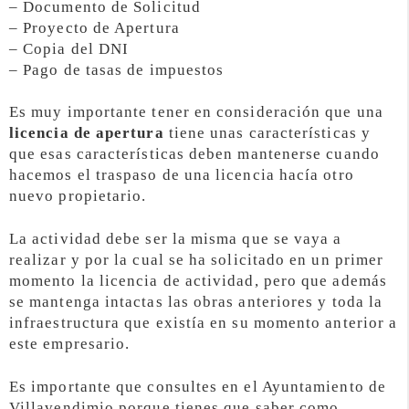
– Documento de Solicitud
– Proyecto de Apertura
– Copia del DNI
– Pago de tasas de impuestos
Es muy importante tener en consideración que una
licencia de apertura
tiene unas características y
que esas características deben mantenerse cuando
hacemos el traspaso de una licencia hacía otro
nuevo propietario.
La actividad debe ser la misma que se vaya a
realizar y por la cual se ha solicitado en un primer
momento la licencia de actividad, pero que además
se mantenga intactas las obras anteriores y toda la
infraestructura que existía en su momento anterior a
este empresario.
Es importante que consultes en el Ayuntamiento de
Villavendimio porque tienes que saber como