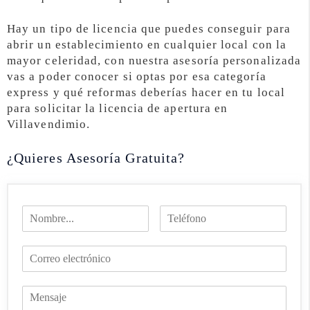
Hay un tipo de licencia que puedes conseguir para
abrir un establecimiento en cualquier local con la
mayor celeridad, con nuestra asesoría personalizada
vas a poder conocer si optas por esa categoría
express y qué reformas deberías hacer en tu local
para solicitar la licencia de apertura en
Villavendimio.
¿Quieres Asesoría Gratuita?