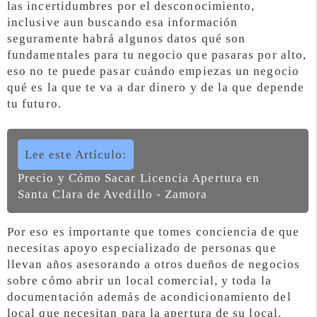
las incertidumbres por el desconocimiento,
inclusive aun buscando esa información
seguramente habrá algunos datos qué son
fundamentales para tu negocio que pasaras por alto,
eso no te puede pasar cuándo empiezas un negocio
qué es la que te va a dar dinero y de la que depende
tu futuro.
Lee este Artículo:
Precio y Cómo Sacar Licencia Apertura en
Santa Clara de Avedillo - Zamora
Por eso es importante que tomes conciencia de que
necesitas apoyo especializado de personas que
llevan años asesorando a otros dueños de negocios
sobre cómo abrir un local comercial, y toda la
documentación además de acondicionamiento del
local que necesitan para la apertura de su local.