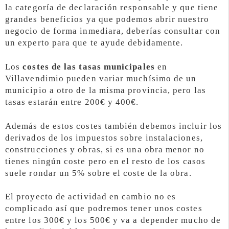
la categoría de declaración responsable y que tiene
grandes beneficios ya que podemos abrir nuestro
negocio de forma inmediara, deberías consultar con
un experto para que te ayude debidamente.
Los
costes de las tasas municipales
en
Villavendimio pueden variar muchísimo de un
municipio a otro de la misma provincia, pero las
tasas estarán entre 200€ y 400€.
Además de estos costes también debemos incluir los
derivados de los impuestos sobre instalaciones,
construcciones y obras, si es una obra menor no
tienes ningún coste pero en el resto de los casos
suele rondar un 5% sobre el coste de la obra.
El proyecto de actividad en cambio no es
complicado así que podremos tener unos costes
entre los 300€ y los 500€ y va a depender mucho de