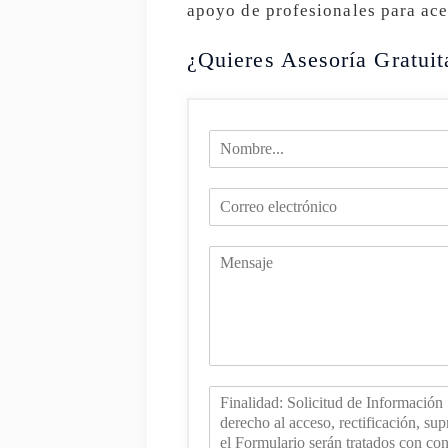
apoyo de profesionales para acel
¿Quieres Asesoría Gratuit