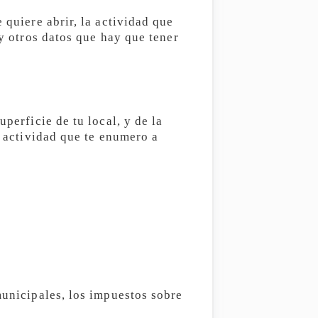
 quiere abrir, la actividad que
 y otros datos que hay que tener
perficie de tu local, y de la
e actividad que te enumero a
municipales, los impuestos sobre