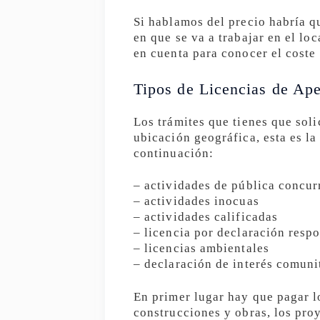
Si hablamos del precio habría qu
en que se va a trabajar en el lo
en cuenta para conocer el coste 
Tipos de Licencias de Ape
Los trámites que tienes que soli
ubicación geográfica, esta es la
continuación:
– actividades de pública concur
– actividades inocuas
– actividades calificadas
– licencia por declaración resp
– licencias ambientales
– declaración de interés comuni
En primer lugar hay que pagar lo
construcciones y obras, los pro