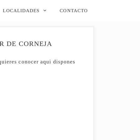
LOCALIDADES
CONTACTO
AR DE CORNEJA
quieres conocer aqui dispones