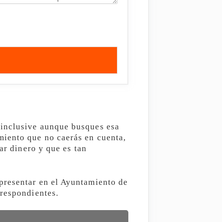
 inclusive aunque busques esa
miento que no caerás en cuenta,
ar dinero y que es tan
presentar en el Ayuntamiento de
rrespondientes.