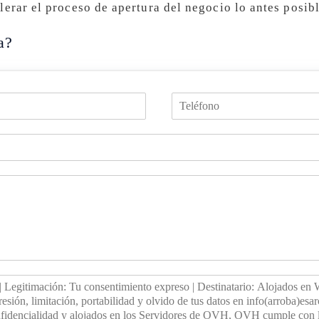
erar el proceso de apertura del negocio lo antes posibl
a?