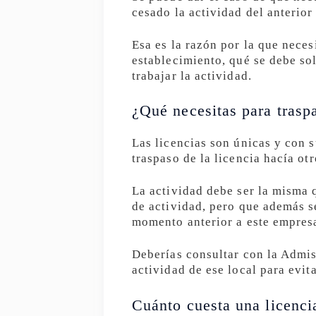
cesado la actividad del anterior
Esa es la razón por la que neces
establecimiento, qué se debe so
trabajar la actividad.
¿Qué necesitas para traspa
Las licencias son únicas y con 
traspaso de la licencia hacía ot
La actividad debe ser la misma q
de actividad, pero que además se
momento anterior a este empres
Deberías consultar con la Admis
actividad de ese local para evi
Cuánto cuesta una licenci