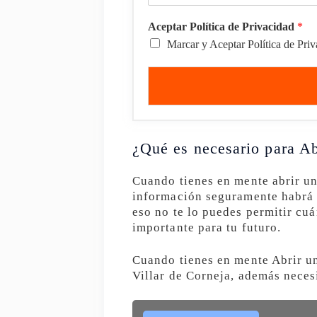
Aceptar Política de Privacidad
*
Marcar y Aceptar Política de Pri
¿Qué es necesario para Ab
Cuando tienes en mente abrir u
información seguramente habrá 
eso no te lo puedes permitir cuá
importante para tu futuro.
Cuando tienes en mente Abrir un
Villar de Corneja, además neces