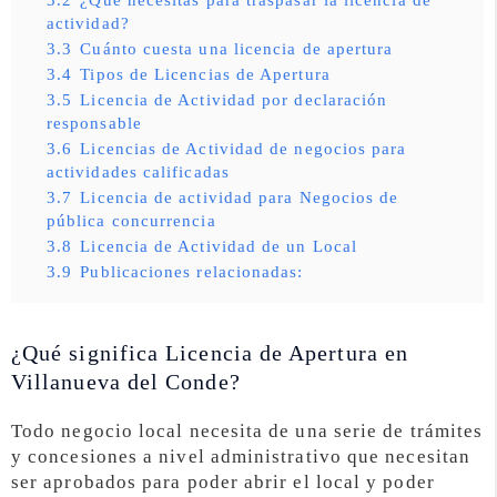
actividad?
3.3
Cuánto cuesta una licencia de apertura
3.4
Tipos de Licencias de Apertura
3.5
Licencia de Actividad por declaración
responsable
3.6
Licencias de Actividad de negocios para
actividades calificadas
3.7
Licencia de actividad para Negocios de
pública concurrencia
3.8
Licencia de Actividad de un Local
3.9
Publicaciones relacionadas:
¿Qué significa Licencia de Apertura en
Villanueva del Conde?
Todo negocio local necesita de una serie de trámites
y concesiones a nivel administrativo que necesitan
ser aprobados para poder abrir el local y poder