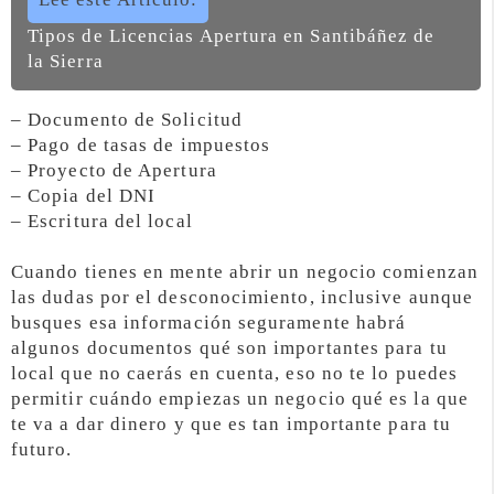
Tipos de Licencias Apertura en Santibáñez de
la Sierra
– Documento de Solicitud
– Pago de tasas de impuestos
– Proyecto de Apertura
– Copia del DNI
– Escritura del local
Cuando tienes en mente abrir un negocio comienzan
las dudas por el desconocimiento, inclusive aunque
busques esa información seguramente habrá
algunos documentos qué son importantes para tu
local que no caerás en cuenta, eso no te lo puedes
permitir cuándo empiezas un negocio qué es la que
te va a dar dinero y que es tan importante para tu
futuro.