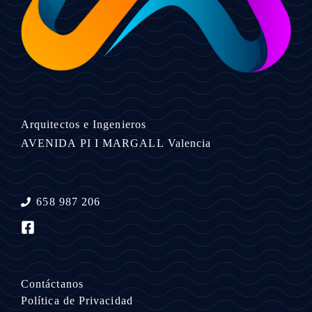
Arquitectos e Ingenieros
AVENIDA PI I MARGALL
Valencia
658 987 206
Contáctanos
Política de Privacidad