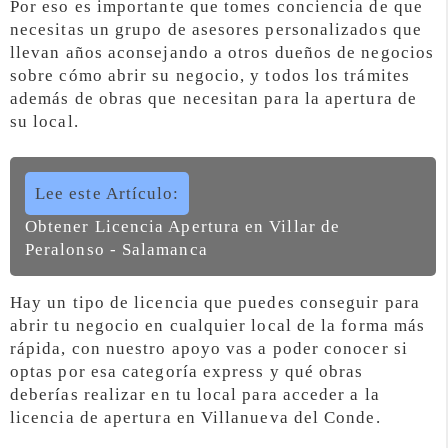
Por eso es importante que tomes conciencia de que
necesitas un grupo de asesores personalizados que
llevan años aconsejando a otros dueños de negocios
sobre cómo abrir su negocio, y todos los trámites
además de obras que necesitan para la apertura de
su local.
Lee este Artículo:
Obtener Licencia Apertura en Villar de
Peralonso - Salamanca
Hay un tipo de licencia que puedes conseguir para
abrir tu negocio en cualquier local de la forma más
rápida, con nuestro apoyo vas a poder conocer si
optas por esa categoría express y qué obras
deberías realizar en tu local para acceder a la
licencia de apertura en Villanueva del Conde.