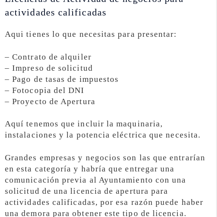
actividades calificadas
Aqui tienes lo que necesitas para presentar:
– Contrato de alquiler
– Impreso de solicitud
– Pago de tasas de impuestos
– Fotocopia del DNI
– Proyecto de Apertura
Aquí tenemos que incluir la maquinaria,
instalaciones y la potencia eléctrica que necesita.
Grandes empresas y negocios son las que entrarían
en esta categoría y habría que entregar una
comunicación previa al Ayuntamiento con una
solicitud de una licencia de apertura para
actividades calificadas, por esa razón puede haber
una demora para obtener este tipo de licencia.