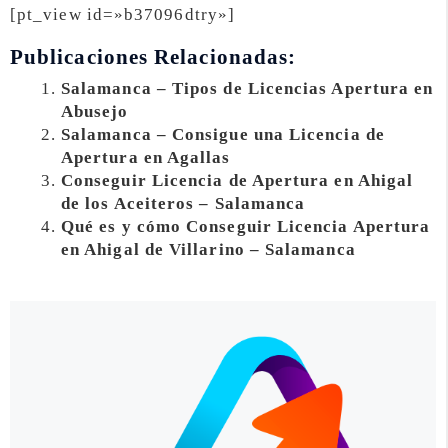
[pt_view id=»b37096dtry»]
Publicaciones Relacionadas:
Salamanca – Tipos de Licencias Apertura en
Abusejo
Salamanca – Consigue una Licencia de
Apertura en Agallas
Conseguir Licencia de Apertura en Ahigal
de los Aceiteros – Salamanca
Qué es y cómo Conseguir Licencia Apertura
en Ahigal de Villarino – Salamanca