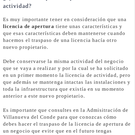
actividad?
Es muy importante tener en consideración que una
licencia de apertura
tiene unas características y
que esas características deben mantenerse cuando
hacemos el traspaso de una licencia hacía otro
nuevo propietario.
Debe conservarse la misma actividad del negocio
que se vaya a realizar y por la cual se ha solicitado
en un primer momento la licencia de actividad, pero
que además se mantenga intactas las instalaciones y
toda la infraestructura que existía en su momento
anterior a este nuevo propietario.
Es importante que consultes en la Admisitración de
Villanueva del Conde para que conozcas cómo
debes hacer el traspaso de la licencia de apertura de
un negocio que evite que en el futuro tengas