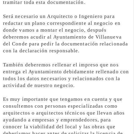
tramitar toda esta documentación.
Será necesario un Arquitecto o Ingeniero para
redactar un plano correspondiente al negocio en
donde vamos a montar el negocio, después
deberemos acudir al Ayuntamiento de Villanueva
del Conde para pedir la documentación relacionada
con la declaración responsable.
También deberemos rellenar el impreso que nos
entrega el Ayuntamiento debidamente rellenado con
todos los datos necesarios y relacionados con la
actividad de nuestro negocio.
Es muy importante que tengamos en cuenta y que
consultemos con personas especializadas como
arquitectos o arquitectos técnicos que llevan años
ayudando a empresas y emprendedores, para
conocer la viabilidad del local y las obras que
deberíamos hacer antes de solicitar la licencia de