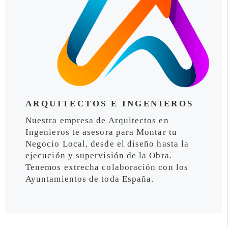
ARQUITECTOS E INGENIEROS
Nuestra empresa de Arquitectos en
Ingenieros te asesora para Montar tu
Negocio Local, desde el diseño hasta la
ejecución y supervisión de la Obra.
Tenemos extrecha colaboración con los
Ayuntamientos de toda España.