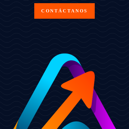
CONTÁCTANOS