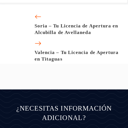
Soria – Tu Licencia de Apertura en
Alcubilla de Avellaneda
Valencia – Tu Licencia de Apertura
en Titaguas
¿NECESITAS INFORMACIÓN
ADICIONAL?