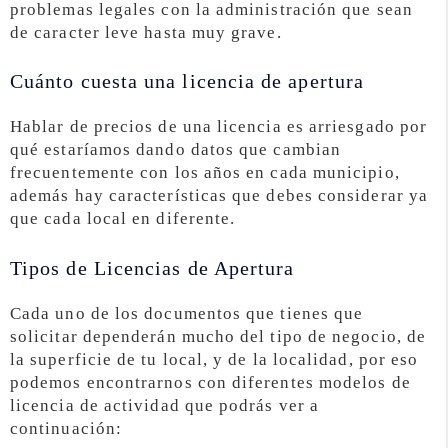
problemas legales con la administración que sean
de caracter leve hasta muy grave.
Cuánto cuesta una licencia de apertura
Hablar de precios de una licencia es arriesgado por
qué estaríamos dando datos que cambian
frecuentemente con los años en cada municipio,
además hay características que debes considerar ya
que cada local en diferente.
Tipos de Licencias de Apertura
Cada uno de los documentos que tienes que
solicitar dependerán mucho del tipo de negocio, de
la superficie de tu local, y de la localidad, por eso
podemos encontrarnos con diferentes modelos de
licencia de actividad que podrás ver a
continuación: