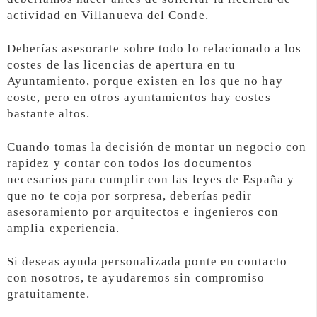
actividad en Villanueva del Conde.
Deberías asesorarte sobre todo lo relacionado a los
costes de las licencias de apertura en tu
Ayuntamiento, porque existen en los que no hay
coste, pero en otros ayuntamientos hay costes
bastante altos.
Cuando tomas la decisión de montar un negocio con
rapidez y contar con todos los documentos
necesarios para cumplir con las leyes de España y
que no te coja por sorpresa, deberías pedir
asesoramiento por arquitectos e ingenieros con
amplia experiencia.
Si deseas ayuda personalizada ponte en contacto
con nosotros, te ayudaremos sin compromiso
gratuitamente.