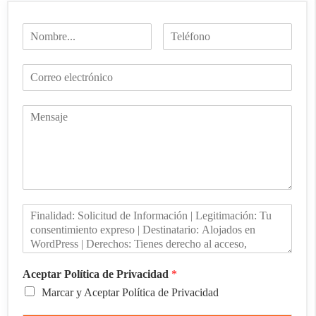
Aceptar Política de Privacidad
*
Marcar y Aceptar Política de Privacidad