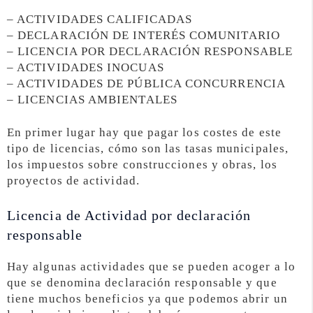
– ACTIVIDADES CALIFICADAS
– DECLARACIÓN DE INTERÉS COMUNITARIO
– LICENCIA POR DECLARACIÓN RESPONSABLE
– ACTIVIDADES INOCUAS
– ACTIVIDADES DE PÚBLICA CONCURRENCIA
– LICENCIAS AMBIENTALES
En primer lugar hay que pagar los costes de este
tipo de licencias, cómo son las tasas municipales,
los impuestos sobre construcciones y obras, los
proyectos de actividad.
Licencia de Actividad por declaración
responsable
Hay algunas actividades que se pueden acoger a lo
que se denomina declaración responsable y que
tiene muchos beneficios ya que podemos abrir un