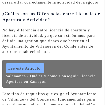
desarrollar correctamente la actividad del negocio.
¿Cuáles son las Diferencias entre Licencia de
Apertura y Actividad?
No hay diferencia entre licencia de apertura y
licencia de actividad, ya que son sinónimos para
definir una gestión que tienes que hacer en el
Ayuntamiento de Villanueva del Conde antes de
abrir un establecimiento.
Lee este Artículo:
Salamanca - Qué es y cómo Conseguir Licencia
Apertura en Zamayón
Este tipo de requisitos que exige el Ayuntamiento
de Villanueva del Conde son fundamentales para
garantizar que el local cumple con la legislación