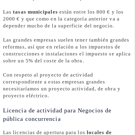
Las
tasas municipales
están entre los 800 € y los
2000 € y que como en la categoría anterior va a
depender mucho de la superficie del negocio.
Las grandes empresas suelen tener también grandes
reformas, así que en relación a los impuestos de
construcciones e instalaciones el impuesto se aplica
sobre un 5% del coste de la obra.
Con respeto al proyecto de actividad
correspondiente a estas empresas grandes
necesitaríamos un proyecto actividad, de obra y
proyecto eléctrico.
Licencia de actividad para Negocios de
pública concurrencia
Las licencias de apertura para los
locales de