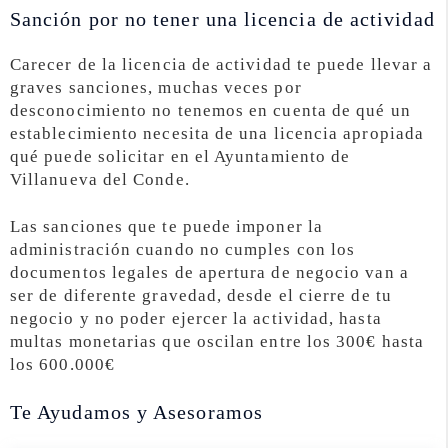
Sanción por no tener una licencia de actividad
Carecer de la licencia de actividad te puede llevar a
graves sanciones, muchas veces por
desconocimiento no tenemos en cuenta de qué un
establecimiento necesita de una licencia apropiada
qué puede solicitar en el Ayuntamiento de
Villanueva del Conde.
Las sanciones que te puede imponer la
administración cuando no cumples con los
documentos legales de apertura de negocio van a
ser de diferente gravedad, desde el cierre de tu
negocio y no poder ejercer la actividad, hasta
multas monetarias que oscilan entre los 300€ hasta
los 600.000€
Te Ayudamos y Asesoramos