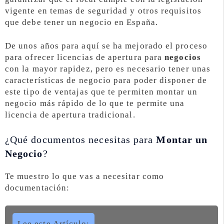
vigente en temas de seguridad y otros requisitos
que debe tener un negocio en España.
De unos años para aquí se ha mejorado el proceso
para ofrecer licencias de apertura para
negocios
con la mayor rapidez, pero es necesario tener unas
características de negocio para poder disponer de
este tipo de ventajas que te permiten montar un
negocio más rápido de lo que te permite una
licencia de apertura tradicional.
¿Qué documentos necesitas para
Montar un
Negocio
?
Te muestro lo que vas a necesitar como
documentación:
Lee este Artículo: