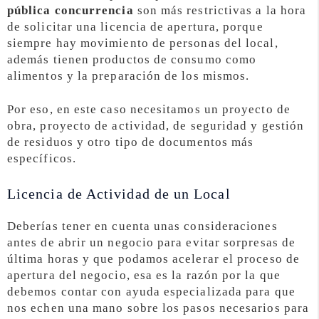
pública concurrencia
son más restrictivas a la hora
de solicitar una licencia de apertura, porque
siempre hay movimiento de personas del local,
además tienen productos de consumo como
alimentos y la preparación de los mismos.
Por eso, en este caso necesitamos un proyecto de
obra, proyecto de actividad, de seguridad y gestión
de residuos y otro tipo de documentos más
específicos.
Licencia de Actividad de un Local
Deberías tener en cuenta unas consideraciones
antes de abrir un negocio para evitar sorpresas de
última horas y que podamos acelerar el proceso de
apertura del negocio, esa es la razón por la que
debemos contar con ayuda especializada para que
nos echen una mano sobre los pasos necesarios para