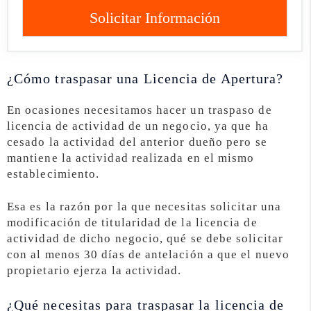
Solicitar Información
¿Cómo traspasar una Licencia de Apertura?
En ocasiones necesitamos hacer un traspaso de
licencia de actividad de un negocio, ya que ha
cesado la actividad del anterior dueño pero se
mantiene la actividad realizada en el mismo
establecimiento.
Esa es la razón por la que necesitas solicitar una
modificación de titularidad de la licencia de
actividad de dicho negocio, qué se debe solicitar
con al menos 30 días de antelación a que el nuevo
propietario ejerza la actividad.
¿Qué necesitas para traspasar la licencia de