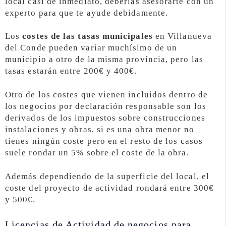
local casi de inmediato, deberías asesorarte con un
experto para que te ayude debidamente.
Los
costes de las tasas municipales
en Villanueva
del Conde pueden variar muchísimo de un
municipio a otro de la misma provincia, pero las
tasas estarán entre 200€ y 400€.
Otro de los costes que vienen incluidos dentro de
los negocios por declaración responsable son los
derivados de los impuestos sobre construcciones
instalaciones y obras, si es una obra menor no
tienes ningún coste pero en el resto de los casos
suele rondar un 5% sobre el coste de la obra.
Además dependiendo de la superficie del local, el
coste del proyecto de actividad rondará entre 300€
y 500€.
Licencias de Actividad de negocios para