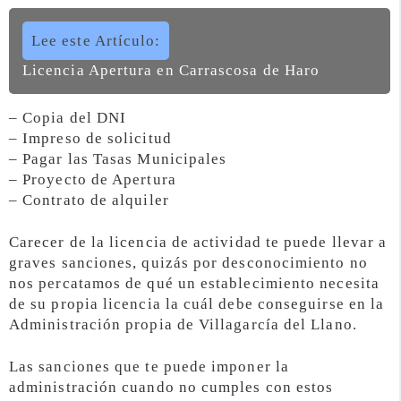
Lee este Artículo:
Licencia Apertura en Carrascosa de Haro
– Copia del DNI
– Impreso de solicitud
– Pagar las Tasas Municipales
– Proyecto de Apertura
– Contrato de alquiler
Carecer de la licencia de actividad te puede llevar a
graves sanciones, quizás por desconocimiento no
nos percatamos de qué un establecimiento necesita
de su propia licencia la cuál debe conseguirse en la
Administración propia de Villagarcía del Llano.
Las sanciones que te puede imponer la
administración cuando no cumples con estos