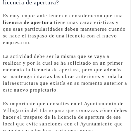
licencia de apertura?
Es muy importante tener en consideración que una
licencia de apertura
tiene unas características y
que esas particularidades deben mantenerse cuando
se hace el traspaso de una licencia con el nuevo
empresario.
La actividad debe ser la misma que se vaya a
realizar y por la cual se ha solicitado en un primer
momento la licencia de apertura, pero que además
se mantenga intactas las obras anteriores y toda la
infraestructura que existía en su momento anterior a
este nuevo propietario.
Es importante que consultes en el Ayuntamiento de
Villagarcía del Llano para que conozcas cómo debes
hacer el traspaso de la licencia de apertura de ese
local que evite sanciones con el Ayuntamiento que
sean de caracter leve hasta muy grave.