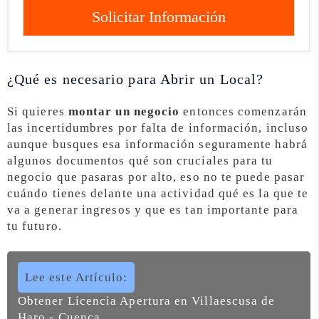
Solicitar Información
¿Qué es necesario para Abrir un Local?
Si quieres
montar un negocio
entonces comenzarán
las incertidumbres por falta de información, incluso
aunque busques esa información seguramente habrá
algunos documentos qué son cruciales para tu
negocio que pasaras por alto, eso no te puede pasar
cuándo tienes delante una actividad qué es la que te
va a generar ingresos y que es tan importante para
tu futuro.
Lee este Artículo:
Obtener Licencia Apertura en Villaescusa de
Haro - Cuenca