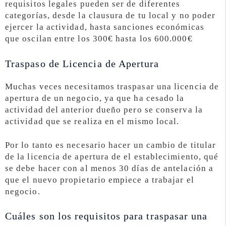
requisitos legales pueden ser de diferentes
categorías, desde la clausura de tu local y no poder
ejercer la actividad, hasta sanciones económicas
que oscilan entre los 300€ hasta los 600.000€
Traspaso de Licencia de Apertura
Muchas veces necesitamos traspasar una licencia de
apertura de un negocio, ya que ha cesado la
actividad del anterior dueño pero se conserva la
actividad que se realiza en el mismo local.
Por lo tanto es necesario hacer un cambio de titular
de la licencia de apertura de el establecimiento, qué
se debe hacer con al menos 30 días de antelación a
que el nuevo propietario empiece a trabajar el
negocio.
Cuáles son los requisitos para traspasar una