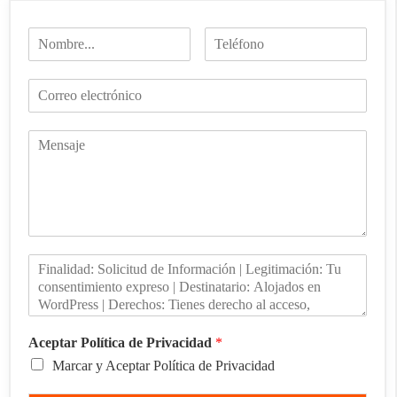
Aceptar Política de Privacidad
*
Marcar y Aceptar Política de Privacidad