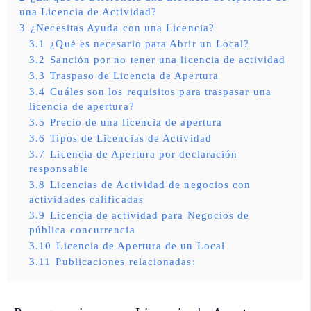
una Licencia de Actividad?
3
¿Necesitas Ayuda con una Licencia?
3.1
¿Qué es necesario para Abrir un Local?
3.2
Sanción por no tener una licencia de actividad
3.3
Traspaso de Licencia de Apertura
3.4
Cuáles son los requisitos para traspasar una
licencia de apertura?
3.5
Precio de una licencia de apertura
3.6
Tipos de Licencias de Actividad
3.7
Licencia de Apertura por declaración
responsable
3.8
Licencias de Actividad de negocios con
actividades calificadas
3.9
Licencia de actividad para Negocios de
pública concurrencia
3.10
Licencia de Apertura de un Local
3.11
Publicaciones relacionadas: