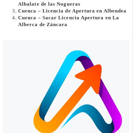
Albalate de las Nogueras
Cuenca – Licencia de Apertura en Albendea
Cuenca – Sacar Licencia Apertura en La
Alberca de Záncara