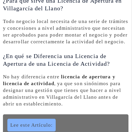
¿Para que sirve una Licencia de Apertura en
Villagarcía del Llano?
Todo negocio local necesita de una serie de trámites
y concesiones a nivel administrativo que necesitan
ser aprobados para poder montar el negocio y poder
desarrollar correctamente la actividad del negocio.
¿En qué se Diferencia una Licencia de
Apertura de una Licencia de Actividad?
No hay diferencia entre
licencia de apertura y
licencia de actividad
, ya que son sinónimos para
designar una gestión que tienes que hacer a nivel
administrativo en Villagarcía del Llano antes de
abrir un establecimiento.
Lee este Artículo: