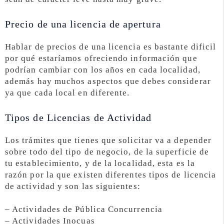
Precio de una licencia de apertura
Hablar de precios de una licencia es bastante dificil
por qué estaríamos ofreciendo información que
podrían cambiar con los años en cada localidad,
además hay muchos aspectos que debes considerar
ya que cada local en diferente.
Tipos de Licencias de Actividad
Los trámites que tienes que solicitar va a depender
sobre todo del tipo de negocio, de la superficie de
tu establecimiento, y de la localidad, esta es la
razón por la que existen diferentes tipos de licencia
de actividad y son las siguientes:
– Actividades de Pública Concurrencia
– Actividades Inocuas