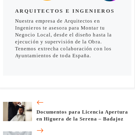
ARQUITECTOS E INGENIEROS
Nuestra empresa de Arquitectos en
Ingenieros te asesora para Montar tu
Negocio Local, desde el diseño hasta la
ejecución y supervisión de la Obra.
Tenemos extrecha colaboración con los
Ayuntamientos de toda España.
Documentos para Licencia Apertura
en Higuera de la Serena – Badajoz