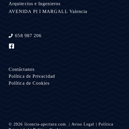
Arquitectos e Ingenieros
AVENIDA PI I MARGALL
Valencia
658 987 206
Contáctanos
Política de Privacidad
Política de Cookies
© 2026
licencia-apertura.com.
|
Aviso Legal
|
Política