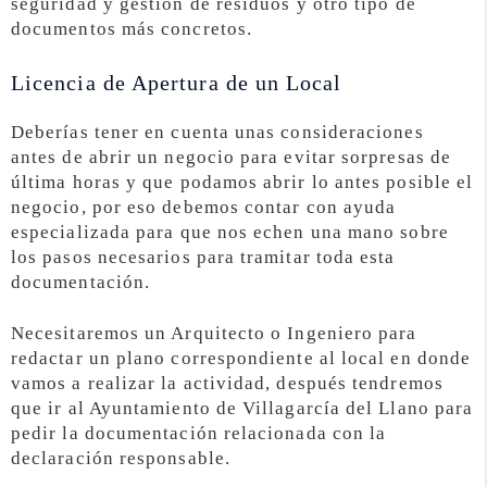
seguridad y gestión de residuos y otro tipo de
documentos más concretos.
Licencia de Apertura de un Local
Deberías tener en cuenta unas consideraciones
antes de abrir un negocio para evitar sorpresas de
última horas y que podamos abrir lo antes posible el
negocio, por eso debemos contar con ayuda
especializada para que nos echen una mano sobre
los pasos necesarios para tramitar toda esta
documentación.
Necesitaremos un Arquitecto o Ingeniero para
redactar un plano correspondiente al local en donde
vamos a realizar la actividad, después tendremos
que ir al Ayuntamiento de Villagarcía del Llano para
pedir la documentación relacionada con la
declaración responsable.