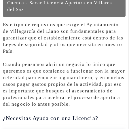
Cuenca - Sacar Licencia Apertura en Villares
del Saz
Este tipo de requisitos que exige el Ayuntamiento
de Villagarcía del Llano son fundamentales para
garantizar que el establecimiento está dentro de las
Leyes de seguridad y otros que necesita en nuestro
País.
Cuando pensamos abrir un negocio lo único que
queremos es que comience a funcionar con la mayor
celeridad para empezar a ganar dinero, y en muchos
casos pagar gastos propios de la actividad, por eso
es importante que busques el asesoramiento de
profesionales para acelerar el proceso de apertura
del negocio lo antes posible.
¿Necesitas Ayuda con una Licencia?