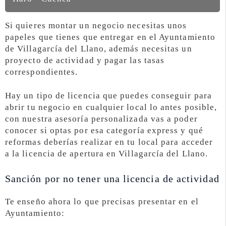
Si quieres montar un negocio necesitas unos
papeles que tienes que entregar en el Ayuntamiento
de Villagarcía del Llano, además necesitas un
proyecto de actividad y pagar las tasas
correspondientes.
Hay un tipo de licencia que puedes conseguir para
abrir tu negocio en cualquier local lo antes posible,
con nuestra asesoría personalizada vas a poder
conocer si optas por esa categoría express y qué
reformas deberías realizar en tu local para acceder
a la licencia de apertura en Villagarcía del Llano.
Sanción por no tener una licencia de actividad
Te enseño ahora lo que precisas presentar en el
Ayuntamiento: