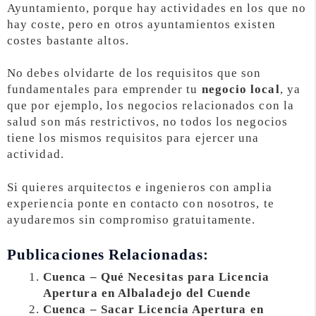
Ayuntamiento, porque hay actividades en los que no
hay coste, pero en otros ayuntamientos existen
costes bastante altos.
No debes olvidarte de los requisitos que son
fundamentales para emprender tu
negocio local
, ya
que por ejemplo, los negocios relacionados con la
salud son más restrictivos, no todos los negocios
tiene los mismos requisitos para ejercer una
actividad.
Si quieres arquitectos e ingenieros con amplia
experiencia ponte en contacto con nosotros, te
ayudaremos sin compromiso gratuitamente.
Publicaciones Relacionadas:
Cuenca – Qué Necesitas para Licencia
Apertura en Albaladejo del Cuende
Cuenca – Sacar Licencia Apertura en