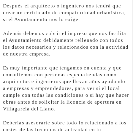
Después el arquitecto o ingeniero nos tendrá que
crear un certificado de compatibilidad urbanística,
si el Ayuntamiento nos lo exige.
Además debemos cubrir el impreso que nos facilita
el Ayuntamiento debidamente rellenado con todos
los datos necesarios y relacionados con la actividad
de nuestra empresa.
Es muy importante que tengamos en cuenta y que
consultemos con personas especializadas como
arquitectos e ingenieros que llevan años ayudando
a empresas y emprendedores, para ver si el local
cumple con todas las condiciones o si hay que hacer
obras antes de solicitar la licencia de apertura en
Villagarcía del Llano.
Deberías asesorarte sobre todo lo relacionado a los
costes de las licencias de actividad en tu