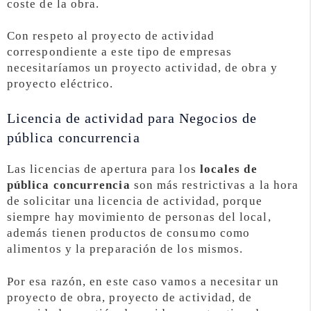
coste de la obra.
Con respeto al proyecto de actividad
correspondiente a este tipo de empresas
necesitaríamos un proyecto actividad, de obra y
proyecto eléctrico.
Licencia de actividad para Negocios de
pública concurrencia
Las licencias de apertura para los
locales de
pública concurrencia
son más restrictivas a la hora
de solicitar una licencia de actividad, porque
siempre hay movimiento de personas del local,
además tienen productos de consumo como
alimentos y la preparación de los mismos.
Por esa razón, en este caso vamos a necesitar un
proyecto de obra, proyecto de actividad, de