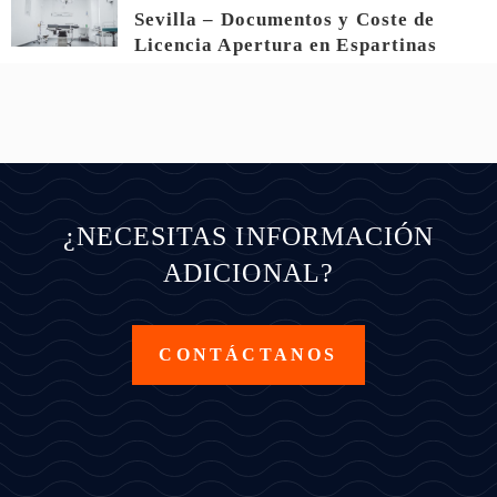
Sevilla – Documentos y Coste de
Licencia Apertura en Espartinas
¿NECESITAS INFORMACIÓN
ADICIONAL?
CONTÁCTANOS