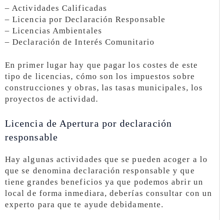
– Actividades Calificadas
– Licencia por Declaración Responsable
– Licencias Ambientales
– Declaración de Interés Comunitario
En primer lugar hay que pagar los costes de este
tipo de licencias, cómo son los impuestos sobre
construcciones y obras, las tasas municipales, los
proyectos de actividad.
Licencia de Apertura por declaración
responsable
Hay algunas actividades que se pueden acoger a lo
que se denomina declaración responsable y que
tiene grandes beneficios ya que podemos abrir un
local de forma inmediara, deberías consultar con un
experto para que te ayude debidamente.