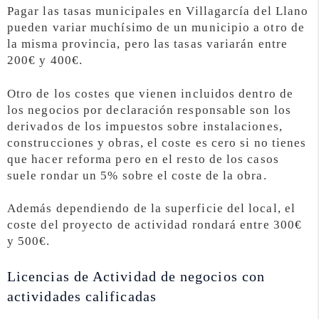
Pagar las tasas municipales en Villagarcía del Llano
pueden variar muchísimo de un municipio a otro de
la misma provincia, pero las tasas variarán entre
200€ y 400€.
Otro de los costes que vienen incluidos dentro de
los negocios por declaración responsable son los
derivados de los impuestos sobre instalaciones,
construcciones y obras, el coste es cero si no tienes
que hacer reforma pero en el resto de los casos
suele rondar un 5% sobre el coste de la obra.
Además dependiendo de la superficie del local, el
coste del proyecto de actividad rondará entre 300€
y 500€.
Licencias de Actividad de negocios con
actividades calificadas