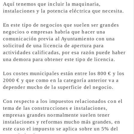
Aquí tenemos que incluir la maquinaria,
instalaciones y la potencia eléctrica que necesita.
En este tipo de negocios que suelen ser grandes
negocios o empresas habría que hacer una
comunicación previa al Ayuntamiento con una
solicitud de una licencia de apertura para
actividades calificadas, por esa razón puede haber
una demora para obtener este tipo de licencia.
Los costes municipales están entre los 800 € y los
2000 € y que como en la categoría anterior va a
depender mucho de la superficie del negocio.
Con respecto a los impuestos relacionados con el
tema de las construcciones e instalaciones,
empresas grandes normalmente suelen tener
instalaciones y reformas mucho más grandes, en
este caso el impuesto se aplica sobre un 5% del