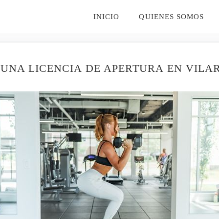
INICIO
QUIENES SOMOS
 UNA LICENCIA DE APERTURA EN VILA