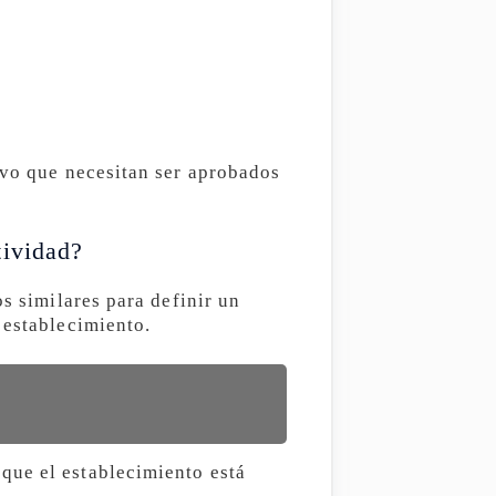
ivo que necesitan ser aprobados
tividad?
s similares para definir un
 establecimiento.
que el establecimiento está