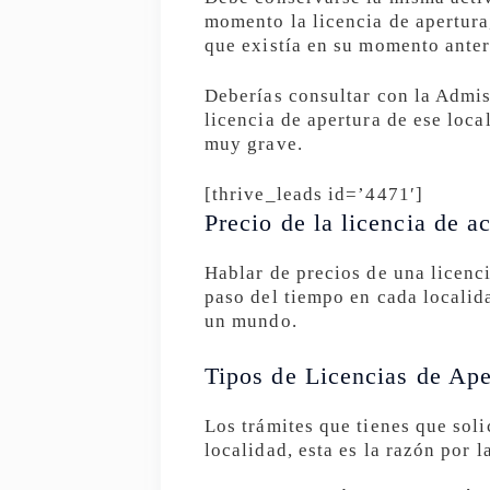
momento la licencia de apertura
que existía en su momento anter
Deberías consultar con la Admis
licencia de apertura de ese loca
muy grave.
[thrive_leads id=’4471′]
Precio de la licencia de a
Hablar de precios de una licenc
paso del tiempo en cada locali
un mundo.
Tipos de Licencias de Ape
Los trámites que tienes que soli
localidad, esta es la razón por 