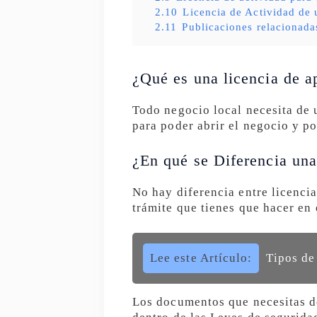
2.10
Licencia de Actividad de 
2.11
Publicaciones relacionada
¿Qué es una licencia de a
Todo negocio local necesita de 
para poder abrir el negocio y po
¿En qué se Diferencia una
No hay diferencia entre licencia
trámite que tienes que hacer en
Lee este Artículo:
Tipos de
Los documentos que necesitas de