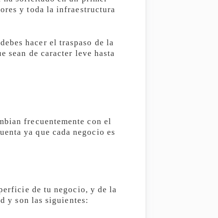
ores y toda la infraestructura
debes hacer el traspaso de la
ue sean de caracter leve hasta
ambian frecuentemente con el
cuenta ya que cada negocio es
erficie de tu negocio, y de la
d y son las siguientes: