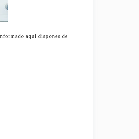
 informado aqui dispones de