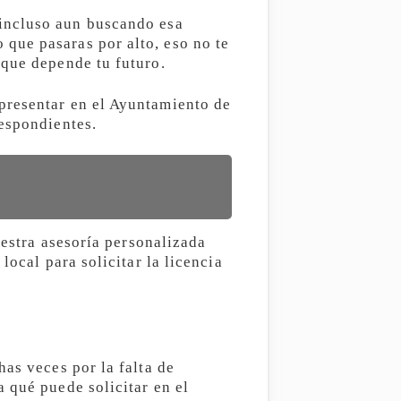
incluso aun buscando esa
que pasaras por alto, eso no te
 que depende tu futuro.
presentar en el Ayuntamiento de
respondientes.
uestra asesoría personalizada
local para solicitar la licencia
as veces por la falta de
 qué puede solicitar en el