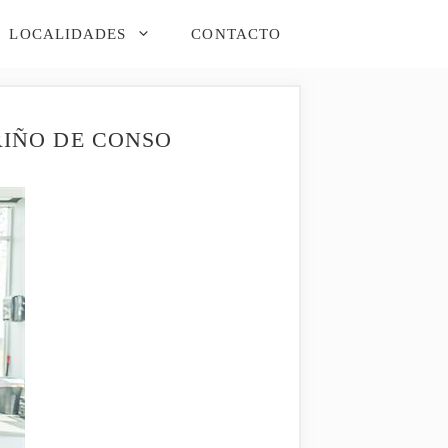
LOCALIDADES
CONTACTO
RIÑO DE CONSO