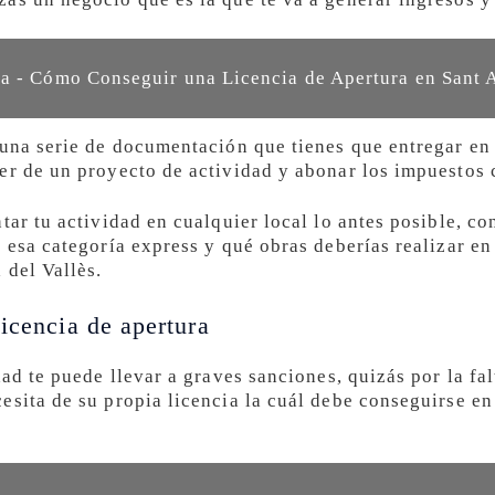
a - Cómo Conseguir una Licencia de Apertura en Sant 
 una serie de documentación que tienes que entregar e
er de un proyecto de actividad y abonar los impuestos 
tar tu actividad en cualquier local lo antes posible, c
 esa categoría express y qué obras deberías realizar en 
 del Vallès.
icencia de apertura
dad te puede llevar a graves sanciones, quizás por la f
esita de su propia licencia la cuál debe conseguirse en