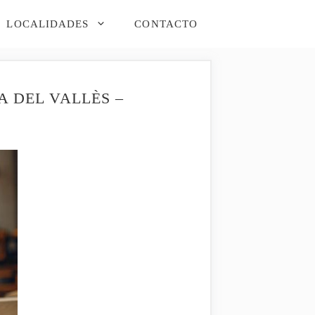
LOCALIDADES
CONTACTO
 DEL VALLÈS –