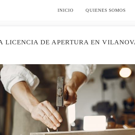
INICIO
QUIENES SOMOS
 LICENCIA DE APERTURA EN VILANOVA