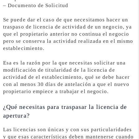
– Documento de Solicitud
Se puede dar el caso de que necesitamos hacer un
traspaso de licencia de actividad de un negocio, ya
que el propietario anterior no continua el negocio
pero se conserva la actividad realizada en el mismo
establecimiento.
Esa es la razón por la que necesitas solicitar una
modificación de titularidad de la licencia de
actividad de el establecimiento, qué se debe hacer
con al menos 30 días de antelación a que el nuevo
propietario empiece a trabajar el negocio.
¿Qué necesitas para traspasar la licencia de
apertura?
Las licencias son únicas y con sus particularidades
y que esas características deben mantenerse cuando