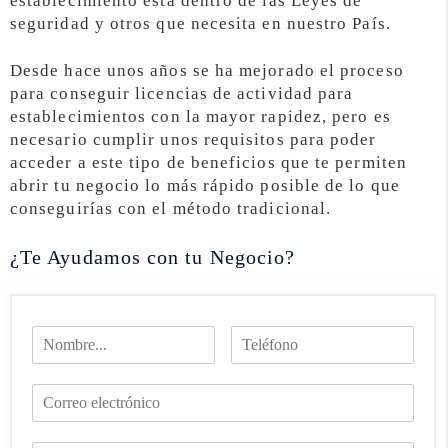
establecimiento está dentro de las Leyes de
seguridad y otros que necesita en nuestro País.
Desde hace unos años se ha mejorado el proceso
para conseguir licencias de actividad para
establecimientos con la mayor rapidez, pero es
necesario cumplir unos requisitos para poder
acceder a este tipo de beneficios que te permiten
abrir tu negocio lo más rápido posible de lo que
conseguirías con el método tradicional.
¿Te Ayudamos con tu Negocio?