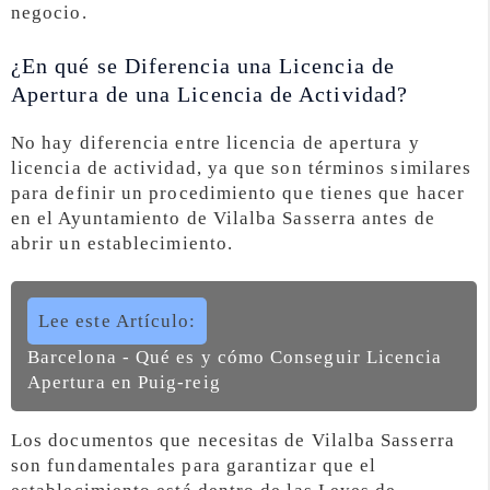
negocio.
¿En qué se Diferencia una Licencia de
Apertura de una Licencia de Actividad?
No hay diferencia entre licencia de apertura y
licencia de actividad, ya que son términos similares
para definir un procedimiento que tienes que hacer
en el Ayuntamiento de Vilalba Sasserra antes de
abrir un establecimiento.
Lee este Artículo:
Barcelona - Qué es y cómo Conseguir Licencia
Apertura en Puig-reig
Los documentos que necesitas de Vilalba Sasserra
son fundamentales para garantizar que el