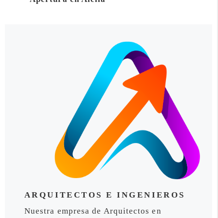
ARQUITECTOS E INGENIEROS
Nuestra empresa de Arquitectos en