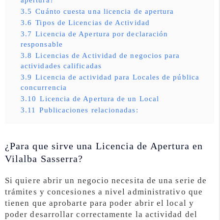
3.5
Cuánto cuesta una licencia de apertura
3.6
Tipos de Licencias de Actividad
3.7
Licencia de Apertura por declaración
responsable
3.8
Licencias de Actividad de negocios para
actividades calificadas
3.9
Licencia de actividad para Locales de pública
concurrencia
3.10
Licencia de Apertura de un Local
3.11
Publicaciones relacionadas:
¿Para que sirve una Licencia de Apertura en
Vilalba Sasserra?
Si quiere abrir un negocio necesita de una serie de
trámites y concesiones a nivel administrativo que
tienen que aprobarte para poder abrir el local y
poder desarrollar correctamente la actividad del