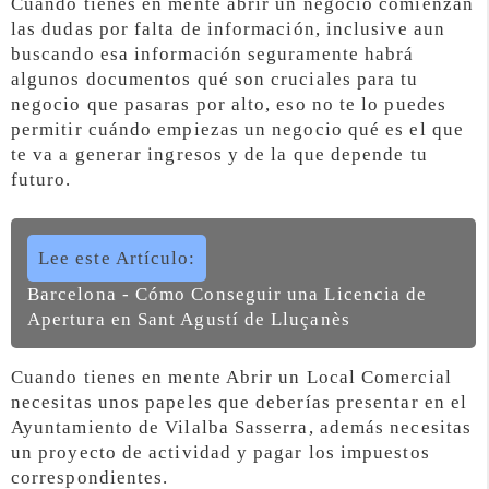
Cuando tienes en mente abrir un negocio comienzan
las dudas por falta de información, inclusive aun
buscando esa información seguramente habrá
algunos documentos qué son cruciales para tu
negocio que pasaras por alto, eso no te lo puedes
permitir cuándo empiezas un negocio qué es el que
te va a generar ingresos y de la que depende tu
futuro.
Lee este Artículo:
Barcelona - Cómo Conseguir una Licencia de
Apertura en Sant Agustí de Lluçanès
Cuando tienes en mente Abrir un Local Comercial
necesitas unos papeles que deberías presentar en el
Ayuntamiento de Vilalba Sasserra, además necesitas
un proyecto de actividad y pagar los impuestos
correspondientes.