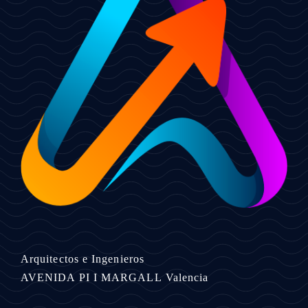
Arquitectos e Ingenieros
AVENIDA PI I MARGALL
Valencia