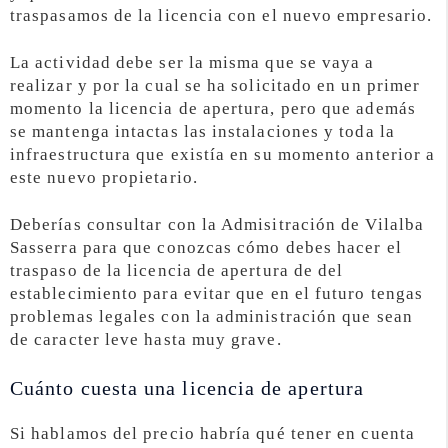
traspasamos de la licencia con el nuevo empresario.
La actividad debe ser la misma que se vaya a
realizar y por la cual se ha solicitado en un primer
momento la licencia de apertura, pero que además
se mantenga intactas las instalaciones y toda la
infraestructura que existía en su momento anterior a
este nuevo propietario.
Deberías consultar con la Admisitración de Vilalba
Sasserra para que conozcas cómo debes hacer el
traspaso de la licencia de apertura de del
establecimiento para evitar que en el futuro tengas
problemas legales con la administración que sean
de caracter leve hasta muy grave.
Cuánto cuesta una licencia de apertura
Si hablamos del precio habría qué tener en cuenta