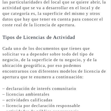
las particularidades del local que se quiere abrir, la
actividad que se va a desarrollar en el local y de
que categoría es, la superficie del mismo y otros
datos que hay que tener en cuenta para conocer el
coste real de la licencia de apertura.
Tipos de Licencias de Actividad
Cada uno de los documentos que tienes que
solicitar va a depender sobre todo del tipo de
negocio, de la superficie de tu negocio, y de la
ubicación geográfica, por eso podemos
encontrarnos con diferentes modelos de licencia de
apertura que te enumero a continuación:
– declaración de interés comunitario
– licencias ambientales
– actividades calificadas
– licencia por declaración responsable