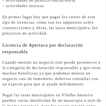
– actividades de pública concurrencia
– actividades inocuas
En primer lugar hay que pagar los costes de este
tipo de licencias, cómo son los impuestos sobre
construcciones y obras, las tasas municipales, los
proyectos de actividad.
Licencia de Apertura por declaración
responsable
Cuando montas un negocio este puede pertenecer a
la categoría de declaración responsable y que tiene
muchos beneficios ya que podemos montar un
negocio casi de inmediato, deberías consultar con
un experto para que te ayude debidamente.
Pagar las tasas municipales en Vilalba Sasserra
pueden variar muchísimo de un municipio a otro de
la misma provincia, pero los costes estarán entre