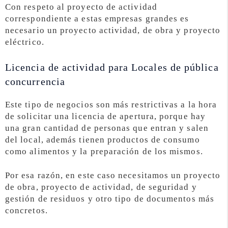
Con respeto al proyecto de actividad
correspondiente a estas empresas grandes es
necesario un proyecto actividad, de obra y proyecto
eléctrico.
Licencia de actividad para Locales de pública
concurrencia
Este tipo de negocios son más restrictivas a la hora
de solicitar una licencia de apertura, porque hay
una gran cantidad de personas que entran y salen
del local, además tienen productos de consumo
como alimentos y la preparación de los mismos.
Por esa razón, en este caso necesitamos un proyecto
de obra, proyecto de actividad, de seguridad y
gestión de residuos y otro tipo de documentos más
concretos.