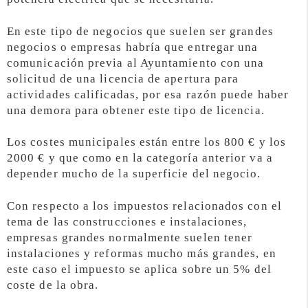
En este tipo de negocios que suelen ser grandes
negocios o empresas habría que entregar una
comunicación previa al Ayuntamiento con una
solicitud de una licencia de apertura para
actividades calificadas, por esa razón puede haber
una demora para obtener este tipo de licencia.
Los costes municipales están entre los 800 € y los
2000 € y que como en la categoría anterior va a
depender mucho de la superficie del negocio.
Con respecto a los impuestos relacionados con el
tema de las construcciones e instalaciones,
empresas grandes normalmente suelen tener
instalaciones y reformas mucho más grandes, en
este caso el impuesto se aplica sobre un 5% del
coste de la obra.