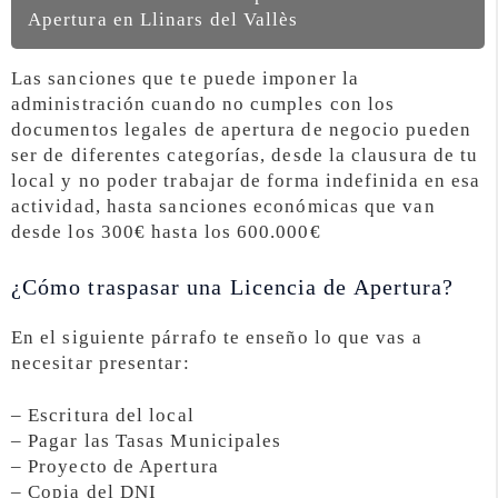
Apertura en Llinars del Vallès
Las sanciones que te puede imponer la
administración cuando no cumples con los
documentos legales de apertura de negocio pueden
ser de diferentes categorías, desde la clausura de tu
local y no poder trabajar de forma indefinida en esa
actividad, hasta sanciones económicas que van
desde los 300€ hasta los 600.000€
¿Cómo traspasar una Licencia de Apertura?
En el siguiente párrafo te enseño lo que vas a
necesitar presentar:
– Escritura del local
– Pagar las Tasas Municipales
– Proyecto de Apertura
– Copia del DNI