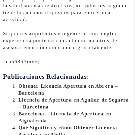
la salud son más restrictivos, no todos los negocios
tiene los mismos requisitos para ejercer una
actividad.
Si quieres arquitectos e ingenieros con amplia
experiencia ponte en contacto con nosotros, te
asesoraremos sin compromiso gratuitamente.
«ca56857iux»]
Publicaciones Relacionadas:
Obtener Licencia Apertura en Abrera –
Barcelona
Licencia de Apertura en Aguilar de Segarra
– Barcelona
Barcelona – Licencia de Apertura en
Aiguafreda
Qué Significa y cómo Obtener Licencia
Apertura en Alella