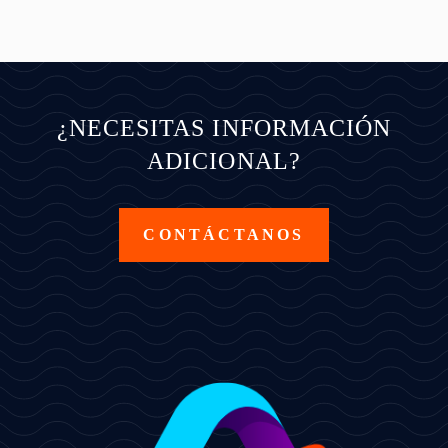
¿NECESITAS INFORMACIÓN
ADICIONAL?
CONTÁCTANOS