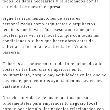
todos los datos necesarios y relacionados con la
actividad de nuestra empresa.
Sigue las recomendaciones de asesores
personalizados como arquitectos o arquitectos
técnicos que llevan años asesorando a negocios
locales, para ver si el local cumple con todas las
condiciones o si hay que hacer obras antes de
solicitar la licencia de actividad en Vilalba
Sasserra.
Deberías asesorarte sobre todo lo relacionado a los
costes de las licencias de apertura en tu
Ayuntamiento, porque hay actividades en los que no
hay coste, pero en otros ayuntamientos hay costes
bastante altos.
No debes olvidarte de los requisitos que son
fundamentales para emprender tu
negocio local
,
porque por ejemplo, los negocios relacionados con