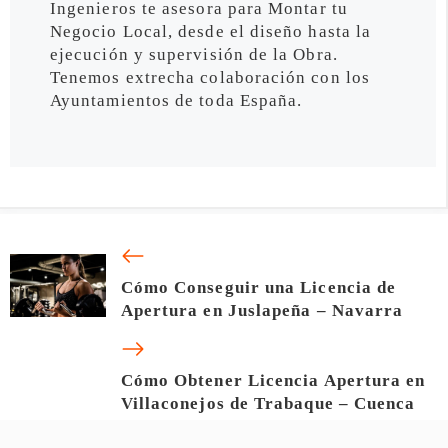
Ingenieros te asesora para Montar tu
Negocio Local, desde el diseño hasta la
ejecución y supervisión de la Obra.
Tenemos extrecha colaboración con los
Ayuntamientos de toda España.
Cómo Conseguir una Licencia de
Apertura en Juslapeña – Navarra
Cómo Obtener Licencia Apertura en
Villaconejos de Trabaque – Cuenca