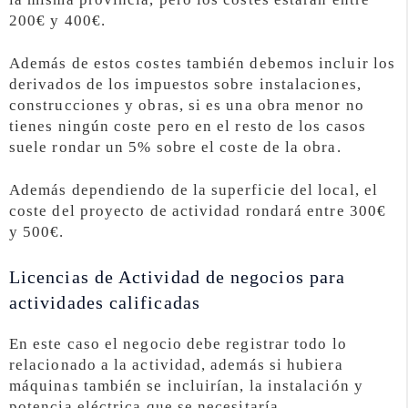
200€ y 400€.
Además de estos costes también debemos incluir los
derivados de los impuestos sobre instalaciones,
construcciones y obras, si es una obra menor no
tienes ningún coste pero en el resto de los casos
suele rondar un 5% sobre el coste de la obra.
Además dependiendo de la superficie del local, el
coste del proyecto de actividad rondará entre 300€
y 500€.
Licencias de Actividad de negocios para
actividades calificadas
En este caso el negocio debe registrar todo lo
relacionado a la actividad, además si hubiera
máquinas también se incluirían, la instalación y
potencia eléctrica que se necesitaría.