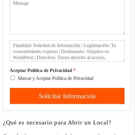
Aceptar Política de Privacidad
*
Marcar y Aceptar Política de Privacidad
Solicitar Información
¿Qué es necesario para Abrir un Local?