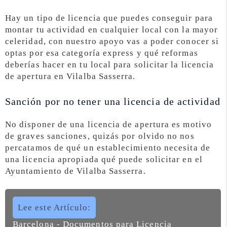
Hay un tipo de licencia que puedes conseguir para
montar tu actividad en cualquier local con la mayor
celeridad, con nuestro apoyo vas a poder conocer si
optas por esa categoría express y qué reformas
deberías hacer en tu local para solicitar la licencia
de apertura en Vilalba Sasserra.
Sanción por no tener una licencia de actividad
No disponer de una licencia de apertura es motivo
de graves sanciones, quizás por olvido no nos
percatamos de qué un establecimiento necesita de
una licencia apropiada qué puede solicitar en el
Ayuntamiento de Vilalba Sasserra.
Lee este Artículo:
Barcelona - Documentos para Licencia