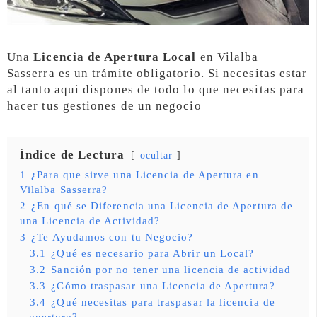
Una
Licencia de Apertura Local
en Vilalba
Sasserra es un trámite obligatorio. Si necesitas estar
al tanto aqui dispones de todo lo que necesitas para
hacer tus gestiones de un negocio
Índice de Lectura
ocultar
1
¿Para que sirve una Licencia de Apertura en
Vilalba Sasserra?
2
¿En qué se Diferencia una Licencia de Apertura de
una Licencia de Actividad?
3
¿Te Ayudamos con tu Negocio?
3.1
¿Qué es necesario para Abrir un Local?
3.2
Sanción por no tener una licencia de actividad
3.3
¿Cómo traspasar una Licencia de Apertura?
3.4
¿Qué necesitas para traspasar la licencia de
apertura?