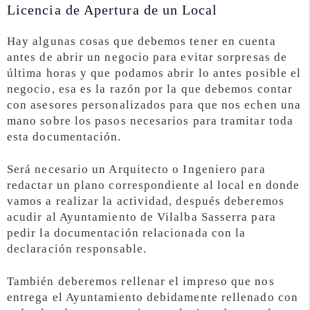
Licencia de Apertura de un Local
Hay algunas cosas que debemos tener en cuenta
antes de abrir un negocio para evitar sorpresas de
última horas y que podamos abrir lo antes posible el
negocio, esa es la razón por la que debemos contar
con asesores personalizados para que nos echen una
mano sobre los pasos necesarios para tramitar toda
esta documentación.
Será necesario un Arquitecto o Ingeniero para
redactar un plano correspondiente al local en donde
vamos a realizar la actividad, después deberemos
acudir al Ayuntamiento de Vilalba Sasserra para
pedir la documentación relacionada con la
declaración responsable.
También deberemos rellenar el impreso que nos
entrega el Ayuntamiento debidamente rellenado con