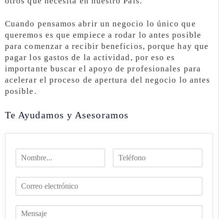
otros que necesita en nuestro País.
Cuando pensamos abrir un negocio lo único que
queremos es que empiece a rodar lo antes posible
para comenzar a recibir beneficios, porque hay que
pagar los gastos de la actividad, por eso es
importante buscar el apoyo de profesionales para
acelerar el proceso de apertura del negocio lo antes
posible.
Te Ayudamos y Asesoramos