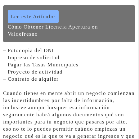
Lee este Artículo:
Cómo Obtener Licencia Apertura en
Valdefresno
– Fotocopia del DNI
– Impreso de solicitud
– Pagar las Tasas Municipales
– Proyecto de actividad
– Contrato de alquiler
Cuando tienes en mente abrir un negocio comienzan
las incertidumbres por falta de información,
inclusive aunque busques esa información
seguramente habrá algunos documentos qué son
importantes para tu negocio que pasaras por alto,
eso no te lo puedes permitir cuándo empiezas un
negocio qué es la que te va a generar ingresos y que