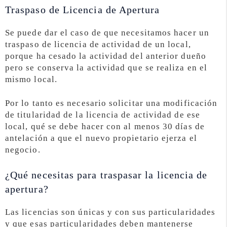
Traspaso de Licencia de Apertura
Se puede dar el caso de que necesitamos hacer un
traspaso de licencia de actividad de un local,
porque ha cesado la actividad del anterior dueño
pero se conserva la actividad que se realiza en el
mismo local.
Por lo tanto es necesario solicitar una modificación
de titularidad de la licencia de actividad de ese
local, qué se debe hacer con al menos 30 días de
antelación a que el nuevo propietario ejerza el
negocio.
¿Qué necesitas para traspasar la licencia de
apertura?
Las licencias son únicas y con sus particularidades
y que esas particularidades deben mantenerse