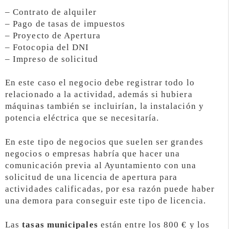
– Contrato de alquiler
– Pago de tasas de impuestos
– Proyecto de Apertura
– Fotocopia del DNI
– Impreso de solicitud
En este caso el negocio debe registrar todo lo
relacionado a la actividad, además si hubiera
máquinas también se incluirían, la instalación y
potencia eléctrica que se necesitaría.
En este tipo de negocios que suelen ser grandes
negocios o empresas habría que hacer una
comunicación previa al Ayuntamiento con una
solicitud de una licencia de apertura para
actividades calificadas, por esa razón puede haber
una demora para conseguir este tipo de licencia.
Las
tasas municipales
están entre los 800 € y los