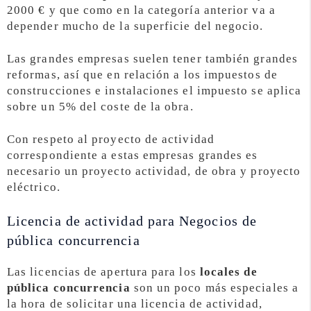
2000 € y que como en la categoría anterior va a
depender mucho de la superficie del negocio.
Las grandes empresas suelen tener también grandes
reformas, así que en relación a los impuestos de
construcciones e instalaciones el impuesto se aplica
sobre un 5% del coste de la obra.
Con respeto al proyecto de actividad
correspondiente a estas empresas grandes es
necesario un proyecto actividad, de obra y proyecto
eléctrico.
Licencia de actividad para Negocios de
pública concurrencia
Las licencias de apertura para los
locales de
pública concurrencia
son un poco más especiales a
la hora de solicitar una licencia de actividad,