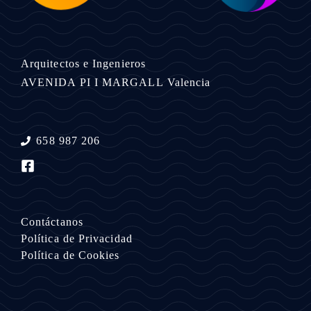
Arquitectos e Ingenieros
AVENIDA PI I MARGALL
Valencia
658 987 206
Contáctanos
Política de Privacidad
Política de Cookies