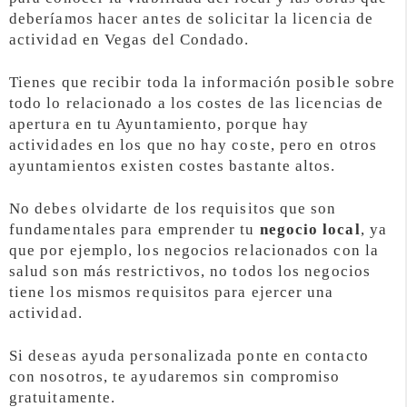
deberíamos hacer antes de solicitar la licencia de
actividad en Vegas del Condado.
Tienes que recibir toda la información posible sobre
todo lo relacionado a los costes de las licencias de
apertura en tu Ayuntamiento, porque hay
actividades en los que no hay coste, pero en otros
ayuntamientos existen costes bastante altos.
No debes olvidarte de los requisitos que son
fundamentales para emprender tu
negocio local
, ya
que por ejemplo, los negocios relacionados con la
salud son más restrictivos, no todos los negocios
tiene los mismos requisitos para ejercer una
actividad.
Si deseas ayuda personalizada ponte en contacto
con nosotros, te ayudaremos sin compromiso
gratuitamente.