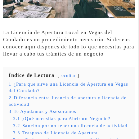
La Licencia de Apertura Local en Vegas del
Condado es un procedimiento necesario. Si deseas
conocer aqui dispones de todo lo que necesitas para
llevar a cabo tus trámites de un negocio
Índice de Lectura
ocultar
1
¿Para que sirve una Licencia de Apertura en Vegas
del Condado?
2
Diferencia entre licencia de apertura y licencia de
actividad
3
Te Ayudamos y Asesoramos
3.1
¿Qué necesitas para Abrir un Negocio?
3.2
Sanción por no tener una licencia de actividad
3.3
Traspaso de Licencia de Apertura