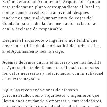
Será necesario un Arquitecto o Arquitecto Técnico
para redactar un plano correspondiente al local en
donde vamos a realizar la actividad, después
tendremos que ir al Ayuntamiento de Vegas del
Condado para pedir la documentación relacionada
con la declaración responsable.
Después el arquitecto o ingeniero nos tendrá que
crear un certificado de compatibilidad urbanística,
si el Ayuntamiento nos lo exige.
Además debemos cubrir el impreso que nos facilita
el Ayuntamiento debidamente rellenado con todos
los datos necesarios y relacionados con la actividad
de nuestro negocio.
Sigue las recomendaciones de asesores
personalizados como arquitectos e ingenieros que
llevan años ayudando a empresas y emprendedores,
para conocer la viabilidad del local y las obras que