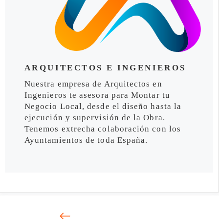
ARQUITECTOS E INGENIEROS
Nuestra empresa de Arquitectos en
Ingenieros te asesora para Montar tu
Negocio Local, desde el diseño hasta la
ejecución y supervisión de la Obra.
Tenemos extrecha colaboración con los
Ayuntamientos de toda España.