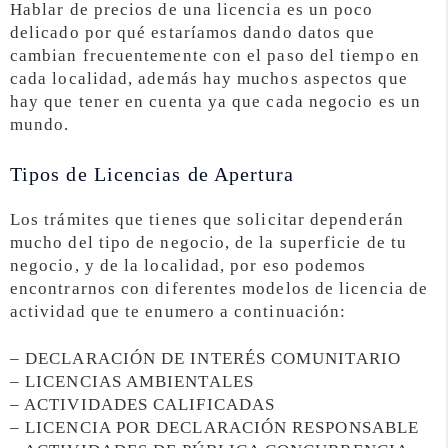
Hablar de precios de una licencia es un poco
delicado por qué estaríamos dando datos que
cambian frecuentemente con el paso del tiempo en
cada localidad, además hay muchos aspectos que
hay que tener en cuenta ya que cada negocio es un
mundo.
Tipos de Licencias de Apertura
Los trámites que tienes que solicitar dependerán
mucho del tipo de negocio, de la superficie de tu
negocio, y de la localidad, por eso podemos
encontrarnos con diferentes modelos de licencia de
actividad que te enumero a continuación:
– DECLARACIÓN DE INTERÉS COMUNITARIO
– LICENCIAS AMBIENTALES
– ACTIVIDADES CALIFICADAS
– LICENCIA POR DECLARACIÓN RESPONSABLE