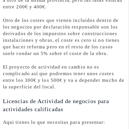
a otro de la misma provincia, pero las tasas estarán
entre 200€ y 400€.
Otro de los costes que vienen incluidos dentro de
los negocios por declaración responsable son los
derivados de los impuestos sobre construcciones
instalaciones y obras, el coste es cero si no tienes
que hacer reforma pero en el resto de los casos
suele rondar un 5% sobre el coste de la obra.
El proyecto de actividad en cambio no es
complicado así que podremos tener unos costes
entre los 300€ y los 500€ y va a depender mucho de
la superficie del local.
Licencias de Actividad de negocios para
actividades calificadas
Aqui tienes lo que necesitas para presentar: