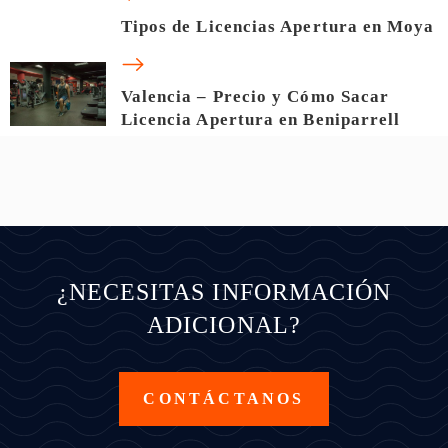
Tipos de Licencias Apertura en Moya
Valencia – Precio y Cómo Sacar
Licencia Apertura en Beniparrell
¿NECESITAS INFORMACIÓN
ADICIONAL?
CONTÁCTANOS