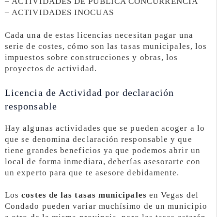
– ACTIVIDADES DE PÚBLICA CONCURRENCIA
– ACTIVIDADES INOCUAS
Cada una de estas licencias necesitan pagar una
serie de costes, cómo son las tasas municipales, los
impuestos sobre construcciones y obras, los
proyectos de actividad.
Licencia de Actividad por declaración
responsable
Hay algunas actividades que se pueden acoger a lo
que se denomina declaración responsable y que
tiene grandes beneficios ya que podemos abrir un
local de forma inmediara, deberías asesorarte con
un experto para que te asesore debidamente.
Los
costes de las tasas municipales
en Vegas del
Condado pueden variar muchísimo de un municipio