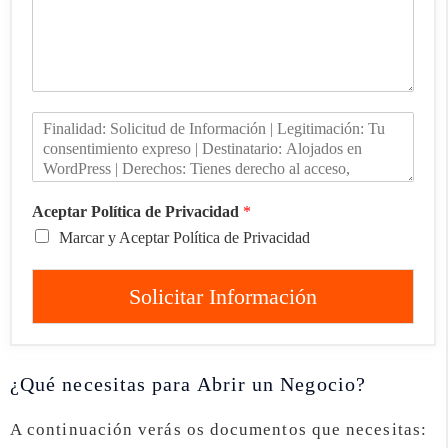
Aceptar Política de Privacidad
*
Marcar y Aceptar Política de Privacidad
Solicitar Información
¿Qué necesitas para Abrir un Negocio?
A continuación verás os documentos que necesitas: