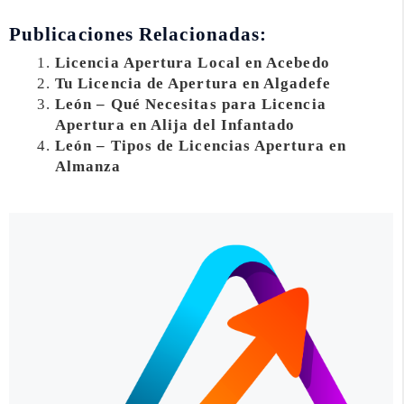
Publicaciones Relacionadas:
Licencia Apertura Local en Acebedo
Tu Licencia de Apertura en Algadefe
León – Qué Necesitas para Licencia
Apertura en Alija del Infantado
León – Tipos de Licencias Apertura en
Almanza