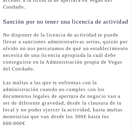
acceder a la licencia de apertura en Vegas del
Condado.
Sanción por no tener una licencia de actividad
No disponer de la licencia de actividad te puede
llevar a sanciones administrativas serias, quizás por
olvido no nos percatamos de qué un establecimiento
necesita de una licencia apropiada la cuál debe
conseguirse en la Administración propia de Vegas
del Condado.
Las multas a las que te enfrentas con la
administración cuando no cumples con los
documentos legales de apertura de negocio van a
ser de diferente gravedad, desde la clausura de tu
local y no poder ejercer la actividad, hasta multas
monetarias que van desde los 300€ hasta los
600.000€