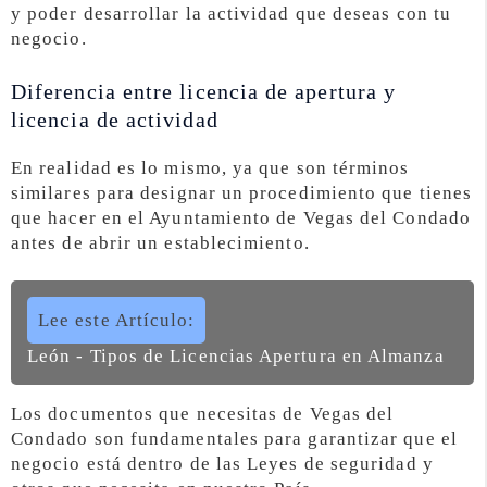
y poder desarrollar la actividad que deseas con tu
negocio.
Diferencia entre licencia de apertura y
licencia de actividad
En realidad es lo mismo, ya que son términos
similares para designar un procedimiento que tienes
que hacer en el Ayuntamiento de Vegas del Condado
antes de abrir un establecimiento.
Lee este Artículo:
León - Tipos de Licencias Apertura en Almanza
Los documentos que necesitas de Vegas del
Condado son fundamentales para garantizar que el
negocio está dentro de las Leyes de seguridad y