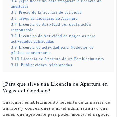
3.4
¿Qué necesitas para traspasar la licencia de
apertura?
3.5
Precio de la licencia de actividad
3.6
Tipos de Licencias de Apertura
3.7
Licencia de Actividad por declaración
responsable
3.8
Licencias de Actividad de negocios para
actividades calificadas
3.9
Licencia de actividad para Negocios de
pública concurrencia
3.10
Licencia de Apertura de un Establecimiento
3.11
Publicaciones relacionadas:
¿Para que sirve una Licencia de Apertura en
Vegas del Condado?
Cualquier establecimiento necesita de una serie de
trámites y concesiones a nivel administrativo que
tienen que aprobarte para poder montar el negocio