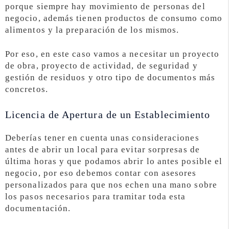
porque siempre hay movimiento de personas del
negocio, además tienen productos de consumo como
alimentos y la preparación de los mismos.
Por eso, en este caso vamos a necesitar un proyecto
de obra, proyecto de actividad, de seguridad y
gestión de residuos y otro tipo de documentos más
concretos.
Licencia de Apertura de un Establecimiento
Deberías tener en cuenta unas consideraciones
antes de abrir un local para evitar sorpresas de
última horas y que podamos abrir lo antes posible el
negocio, por eso debemos contar con asesores
personalizados para que nos echen una mano sobre
los pasos necesarios para tramitar toda esta
documentación.