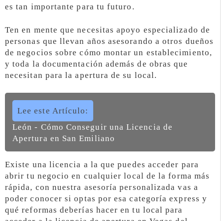
es tan importante para tu futuro.
Ten en mente que necesitas apoyo especializado de
personas que llevan años asesorando a otros dueños
de negocios sobre cómo montar un establecimiento,
y toda la documentación además de obras que
necesitan para la apertura de su local.
Lee este Artículo:
León - Cómo Conseguir una Licencia de
Apertura en San Emiliano
Existe una licencia a la que puedes acceder para
abrir tu negocio en cualquier local de la forma más
rápida, con nuestra asesoría personalizada vas a
poder conocer si optas por esa categoría express y
qué reformas deberías hacer en tu local para