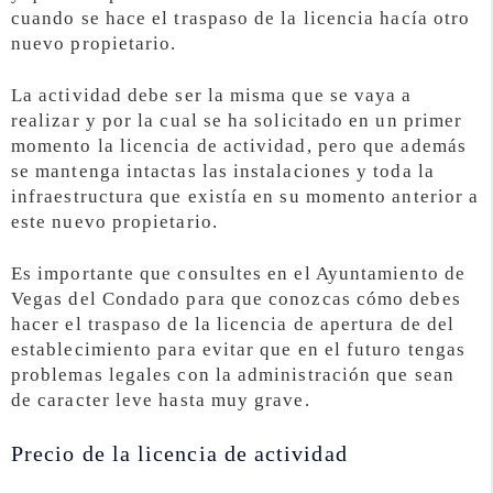
cuando se hace el traspaso de la licencia hacía otro
nuevo propietario.
La actividad debe ser la misma que se vaya a
realizar y por la cual se ha solicitado en un primer
momento la licencia de actividad, pero que además
se mantenga intactas las instalaciones y toda la
infraestructura que existía en su momento anterior a
este nuevo propietario.
Es importante que consultes en el Ayuntamiento de
Vegas del Condado para que conozcas cómo debes
hacer el traspaso de la licencia de apertura de del
establecimiento para evitar que en el futuro tengas
problemas legales con la administración que sean
de caracter leve hasta muy grave.
Precio de la licencia de actividad