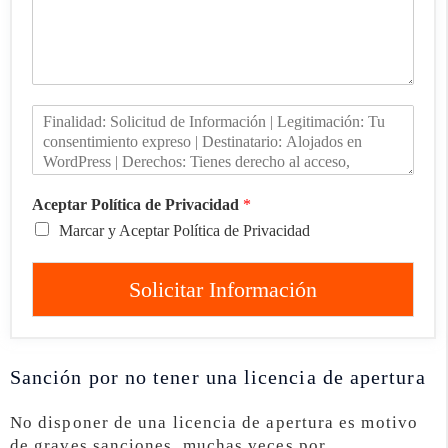
Aceptar Política de Privacidad
*
Marcar y Aceptar Política de Privacidad
Solicitar Información
Sanción por no tener una licencia de apertura
No disponer de una licencia de apertura es motivo
de graves sanciones, muchas veces por