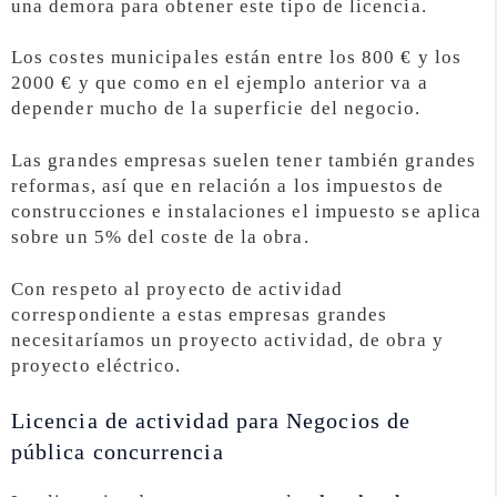
una demora para obtener este tipo de licencia.
Los costes municipales están entre los 800 € y los
2000 € y que como en el ejemplo anterior va a
depender mucho de la superficie del negocio.
Las grandes empresas suelen tener también grandes
reformas, así que en relación a los impuestos de
construcciones e instalaciones el impuesto se aplica
sobre un 5% del coste de la obra.
Con respeto al proyecto de actividad
correspondiente a estas empresas grandes
necesitaríamos un proyecto actividad, de obra y
proyecto eléctrico.
Licencia de actividad para Negocios de
pública concurrencia