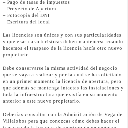
– Pago de tasas de impuestos
– Proyecto de Apertura
– Fotocopia del DNI
– Escritura del local
Las licencias son únicas y con sus particularidades
y que esas características deben mantenerse cuando
hacemos el traspaso de la licencia hacía otro nuevo
propietario.
Debe conservarse la misma actividad del negocio
que se vaya a realizar y por la cual se ha solicitado
en un primer momento la licencia de apertura, pero
que además se mantenga intactas las instalaciones y
toda la infraestructura que existía en su momento
anterior a este nuevo propietario.
Deberías consultar con la Admisitración de Vega de
Villalobos para que conozcas cómo debes hacer el
traspaso de la licencia de apertura de un negocio