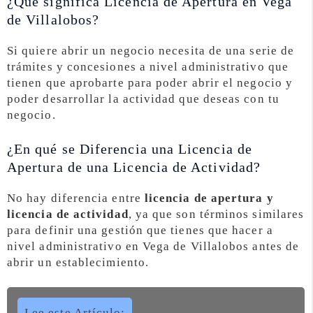
¿Qué significa Licencia de Apertura en Vega
de Villalobos?
Si quiere abrir un negocio necesita de una serie de
trámites y concesiones a nivel administrativo que
tienen que aprobarte para poder abrir el negocio y
poder desarrollar la actividad que deseas con tu
negocio.
¿En qué se Diferencia una Licencia de
Apertura de una Licencia de Actividad?
No hay diferencia entre
licencia de apertura y
licencia de actividad
, ya que son términos similares
para definir una gestión que tienes que hacer a
nivel administrativo en Vega de Villalobos antes de
abrir un establecimiento.
Lee este Artículo: