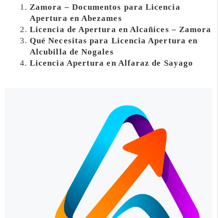
Zamora – Documentos para Licencia
Apertura en Abezames
Licencia de Apertura en Alcañices – Zamora
Qué Necesitas para Licencia Apertura en
Alcubilla de Nogales
Licencia Apertura en Alfaraz de Sayago