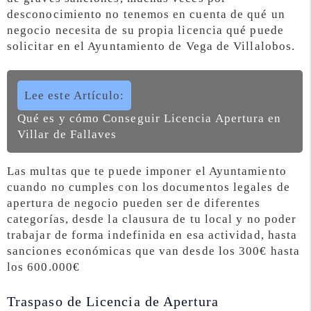
desconocimiento no tenemos en cuenta de qué un
negocio necesita de su propia licencia qué puede
solicitar en el Ayuntamiento de Vega de Villalobos.
Lee este Artículo:
Qué es y cómo Conseguir Licencia Apertura en
Villar de Fallaves
Las multas que te puede imponer el Ayuntamiento
cuando no cumples con los documentos legales de
apertura de negocio pueden ser de diferentes
categorías, desde la clausura de tu local y no poder
trabajar de forma indefinida en esa actividad, hasta
sanciones económicas que van desde los 300€ hasta
los 600.000€
Traspaso de Licencia de Apertura