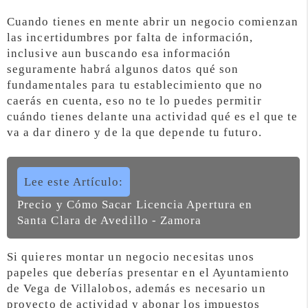
Cuando tienes en mente abrir un negocio comienzan
las incertidumbres por falta de información,
inclusive aun buscando esa información
seguramente habrá algunos datos qué son
fundamentales para tu establecimiento que no
caerás en cuenta, eso no te lo puedes permitir
cuándo tienes delante una actividad qué es el que te
va a dar dinero y de la que depende tu futuro.
Lee este Artículo:
Precio y Cómo Sacar Licencia Apertura en
Santa Clara de Avedillo - Zamora
Si quieres montar un negocio necesitas unos
papeles que deberías presentar en el Ayuntamiento
de Vega de Villalobos, además es necesario un
proyecto de actividad y abonar los impuestos