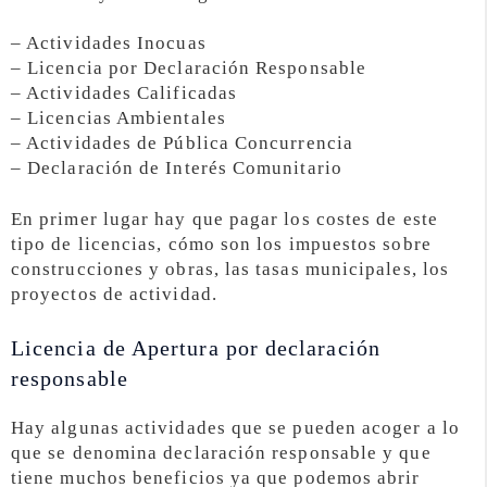
– Actividades Inocuas
– Licencia por Declaración Responsable
– Actividades Calificadas
– Licencias Ambientales
– Actividades de Pública Concurrencia
– Declaración de Interés Comunitario
En primer lugar hay que pagar los costes de este
tipo de licencias, cómo son los impuestos sobre
construcciones y obras, las tasas municipales, los
proyectos de actividad.
Licencia de Apertura por declaración
responsable
Hay algunas actividades que se pueden acoger a lo
que se denomina declaración responsable y que
tiene muchos beneficios ya que podemos abrir