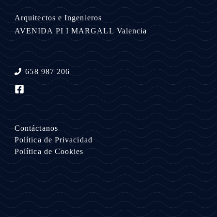
Arquitectos e Ingenieros
AVENIDA PI I MARGALL
Valencia
658 987 206
Contáctanos
Política de Privacidad
Política de Cookies