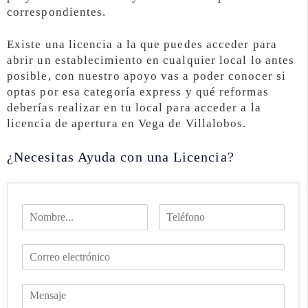
correspondientes.
Existe una licencia a la que puedes acceder para
abrir un establecimiento en cualquier local lo antes
posible, con nuestro apoyo vas a poder conocer si
optas por esa categoría express y qué reformas
deberías realizar en tu local para acceder a la
licencia de apertura en Vega de Villalobos.
¿Necesitas Ayuda con una Licencia?