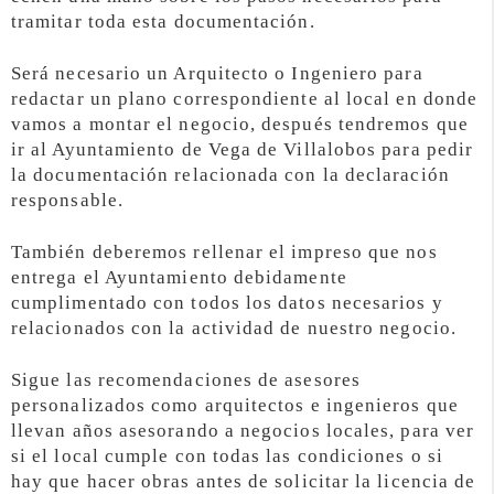
tramitar toda esta documentación.
Será necesario un Arquitecto o Ingeniero para
redactar un plano correspondiente al local en donde
vamos a montar el negocio, después tendremos que
ir al Ayuntamiento de Vega de Villalobos para pedir
la documentación relacionada con la declaración
responsable.
También deberemos rellenar el impreso que nos
entrega el Ayuntamiento debidamente
cumplimentado con todos los datos necesarios y
relacionados con la actividad de nuestro negocio.
Sigue las recomendaciones de asesores
personalizados como arquitectos e ingenieros que
llevan años asesorando a negocios locales, para ver
si el local cumple con todas las condiciones o si
hay que hacer obras antes de solicitar la licencia de