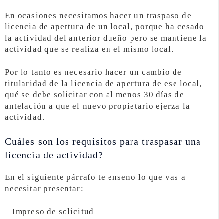
En ocasiones necesitamos hacer un traspaso de
licencia de apertura de un local, porque ha cesado
la actividad del anterior dueño pero se mantiene la
actividad que se realiza en el mismo local.
Por lo tanto es necesario hacer un cambio de
titularidad de la licencia de apertura de ese local,
qué se debe solicitar con al menos 30 días de
antelación a que el nuevo propietario ejerza la
actividad.
Cuáles son los requisitos para traspasar una
licencia de actividad?
En el siguiente párrafo te enseño lo que vas a
necesitar presentar:
– Impreso de solicitud