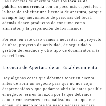
Las licencias de apertura para los
locales de
pública concurrencia
son un poco más especiales a
la hora de solicitar una licencia de apertura, porque
siempre hay movimiento de personas del local,
además tienen productos de consumo como
alimentos y la preparación de los mismos.
Por eso, en este caso vamos a necesitar un proyecto
de obra, proyecto de actividad, de seguridad y
gestión de residuos y otro tipo de documentos más
específicos.
Licencia de Apertura de un Establecimiento
Hay algunas cosas que debemos tener en cuenta
antes de abrir un negocio para que no nos coja
desprevenidos y que podamos abrir lo antes posible
el negocio, esa es la razón por la que debemos
contar con asesores personalizados para que nos
echen una mano sobre los pasos necesarios para