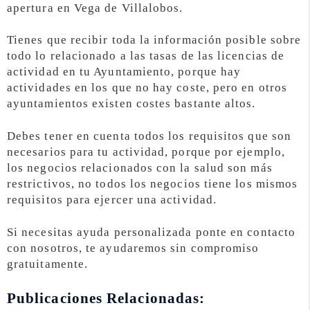
apertura en Vega de Villalobos.
Tienes que recibir toda la información posible sobre
todo lo relacionado a las tasas de las licencias de
actividad en tu Ayuntamiento, porque hay
actividades en los que no hay coste, pero en otros
ayuntamientos existen costes bastante altos.
Debes tener en cuenta todos los requisitos que son
necesarios para tu actividad, porque por ejemplo,
los negocios relacionados con la salud son más
restrictivos, no todos los negocios tiene los mismos
requisitos para ejercer una actividad.
Si necesitas ayuda personalizada ponte en contacto
con nosotros, te ayudaremos sin compromiso
gratuitamente.
Publicaciones Relacionadas: