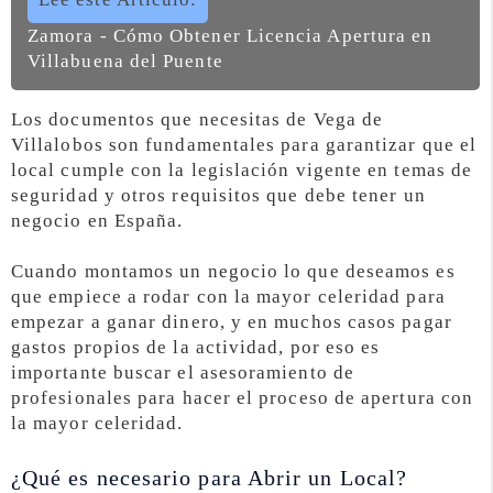
Zamora - Cómo Obtener Licencia Apertura en
Villabuena del Puente
Los documentos que necesitas de Vega de
Villalobos son fundamentales para garantizar que el
local cumple con la legislación vigente en temas de
seguridad y otros requisitos que debe tener un
negocio en España.
Cuando montamos un negocio lo que deseamos es
que empiece a rodar con la mayor celeridad para
empezar a ganar dinero, y en muchos casos pagar
gastos propios de la actividad, por eso es
importante buscar el asesoramiento de
profesionales para hacer el proceso de apertura con
la mayor celeridad.
¿Qué es necesario para Abrir un Local?