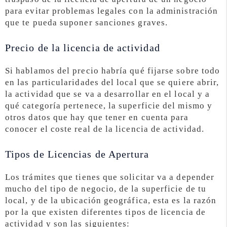
para evitar problemas legales con la administración
que te pueda suponer sanciones graves.
Precio de la licencia de actividad
Si hablamos del precio habría qué fijarse sobre todo
en las particularidades del local que se quiere abrir,
la actividad que se va a desarrollar en el local y a
qué categoría pertenece, la superficie del mismo y
otros datos que hay que tener en cuenta para
conocer el coste real de la licencia de actividad.
Tipos de Licencias de Apertura
Los trámites que tienes que solicitar va a depender
mucho del tipo de negocio, de la superficie de tu
local, y de la ubicación geográfica, esta es la razón
por la que existen diferentes tipos de licencia de
actividad y son las siguientes: