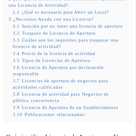
una Licencia de Actividad?
2.1
¿Qué es necesario para Abrir un Local?
3
¿Necesitas Ayuda con una Licencia?
3.1
Sanción por no tener una licencia de apertura
3.2
Traspaso de Licencia de Apertura
3.3
Cuáles son los requisitos para traspasar una
licencia de actividad?
3.4
Precio de la licencia de actividad
3.5
Tipos de Licencias de Apertura
3.6
Licencia de Apertura por declaración
responsable
3.7
Licencias de apertura de negocios para
actividades calificadas
3.8
Licencia de actividad para Negocios de
pública concurrencia
3.9
Licencia de Apertura de un Establecimiento
3.10
Publicaciones relacionadas: