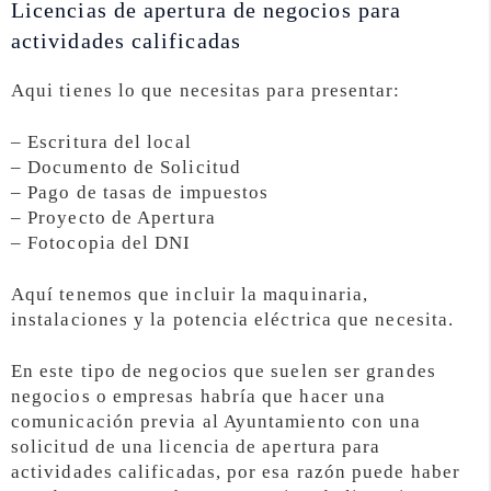
Licencias de apertura de negocios para
actividades calificadas
Aqui tienes lo que necesitas para presentar:
– Escritura del local
– Documento de Solicitud
– Pago de tasas de impuestos
– Proyecto de Apertura
– Fotocopia del DNI
Aquí tenemos que incluir la maquinaria,
instalaciones y la potencia eléctrica que necesita.
En este tipo de negocios que suelen ser grandes
negocios o empresas habría que hacer una
comunicación previa al Ayuntamiento con una
solicitud de una licencia de apertura para
actividades calificadas, por esa razón puede haber