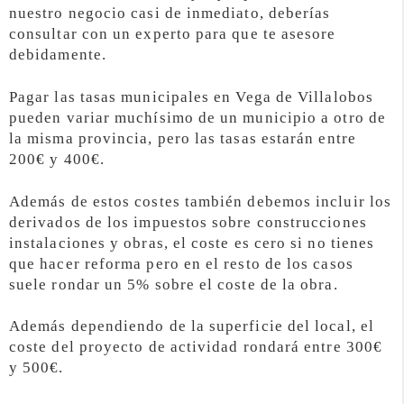
nuestro negocio casi de inmediato, deberías
consultar con un experto para que te asesore
debidamente.
Pagar las tasas municipales en Vega de Villalobos
pueden variar muchísimo de un municipio a otro de
la misma provincia, pero las tasas estarán entre
200€ y 400€.
Además de estos costes también debemos incluir los
derivados de los impuestos sobre construcciones
instalaciones y obras, el coste es cero si no tienes
que hacer reforma pero en el resto de los casos
suele rondar un 5% sobre el coste de la obra.
Además dependiendo de la superficie del local, el
coste del proyecto de actividad rondará entre 300€
y 500€.