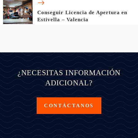
Conseguir Licencia de Apertura en
Estivella – Valencia
¿NECESITAS INFORMACIÓN
ADICIONAL?
CONTÁCTANOS