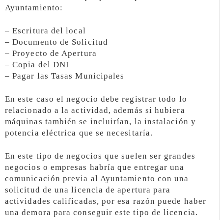
Ayuntamiento:
– Escritura del local
– Documento de Solicitud
– Proyecto de Apertura
– Copia del DNI
– Pagar las Tasas Municipales
En este caso el negocio debe registrar todo lo
relacionado a la actividad, además si hubiera
máquinas también se incluirían, la instalación y
potencia eléctrica que se necesitaría.
En este tipo de negocios que suelen ser grandes
negocios o empresas habría que entregar una
comunicación previa al Ayuntamiento con una
solicitud de una licencia de apertura para
actividades calificadas, por esa razón puede haber
una demora para conseguir este tipo de licencia.