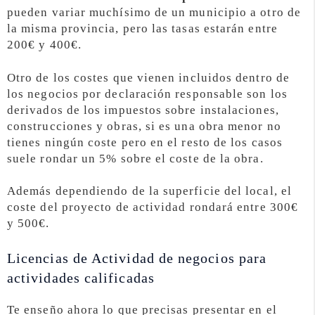
pueden variar muchísimo de un municipio a otro de
la misma provincia, pero las tasas estarán entre
200€ y 400€.
Otro de los costes que vienen incluidos dentro de
los negocios por declaración responsable son los
derivados de los impuestos sobre instalaciones,
construcciones y obras, si es una obra menor no
tienes ningún coste pero en el resto de los casos
suele rondar un 5% sobre el coste de la obra.
Además dependiendo de la superficie del local, el
coste del proyecto de actividad rondará entre 300€
y 500€.
Licencias de Actividad de negocios para
actividades calificadas
Te enseño ahora lo que precisas presentar en el