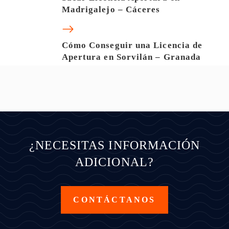
Madrigalejo – Cáceres
Cómo Conseguir una Licencia de
Apertura en Sorvilán – Granada
¿NECESITAS INFORMACIÓN
ADICIONAL?
CONTÁCTANOS