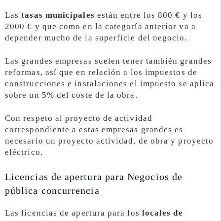
Las
tasas municipales
están entre los 800 € y los
2000 € y que como en la categoría anterior va a
depender mucho de la superficie del negocio.
Las grandes empresas suelen tener también grandes
reformas, así que en relación a los impuestos de
construcciones e instalaciones el impuesto se aplica
sobre un 5% del coste de la obra.
Con respeto al proyecto de actividad
correspondiente a estas empresas grandes es
necesario un proyecto actividad, de obra y proyecto
eléctrico.
Licencias de apertura para Negocios de
pública concurrencia
Las licencias de apertura para los
locales de