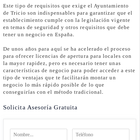
Este tipo de requisitos que exige el Ayuntamiento
de Tricio son indispensables para garantizar que el
establecimiento cumple con la legislación vigente
en temas de seguridad y otros requisitos que debe
tener un negocio en España.
De unos años para aquí se ha acelerado el proceso
para ofrecer licencias de apertura para locales con
la mayor rapidez, pero es necesario tener unas
características de negocio para poder acceder a este
tipo de ventajas que te facilitarán montar un
negocio lo más rápido posible de lo que
conseguirías con el método tradicional.
Solicita Asesoría Gratuita