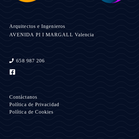
Arquitectos e Ingenieros
AVENIDA PI I MARGALL
Valencia
658 987 206
Contáctanos
Política de Privacidad
Política de Cookies