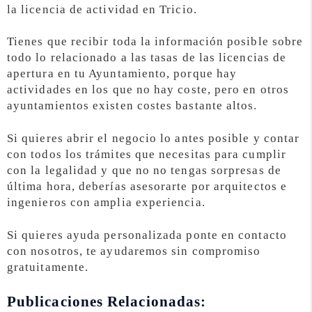
la licencia de actividad en Tricio.
Tienes que recibir toda la información posible sobre
todo lo relacionado a las tasas de las licencias de
apertura en tu Ayuntamiento, porque hay
actividades en los que no hay coste, pero en otros
ayuntamientos existen costes bastante altos.
Si quieres abrir el negocio lo antes posible y contar
con todos los trámites que necesitas para cumplir
con la legalidad y que no no tengas sorpresas de
última hora, deberías asesorarte por arquitectos e
ingenieros con amplia experiencia.
Si quieres ayuda personalizada ponte en contacto
con nosotros, te ayudaremos sin compromiso
gratuitamente.
Publicaciones Relacionadas: