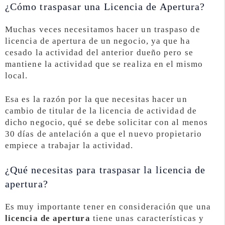
¿Cómo traspasar una Licencia de Apertura?
Muchas veces necesitamos hacer un traspaso de
licencia de apertura de un negocio, ya que ha
cesado la actividad del anterior dueño pero se
mantiene la actividad que se realiza en el mismo
local.
Esa es la razón por la que necesitas hacer un
cambio de titular de la licencia de actividad de
dicho negocio, qué se debe solicitar con al menos
30 días de antelación a que el nuevo propietario
empiece a trabajar la actividad.
¿Qué necesitas para traspasar la licencia de
apertura?
Es muy importante tener en consideración que una
licencia de apertura
tiene unas características y