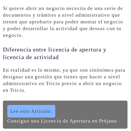
Si quiere abrir un negocio necesita de una serie de
documentos y trámites a nivel administrativo que
tienen que aprobarte para poder montar el negocio
y poder desarrollar la actividad que deseas con tu
negocio.
Diferencia entre licencia de apertura y
licencia de actividad
En realidad es lo mismo, ya que son sinónimos para
designar una gestión que tienes que hacer a nivel
administrativo en Tricio previo a abrir un negocio
en Tricio.
Lee este Artículo:
Consigue una Licencia de Apertura en Préjano