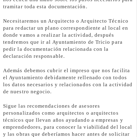
tramitar toda esta documentación.
Necesitaremos un Arquitecto o Arquitecto Técnico
para redactar un plano correspondiente al local en
donde vamos a realizar la actividad, después
tendremos que ir al Ayuntamiento de Tricio para
pedir la documentación relacionada con la
declaración responsable.
Además debemos cubrir el impreso que nos facilita
el Ayuntamiento debidamente rellenado con todos
los datos necesarios y relacionados con la actividad
de nuestro negocio.
Sigue las recomendaciones de asesores
personalizados como arquitectos o arquitectos
técnicos que llevan años ayudando a empresas y
emprendedores, para conocer la viabilidad del local
y las obras que deberíamos hacer antes de solicitar