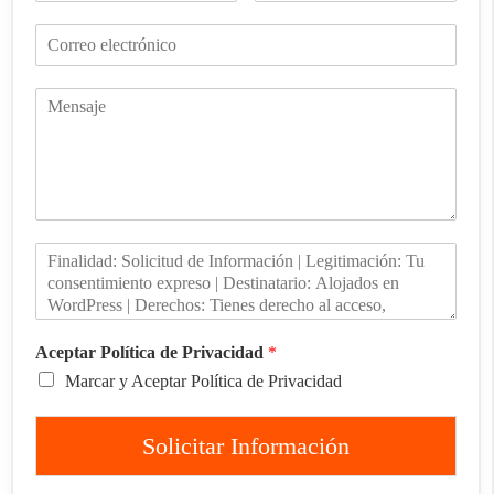
Aceptar Política de Privacidad
*
Marcar y Aceptar Política de Privacidad
Solicitar Información