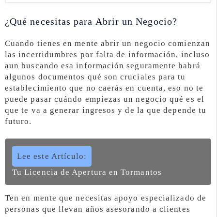
¿Qué necesitas para Abrir un Negocio?
Cuando tienes en mente abrir un negocio comienzan
las incertidumbres por falta de información, incluso
aun buscando esa información seguramente habrá
algunos documentos qué son cruciales para tu
establecimiento que no caerás en cuenta, eso no te
puede pasar cuándo empiezas un negocio qué es el
que te va a generar ingresos y de la que depende tu
futuro.
Lee este Artículo:
Tu Licencia de Apertura en Tormantos
Ten en mente que necesitas apoyo especializado de
personas que llevan años asesorando a clientes