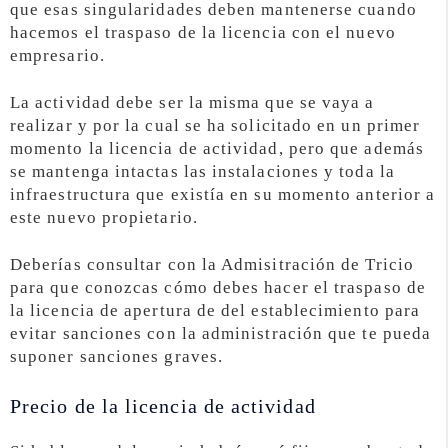
que esas singularidades deben mantenerse cuando
hacemos el traspaso de la licencia con el nuevo
empresario.
La actividad debe ser la misma que se vaya a
realizar y por la cual se ha solicitado en un primer
momento la licencia de actividad, pero que además
se mantenga intactas las instalaciones y toda la
infraestructura que existía en su momento anterior a
este nuevo propietario.
Deberías consultar con la Admisitración de Tricio
para que conozcas cómo debes hacer el traspaso de
la licencia de apertura de del establecimiento para
evitar sanciones con la administración que te pueda
suponer sanciones graves.
Precio de la licencia de actividad