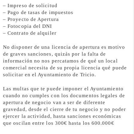
– Impreso de solicitud
– Pago de tasas de impuestos
– Proyecto de Apertura
– Fotocopia del DNI
– Contrato de alquiler
No disponer de una licencia de apertura es motivo
de graves sanciones, quizás por la falta de
información no nos percatamos de qué un local
comercial necesita de su propia licencia qué puede
solicitar en el Ayuntamiento de Tricio.
Las multas que te puede imponer el Ayuntamiento
cuando no cumples con los documentos legales de
apertura de negocio van a ser de diferente
gravedad, desde el cierre de tu negocio y no poder
ejercer la actividad, hasta sanciones económicas
que oscilan entre los 300€ hasta los 600.000€