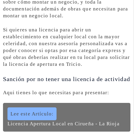
sobre cómo montar un negocio, y toda la
documentación además de obras que necesitan para
montar un negocio local.
Si quieres una licencia para abrir un
establecimiento en cualquier local con la mayor
celeridad, con nuestra asesoría personalizada vas a
poder conocer si optas por esa categoría express y
qué obras deberías realizar en tu local para solicitar
la licencia de apertura en Tricio.
Sanción por no tener una licencia de actividad
Aqui tienes lo que necesitas para presentar:
Lee este Artículo:
Licencia Apertura Local en Cirueña - La Rioja