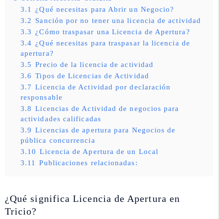
3.1
¿Qué necesitas para Abrir un Negocio?
3.2
Sanción por no tener una licencia de actividad
3.3
¿Cómo traspasar una Licencia de Apertura?
3.4
¿Qué necesitas para traspasar la licencia de
apertura?
3.5
Precio de la licencia de actividad
3.6
Tipos de Licencias de Actividad
3.7
Licencia de Actividad por declaración
responsable
3.8
Licencias de Actividad de negocios para
actividades calificadas
3.9
Licencias de apertura para Negocios de
pública concurrencia
3.10
Licencia de Apertura de un Local
3.11
Publicaciones relacionadas:
¿Qué significa Licencia de Apertura en
Tricio?