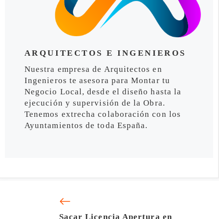
ARQUITECTOS E INGENIEROS
Nuestra empresa de Arquitectos en
Ingenieros te asesora para Montar tu
Negocio Local, desde el diseño hasta la
ejecución y supervisión de la Obra.
Tenemos extrecha colaboración con los
Ayuntamientos de toda España.
Sacar Licencia Apertura en