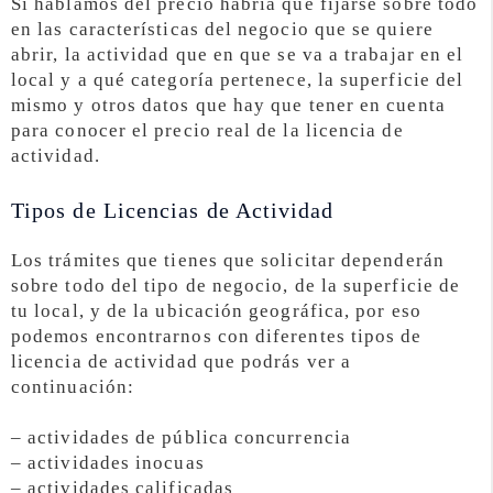
Si hablamos del precio habría qué fijarse sobre todo
en las características del negocio que se quiere
abrir, la actividad que en que se va a trabajar en el
local y a qué categoría pertenece, la superficie del
mismo y otros datos que hay que tener en cuenta
para conocer el precio real de la licencia de
actividad.
Tipos de Licencias de Actividad
Los trámites que tienes que solicitar dependerán
sobre todo del tipo de negocio, de la superficie de
tu local, y de la ubicación geográfica, por eso
podemos encontrarnos con diferentes tipos de
licencia de actividad que podrás ver a
continuación:
– actividades de pública concurrencia
– actividades inocuas
– actividades calificadas