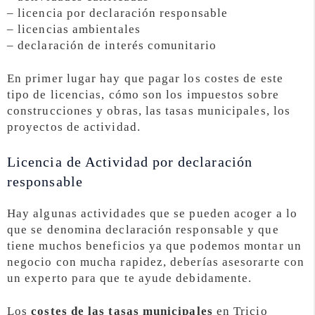
– licencia por declaración responsable
– licencias ambientales
– declaración de interés comunitario
En primer lugar hay que pagar los costes de este
tipo de licencias, cómo son los impuestos sobre
construcciones y obras, las tasas municipales, los
proyectos de actividad.
Licencia de Actividad por declaración
responsable
Hay algunas actividades que se pueden acoger a lo
que se denomina declaración responsable y que
tiene muchos beneficios ya que podemos montar un
negocio con mucha rapidez, deberías asesorarte con
un experto para que te ayude debidamente.
Los
costes de las tasas municipales
en Tricio