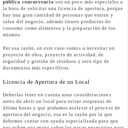
pública concurrencia
son un poco más especiales a
la hora de solicitar una licencia de apertura, porque
hay una gran cantidad de personas que entran y
salen del negocio, además tienen productos de
consumo como alimentos y la preparación de los
mismos.
Por esa razón, en este caso vamos a necesitar un
proyecto de obra, proyecto de actividad, de
seguridad y gestión de residuos y otro tipo de
documentos más específicos.
Licencia de Apertura de un Local
Deberías tener en cuenta unas consideraciones
antes de abrir un local para evitar sorpresas de
última horas y que podamos acelerar el proceso de
apertura del negocio, esa es la razón por la que
debemos contar con ayuda especializada para que
nos echen una mano sobre los pasos necesarios para