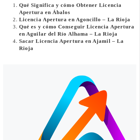
Qué Significa y cómo Obtener Licencia
Apertura en Ábalos
Licencia Apertura en Agoncillo – La Rioja
Qué es y cómo Conseguir Licencia Apertura
en Aguilar del Río Alhama – La Rioja
Sacar Licencia Apertura en Ajamil – La
Rioja