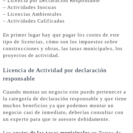
– Licencia por Declaración Responsable
– Actividades Inocuas
– Licencias Ambientales
– Actividades Calificadas
En primer lugar hay que pagar los costes de este
tipo de licencias, cómo son los impuestos sobre
construcciones y obras, las tasas municipales, los
proyectos de actividad.
Licencia de Actividad por declaración
responsable
Cuando montas un negocio este puede pertenecer a
la categoría de declaración responsable y que tiene
muchos beneficios ya que podemos montar un
negocio casi de inmediato, deberías consultar con
un experto para que te asesore debidamente.
Los
costes de las tasas municipales
en Torres de