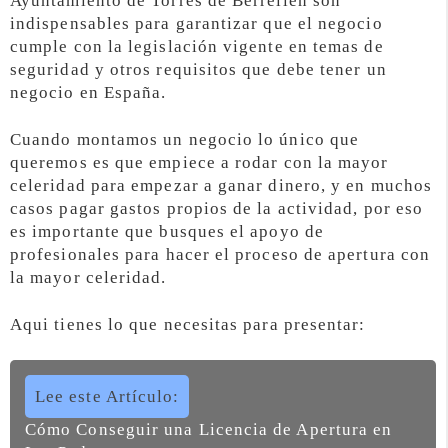
Ayuntamiento de Torres de Berrellén son
indispensables para garantizar que el negocio
cumple con la legislación vigente en temas de
seguridad y otros requisitos que debe tener un
negocio en España.
Cuando montamos un negocio lo único que
queremos es que empiece a rodar con la mayor
celeridad para empezar a ganar dinero, y en muchos
casos pagar gastos propios de la actividad, por eso
es importante que busques el apoyo de
profesionales para hacer el proceso de apertura con
la mayor celeridad.
Aqui tienes lo que necesitas para presentar:
Lee este Artículo:
Cómo Conseguir una Licencia de Apertura en