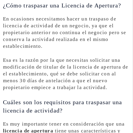
¿Cómo traspasar una Licencia de Apertura?
En ocasiones necesitamos hacer un traspaso de
licencia de actividad de un negocio, ya que el
propietario anterior no continua el negocio pero se
conserva la actividad realizada en el mismo
establecimiento.
Esa es la razón por la que necesitas solicitar una
modificación de titular de la licencia de apertura de
el establecimiento, qué se debe solicitar con al
menos 30 días de antelación a que el nuevo
propietario empiece a trabajar la actividad.
Cuáles son los requisitos para traspasar una
licencia de actividad?
Es muy importante tener en consideración que una
licencia de apertura
tiene unas características y