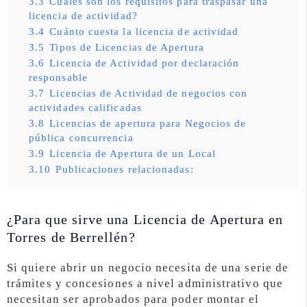
3.3
Cuáles son los requisitos para traspasar una
licencia de actividad?
3.4
Cuánto cuesta la licencia de actividad
3.5
Tipos de Licencias de Apertura
3.6
Licencia de Actividad por declaración
responsable
3.7
Licencias de Actividad de negocios con
actividades calificadas
3.8
Licencias de apertura para Negocios de
pública concurrencia
3.9
Licencia de Apertura de un Local
3.10
Publicaciones relacionadas:
¿Para que sirve una Licencia de Apertura en
Torres de Berrellén?
Si quiere abrir un negocio necesita de una serie de
trámites y concesiones a nivel administrativo que
necesitan ser aprobados para poder montar el