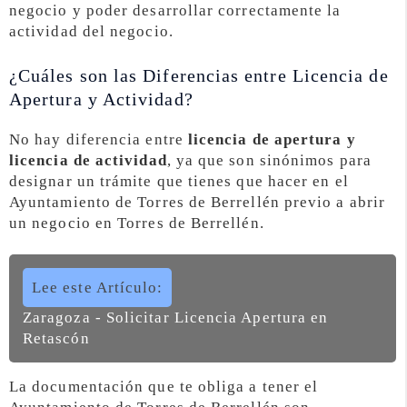
negocio y poder desarrollar correctamente la
actividad del negocio.
¿Cuáles son las Diferencias entre Licencia de
Apertura y Actividad?
No hay diferencia entre
licencia de apertura y
licencia de actividad
, ya que son sinónimos para
designar un trámite que tienes que hacer en el
Ayuntamiento de Torres de Berrellén previo a abrir
un negocio en Torres de Berrellén.
Lee este Artículo:
Zaragoza - Solicitar Licencia Apertura en
Retascón
La documentación que te obliga a tener el