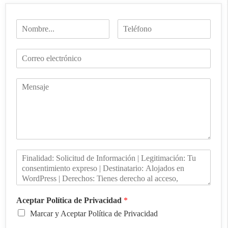
Aceptar Política de Privacidad
*
Marcar y Aceptar Política de Privacidad