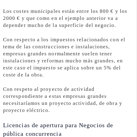
Los costes municipales están entre los 800 € y los
2000 € y que como en el ejemplo anterior va a
depender mucho de la superficie del negocio.
Con respecto a los impuestos relacionados con el
tema de las construcciones e instalaciones,
empresas grandes normalmente suelen tener
instalaciones y reformas mucho más grandes, en
este caso el impuesto se aplica sobre un 5% del
coste de la obra.
Con respeto al proyecto de actividad
correspondiente a estas empresas grandes
necesitaríamos un proyecto actividad, de obra y
proyecto eléctrico.
Licencias de apertura para Negocios de
pública concurrencia