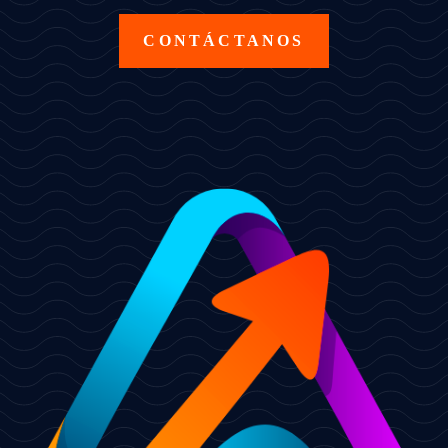
CONTÁCTANOS