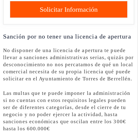
Solicitar Información
Sanción por no tener una licencia de apertura
No disponer de una licencia de apertura te puede
llevar a sanciones administrativas serias, quizás por
desconocimiento no nos percatamos de qué un local
comercial necesita de su propia licencia qué puede
solicitar en el Ayuntamiento de Torres de Berrellén.
Las multas que te puede imponer la administración
si no cuentas con estos requisitos legales pueden
ser de diferentes categorías, desde el cierre de tu
negocio y no poder ejercer la actividad, hasta
sanciones económicas que oscilan entre los 300€
hasta los 600.000€