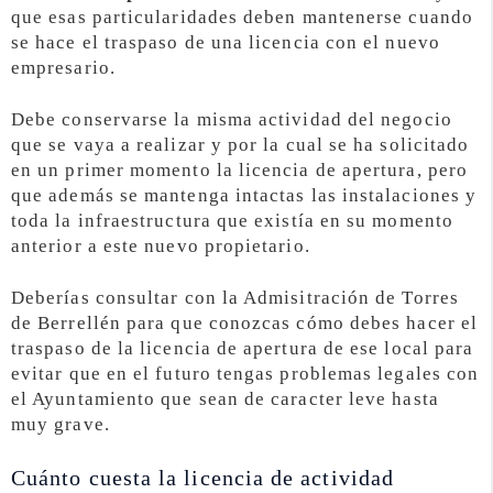
que esas particularidades deben mantenerse cuando
se hace el traspaso de una licencia con el nuevo
empresario.
Debe conservarse la misma actividad del negocio
que se vaya a realizar y por la cual se ha solicitado
en un primer momento la licencia de apertura, pero
que además se mantenga intactas las instalaciones y
toda la infraestructura que existía en su momento
anterior a este nuevo propietario.
Deberías consultar con la Admisitración de Torres
de Berrellén para que conozcas cómo debes hacer el
traspaso de la licencia de apertura de ese local para
evitar que en el futuro tengas problemas legales con
el Ayuntamiento que sean de caracter leve hasta
muy grave.
Cuánto cuesta la licencia de actividad