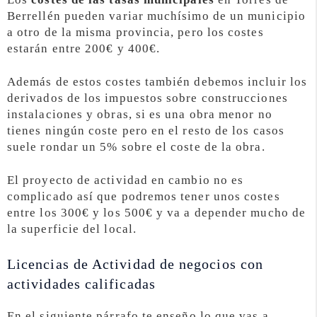
Berrellén pueden variar muchísimo de un municipio
a otro de la misma provincia, pero los costes
estarán entre 200€ y 400€.
Además de estos costes también debemos incluir los
derivados de los impuestos sobre construcciones
instalaciones y obras, si es una obra menor no
tienes ningún coste pero en el resto de los casos
suele rondar un 5% sobre el coste de la obra.
El proyecto de actividad en cambio no es
complicado así que podremos tener unos costes
entre los 300€ y los 500€ y va a depender mucho de
la superficie del local.
Licencias de Actividad de negocios con
actividades calificadas
En el siguiente párrafo te enseño lo que vas a