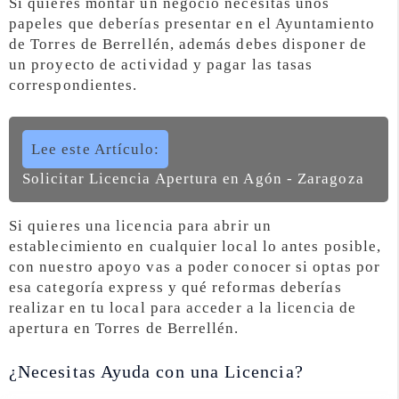
Si quieres montar un negocio necesitas unos
papeles que deberías presentar en el Ayuntamiento
de Torres de Berrellén, además debes disponer de
un proyecto de actividad y pagar las tasas
correspondientes.
Lee este Artículo:
Solicitar Licencia Apertura en Agón - Zaragoza
Si quieres una licencia para abrir un
establecimiento en cualquier local lo antes posible,
con nuestro apoyo vas a poder conocer si optas por
esa categoría express y qué reformas deberías
realizar en tu local para acceder a la licencia de
apertura en Torres de Berrellén.
¿Necesitas Ayuda con una Licencia?