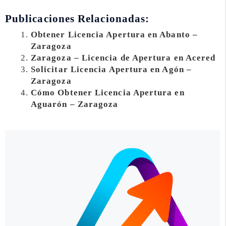
Publicaciones Relacionadas:
Obtener Licencia Apertura en Abanto –
Zaragoza
Zaragoza – Licencia de Apertura en Acered
Solicitar Licencia Apertura en Agón –
Zaragoza
Cómo Obtener Licencia Apertura en
Aguarón – Zaragoza