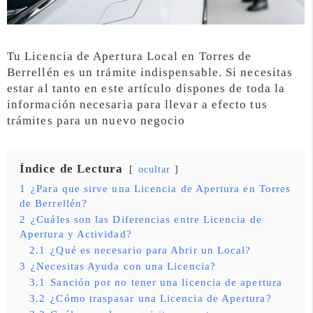
Tu Licencia de Apertura Local en Torres de
Berrellén es un trámite indispensable. Si necesitas
estar al tanto en este artículo dispones de toda la
información necesaria para llevar a efecto tus
trámites para un nuevo negocio
Índice de Lectura
ocultar
1
¿Para que sirve una Licencia de Apertura en Torres
de Berrellén?
2
¿Cuáles son las Diferencias entre Licencia de
Apertura y Actividad?
2.1
¿Qué es necesario para Abrir un Local?
3
¿Necesitas Ayuda con una Licencia?
3.1
Sanción por no tener una licencia de apertura
3.2
¿Cómo traspasar una Licencia de Apertura?