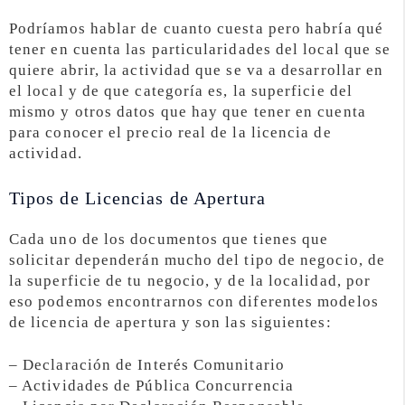
Podríamos hablar de cuanto cuesta pero habría qué
tener en cuenta las particularidades del local que se
quiere abrir, la actividad que se va a desarrollar en
el local y de que categoría es, la superficie del
mismo y otros datos que hay que tener en cuenta
para conocer el precio real de la licencia de
actividad.
Tipos de Licencias de Apertura
Cada uno de los documentos que tienes que
solicitar dependerán mucho del tipo de negocio, de
la superficie de tu negocio, y de la localidad, por
eso podemos encontrarnos con diferentes modelos
de licencia de apertura y son las siguientes:
– Declaración de Interés Comunitario
– Actividades de Pública Concurrencia