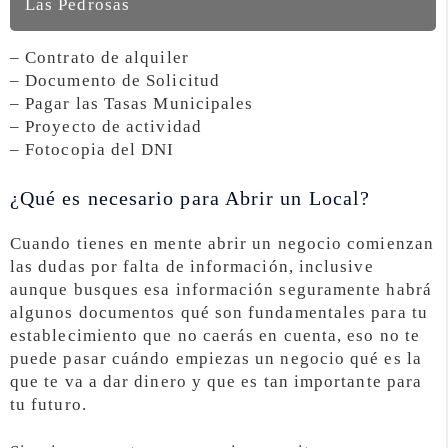
Las Pedrosas
– Contrato de alquiler
– Documento de Solicitud
– Pagar las Tasas Municipales
– Proyecto de actividad
– Fotocopia del DNI
¿Qué es necesario para Abrir un Local?
Cuando tienes en mente abrir un negocio comienzan
las dudas por falta de información, inclusive
aunque busques esa información seguramente habrá
algunos documentos qué son fundamentales para tu
establecimiento que no caerás en cuenta, eso no te
puede pasar cuándo empiezas un negocio qué es la
que te va a dar dinero y que es tan importante para
tu futuro.