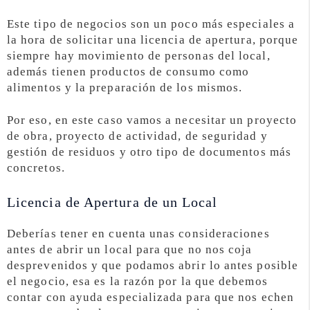
Este tipo de negocios son un poco más especiales a
la hora de solicitar una licencia de apertura, porque
siempre hay movimiento de personas del local,
además tienen productos de consumo como
alimentos y la preparación de los mismos.
Por eso, en este caso vamos a necesitar un proyecto
de obra, proyecto de actividad, de seguridad y
gestión de residuos y otro tipo de documentos más
concretos.
Licencia de Apertura de un Local
Deberías tener en cuenta unas consideraciones
antes de abrir un local para que no nos coja
desprevenidos y que podamos abrir lo antes posible
el negocio, esa es la razón por la que debemos
contar con ayuda especializada para que nos echen