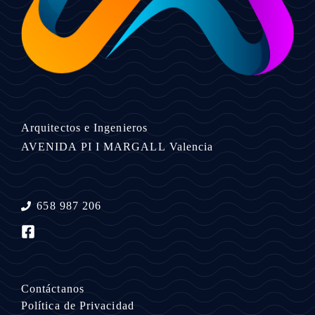
Arquitectos e Ingenieros
AVENIDA PI I MARGALL
Valencia
658 987 206
Contáctanos
Política de Privacidad