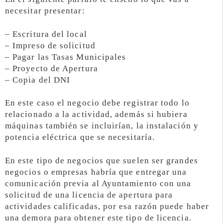
necesitar presentar:
– Escritura del local
– Impreso de solicitud
– Pagar las Tasas Municipales
– Proyecto de Apertura
– Copia del DNI
En este caso el negocio debe registrar todo lo
relacionado a la actividad, además si hubiera
máquinas también se incluirían, la instalación y
potencia eléctrica que se necesitaría.
En este tipo de negocios que suelen ser grandes
negocios o empresas habría que entregar una
comunicación previa al Ayuntamiento con una
solicitud de una licencia de apertura para
actividades calificadas, por esa razón puede haber
una demora para obtener este tipo de licencia.