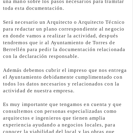
una mano sobre los pasos necesarios para tramitar
toda esta documentación.
Será necesario un Arquitecto o Arquitecto Técnico
para redactar un plano correspondiente al negocio
en donde vamos a realizar la actividad, después
tendremos que ir al Ayuntamiento de Torres de
Berrellén para pedir la documentación relacionada
con la declaración responsable.
Además debemos cubrir el impreso que nos entrega
el Ayuntamiento debidamente cumplimentado con
todos los datos necesarios y relacionados con la
actividad de nuestra empresa.
Es muy importante que tengamos en cuenta y que
consultemos con personas especializadas como
arquitectos e ingenieros que tienen amplia
experiencia ayudando a negocios locales, para
conocer la viabilidad del local y las obras que