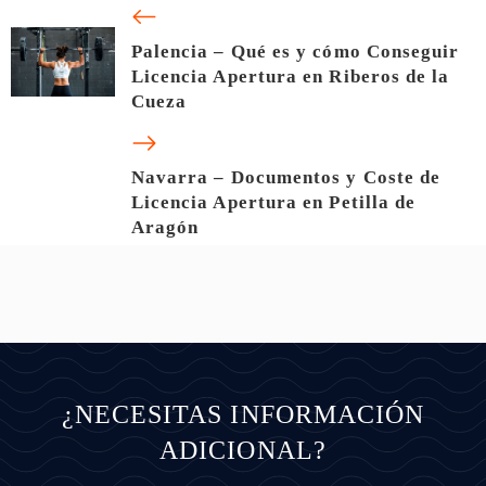
Palencia – Qué es y cómo Conseguir
Licencia Apertura en Riberos de la
Cueza
Navarra – Documentos y Coste de
Licencia Apertura en Petilla de
Aragón
¿NECESITAS INFORMACIÓN
ADICIONAL?