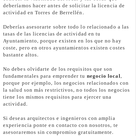
deberíamos hacer antes de solicitar la licencia de
actividad en Torres de Berrellén.
Deberías asesorarte sobre todo lo relacionado a las
tasas de las licencias de actividad en tu
Ayuntamiento, porque existen en los que no hay
coste, pero en otros ayuntamientos existen costes
bastante altos.
No debes olvidarte de los requisitos que son
fundamentales para emprender tu
negocio local
,
porque por ejemplo, los negocios relacionados con
la salud son más restrictivos, no todos los negocios
tiene los mismos requisitos para ejercer una
actividad.
Si deseas arquitectos e ingenieros con amplia
experiencia ponte en contacto con nosotros, te
asesoraremos sin compromiso gratuitamente.