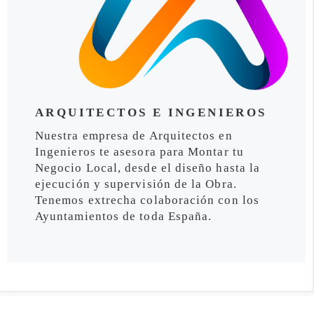
ARQUITECTOS E INGENIEROS
Nuestra empresa de Arquitectos en
Ingenieros te asesora para Montar tu
Negocio Local, desde el diseño hasta la
ejecución y supervisión de la Obra.
Tenemos extrecha colaboración con los
Ayuntamientos de toda España.