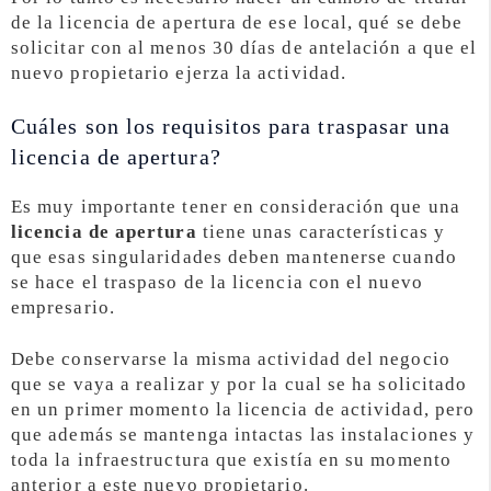
de la licencia de apertura de ese local, qué se debe
solicitar con al menos 30 días de antelación a que el
nuevo propietario ejerza la actividad.
Cuáles son los requisitos para traspasar una
licencia de apertura?
Es muy importante tener en consideración que una
licencia de apertura
tiene unas características y
que esas singularidades deben mantenerse cuando
se hace el traspaso de la licencia con el nuevo
empresario.
Debe conservarse la misma actividad del negocio
que se vaya a realizar y por la cual se ha solicitado
en un primer momento la licencia de actividad, pero
que además se mantenga intactas las instalaciones y
toda la infraestructura que existía en su momento
anterior a este nuevo propietario.