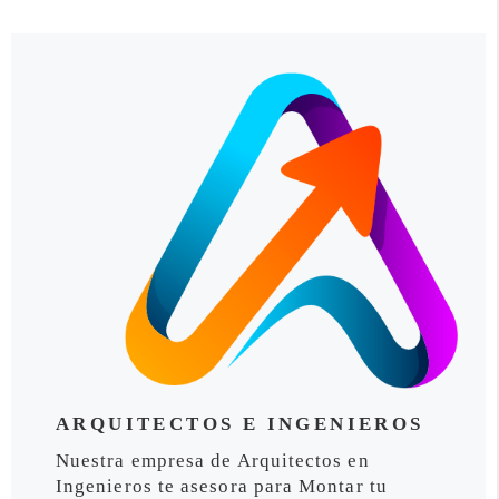
ARQUITECTOS E INGENIEROS
Nuestra empresa de Arquitectos en
Ingenieros te asesora para Montar tu