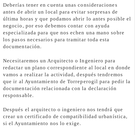
Deberías tener en cuenta unas consideraciones
antes de abrir un local para evitar sorpresas de
última horas y que podamos abrir lo antes posible el
negocio, por eso debemos contar con ayuda
especializada para que nos echen una mano sobre
los pasos necesarios para tramitar toda esta
documentación.
Necesitaremos un Arquitecto o Ingeniero para
redactar un plano correspondiente al local en donde
vamos a realizar la actividad, después tendremos
que ir al Ayuntamiento de Torreperogil para pedir la
documentación relacionada con la declaración
responsable.
Después el arquitecto o ingeniero nos tendrá que
crear un certificado de compatibilidad urbanística,
si el Ayuntamiento nos lo exige.