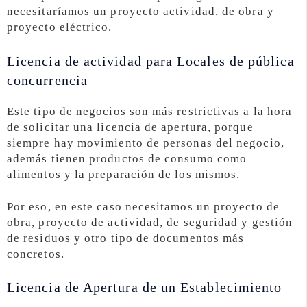
necesitaríamos un proyecto actividad, de obra y
proyecto eléctrico.
Licencia de actividad para Locales de pública
concurrencia
Este tipo de negocios son más restrictivas a la hora
de solicitar una licencia de apertura, porque
siempre hay movimiento de personas del negocio,
además tienen productos de consumo como
alimentos y la preparación de los mismos.
Por eso, en este caso necesitamos un proyecto de
obra, proyecto de actividad, de seguridad y gestión
de residuos y otro tipo de documentos más
concretos.
Licencia de Apertura de un Establecimiento