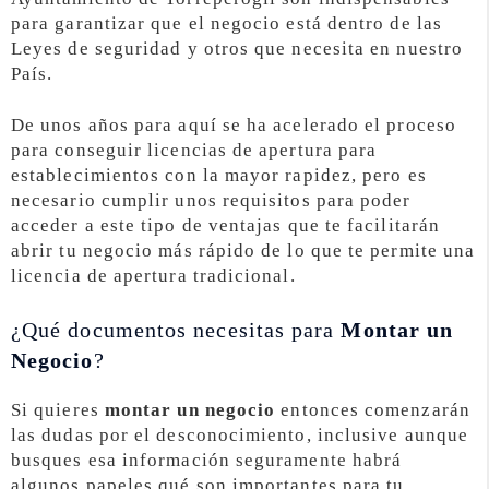
para garantizar que el negocio está dentro de las
Leyes de seguridad y otros que necesita en nuestro
País.
De unos años para aquí se ha acelerado el proceso
para conseguir licencias de apertura para
establecimientos con la mayor rapidez, pero es
necesario cumplir unos requisitos para poder
acceder a este tipo de ventajas que te facilitarán
abrir tu negocio más rápido de lo que te permite una
licencia de apertura tradicional.
¿Qué documentos necesitas para
Montar un
Negocio
?
Si quieres
montar un negocio
entonces comenzarán
las dudas por el desconocimiento, inclusive aunque
busques esa información seguramente habrá
algunos papeles qué son importantes para tu