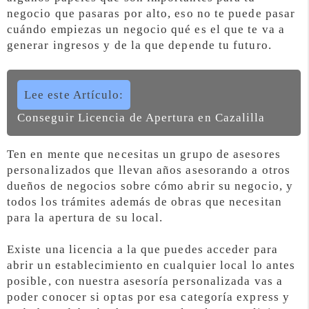
negocio que pasaras por alto, eso no te puede pasar
cuándo empiezas un negocio qué es el que te va a
generar ingresos y de la que depende tu futuro.
Lee este Artículo:
Conseguir Licencia de Apertura en Cazalilla
Ten en mente que necesitas un grupo de asesores
personalizados que llevan años asesorando a otros
dueños de negocios sobre cómo abrir su negocio, y
todos los trámites además de obras que necesitan
para la apertura de su local.
Existe una licencia a la que puedes acceder para
abrir un establecimiento en cualquier local lo antes
posible, con nuestra asesoría personalizada vas a
poder conocer si optas por esa categoría express y