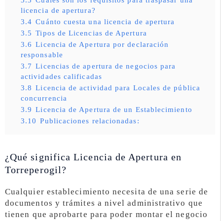
licencia de apertura?
3.4
Cuánto cuesta una licencia de apertura
3.5
Tipos de Licencias de Apertura
3.6
Licencia de Apertura por declaración
responsable
3.7
Licencias de apertura de negocios para
actividades calificadas
3.8
Licencia de actividad para Locales de pública
concurrencia
3.9
Licencia de Apertura de un Establecimiento
3.10
Publicaciones relacionadas:
¿Qué significa Licencia de Apertura en
Torreperogil?
Cualquier establecimiento necesita de una serie de
documentos y trámites a nivel administrativo que
tienen que aprobarte para poder montar el negocio