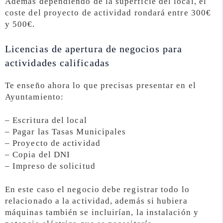
Además dependiendo de la superficie del local, el
coste del proyecto de actividad rondará entre 300€
y 500€.
Licencias de apertura de negocios para
actividades calificadas
Te enseño ahora lo que precisas presentar en el
Ayuntamiento:
– Escritura del local
– Pagar las Tasas Municipales
– Proyecto de actividad
– Copia del DNI
– Impreso de solicitud
En este caso el negocio debe registrar todo lo
relacionado a la actividad, además si hubiera
máquinas también se incluirían, la instalación y