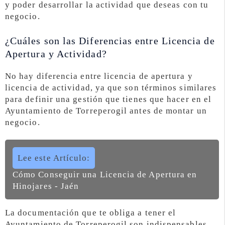
y poder desarrollar la actividad que deseas con tu
negocio.
¿Cuáles son las Diferencias entre Licencia de
Apertura y Actividad?
No hay diferencia entre licencia de apertura y
licencia de actividad, ya que son términos similares
para definir una gestión que tienes que hacer en el
Ayuntamiento de Torreperogil antes de montar un
negocio.
Lee este Artículo:
Cómo Conseguir una Licencia de Apertura en
Hinojares - Jaén
La documentación que te obliga a tener el
Ayuntamiento de Torreperogil son indispensables