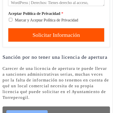
Aceptar Política de Privacidad
*
Marcar y Aceptar Política de Privacidad
Solicitar Información
Sanción por no tener una licencia de apertura
Carecer de una licencia de apertura te puede llevar
a sanciones administrativas serias, muchas veces
por la falta de información no tenemos en cuenta de
qué un local comercial necesita de su propia
licencia qué puede solicitar en el Ayuntamiento de
Torreperogil.