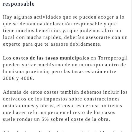
responsable
Hay algunas actividades que se pueden acoger a lo
que se denomina declaración responsable y que
tiene muchos beneficios ya que podemos abrir un
local con mucha rapidez, deberías asesorarte con un
experto para que te asesore debidamente.
Los
costes de las tasas municipales
en Torreperogil
pueden variar muchísimo de un municipio a otro de
la misma provincia, pero las tasas estarán entre
200€ y 400€.
Además de estos costes también debemos incluir los
derivados de los impuestos sobre construcciones
instalaciones y obras, el coste es cero si no tienes
que hacer reforma pero en el resto de los casos
suele rondar un 5% sobre el coste de la obra.