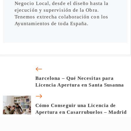
Negocio Local, desde el diseño hasta la
ejecución y supervisión de la Obra.
Tenemos extrecha colaboración con los
Ayuntamientos de toda España.
Barcelona – Qué Necesitas para
Licencia Apertura en Santa Susanna
Cómo Conseguir una Licencia de
Apertura en Casarrubuelos – Madrid