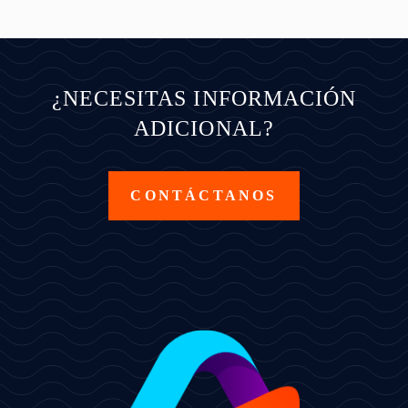
¿NECESITAS INFORMACIÓN
ADICIONAL?
CONTÁCTANOS