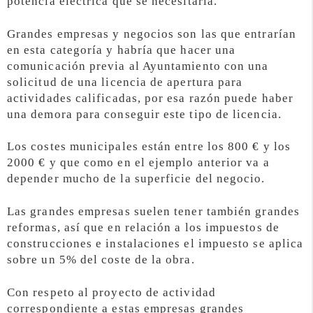
potencia eléctrica que se necesitaría.
Grandes empresas y negocios son las que entrarían
en esta categoría y habría que hacer una
comunicación previa al Ayuntamiento con una
solicitud de una licencia de apertura para
actividades calificadas, por esa razón puede haber
una demora para conseguir este tipo de licencia.
Los costes municipales están entre los 800 € y los
2000 € y que como en el ejemplo anterior va a
depender mucho de la superficie del negocio.
Las grandes empresas suelen tener también grandes
reformas, así que en relación a los impuestos de
construcciones e instalaciones el impuesto se aplica
sobre un 5% del coste de la obra.
Con respeto al proyecto de actividad
correspondiente a estas empresas grandes