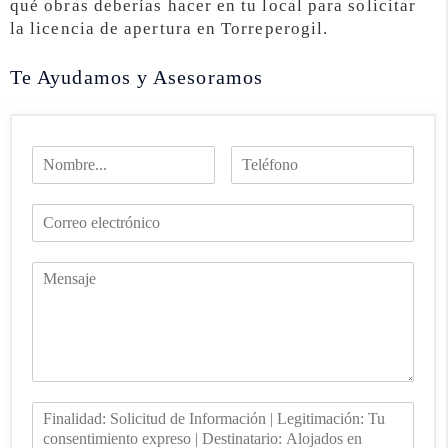
qué obras deberías hacer en tu local para solicitar
la licencia de apertura en Torreperogil.
Te Ayudamos y Asesoramos