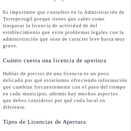
Es importante que consultes en la Admisitración de
Torreperogil porque tienes que saber como
traspasar la licencia de actividad de del
establecimiento que evite problemas legales con la
administración que sean de caracter leve hasta muy
grave.
Cuánto cuesta una licencia de apertura
Hablar de precios de una licencia es un poco
delicado por qué estaríamos ofreciendo información
que cambian frecuentemente con el paso del tiempo
en cada municipio, además hay muchos aspectos
que debes considerar por qué cada local en
diferente.
Tipos de Licencias de Apertura