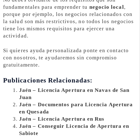
fundamentales para emprender tu
negocio local
,
porque por ejemplo, los negocios relacionados con
la salud son más restrictivos, no todos los negocios
tiene los mismos requisitos para ejercer una
actividad.
Si quieres ayuda personalizada ponte en contacto
con nosotros, te ayudaremos sin compromiso
gratuitamente.
Publicaciones Relacionadas:
Jaén – Licencia Apertura en Navas de San
Juan
Jaén – Documentos para Licencia Apertura
en Quesada
Jaén – Licencia Apertura en Rus
Jaén – Conseguir Licencia de Apertura en
Sabiote