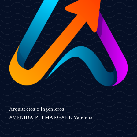
Arquitectos e Ingenieros
AVENIDA PI I MARGALL
Valencia