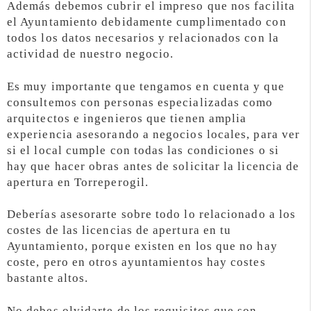
Además debemos cubrir el impreso que nos facilita
el Ayuntamiento debidamente cumplimentado con
todos los datos necesarios y relacionados con la
actividad de nuestro negocio.
Es muy importante que tengamos en cuenta y que
consultemos con personas especializadas como
arquitectos e ingenieros que tienen amplia
experiencia asesorando a negocios locales, para ver
si el local cumple con todas las condiciones o si
hay que hacer obras antes de solicitar la licencia de
apertura en Torreperogil.
Deberías asesorarte sobre todo lo relacionado a los
costes de las licencias de apertura en tu
Ayuntamiento, porque existen en los que no hay
coste, pero en otros ayuntamientos hay costes
bastante altos.
No debes olvidarte de los requisitos que son