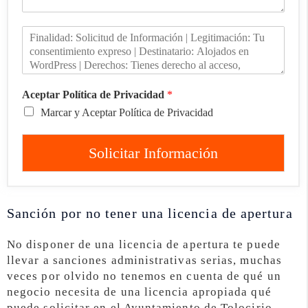
Aceptar Política de Privacidad
*
Marcar y Aceptar Política de Privacidad
Solicitar Información
Sanción por no tener una licencia de apertura
No disponer de una licencia de apertura te puede
llevar a sanciones administrativas serias, muchas
veces por olvido no tenemos en cuenta de qué un
negocio necesita de una licencia apropiada qué
puede solicitar en el Ayuntamiento de Tolocirio.