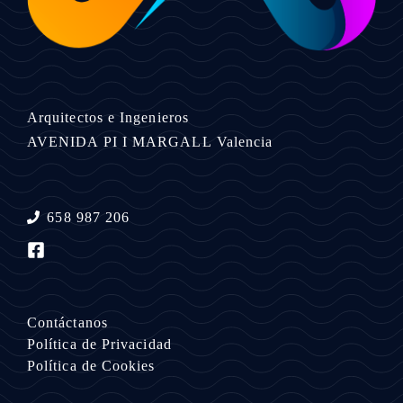
Arquitectos e Ingenieros
AVENIDA PI I MARGALL
Valencia
658 987 206
Contáctanos
Política de Privacidad
Política de Cookies