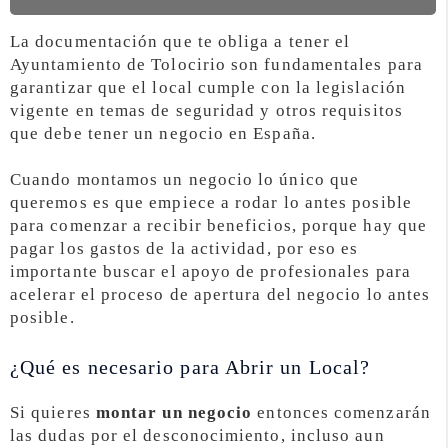
La documentación que te obliga a tener el
Ayuntamiento de Tolocirio son fundamentales para
garantizar que el local cumple con la legislación
vigente en temas de seguridad y otros requisitos
que debe tener un negocio en España.
Cuando montamos un negocio lo único que
queremos es que empiece a rodar lo antes posible
para comenzar a recibir beneficios, porque hay que
pagar los gastos de la actividad, por eso es
importante buscar el apoyo de profesionales para
acelerar el proceso de apertura del negocio lo antes
posible.
¿Qué es necesario para Abrir un Local?
Si quieres
montar un negocio
entonces comenzarán
las dudas por el desconocimiento, incluso aun