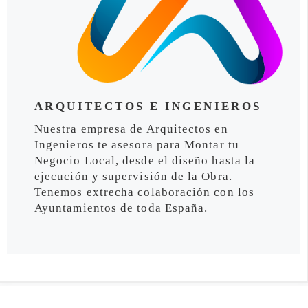
ARQUITECTOS E INGENIEROS
Nuestra empresa de Arquitectos en
Ingenieros te asesora para Montar tu
Negocio Local, desde el diseño hasta la
ejecución y supervisión de la Obra.
Tenemos extrecha colaboración con los
Ayuntamientos de toda España.