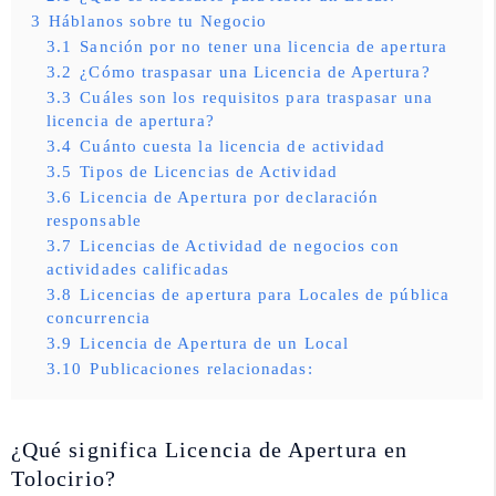
3
Háblanos sobre tu Negocio
3.1
Sanción por no tener una licencia de apertura
3.2
¿Cómo traspasar una Licencia de Apertura?
3.3
Cuáles son los requisitos para traspasar una
licencia de apertura?
3.4
Cuánto cuesta la licencia de actividad
3.5
Tipos de Licencias de Actividad
3.6
Licencia de Apertura por declaración
responsable
3.7
Licencias de Actividad de negocios con
actividades calificadas
3.8
Licencias de apertura para Locales de pública
concurrencia
3.9
Licencia de Apertura de un Local
3.10
Publicaciones relacionadas:
¿Qué significa Licencia de Apertura en
Tolocirio?