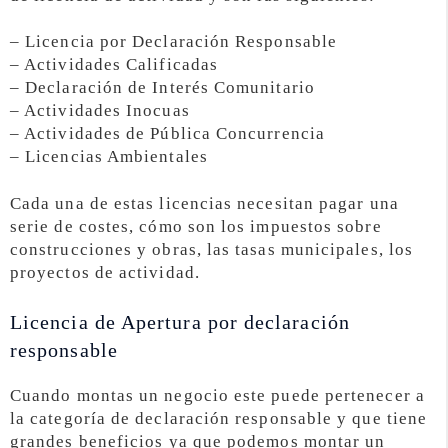
– Licencia por Declaración Responsable
– Actividades Calificadas
– Declaración de Interés Comunitario
– Actividades Inocuas
– Actividades de Pública Concurrencia
– Licencias Ambientales
Cada una de estas licencias necesitan pagar una
serie de costes, cómo son los impuestos sobre
construcciones y obras, las tasas municipales, los
proyectos de actividad.
Licencia de Apertura por declaración
responsable
Cuando montas un negocio este puede pertenecer a
la categoría de declaración responsable y que tiene
grandes beneficios ya que podemos montar un