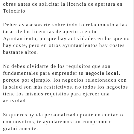
obras antes de solicitar la licencia de apertura en
Tolocirio.
Deberías asesorarte sobre todo lo relacionado a las
tasas de las licencias de apertura en tu
Ayuntamiento, porque hay actividades en los que no
hay coste, pero en otros ayuntamientos hay costes
bastante altos.
No debes olvidarte de los requisitos que son
fundamentales para emprender tu
negocio local
,
porque por ejemplo, los negocios relacionados con
la salud son más restrictivos, no todos los negocios
tiene los mismos requisitos para ejercer una
actividad.
Si quieres ayuda personalizada ponte en contacto
con nosotros, te ayudaremos sin compromiso
gratuitamente.