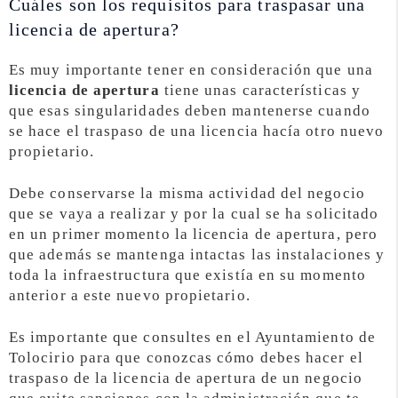
Cuáles son los requisitos para traspasar una
licencia de apertura?
Es muy importante tener en consideración que una
licencia de apertura
tiene unas características y
que esas singularidades deben mantenerse cuando
se hace el traspaso de una licencia hacía otro nuevo
propietario.
Debe conservarse la misma actividad del negocio
que se vaya a realizar y por la cual se ha solicitado
en un primer momento la licencia de apertura, pero
que además se mantenga intactas las instalaciones y
toda la infraestructura que existía en su momento
anterior a este nuevo propietario.
Es importante que consultes en el Ayuntamiento de
Tolocirio para que conozcas cómo debes hacer el
traspaso de la licencia de apertura de un negocio