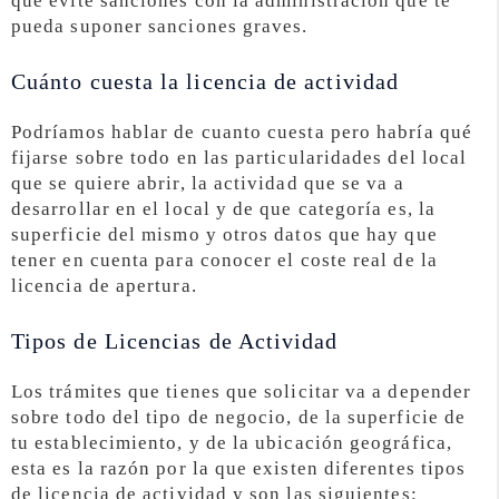
que evite sanciones con la administración que te
pueda suponer sanciones graves.
Cuánto cuesta la licencia de actividad
Podríamos hablar de cuanto cuesta pero habría qué
fijarse sobre todo en las particularidades del local
que se quiere abrir, la actividad que se va a
desarrollar en el local y de que categoría es, la
superficie del mismo y otros datos que hay que
tener en cuenta para conocer el coste real de la
licencia de apertura.
Tipos de Licencias de Actividad
Los trámites que tienes que solicitar va a depender
sobre todo del tipo de negocio, de la superficie de
tu establecimiento, y de la ubicación geográfica,
esta es la razón por la que existen diferentes tipos
de licencia de actividad y son las siguientes: