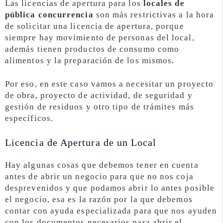
Las licencias de apertura para los
locales de
pública concurrencia
son más restrictivas a la hora
de solicitar una licencia de apertura, porque
siempre hay movimiento de personas del local,
además tienen productos de consumo como
alimentos y la preparación de los mismos.
Por eso, en este caso vamos a necesitar un proyecto
de obra, proyecto de actividad, de seguridad y
gestión de residuos y otro tipo de trámites más
específicos.
Licencia de Apertura de un Local
Hay algunas cosas que debemos tener en cuenta
antes de abrir un negocio para que no nos coja
desprevenidos y que podamos abrir lo antes posible
el negocio, esa es la razón por la que debemos
contar con ayuda especializada para que nos ayuden
con los documentos necesarios para abrir el