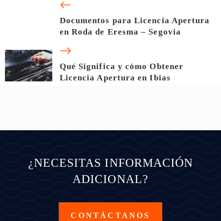
Documentos para Licencia Apertura
en Roda de Eresma – Segovia
Qué Significa y cómo Obtener
Licencia Apertura en Ibias
¿NECESITAS INFORMACIÓN
ADICIONAL?
CONTÁCTANOS