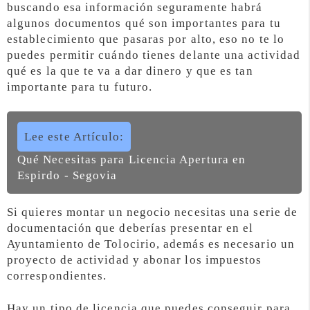
buscando esa información seguramente habrá
algunos documentos qué son importantes para tu
establecimiento que pasaras por alto, eso no te lo
puedes permitir cuándo tienes delante una actividad
qué es la que te va a dar dinero y que es tan
importante para tu futuro.
Lee este Artículo:
Qué Necesitas para Licencia Apertura en
Espirdo - Segovia
Si quieres montar un negocio necesitas una serie de
documentación que deberías presentar en el
Ayuntamiento de Tolocirio, además es necesario un
proyecto de actividad y abonar los impuestos
correspondientes.
Hay un tipo de licencia que puedes conseguir para