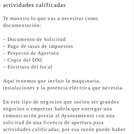
actividades calificadas
Te muestro lo que vas a necesitar como
documentación:
– Documento de Solicitud
– Pago de tasas de impuestos
– Proyecto de Apertura
– Copia del DNI
– Escritura del local
Aquí tenemos que incluir la maquinaria,
instalaciones y la potencia eléctrica que necesita.
En este tipo de negocios que suelen ser grandes
negocios o empresas habría que entregar una
comunicación previa al Ayuntamiento con una
solicitud de una licencia de apertura para
actividades calificadas, por esa razón puede haber