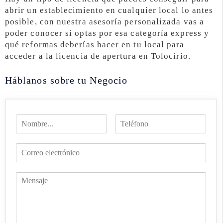
abrir un establecimiento en cualquier local lo antes
posible, con nuestra asesoría personalizada vas a
poder conocer si optas por esa categoría express y
qué reformas deberías hacer en tu local para
acceder a la licencia de apertura en Tolocirio.
Háblanos sobre tu Negocio