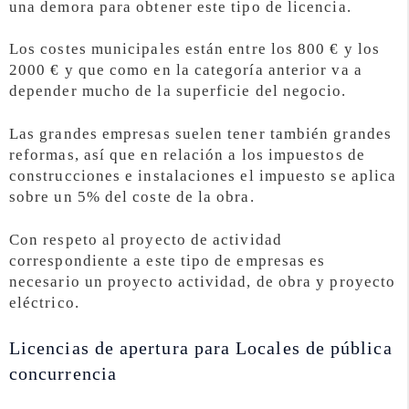
una demora para obtener este tipo de licencia.
Los costes municipales están entre los 800 € y los
2000 € y que como en la categoría anterior va a
depender mucho de la superficie del negocio.
Las grandes empresas suelen tener también grandes
reformas, así que en relación a los impuestos de
construcciones e instalaciones el impuesto se aplica
sobre un 5% del coste de la obra.
Con respeto al proyecto de actividad
correspondiente a este tipo de empresas es
necesario un proyecto actividad, de obra y proyecto
eléctrico.
Licencias de apertura para Locales de pública
concurrencia