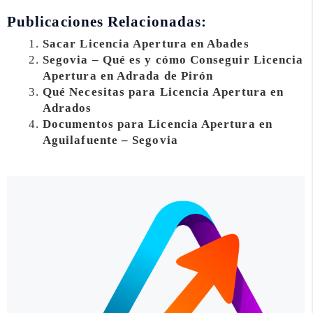
Publicaciones Relacionadas:
Sacar Licencia Apertura en Abades
Segovia – Qué es y cómo Conseguir Licencia
Apertura en Adrada de Pirón
Qué Necesitas para Licencia Apertura en
Adrados
Documentos para Licencia Apertura en
Aguilafuente – Segovia