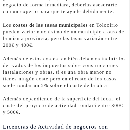
negocio de forma inmediara, deberías asesorarte
con un experto para que te ayude debidamente.
Los
costes de las tasas municipales
en Tolocirio
pueden variar muchísimo de un municipio a otro de
la misma provincia, pero las tasas variarán entre
200€ y 400€.
Además de estos costes también debemos incluir los
derivados de los impuestos sobre construcciones
instalaciones y obras, si es una obra menor no
tienes ningún coste pero en el resto de los casos
suele rondar un 5% sobre el coste de la obra.
Además dependiendo de la superficie del local, el
coste del proyecto de actividad rondará entre 300€
y 500€.
Licencias de Actividad de negocios con