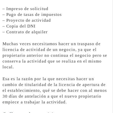
– Impreso de solicitud
– Pago de tasas de impuestos
– Proyecto de actividad
– Copia del DNI
– Contrato de alquiler
Muchas veces necesitamos hacer un traspaso de
licencia de actividad de un negocio, ya que el
propietario anterior no continua el negocio pero se
conserva la actividad que se realiza en el mismo
local.
Esa es la razón por la que necesitas hacer un
cambio de titularidad de la licencia de apertura de
el establecimiento, qué se debe hacer con al menos
30 días de antelación a que el nuevo propietario
empiece a trabajar la actividad.