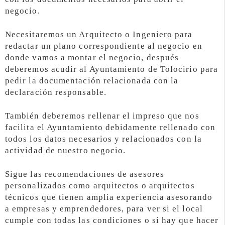
negocio.
Necesitaremos un Arquitecto o Ingeniero para
redactar un plano correspondiente al negocio en
donde vamos a montar el negocio, después
deberemos acudir al Ayuntamiento de Tolocirio para
pedir la documentación relacionada con la
declaración responsable.
También deberemos rellenar el impreso que nos
facilita el Ayuntamiento debidamente rellenado con
todos los datos necesarios y relacionados con la
actividad de nuestro negocio.
Sigue las recomendaciones de asesores
personalizados como arquitectos o arquitectos
técnicos que tienen amplia experiencia asesorando
a empresas y emprendedores, para ver si el local
cumple con todas las condiciones o si hay que hacer