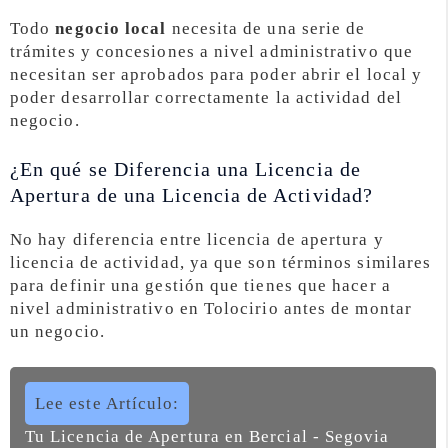
Todo
negocio local
necesita de una serie de
trámites y concesiones a nivel administrativo que
necesitan ser aprobados para poder abrir el local y
poder desarrollar correctamente la actividad del
negocio.
¿En qué se Diferencia una Licencia de
Apertura de una Licencia de Actividad?
No hay diferencia entre licencia de apertura y
licencia de actividad, ya que son términos similares
para definir una gestión que tienes que hacer a
nivel administrativo en Tolocirio antes de montar
un negocio.
Lee este Artículo:
Tu Licencia de Apertura en Bercial - Segovia