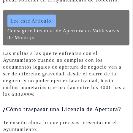
Lee este Artículo:
Conseguir Licencia de Apertura en Valdevacas
de Montejo
Las multas a las que te enfrentas con el
Ayuntamiento cuando no cumples con los
documentos legales de apertura de negocio van a
ser de diferente gravedad, desde el cierre de tu
negocio y no poder ejercer la actividad, hasta
multas monetarias que oscilan entre los 300€ hasta
los 600.000€
¿Cómo traspasar una Licencia de Apertura?
Te enseño ahora lo que precisas presentar en el
Ayuntamiento: