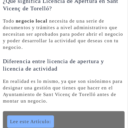
¿Qué significa Licencia de Apertura en Sant
Vicenç de Torelló?
Todo
negocio local
necesita de una serie de
documentos y trámites a nivel administrativo que
necesitan ser aprobados para poder abrir el negocio
y poder desarrollar la actividad que deseas con tu
negocio.
Diferencia entre licencia de apertura y
licencia de actividad
En realidad es lo mismo, ya que son sinónimos para
designar una gestión que tienes que hacer en el
Ayuntamiento de Sant Vicenç de Torelló antes de
montar un negocio.
Lee este Artículo: