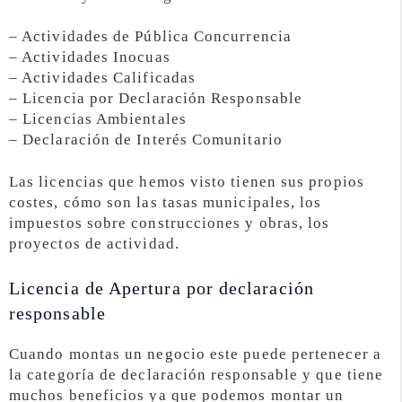
– Actividades de Pública Concurrencia
– Actividades Inocuas
– Actividades Calificadas
– Licencia por Declaración Responsable
– Licencias Ambientales
– Declaración de Interés Comunitario
Las licencias que hemos visto tienen sus propios
costes, cómo son las tasas municipales, los
impuestos sobre construcciones y obras, los
proyectos de actividad.
Licencia de Apertura por declaración
responsable
Cuando montas un negocio este puede pertenecer a
la categoría de declaración responsable y que tiene
muchos beneficios ya que podemos montar un