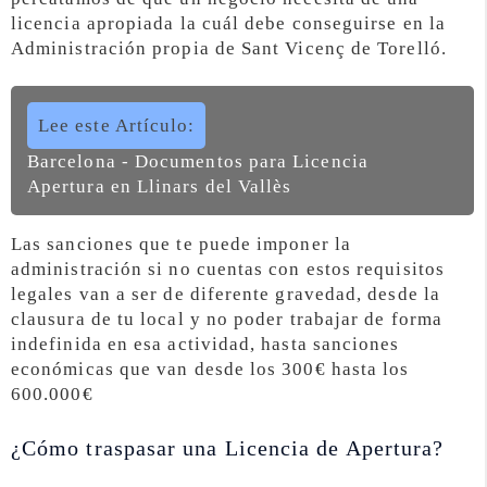
licencia apropiada la cuál debe conseguirse en la
Administración propia de Sant Vicenç de Torelló.
Lee este Artículo:
Barcelona - Documentos para Licencia
Apertura en Llinars del Vallès
Las sanciones que te puede imponer la
administración si no cuentas con estos requisitos
legales van a ser de diferente gravedad, desde la
clausura de tu local y no poder trabajar de forma
indefinida en esa actividad, hasta sanciones
económicas que van desde los 300€ hasta los
600.000€
¿Cómo traspasar una Licencia de Apertura?