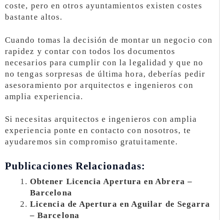
coste, pero en otros ayuntamientos existen costes
bastante altos.
Cuando tomas la decisión de montar un negocio con
rapidez y contar con todos los documentos
necesarios para cumplir con la legalidad y que no
no tengas sorpresas de última hora, deberías pedir
asesoramiento por arquitectos e ingenieros con
amplia experiencia.
Si necesitas arquitectos e ingenieros con amplia
experiencia ponte en contacto con nosotros, te
ayudaremos sin compromiso gratuitamente.
Publicaciones Relacionadas:
Obtener Licencia Apertura en Abrera –
Barcelona
Licencia de Apertura en Aguilar de Segarra
– Barcelona