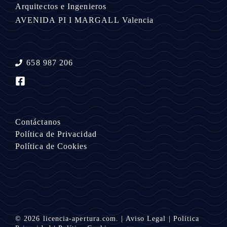
Arquitectos e Ingenieros
AVENIDA PI I MARGALL
Valencia
658 987 206
Contáctanos
Política de Privacidad
Política de Cookies
© 2026
licencia-apertura.com.
|
Aviso Legal
|
Política