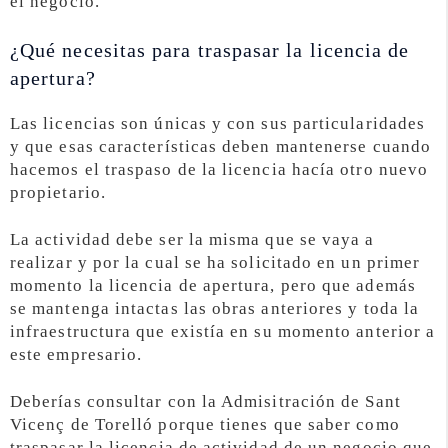
el negocio.
¿Qué necesitas para traspasar la licencia de
apertura?
Las licencias son únicas y con sus particularidades
y que esas características deben mantenerse cuando
hacemos el traspaso de la licencia hacía otro nuevo
propietario.
La actividad debe ser la misma que se vaya a
realizar y por la cual se ha solicitado en un primer
momento la licencia de apertura, pero que además
se mantenga intactas las obras anteriores y toda la
infraestructura que existía en su momento anterior a
este empresario.
Deberías consultar con la Admisitración de Sant
Vicenç de Torelló porque tienes que saber como
traspasar la licencia de actividad de un negocio que