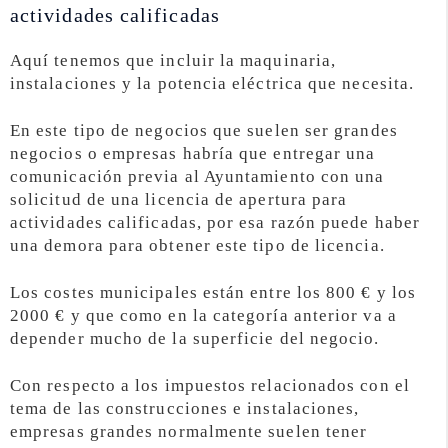
actividades calificadas
Aquí tenemos que incluir la maquinaria,
instalaciones y la potencia eléctrica que necesita.
En este tipo de negocios que suelen ser grandes
negocios o empresas habría que entregar una
comunicación previa al Ayuntamiento con una
solicitud de una licencia de apertura para
actividades calificadas, por esa razón puede haber
una demora para obtener este tipo de licencia.
Los costes municipales están entre los 800 € y los
2000 € y que como en la categoría anterior va a
depender mucho de la superficie del negocio.
Con respecto a los impuestos relacionados con el
tema de las construcciones e instalaciones,
empresas grandes normalmente suelen tener