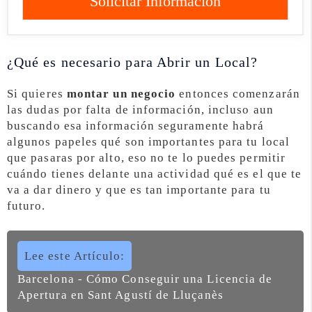
Solicitar Información
¿Qué es necesario para Abrir un Local?
Si quieres
montar un negocio
entonces comenzarán
las dudas por falta de información, incluso aun
buscando esa información seguramente habrá
algunos papeles qué son importantes para tu local
que pasaras por alto, eso no te lo puedes permitir
cuándo tienes delante una actividad qué es el que te
va a dar dinero y que es tan importante para tu
futuro.
Lee este Artículo:
Barcelona - Cómo Conseguir una Licencia de
Apertura en Sant Agustí de Lluçanès