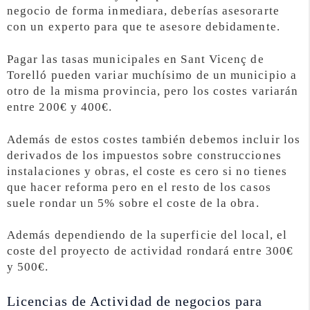
negocio de forma inmediara, deberías asesorarte
con un experto para que te asesore debidamente.
Pagar las tasas municipales en Sant Vicenç de
Torelló pueden variar muchísimo de un municipio a
otro de la misma provincia, pero los costes variarán
entre 200€ y 400€.
Además de estos costes también debemos incluir los
derivados de los impuestos sobre construcciones
instalaciones y obras, el coste es cero si no tienes
que hacer reforma pero en el resto de los casos
suele rondar un 5% sobre el coste de la obra.
Además dependiendo de la superficie del local, el
coste del proyecto de actividad rondará entre 300€
y 500€.
Licencias de Actividad de negocios para