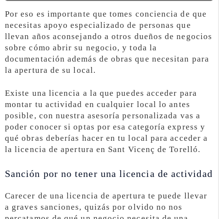
Por eso es importante que tomes conciencia de que
necesitas apoyo especializado de personas que
llevan años aconsejando a otros dueños de negocios
sobre cómo abrir su negocio, y toda la
documentación además de obras que necesitan para
la apertura de su local.
Existe una licencia a la que puedes acceder para
montar tu actividad en cualquier local lo antes
posible, con nuestra asesoría personalizada vas a
poder conocer si optas por esa categoría express y
qué obras deberías hacer en tu local para acceder a
la licencia de apertura en Sant Vicenç de Torelló.
Sanción por no tener una licencia de actividad
Carecer de una licencia de apertura te puede llevar
a graves sanciones, quizás por olvido no nos
percatamos de qué un negocio necesita de una