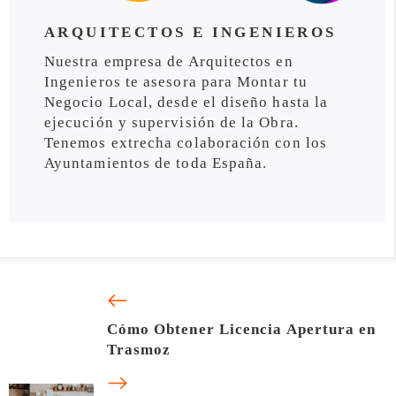
ARQUITECTOS E INGENIEROS
Nuestra empresa de Arquitectos en
Ingenieros te asesora para Montar tu
Negocio Local, desde el diseño hasta la
ejecución y supervisión de la Obra.
Tenemos extrecha colaboración con los
Ayuntamientos de toda España.
Cómo Obtener Licencia Apertura en
Trasmoz