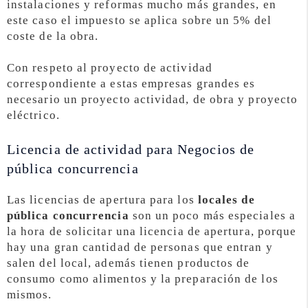
instalaciones y reformas mucho más grandes, en
este caso el impuesto se aplica sobre un 5% del
coste de la obra.
Con respeto al proyecto de actividad
correspondiente a estas empresas grandes es
necesario un proyecto actividad, de obra y proyecto
eléctrico.
Licencia de actividad para Negocios de
pública concurrencia
Las licencias de apertura para los
locales de
pública concurrencia
son un poco más especiales a
la hora de solicitar una licencia de apertura, porque
hay una gran cantidad de personas que entran y
salen del local, además tienen productos de
consumo como alimentos y la preparación de los
mismos.