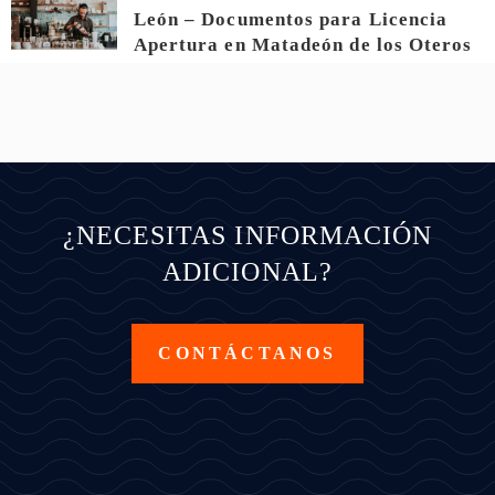
León – Documentos para Licencia
Apertura en Matadeón de los Oteros
¿NECESITAS INFORMACIÓN
ADICIONAL?
CONTÁCTANOS