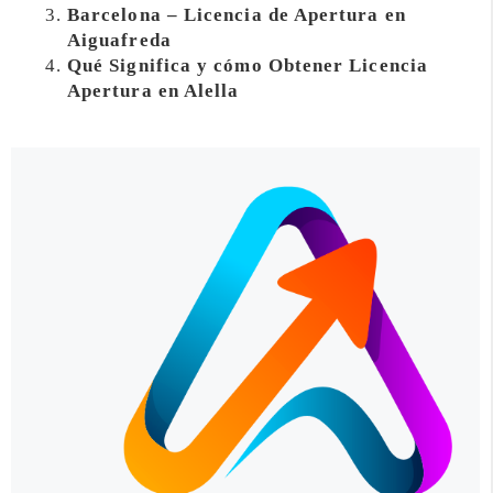
Barcelona – Licencia de Apertura en
Aiguafreda
Qué Significa y cómo Obtener Licencia
Apertura en Alella