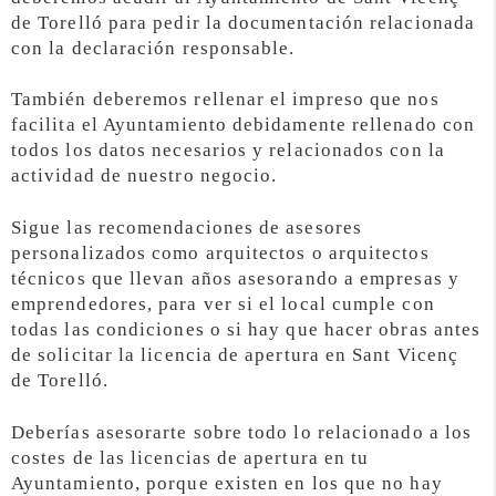
de Torelló para pedir la documentación relacionada
con la declaración responsable.
También deberemos rellenar el impreso que nos
facilita el Ayuntamiento debidamente rellenado con
todos los datos necesarios y relacionados con la
actividad de nuestro negocio.
Sigue las recomendaciones de asesores
personalizados como arquitectos o arquitectos
técnicos que llevan años asesorando a empresas y
emprendedores, para ver si el local cumple con
todas las condiciones o si hay que hacer obras antes
de solicitar la licencia de apertura en Sant Vicenç
de Torelló.
Deberías asesorarte sobre todo lo relacionado a los
costes de las licencias de apertura en tu
Ayuntamiento, porque existen en los que no hay