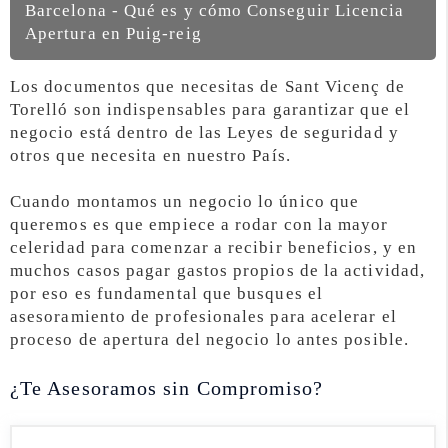
Barcelona - Qué es y cómo Conseguir Licencia
Apertura en Puig-reig
Los documentos que necesitas de Sant Vicenç de
Torelló son indispensables para garantizar que el
negocio está dentro de las Leyes de seguridad y
otros que necesita en nuestro País.
Cuando montamos un negocio lo único que
queremos es que empiece a rodar con la mayor
celeridad para comenzar a recibir beneficios, y en
muchos casos pagar gastos propios de la actividad,
por eso es fundamental que busques el
asesoramiento de profesionales para acelerar el
proceso de apertura del negocio lo antes posible.
¿Te Asesoramos sin Compromiso?