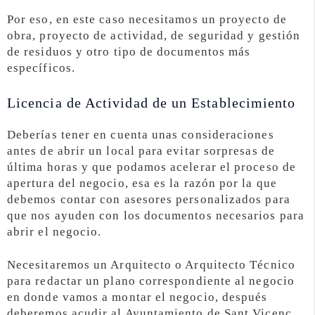
Por eso, en este caso necesitamos un proyecto de
obra, proyecto de actividad, de seguridad y gestión
de residuos y otro tipo de documentos más
específicos.
Licencia de Actividad de un Establecimiento
Deberías tener en cuenta unas consideraciones
antes de abrir un local para evitar sorpresas de
última horas y que podamos acelerar el proceso de
apertura del negocio, esa es la razón por la que
debemos contar con asesores personalizados para
que nos ayuden con los documentos necesarios para
abrir el negocio.
Necesitaremos un Arquitecto o Arquitecto Técnico
para redactar un plano correspondiente al negocio
en donde vamos a montar el negocio, después
deberemos acudir al Ayuntamiento de Sant Vicenç