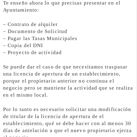
Te enseño ahora lo que precisas presentar en el
Ayuntamiento:
– Contrato de alquiler
– Documento de Solicitud
– Pagar las Tasas Municipales
– Copia del DNI
– Proyecto de actividad
Se puede dar el caso de que necesitamos traspasar
una licencia de apertura de un establecimiento,
porque el propietario anterior no continua el
negocio pero se mantiene la actividad que se realiza
en el mismo local.
Por lo tanto es necesario solicitar una modificación
de titular de la licencia de apertura de el
establecimiento, qué se debe hacer con al menos 30
días de antelación a que el nuevo propietario ejerza