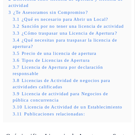
actividad
3
¿Te Asesoramos sin Compromiso?
3.1
¿Qué es necesario para Abrir un Local?
3.2
Sanción por no tener una licencia de actividad
3.3
¿Cómo traspasar una Licencia de Apertura?
3.4
¿Qué necesitas para traspasar la licencia de
apertura?
3.5
Precio de una licencia de apertura
3.6
Tipos de Licencias de Apertura
3.7
Licencia de Apertura por declaración
responsable
3.8
Licencias de Actividad de negocios para
actividades calificadas
3.9
Licencia de actividad para Negocios de
pública concurrencia
3.10
Licencia de Actividad de un Establecimiento
3.11
Publicaciones relacionadas: