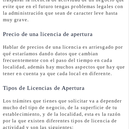
evite que en el futuro tengas problemas legales con
la administración que sean de caracter leve hasta
muy grave.
Precio de una licencia de apertura
Hablar de precios de una licencia es arriesgado por
qué estaríamos dando datos que cambian
frecuentemente con el paso del tiempo en cada
localidad, además hay muchos aspectos que hay que
tener en cuenta ya que cada local en diferente.
Tipos de Licencias de Apertura
Los trámites que tienes que solicitar va a depender
mucho del tipo de negocio, de la superficie de tu
establecimiento, y de la localidad, esta es la razón
por la que existen diferentes tipos de licencia de
actividad y son las siguientes: