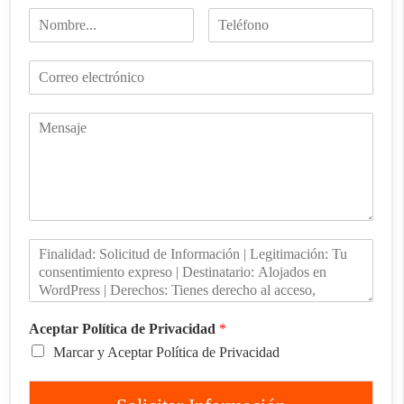
Aceptar Política de Privacidad
*
Marcar y Aceptar Política de Privacidad