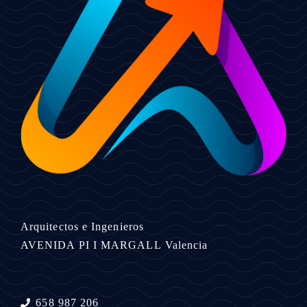
Arquitectos e Ingenieros
AVENIDA PI I MARGALL
Valencia
658 987 206