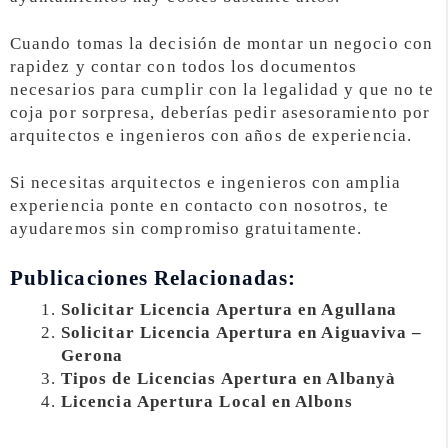
Cuando tomas la decisión de montar un negocio con
rapidez y contar con todos los documentos
necesarios para cumplir con la legalidad y que no te
coja por sorpresa, deberías pedir asesoramiento por
arquitectos e ingenieros con años de experiencia.
Si necesitas arquitectos e ingenieros con amplia
experiencia ponte en contacto con nosotros, te
ayudaremos sin compromiso gratuitamente.
Publicaciones Relacionadas:
Solicitar Licencia Apertura en Agullana
Solicitar Licencia Apertura en Aiguaviva –
Gerona
Tipos de Licencias Apertura en Albanyà
Licencia Apertura Local en Albons