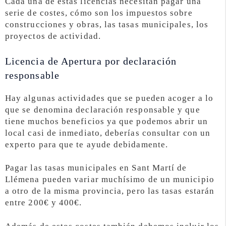
Cada una de estas licencias necesitan pagar una
serie de costes, cómo son los impuestos sobre
construcciones y obras, las tasas municipales, los
proyectos de actividad.
Licencia de Apertura por declaración
responsable
Hay algunas actividades que se pueden acoger a lo
que se denomina declaración responsable y que
tiene muchos beneficios ya que podemos abrir un
local casi de inmediato, deberías consultar con un
experto para que te ayude debidamente.
Pagar las tasas municipales en Sant Martí de
Llémena pueden variar muchísimo de un municipio
a otro de la misma provincia, pero las tasas estarán
entre 200€ y 400€.