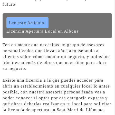
futuro.
Lee este Artículo:
Licencia Apertura Local en Albons
Ten en mente que necesitas un grupo de asesores
personalizados que llevan años aconsejando a
clientes sobre cómo montar un negocio, y todos los
trámites además de obras que necesitan para abrir
su negocio.
Existe una licencia a la que puedes acceder para
abrir un establecimiento en cualquier local lo antes
posible, con nuestra asesoría personalizada vas a
poder conocer si optas por esa categoría express y
qué obras deberías realizar en tu local para solicitar
la licencia de apertura en Sant Martí de Llémena.