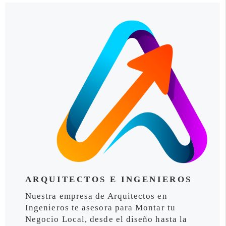
ARQUITECTOS E INGENIEROS
Nuestra empresa de Arquitectos en
Ingenieros te asesora para Montar tu
Negocio Local, desde el diseño hasta la