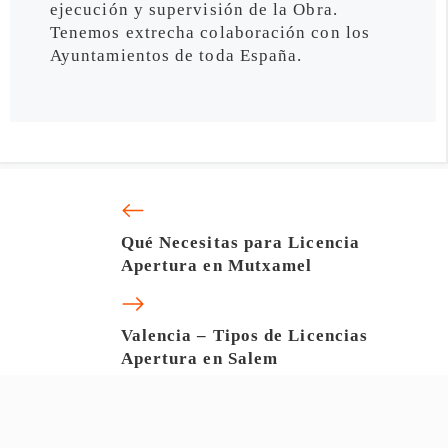
ejecución y supervisión de la Obra.
Tenemos extrecha colaboración con los
Ayuntamientos de toda España.
Qué Necesitas para Licencia
Apertura en Mutxamel
Valencia – Tipos de Licencias
Apertura en Salem