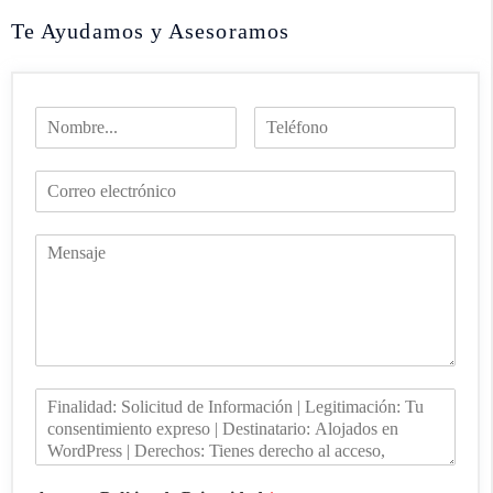
Te Ayudamos y Asesoramos