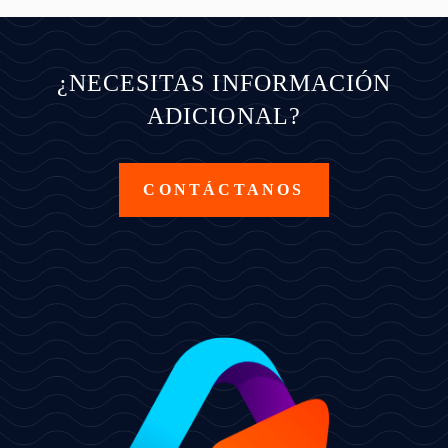
¿NECESITAS INFORMACIÓN
ADICIONAL?
CONTÁCTANOS