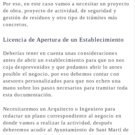
Por eso, en este caso vamos a necesitar un proyecto
de obra, proyecto de actividad, de seguridad y
gestión de residuos y otro tipo de trámites más
concretos.
Licencia de Apertura de un Establecimiento
Deberías tener en cuenta unas consideraciones
antes de abrir un establecimiento para que no nos
coja desprevenidos y que podamos abrir lo antes
posible el negocio, por eso debemos contar con
asesores personalizados para que nos echen una
mano sobre los pasos necesarios para tramitar toda
esta documentación.
Necesitaremos un Arquitecto o Ingeniero para
redactar un plano correspondiente al negocio en
donde vamos a realizar la actividad, después
deberemos acudir al Ayuntamiento de Sant Martí de