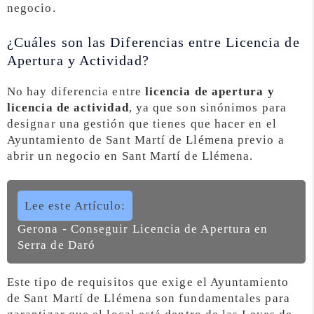
negocio.
¿Cuáles son las Diferencias entre Licencia de
Apertura y Actividad?
No hay diferencia entre
licencia de apertura y
licencia de actividad
, ya que son sinónimos para
designar una gestión que tienes que hacer en el
Ayuntamiento de Sant Martí de Llémena previo a
abrir un negocio en Sant Martí de Llémena.
Lee este Artículo:
Gerona - Conseguir Licencia de Apertura en
Serra de Daró
Este tipo de requisitos que exige el Ayuntamiento
de Sant Martí de Llémena son fundamentales para