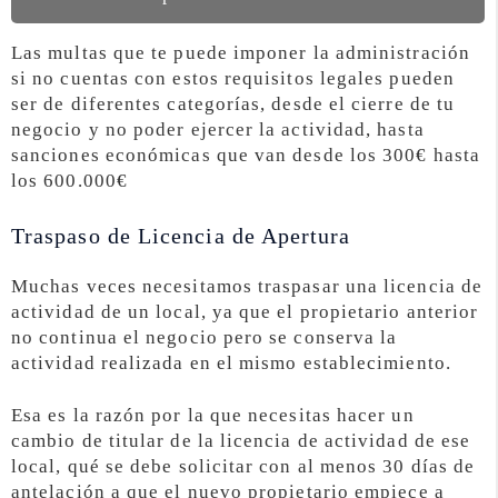
Las multas que te puede imponer la administración
si no cuentas con estos requisitos legales pueden
ser de diferentes categorías, desde el cierre de tu
negocio y no poder ejercer la actividad, hasta
sanciones económicas que van desde los 300€ hasta
los 600.000€
Traspaso de Licencia de Apertura
Muchas veces necesitamos traspasar una licencia de
actividad de un local, ya que el propietario anterior
no continua el negocio pero se conserva la
actividad realizada en el mismo establecimiento.
Esa es la razón por la que necesitas hacer un
cambio de titular de la licencia de actividad de ese
local, qué se debe solicitar con al menos 30 días de
antelación a que el nuevo propietario empiece a