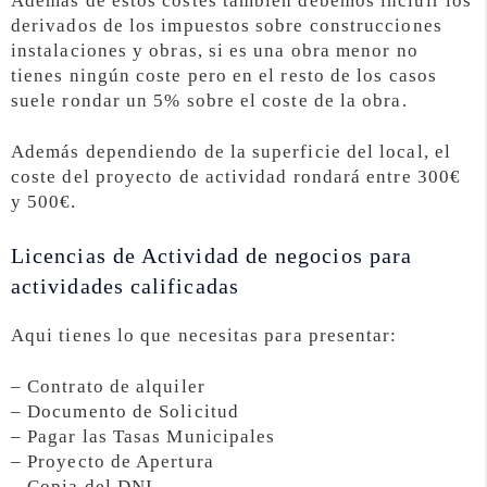
Además de estos costes también debemos incluir los
derivados de los impuestos sobre construcciones
instalaciones y obras, si es una obra menor no
tienes ningún coste pero en el resto de los casos
suele rondar un 5% sobre el coste de la obra.
Además dependiendo de la superficie del local, el
coste del proyecto de actividad rondará entre 300€
y 500€.
Licencias de Actividad de negocios para
actividades calificadas
Aqui tienes lo que necesitas para presentar:
– Contrato de alquiler
– Documento de Solicitud
– Pagar las Tasas Municipales
– Proyecto de Apertura
– Copia del DNI