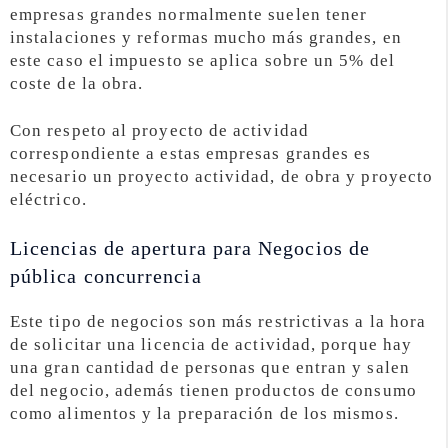
empresas grandes normalmente suelen tener
instalaciones y reformas mucho más grandes, en
este caso el impuesto se aplica sobre un 5% del
coste de la obra.
Con respeto al proyecto de actividad
correspondiente a estas empresas grandes es
necesario un proyecto actividad, de obra y proyecto
eléctrico.
Licencias de apertura para Negocios de
pública concurrencia
Este tipo de negocios son más restrictivas a la hora
de solicitar una licencia de actividad, porque hay
una gran cantidad de personas que entran y salen
del negocio, además tienen productos de consumo
como alimentos y la preparación de los mismos.