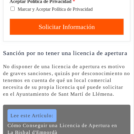
Aceptar Política de Privacidad
*
Marcar y Aceptar Política de Privacidad
Solicitar Información
Sanción por no tener una licencia de apertura
No disponer de una licencia de apertura es motivo
de graves sanciones, quizás por desconocimiento no
tenemos en cuenta de qué un local comercial
necesita de su propia licencia qué puede solicitar
en el Ayuntamiento de Sant Martí de Llémena.
Lee este Artículo:
Cómo Conseguir una Licencia de Apertura en
La Bisbal d'Empordà