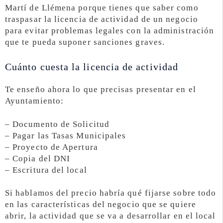
Martí de Llémena porque tienes que saber como
traspasar la licencia de actividad de un negocio
para evitar problemas legales con la administración
que te pueda suponer sanciones graves.
Cuánto cuesta la licencia de actividad
Te enseño ahora lo que precisas presentar en el
Ayuntamiento:
– Documento de Solicitud
– Pagar las Tasas Municipales
– Proyecto de Apertura
– Copia del DNI
– Escritura del local
Si hablamos del precio habría qué fijarse sobre todo
en las características del negocio que se quiere
abrir, la actividad que se va a desarrollar en el local