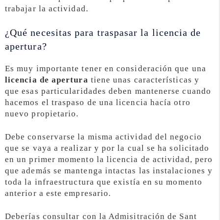
trabajar la actividad.
¿Qué necesitas para traspasar la licencia de
apertura?
Es muy importante tener en consideración que una
licencia de apertura
tiene unas características y
que esas particularidades deben mantenerse cuando
hacemos el traspaso de una licencia hacía otro
nuevo propietario.
Debe conservarse la misma actividad del negocio
que se vaya a realizar y por la cual se ha solicitado
en un primer momento la licencia de actividad, pero
que además se mantenga intactas las instalaciones y
toda la infraestructura que existía en su momento
anterior a este empresario.
Deberías consultar con la Admisitración de Sant