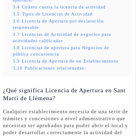
3.4
Cuánto cuesta la licencia de actividad
3.5
Tipos de Licencias de Actividad
3.6
Licencia de Apertura por declaración
responsable
3.7
Licencias de Actividad de negocios para
actividades calificadas
3.8
Licencias de apertura para Negocios de
pública concurrencia
3.9
Licencia de Apertura de un Establecimiento
3.10
Publicaciones relacionadas:
¿Qué significa Licencia de Apertura en Sant
Martí de Llémena?
Cualquier establecimiento necesita de una serie de
trámites y concesiones a nivel administrativo que
necesitan ser aprobados para poder abrir el local y
poder desarrollar correctamente la actividad del