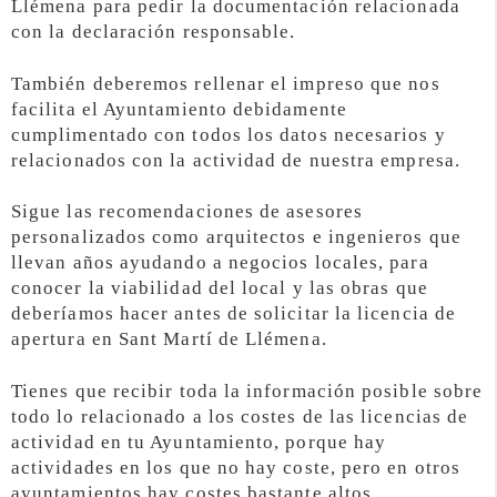
Llémena para pedir la documentación relacionada
con la declaración responsable.
También deberemos rellenar el impreso que nos
facilita el Ayuntamiento debidamente
cumplimentado con todos los datos necesarios y
relacionados con la actividad de nuestra empresa.
Sigue las recomendaciones de asesores
personalizados como arquitectos e ingenieros que
llevan años ayudando a negocios locales, para
conocer la viabilidad del local y las obras que
deberíamos hacer antes de solicitar la licencia de
apertura en Sant Martí de Llémena.
Tienes que recibir toda la información posible sobre
todo lo relacionado a los costes de las licencias de
actividad en tu Ayuntamiento, porque hay
actividades en los que no hay coste, pero en otros
ayuntamientos hay costes bastante altos.