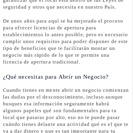
garantizar que el local está dentro de las Leyes de
seguridad y otros que necesita en nuestro País.
De unos años para aquí se ha mejorado el proceso
para ofrecer licencias de apertura para
establecimientos lo antes posible, pero es necesario
cumplir unos requisitos para poder disponer de este
tipo de beneficios que te facilitarán montar un
negocio más rápido de lo que te permite una
licencia de apertura tradicional.
¿Qué necesitas para Abrir un Negocio?
Cuando tienes en mente abrir un negocio comienzan
las dudas por el desconocimiento, incluso aunque
busques esa información seguramente habrá
algunos papeles qué son fundamentales para tu
local que pasaras por alto, eso no te puede pasar
cuándo tienes delante una actividad qué es el que te
va a dar dinero y que es tan importante para tu