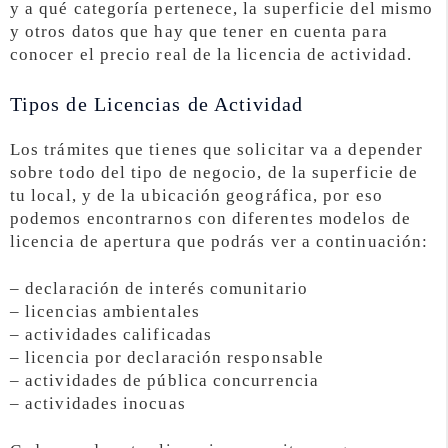
y a qué categoría pertenece, la superficie del mismo
y otros datos que hay que tener en cuenta para
conocer el precio real de la licencia de actividad.
Tipos de Licencias de Actividad
Los trámites que tienes que solicitar va a depender
sobre todo del tipo de negocio, de la superficie de
tu local, y de la ubicación geográfica, por eso
podemos encontrarnos con diferentes modelos de
licencia de apertura que podrás ver a continuación:
– declaración de interés comunitario
– licencias ambientales
– actividades calificadas
– licencia por declaración responsable
– actividades de pública concurrencia
– actividades inocuas