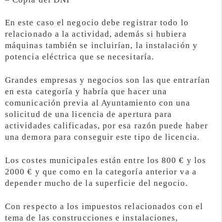
En este caso el negocio debe registrar todo lo
relacionado a la actividad, además si hubiera
máquinas también se incluirían, la instalación y
potencia eléctrica que se necesitaría.
Grandes empresas y negocios son las que entrarían
en esta categoría y habría que hacer una
comunicación previa al Ayuntamiento con una
solicitud de una licencia de apertura para
actividades calificadas, por esa razón puede haber
una demora para conseguir este tipo de licencia.
Los costes municipales están entre los 800 € y los
2000 € y que como en la categoría anterior va a
depender mucho de la superficie del negocio.
Con respecto a los impuestos relacionados con el
tema de las construcciones e instalaciones,