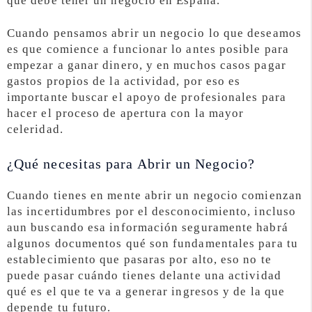
que debe tener un negocio en España.
Cuando pensamos abrir un negocio lo que deseamos
es que comience a funcionar lo antes posible para
empezar a ganar dinero, y en muchos casos pagar
gastos propios de la actividad, por eso es
importante buscar el apoyo de profesionales para
hacer el proceso de apertura con la mayor
celeridad.
¿Qué necesitas para Abrir un Negocio?
Cuando tienes en mente abrir un negocio comienzan
las incertidumbres por el desconocimiento, incluso
aun buscando esa información seguramente habrá
algunos documentos qué son fundamentales para tu
establecimiento que pasaras por alto, eso no te
puede pasar cuándo tienes delante una actividad
qué es el que te va a generar ingresos y de la que
depende tu futuro.