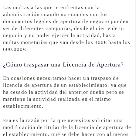
Las multas a las que te enfrentas con la
administración cuando no cumples con los
documentos legales de apertura de negocio pueden
ser de diferentes categorías, desde el cierre de tu
negocio y no poder ejercer la actividad, hasta
multas monetarias que van desde los 300€ hasta los
600.000€
¿Cómo traspasar una Licencia de Apertura?
En ocasiones necesitamos hacer un traspaso de
licencia de apertura de un establecimiento, ya que
ha cesado la actividad del anterior dueño pero se
mantiene la actividad realizada en el mismo
establecimiento.
Esa es la razón por la que necesitas solicitar una
modificación de titular de la licencia de apertura de
el establecimiento, qué se debe hacer con al menos