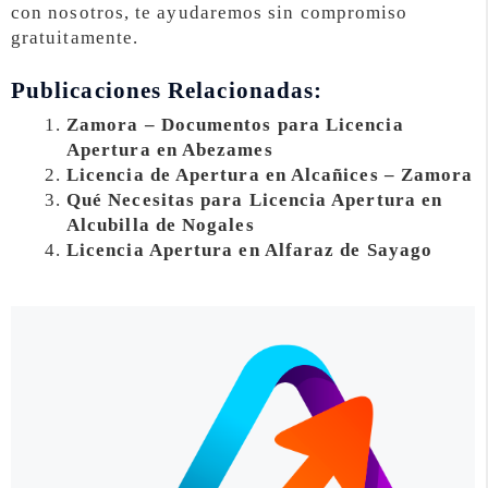
con nosotros, te ayudaremos sin compromiso
gratuitamente.
Publicaciones Relacionadas:
Zamora – Documentos para Licencia
Apertura en Abezames
Licencia de Apertura en Alcañices – Zamora
Qué Necesitas para Licencia Apertura en
Alcubilla de Nogales
Licencia Apertura en Alfaraz de Sayago