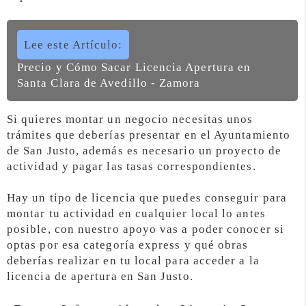
Lee este Artículo:
Precio y Cómo Sacar Licencia Apertura en
Santa Clara de Avedillo - Zamora
Si quieres montar un negocio necesitas unos
trámites que deberías presentar en el Ayuntamiento
de San Justo, además es necesario un proyecto de
actividad y pagar las tasas correspondientes.
Hay un tipo de licencia que puedes conseguir para
montar tu actividad en cualquier local lo antes
posible, con nuestro apoyo vas a poder conocer si
optas por esa categoría express y qué obras
deberías realizar en tu local para acceder a la
licencia de apertura en San Justo.