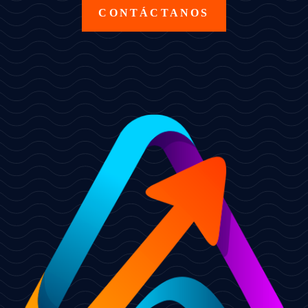
CONTÁCTANOS