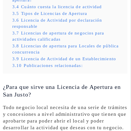
3.4
Cuánto cuesta la licencia de actividad
3.5
Tipos de Licencias de Apertura
3.6
Licencia de Actividad por declaración
responsable
3.7
Licencias de apertura de negocios para
actividades calificadas
3.8
Licencias de apertura para Locales de pública
concurrencia
3.9
Licencia de Actividad de un Establecimiento
3.10
Publicaciones relacionadas:
¿Para que sirve una Licencia de Apertura en
San Justo?
Todo negocio local necesita de una serie de trámites
y concesiones a nivel administrativo que tienen que
aprobarte para poder abrir el local y poder
desarrollar la actividad que deseas con tu negocio.