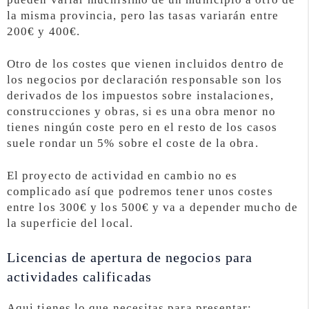
la misma provincia, pero las tasas variarán entre
200€ y 400€.
Otro de los costes que vienen incluidos dentro de
los negocios por declaración responsable son los
derivados de los impuestos sobre instalaciones,
construcciones y obras, si es una obra menor no
tienes ningún coste pero en el resto de los casos
suele rondar un 5% sobre el coste de la obra.
El proyecto de actividad en cambio no es
complicado así que podremos tener unos costes
entre los 300€ y los 500€ y va a depender mucho de
la superficie del local.
Licencias de apertura de negocios para
actividades calificadas
Aqui tienes lo que necesitas para presentar: