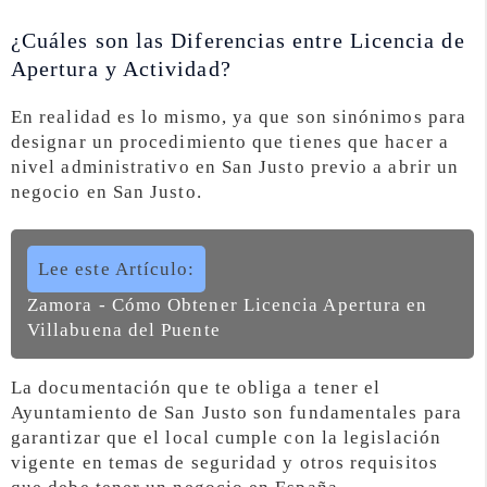
¿Cuáles son las Diferencias entre Licencia de
Apertura y Actividad?
En realidad es lo mismo, ya que son sinónimos para
designar un procedimiento que tienes que hacer a
nivel administrativo en San Justo previo a abrir un
negocio en San Justo.
Lee este Artículo:
Zamora - Cómo Obtener Licencia Apertura en
Villabuena del Puente
La documentación que te obliga a tener el
Ayuntamiento de San Justo son fundamentales para
garantizar que el local cumple con la legislación
vigente en temas de seguridad y otros requisitos