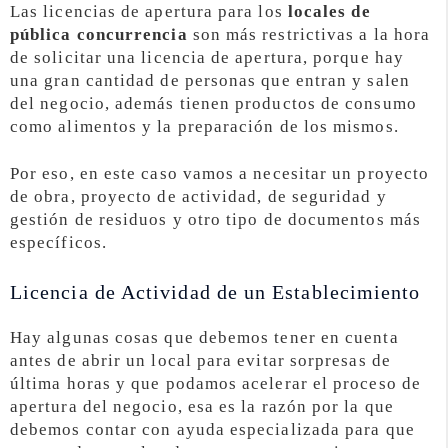
Las licencias de apertura para los
locales de
pública concurrencia
son más restrictivas a la hora
de solicitar una licencia de apertura, porque hay
una gran cantidad de personas que entran y salen
del negocio, además tienen productos de consumo
como alimentos y la preparación de los mismos.
Por eso, en este caso vamos a necesitar un proyecto
de obra, proyecto de actividad, de seguridad y
gestión de residuos y otro tipo de documentos más
específicos.
Licencia de Actividad de un Establecimiento
Hay algunas cosas que debemos tener en cuenta
antes de abrir un local para evitar sorpresas de
última horas y que podamos acelerar el proceso de
apertura del negocio, esa es la razón por la que
debemos contar con ayuda especializada para que