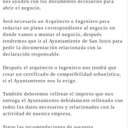
nos ayuden con los documentos necesarios para
abrir el negocio.
Será necesario un Arquitecto o Ingeniero para
redactar un plano correspondiente al negocio en
donde vamos a montar el negocio, después
tendremos que ir al Ayuntamiento de San Justo para
pedir la documentación relacionada con la
declaración responsable.
Después el arquitecto o ingeniero nos tendrá que
crear un certificado de compatibilidad urbanística,
si el Ayuntamiento nos lo exige.
También deberemos rellenar el impreso que nos
entrega el Ayuntamiento debidamente rellenado con
todos los datos necesarios y relacionados con la
actividad de nuestra empresa.
Sigue las recomendaciones de asesores