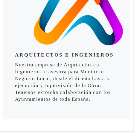
ARQUITECTOS E INGENIEROS
Nuestra empresa de Arquitectos en
Ingenieros te asesora para Montar tu
Negocio Local, desde el diseño hasta la
ejecución y supervisión de la Obra.
Tenemos extrecha colaboración con los
Ayuntamientos de toda España.