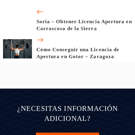
Soria – Obtener Licencia Apertura en
Carrascosa de la Sierra
Cómo Conseguir una Licencia de
Apertura en Gotor – Zaragoza
¿NECESITAS INFORMACIÓN
ADICIONAL?