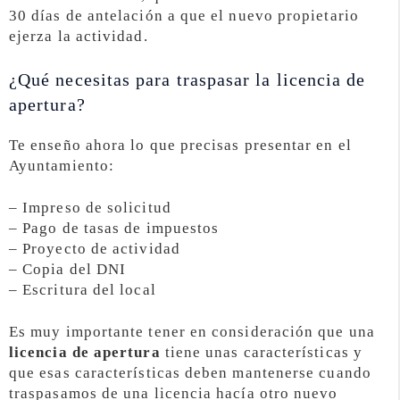
30 días de antelación a que el nuevo propietario
ejerza la actividad.
¿Qué necesitas para traspasar la licencia de
apertura?
Te enseño ahora lo que precisas presentar en el
Ayuntamiento:
– Impreso de solicitud
– Pago de tasas de impuestos
– Proyecto de actividad
– Copia del DNI
– Escritura del local
Es muy importante tener en consideración que una
licencia de apertura
tiene unas características y
que esas características deben mantenerse cuando
traspasamos de una licencia hacía otro nuevo