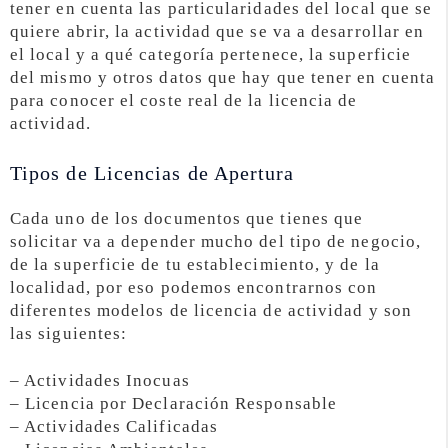
tener en cuenta las particularidades del local que se
quiere abrir, la actividad que se va a desarrollar en
el local y a qué categoría pertenece, la superficie
del mismo y otros datos que hay que tener en cuenta
para conocer el coste real de la licencia de
actividad.
Tipos de Licencias de Apertura
Cada uno de los documentos que tienes que
solicitar va a depender mucho del tipo de negocio,
de la superficie de tu establecimiento, y de la
localidad, por eso podemos encontrarnos con
diferentes modelos de licencia de actividad y son
las siguientes:
– Actividades Inocuas
– Licencia por Declaración Responsable
– Actividades Calificadas