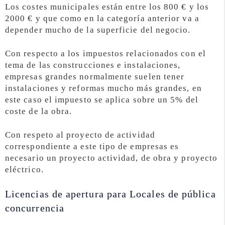
Los costes municipales están entre los 800 € y los
2000 € y que como en la categoría anterior va a
depender mucho de la superficie del negocio.
Con respecto a los impuestos relacionados con el
tema de las construcciones e instalaciones,
empresas grandes normalmente suelen tener
instalaciones y reformas mucho más grandes, en
este caso el impuesto se aplica sobre un 5% del
coste de la obra.
Con respeto al proyecto de actividad
correspondiente a este tipo de empresas es
necesario un proyecto actividad, de obra y proyecto
eléctrico.
Licencias de apertura para Locales de pública
concurrencia