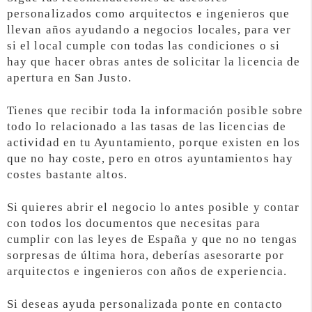
personalizados como arquitectos e ingenieros que
llevan años ayudando a negocios locales, para ver
si el local cumple con todas las condiciones o si
hay que hacer obras antes de solicitar la licencia de
apertura en San Justo.
Tienes que recibir toda la información posible sobre
todo lo relacionado a las tasas de las licencias de
actividad en tu Ayuntamiento, porque existen en los
que no hay coste, pero en otros ayuntamientos hay
costes bastante altos.
Si quieres abrir el negocio lo antes posible y contar
con todos los documentos que necesitas para
cumplir con las leyes de España y que no no tengas
sorpresas de última hora, deberías asesorarte por
arquitectos e ingenieros con años de experiencia.
Si deseas ayuda personalizada ponte en contacto