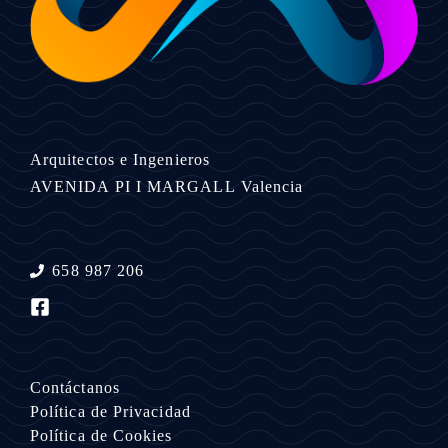
Arquitectos e Ingenieros
AVENIDA PI I MARGALL
Valencia
658 987 206
Contáctanos
Política de Privacidad
Política de Cookies