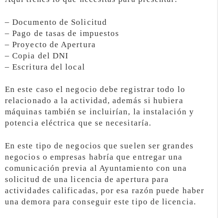
– Documento de Solicitud
– Pago de tasas de impuestos
– Proyecto de Apertura
– Copia del DNI
– Escritura del local
En este caso el negocio debe registrar todo lo
relacionado a la actividad, además si hubiera
máquinas también se incluirían, la instalación y
potencia eléctrica que se necesitaría.
En este tipo de negocios que suelen ser grandes
negocios o empresas habría que entregar una
comunicación previa al Ayuntamiento con una
solicitud de una licencia de apertura para
actividades calificadas, por esa razón puede haber
una demora para conseguir este tipo de licencia.