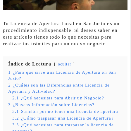
Tu Licencia de Apertura Local en San Justo es un
procedimiento indispensable. Si deseas saber en
este artículo tienes todo lo que necesitas para
realizar tus trámites para un nuevo negocio
Índice de Lectura
ocultar
1
¿Para que sirve una Licencia de Apertura en San
Justo?
2
¿Cuáles son las Diferencias entre Licencia de
Apertura y Actividad?
2.1
¿Qué necesitas para Abrir un Negocio?
3
¿Buscas Información sobre Licencias?
3.1
Sanción por no tener una licencia de apertura
3.2
¿Cómo traspasar una Licencia de Apertura?
3.3
¿Qué necesitas para traspasar la licencia de
apertura?