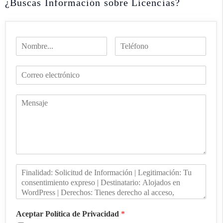
¿Buscas Información sobre Licencias?
Aceptar Política de Privacidad
*