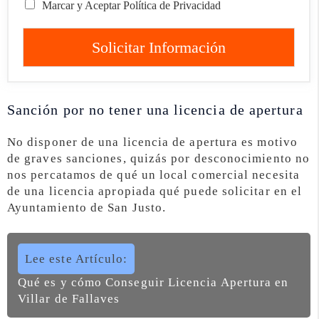
Marcar y Aceptar Política de Privacidad
Solicitar Información
Sanción por no tener una licencia de apertura
No disponer de una licencia de apertura es motivo
de graves sanciones, quizás por desconocimiento no
nos percatamos de qué un local comercial necesita
de una licencia apropiada qué puede solicitar en el
Ayuntamiento de San Justo.
Lee este Artículo:
Qué es y cómo Conseguir Licencia Apertura en
Villar de Fallaves