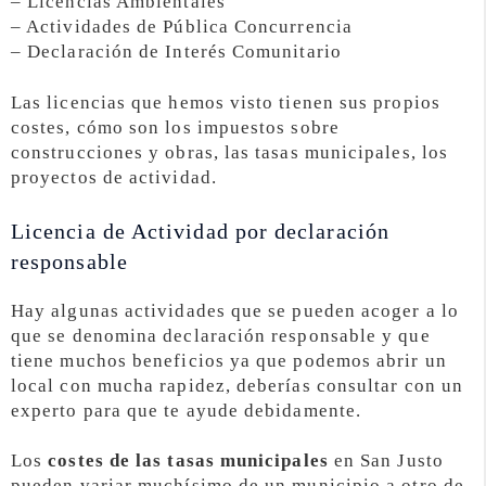
– Licencias Ambientales
– Actividades de Pública Concurrencia
– Declaración de Interés Comunitario
Las licencias que hemos visto tienen sus propios
costes, cómo son los impuestos sobre
construcciones y obras, las tasas municipales, los
proyectos de actividad.
Licencia de Actividad por declaración
responsable
Hay algunas actividades que se pueden acoger a lo
que se denomina declaración responsable y que
tiene muchos beneficios ya que podemos abrir un
local con mucha rapidez, deberías consultar con un
experto para que te ayude debidamente.
Los
costes de las tasas municipales
en San Justo
pueden variar muchísimo de un municipio a otro de