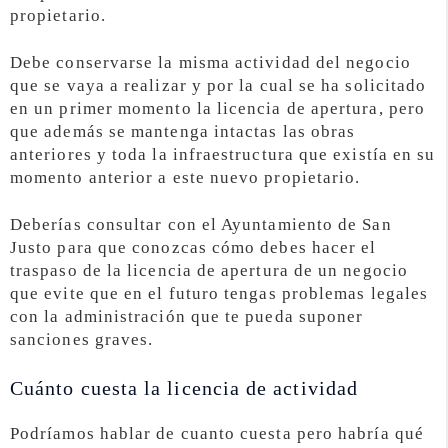
propietario.
Debe conservarse la misma actividad del negocio
que se vaya a realizar y por la cual se ha solicitado
en un primer momento la licencia de apertura, pero
que además se mantenga intactas las obras
anteriores y toda la infraestructura que existía en su
momento anterior a este nuevo propietario.
Deberías consultar con el Ayuntamiento de San
Justo para que conozcas cómo debes hacer el
traspaso de la licencia de apertura de un negocio
que evite que en el futuro tengas problemas legales
con la administración que te pueda suponer
sanciones graves.
Cuánto cuesta la licencia de actividad
Podríamos hablar de cuanto cuesta pero habría qué