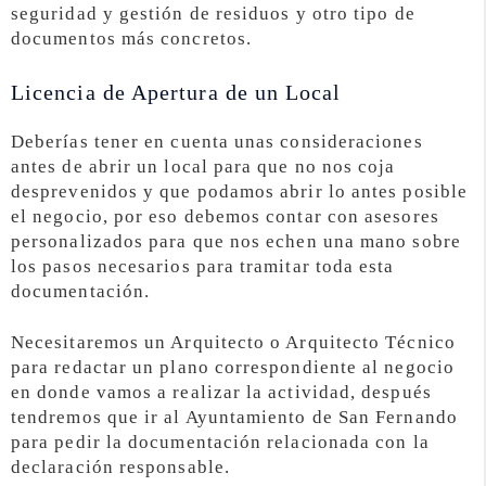
seguridad y gestión de residuos y otro tipo de
documentos más concretos.
Licencia de Apertura de un Local
Deberías tener en cuenta unas consideraciones
antes de abrir un local para que no nos coja
desprevenidos y que podamos abrir lo antes posible
el negocio, por eso debemos contar con asesores
personalizados para que nos echen una mano sobre
los pasos necesarios para tramitar toda esta
documentación.
Necesitaremos un Arquitecto o Arquitecto Técnico
para redactar un plano correspondiente al negocio
en donde vamos a realizar la actividad, después
tendremos que ir al Ayuntamiento de San Fernando
para pedir la documentación relacionada con la
declaración responsable.