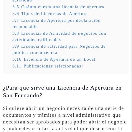
3.5
Cuánto cuesta una licencia de apertura
3.6
Tipos de Licencias de Apertura
3.7
Licencia de Apertura por declaración
responsable
3.8
Licencias de Actividad de negocios con
actividades calificadas
3.9
Licencia de actividad para Negocios de
pública concurrencia
3.10
Licencia de Apertura de un Local
3.11
Publicaciones relacionadas:
¿Para que sirve una Licencia de Apertura en
San Fernando?
Si quiere abrir un negocio necesita de una serie de
documentos y trámites a nivel administrativo que
necesitan ser aprobados para poder abrir el negocio
y poder desarrollar la actividad que deseas con tu