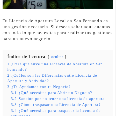
Tu Licencia de Apertura Local en San Fernando es
una gestión necesaria. Si deseas saber aqui cuentas
con todo lo que necesitas para realizar tus gestiones
para un nuevo negocio
Índice de Lectura
ocultar
1
¿Para que sirve una Licencia de Apertura en San
Fernando?
2
¿Cuáles son las Diferencias entre Licencia de
Apertura y Actividad?
3
¿Te Ayudamos con tu Negocio?
3.1
¿Qué necesitas para Abrir un Negocio?
3.2
Sanción por no tener una licencia de apertura
3.3
¿Cómo traspasar una Licencia de Apertura?
3.4
¿Qué necesitas para traspasar la licencia de
actividad?