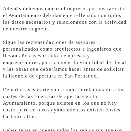
Además debemos cubrir el impreso que nos facilita
el Ayuntamiento debidamente rellenado con todos
los datos necesarios y relacionados con la actividad
de nuestro negocio.
Sigue las recomendaciones de asesores
personalizados como arquitectos e ingenieros que
llevan años asesorando a empresas y
emprendedores, para conocer la viabilidad del local
y las obras que deberíamos hacer antes de solicitar
la licencia de apertura en San Fernando.
Deberías asesorarte sobre todo lo relacionado a los
costes de las licencias de apertura en tu
Ayuntamiento, porque existen en los que no hay
coste, pero en otros ayuntamientos existen costes
bastante altos.
Debes tener en cuenta todos los requisitos que son