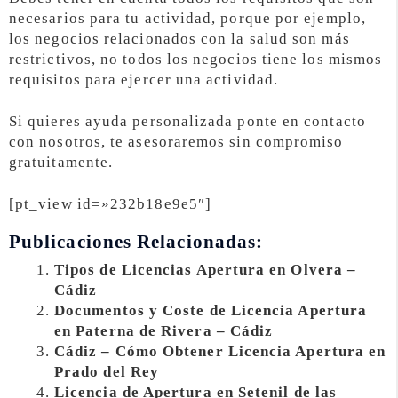
necesarios para tu actividad, porque por ejemplo,
los negocios relacionados con la salud son más
restrictivos, no todos los negocios tiene los mismos
requisitos para ejercer una actividad.
Si quieres ayuda personalizada ponte en contacto
con nosotros, te asesoraremos sin compromiso
gratuitamente.
[pt_view id=»232b18e9e5″]
Publicaciones Relacionadas:
Tipos de Licencias Apertura en Olvera –
Cádiz
Documentos y Coste de Licencia Apertura
en Paterna de Rivera – Cádiz
Cádiz – Cómo Obtener Licencia Apertura en
Prado del Rey
Licencia de Apertura en Setenil de las