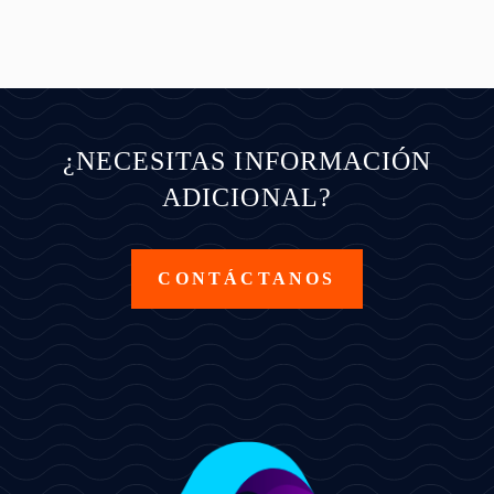
¿NECESITAS INFORMACIÓN
ADICIONAL?
CONTÁCTANOS