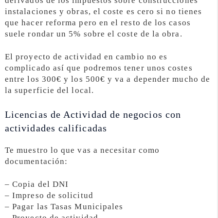
derivados de los impuestos sobre construcciones
instalaciones y obras, el coste es cero si no tienes
que hacer reforma pero en el resto de los casos
suele rondar un 5% sobre el coste de la obra.
El proyecto de actividad en cambio no es
complicado así que podremos tener unos costes
entre los 300€ y los 500€ y va a depender mucho de
la superficie del local.
Licencias de Actividad de negocios con
actividades calificadas
Te muestro lo que vas a necesitar como
documentación:
– Copia del DNI
– Impreso de solicitud
– Pagar las Tasas Municipales
– Proyecto de actividad