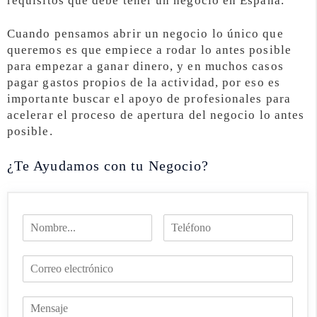
requisitos que debe tener un negocio en España.
Cuando pensamos abrir un negocio lo único que
queremos es que empiece a rodar lo antes posible
para empezar a ganar dinero, y en muchos casos
pagar gastos propios de la actividad, por eso es
importante buscar el apoyo de profesionales para
acelerar el proceso de apertura del negocio lo antes
posible.
¿Te Ayudamos con tu Negocio?