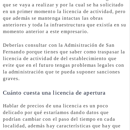
que se vaya a realizar y por la cual se ha solicitado
en un primer momento la licencia de actividad, pero
que además se mantenga intactas las obras
anteriores y toda la infraestructura que existía en su
momento anterior a este empresario.
Deberías consultar con la Admisitración de San
Fernando porque tienes que saber como traspasar la
licencia de actividad de del establecimiento que
evite que en el futuro tengas problemas legales con
la administración que te pueda suponer sanciones
graves.
Cuánto cuesta una licencia de apertura
Hablar de precios de una licencia es un poco
delicado por qué estaríamos dando datos que
podrían cambiar con el paso del tiempo en cada
localidad, además hay características que hay que