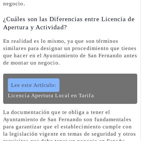
negocio.
¿Cuáles son las Diferencias entre Licencia de
Apertura y Actividad?
En realidad es lo mismo, ya que son términos
similares para designar un procedimiento que tienes
que hacer en el Ayuntamiento de San Fernando antes
de montar un negocio.
Lee este Artículo:
Licencia Apertura Local en Tarifa
La documentación que te obliga a tener el
Ayuntamiento de San Fernando son fundamentales
para garantizar que el establecimiento cumple con
la legislación vigente en temas de seguridad y otros