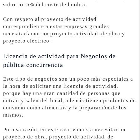
sobre un 5% del coste de la obra.
Con respeto al proyecto de actividad
correspondiente a estas empresas grandes
necesitaríamos un proyecto actividad, de obra y
proyecto eléctrico.
Licencia de actividad para Negocios de
pública concurrencia
Este tipo de negocios son un poco más especiales a
la hora de solicitar una licencia de actividad,
porque hay una gran cantidad de personas que
entran y salen del local, además tienen productos de
consumo como alimentos y la preparación de los
mismos.
Por esa razón, en este caso vamos a necesitar un
proyecto de obra, proyecto de actividad, de