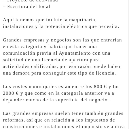
– Escritura del local
Aquí tenemos que incluir la maquinaria,
instalaciones y la potencia eléctrica que necesita.
Grandes empresas y negocios son las que entrarían
en esta categoría y habría que hacer una
comunicación previa al Ayuntamiento con una
solicitud de una licencia de apertura para
actividades calificadas, por esa razón puede haber
una demora para conseguir este tipo de licencia.
Los costes municipales están entre los 800 € y los
2000 € y que como en la categoría anterior va a
depender mucho de la superficie del negocio.
Las grandes empresas suelen tener también grandes
reformas, así que en relación a los impuestos de
construcciones e instalaciones el impuesto se aplica