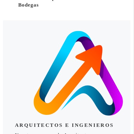
Bodegas
ARQUITECTOS E INGENIEROS