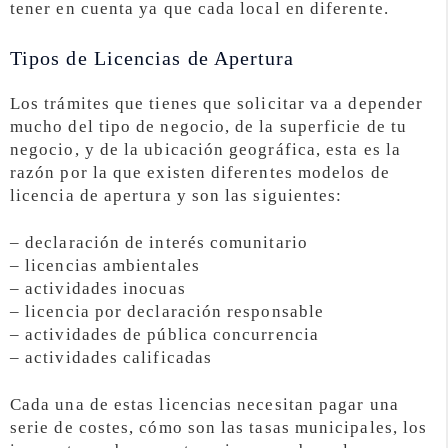
tener en cuenta ya que cada local en diferente.
Tipos de Licencias de Apertura
Los trámites que tienes que solicitar va a depender
mucho del tipo de negocio, de la superficie de tu
negocio, y de la ubicación geográfica, esta es la
razón por la que existen diferentes modelos de
licencia de apertura y son las siguientes:
– declaración de interés comunitario
– licencias ambientales
– actividades inocuas
– licencia por declaración responsable
– actividades de pública concurrencia
– actividades calificadas
Cada una de estas licencias necesitan pagar una
serie de costes, cómo son las tasas municipales, los