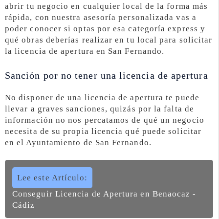
abrir tu negocio en cualquier local de la forma más
rápida, con nuestra asesoría personalizada vas a
poder conocer si optas por esa categoría express y
qué obras deberías realizar en tu local para solicitar
la licencia de apertura en San Fernando.
Sanción por no tener una licencia de apertura
No disponer de una licencia de apertura te puede
llevar a graves sanciones, quizás por la falta de
información no nos percatamos de qué un negocio
necesita de su propia licencia qué puede solicitar
en el Ayuntamiento de San Fernando.
Lee este Artículo:
Conseguir Licencia de Apertura en Benaocaz -
Cádiz