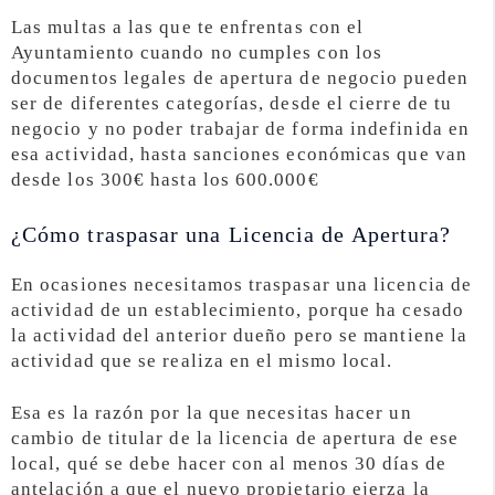
Las multas a las que te enfrentas con el
Ayuntamiento cuando no cumples con los
documentos legales de apertura de negocio pueden
ser de diferentes categorías, desde el cierre de tu
negocio y no poder trabajar de forma indefinida en
esa actividad, hasta sanciones económicas que van
desde los 300€ hasta los 600.000€
¿Cómo traspasar una Licencia de Apertura?
En ocasiones necesitamos traspasar una licencia de
actividad de un establecimiento, porque ha cesado
la actividad del anterior dueño pero se mantiene la
actividad que se realiza en el mismo local.
Esa es la razón por la que necesitas hacer un
cambio de titular de la licencia de apertura de ese
local, qué se debe hacer con al menos 30 días de
antelación a que el nuevo propietario ejerza la