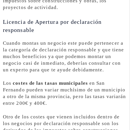
impuestos sobre construcciones y obras, los
proyectos de actividad.
Licencia de Apertura por declaración
responsable
Cuando montas un negocio este puede pertenecer a
la categoría de declaración responsable y que tiene
muchos beneficios ya que podemos montar un
negocio casi de inmediato, deberías consultar con
un experto para que te ayude debidamente.
Los
costes de las tasas municipales
en San
Fernando pueden variar muchísimo de un municipio
a otro de la misma provincia, pero las tasas variarán
entre 200€ y 400€.
Otro de los costes que vienen incluidos dentro de
los negocios por declaración responsable son los