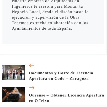
Nuestra empresa de Arquitectos en
Ingenieros te asesora para Montar tu
Negocio Local, desde el diseño hasta la
ejecución y supervisión de la Obra.
Tenemos extrecha colaboración con los
Ayuntamientos de toda España.
Documentos y Coste de Licencia
Apertura en Codo – Zaragoza
Ourense – Obtener Licencia Apertura
en O Irixo