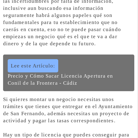
las incertidumbres por falta de información,
inclusive aun buscando esa información
seguramente habrá algunos papeles qué son
fundamentales para tu establecimiento que no
caerás en cuenta, eso no te puede pasar cuándo
empiezas un negocio qué es el que te va a dar
dinero y de la que depende tu futuro.
Lee este Artículo:
Precio y Cómo Sacar Licencia Apertura en
Conil de la Frontera - Cádiz
Si quieres montar un negocio necesitas unos
trámites que tienes que entregar en el Ayuntamiento
de San Fernando, además necesitas un proyecto de
actividad y pagar las tasas correspondientes.
Hay un tipo de licencia que puedes conseguir para