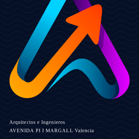
Arquitectos e Ingenieros
AVENIDA PI I MARGALL
Valencia