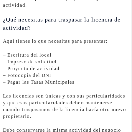
actividad.
¿Qué necesitas para traspasar la licencia de
actividad?
Aqui tienes lo que necesitas para presentar:
– Escritura del local
– Impreso de solicitud
– Proyecto de actividad
– Fotocopia del DNI
– Pagar las Tasas Municipales
Las licencias son únicas y con sus particularidades
y que esas particularidades deben mantenerse
cuando traspasamos de la licencia hacía otro nuevo
propietario.
Debe conservarse la misma actividad del negocio