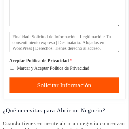
Aceptar Política de Privacidad
*
Marcar y Aceptar Política de Privacidad
Solicitar Información
¿Qué necesitas para Abrir un Negocio?
Cuando tienes en mente abrir un negocio comienzan