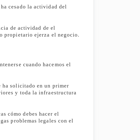
 ha cesado la actividad del
ncia de actividad de el
o propietario ejerza el negocio.
mantenerse cuando hacemos el
e ha solicitado en un primer
iores y toda la infraestructura
cas cómo debes hacer el
engas problemas legales con el