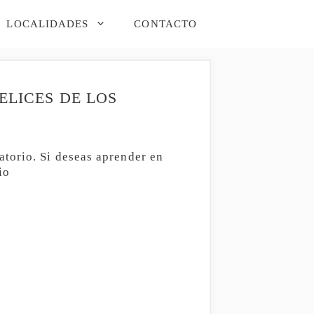
LOCALIDADES
CONTACTO
ELICES DE LOS
torio. Si deseas aprender en
io