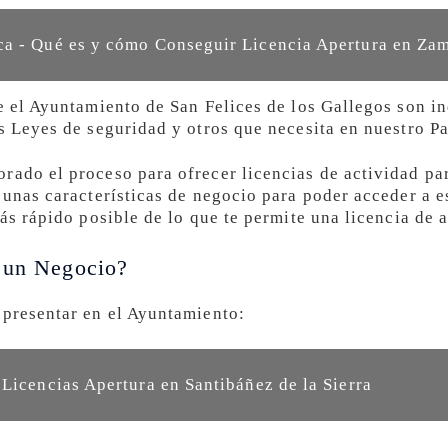
a - Qué es y cómo Conseguir Licencia Apertura en Za
ge el Ayuntamiento de San Felices de los Gallegos son i
s Leyes de seguridad y otros que necesita en nuestro Pa
rado el proceso para ofrecer licencias de actividad p
 unas características de negocio para poder acceder a e
más rápido posible de lo que te permite una licencia de a
r un Negocio?
 presentar en el Ayuntamiento:
 Licencias Apertura en Santibáñez de la Sierra