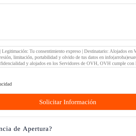
vacidad
Solicitar Información
ncia de Apertura?