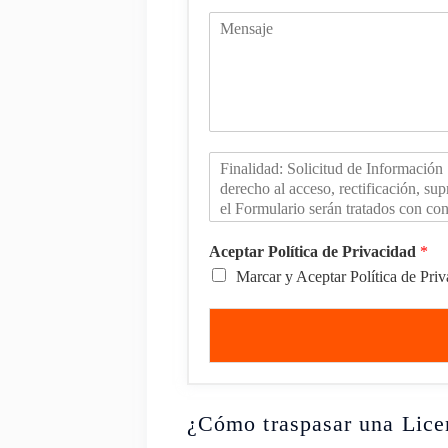
Aceptar Política de Privacidad
*
Marcar y Aceptar Política de Pri
¿Cómo traspasar una Lice