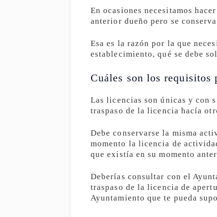
En ocasiones necesitamos hacer 
anterior dueño pero se conserva 
Esa es la razón por la que neces
establecimiento, qué se debe sol
Cuáles son los requisitos 
Las licencias son únicas y con 
traspaso de la licencia hacía ot
Debe conservarse la misma activ
momento la licencia de activida
que existía en su momento anter
Deberías consultar con el Ayunt
traspaso de la licencia de apert
Ayuntamiento que te pueda supo