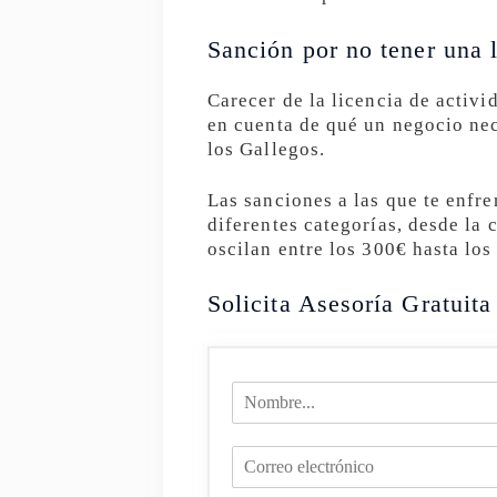
Sanción por no tener una l
Carecer de la licencia de activi
en cuenta de qué un negocio nec
los Gallegos.
Las sanciones a las que te enfre
diferentes categorías, desde la 
oscilan entre los 300€ hasta lo
Solicita Asesoría Gratuita