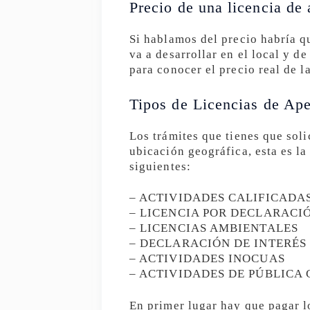
Precio de una licencia de 
Si hablamos del precio habría qu
va a desarrollar en el local y d
para conocer el precio real de la
Tipos de Licencias de Ape
Los trámites que tienes que soli
ubicación geográfica, esta es la
siguientes:
– ACTIVIDADES CALIFICADA
– LICENCIA POR DECLARACI
– LICENCIAS AMBIENTALES
– DECLARACIÓN DE INTERÉS
– ACTIVIDADES INOCUAS
– ACTIVIDADES DE PÚBLICA
En primer lugar hay que pagar l