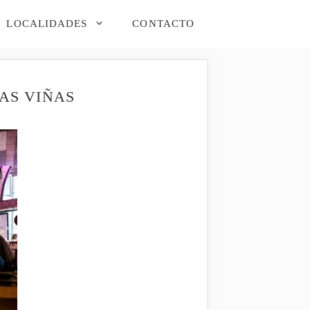
LOCALIDADES
CONTACTO
AS VIÑAS