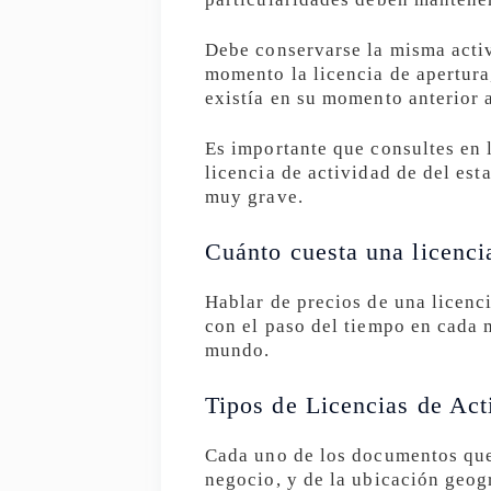
Debe conservarse la misma activ
momento la licencia de apertura
existía en su momento anterior 
Es importante que consultes en 
licencia de actividad de del est
muy grave.
Cuánto cuesta una licenci
Hablar de precios de una licen
con el paso del tiempo en cada 
mundo.
Tipos de Licencias de Act
Cada uno de los documentos que 
negocio, y de la ubicación geog