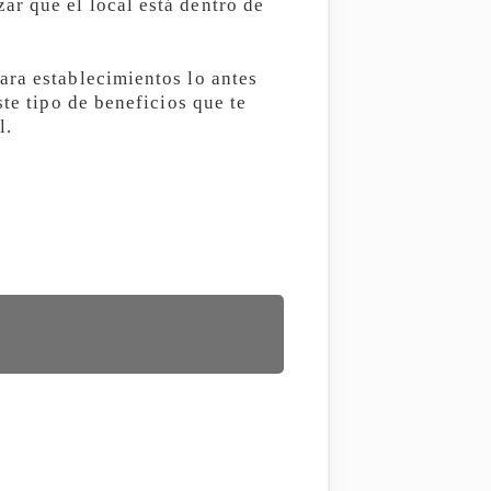
r que el local está dentro de
ara establecimientos lo antes
te tipo de beneficios que te
l.