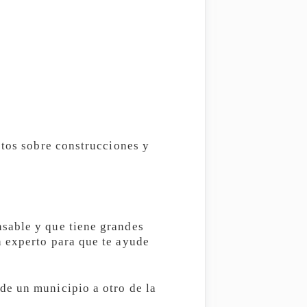
stos sobre construcciones y
sable y que tiene grandes
n experto para que te ayude
e un municipio a otro de la