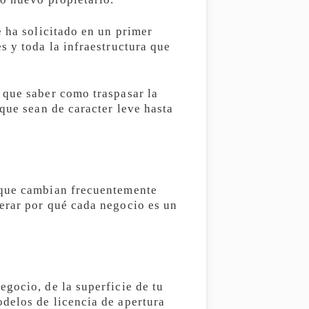
e ha solicitado en un primer
s y toda la infraestructura que
 que saber como traspasar la
que sean de caracter leve hasta
 que cambian frecuentemente
erar por qué cada negocio es un
gocio, de la superficie de tu
delos de licencia de apertura