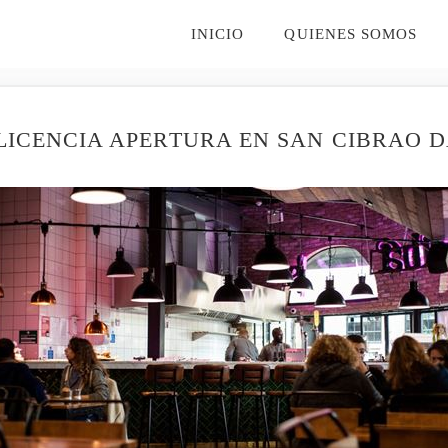
INICIO
QUIENES SOMOS
LICENCIA APERTURA EN SAN CIBRAO D