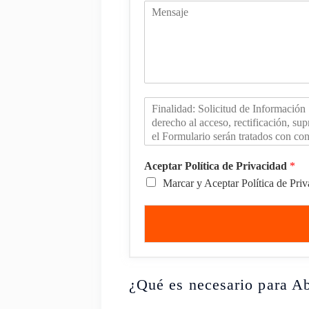
Aceptar Política de Privacidad
*
Marcar y Aceptar Política de Pri
¿Qué es necesario para Ab