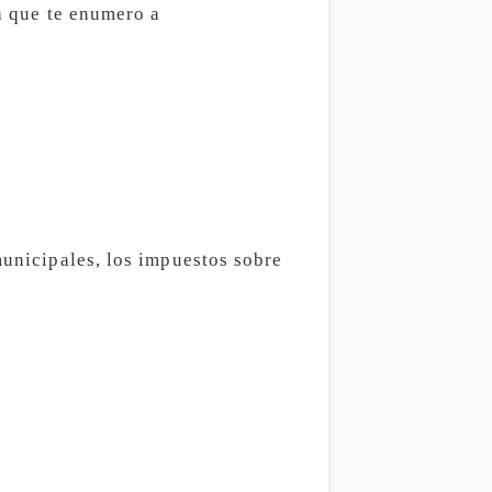
ra que te enumero a
municipales, los impuestos sobre