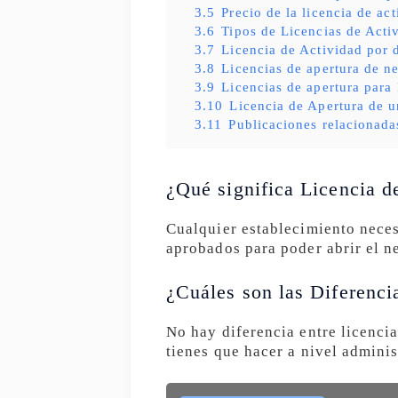
3.5
Precio de la licencia de ac
3.6
Tipos de Licencias de Acti
3.7
Licencia de Actividad por 
3.8
Licencias de apertura de n
3.9
Licencias de apertura para
3.10
Licencia de Apertura de u
3.11
Publicaciones relacionada
¿Qué significa Licencia 
Cualquier establecimiento neces
aprobados para poder abrir el n
¿Cuáles son las Diferenci
No hay diferencia entre licencia
tienes que hacer a nivel admini