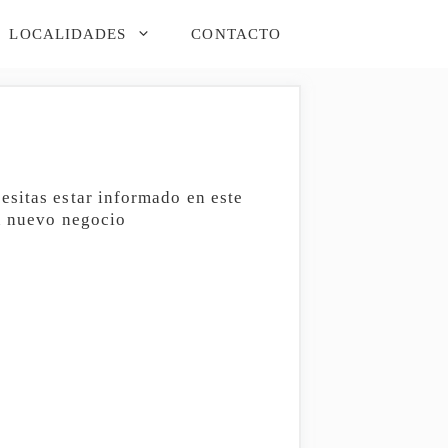
LOCALIDADES
CONTACTO
esitas estar informado en este
un nuevo negocio