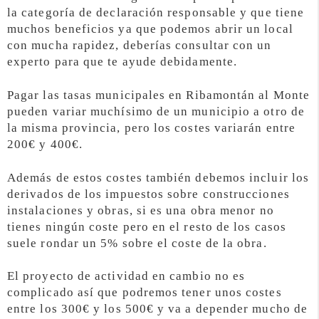
la categoría de declaración responsable y que tiene
muchos beneficios ya que podemos abrir un local
con mucha rapidez, deberías consultar con un
experto para que te ayude debidamente.
Pagar las tasas municipales en Ribamontán al Monte
pueden variar muchísimo de un municipio a otro de
la misma provincia, pero los costes variarán entre
200€ y 400€.
Además de estos costes también debemos incluir los
derivados de los impuestos sobre construcciones
instalaciones y obras, si es una obra menor no
tienes ningún coste pero en el resto de los casos
suele rondar un 5% sobre el coste de la obra.
El proyecto de actividad en cambio no es
complicado así que podremos tener unos costes
entre los 300€ y los 500€ y va a depender mucho de