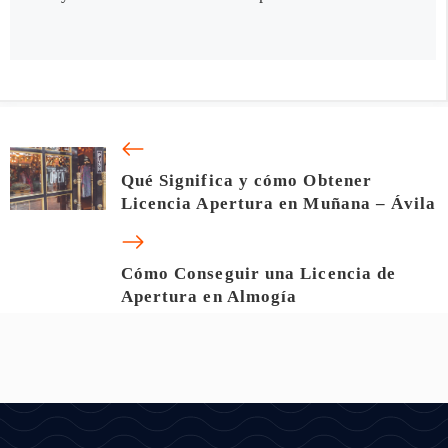
Qué Significa y cómo Obtener
Licencia Apertura en Muñana – Ávila
Cómo Conseguir una Licencia de
Apertura en Almogía