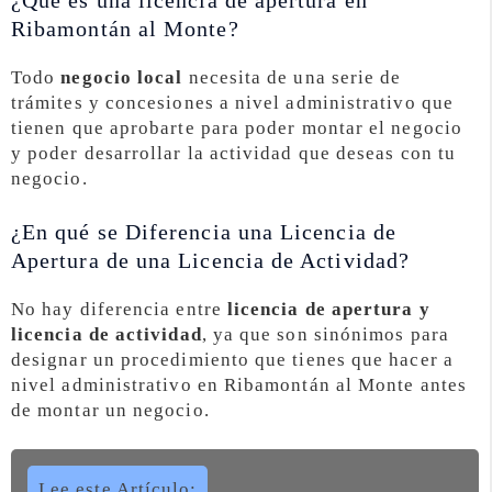
¿Qué es una licencia de apertura en
Ribamontán al Monte?
Todo
negocio local
necesita de una serie de
trámites y concesiones a nivel administrativo que
tienen que aprobarte para poder montar el negocio
y poder desarrollar la actividad que deseas con tu
negocio.
¿En qué se Diferencia una Licencia de
Apertura de una Licencia de Actividad?
No hay diferencia entre
licencia de apertura y
licencia de actividad
, ya que son sinónimos para
designar un procedimiento que tienes que hacer a
nivel administrativo en Ribamontán al Monte antes
de montar un negocio.
Lee este Artículo: