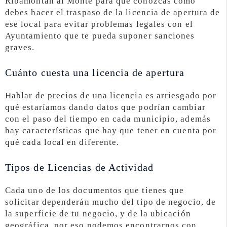
Ribamontán al Monte para que conozcas cómo
debes hacer el traspaso de la licencia de apertura de
ese local para evitar problemas legales con el
Ayuntamiento que te pueda suponer sanciones
graves.
Cuánto cuesta una licencia de apertura
Hablar de precios de una licencia es arriesgado por
qué estaríamos dando datos que podrían cambiar
con el paso del tiempo en cada municipio, además
hay características que hay que tener en cuenta por
qué cada local en diferente.
Tipos de Licencias de Actividad
Cada uno de los documentos que tienes que
solicitar dependerán mucho del tipo de negocio, de
la superficie de tu negocio, y de la ubicación
geográfica, por eso podemos encontrarnos con