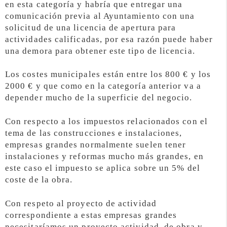
en esta categoría y habría que entregar una
comunicación previa al Ayuntamiento con una
solicitud de una licencia de apertura para
actividades calificadas, por esa razón puede haber
una demora para obtener este tipo de licencia.
Los costes municipales están entre los 800 € y los
2000 € y que como en la categoría anterior va a
depender mucho de la superficie del negocio.
Con respecto a los impuestos relacionados con el
tema de las construcciones e instalaciones,
empresas grandes normalmente suelen tener
instalaciones y reformas mucho más grandes, en
este caso el impuesto se aplica sobre un 5% del
coste de la obra.
Con respeto al proyecto de actividad
correspondiente a estas empresas grandes
necesitaríamos un proyecto actividad, de obra y