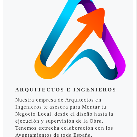
ARQUITECTOS E INGENIEROS
Nuestra empresa de Arquitectos en
Ingenieros te asesora para Montar tu
Negocio Local, desde el diseño hasta la
ejecución y supervisión de la Obra.
Tenemos extrecha colaboración con los
Ayuntamientos de toda España.