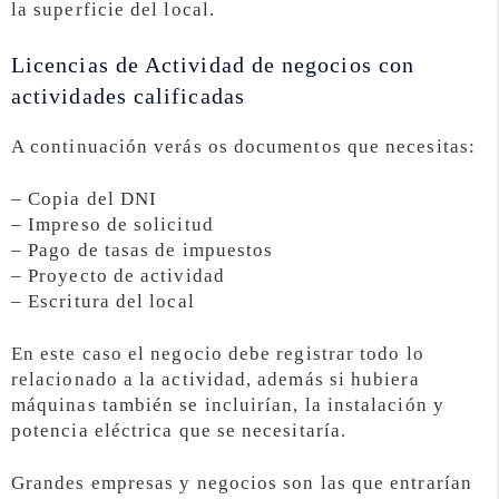
la superficie del local.
Licencias de Actividad de negocios con
actividades calificadas
A continuación verás os documentos que necesitas:
– Copia del DNI
– Impreso de solicitud
– Pago de tasas de impuestos
– Proyecto de actividad
– Escritura del local
En este caso el negocio debe registrar todo lo
relacionado a la actividad, además si hubiera
máquinas también se incluirían, la instalación y
potencia eléctrica que se necesitaría.
Grandes empresas y negocios son las que entrarían