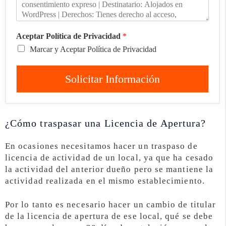
Aceptar Política de Privacidad
*
Marcar y Aceptar Política de Privacidad
Solicitar Información
¿Cómo traspasar una Licencia de Apertura?
En ocasiones necesitamos hacer un traspaso de
licencia de actividad de un local, ya que ha cesado
la actividad del anterior dueño pero se mantiene la
actividad realizada en el mismo establecimiento.
Por lo tanto es necesario hacer un cambio de titular
de la licencia de apertura de ese local, qué se debe