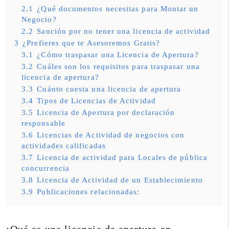
2.1
¿Qué documentos necesitas para Montar un
Negocio?
2.2
Sanción por no tener una licencia de actividad
3
¿Prefieres que te Asesoremos Gratis?
3.1
¿Cómo traspasar una Licencia de Apertura?
3.2
Cuáles son los requisitos para traspasar una
licencia de apertura?
3.3
Cuánto cuesta una licencia de apertura
3.4
Tipos de Licencias de Actividad
3.5
Licencia de Apertura por declaración
responsable
3.6
Licencias de Actividad de negocios con
actividades calificadas
3.7
Licencia de actividad para Locales de pública
concurrencia
3.8
Licencia de Actividad de un Establecimiento
3.9
Publicaciones relacionadas: