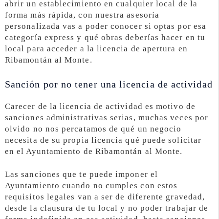
abrir un establecimiento en cualquier local de la
forma más rápida, con nuestra asesoría
personalizada vas a poder conocer si optas por esa
categoría express y qué obras deberías hacer en tu
local para acceder a la licencia de apertura en
Ribamontán al Monte.
Sanción por no tener una licencia de actividad
Carecer de la licencia de actividad es motivo de
sanciones administrativas serias, muchas veces por
olvido no nos percatamos de qué un negocio
necesita de su propia licencia qué puede solicitar
en el Ayuntamiento de Ribamontán al Monte.
Las sanciones que te puede imponer el
Ayuntamiento cuando no cumples con estos
requisitos legales van a ser de diferente gravedad,
desde la clausura de tu local y no poder trabajar de