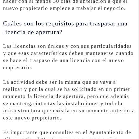
hacer con al menos 30 días de antelación a que el
nuevo propietario empiece a trabajar el negocio.
Cuáles son los requisitos para traspasar una
licencia de apertura?
Las licencias son únicas y con sus particularidades
y que esas características deben mantenerse cuando
se hace el traspaso de una licencia con el nuevo
empresario.
La actividad debe ser la misma que se vaya a
realizar y por la cual se ha solicitado en un primer
momento la licencia de apertura, pero que además
se mantenga intactas las instalaciones y toda la
infraestructura que existía en su momento anterior a
este nuevo propietario.
Es importante que consultes en el Ayuntamiento de