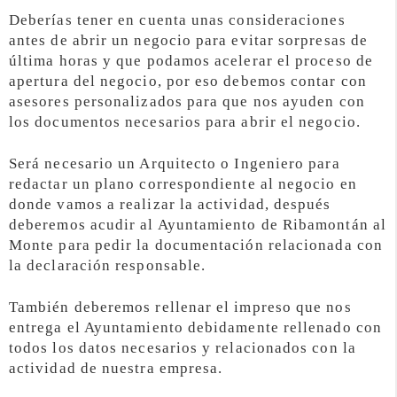
Deberías tener en cuenta unas consideraciones
antes de abrir un negocio para evitar sorpresas de
última horas y que podamos acelerar el proceso de
apertura del negocio, por eso debemos contar con
asesores personalizados para que nos ayuden con
los documentos necesarios para abrir el negocio.
Será necesario un Arquitecto o Ingeniero para
redactar un plano correspondiente al negocio en
donde vamos a realizar la actividad, después
deberemos acudir al Ayuntamiento de Ribamontán al
Monte para pedir la documentación relacionada con
la declaración responsable.
También deberemos rellenar el impreso que nos
entrega el Ayuntamiento debidamente rellenado con
todos los datos necesarios y relacionados con la
actividad de nuestra empresa.