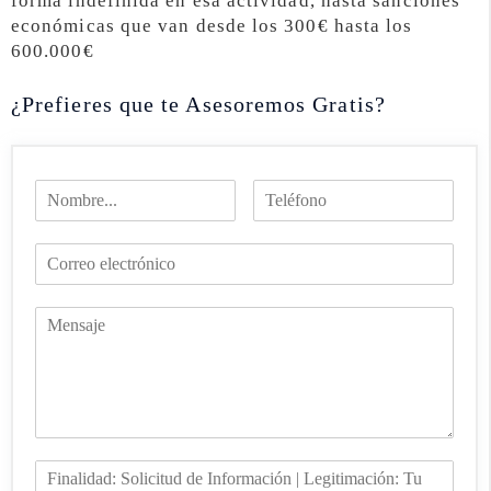
forma indefinida en esa actividad, hasta sanciones
económicas que van desde los 300€ hasta los
600.000€
¿Prefieres que te Asesoremos Gratis?