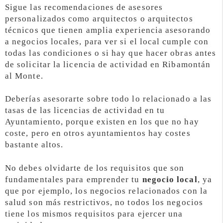
Sigue las recomendaciones de asesores
personalizados como arquitectos o arquitectos
técnicos que tienen amplia experiencia asesorando
a negocios locales, para ver si el local cumple con
todas las condiciones o si hay que hacer obras antes
de solicitar la licencia de actividad en Ribamontán
al Monte.
Deberías asesorarte sobre todo lo relacionado a las
tasas de las licencias de actividad en tu
Ayuntamiento, porque existen en los que no hay
coste, pero en otros ayuntamientos hay costes
bastante altos.
No debes olvidarte de los requisitos que son
fundamentales para emprender tu
negocio local
, ya
que por ejemplo, los negocios relacionados con la
salud son más restrictivos, no todos los negocios
tiene los mismos requisitos para ejercer una