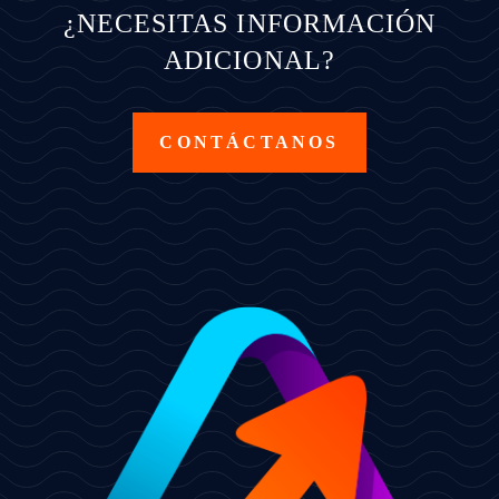
¿NECESITAS INFORMACIÓN
ADICIONAL?
CONTÁCTANOS