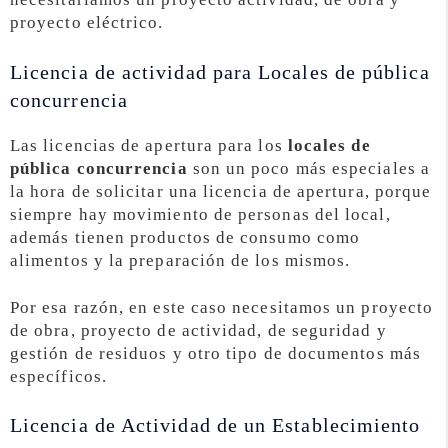
proyecto eléctrico.
Licencia de actividad para Locales de pública
concurrencia
Las licencias de apertura para los
locales de
pública concurrencia
son un poco más especiales a
la hora de solicitar una licencia de apertura, porque
siempre hay movimiento de personas del local,
además tienen productos de consumo como
alimentos y la preparación de los mismos.
Por esa razón, en este caso necesitamos un proyecto
de obra, proyecto de actividad, de seguridad y
gestión de residuos y otro tipo de documentos más
específicos.
Licencia de Actividad de un Establecimiento