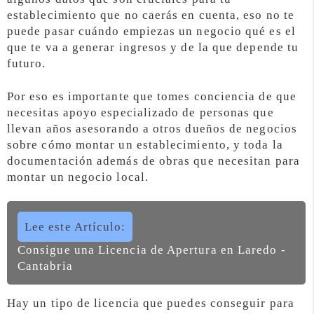
establecimiento que no caerás en cuenta, eso no te
puede pasar cuándo empiezas un negocio qué es el
que te va a generar ingresos y de la que depende tu
futuro.
Por eso es importante que tomes conciencia de que
necesitas apoyo especializado de personas que
llevan años asesorando a otros dueños de negocios
sobre cómo montar un establecimiento, y toda la
documentación además de obras que necesitan para
montar un negocio local.
Lee este Artículo:
Consigue una Licencia de Apertura en Laredo -
Cantabria
Hay un tipo de licencia que puedes conseguir para