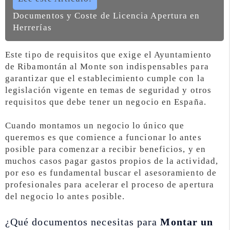
Documentos y Coste de Licencia Apertura en
Herrerías
Este tipo de requisitos que exige el Ayuntamiento
de Ribamontán al Monte son indispensables para
garantizar que el establecimiento cumple con la
legislación vigente en temas de seguridad y otros
requisitos que debe tener un negocio en España.
Cuando montamos un negocio lo único que
queremos es que comience a funcionar lo antes
posible para comenzar a recibir beneficios, y en
muchos casos pagar gastos propios de la actividad,
por eso es fundamental buscar el asesoramiento de
profesionales para acelerar el proceso de apertura
del negocio lo antes posible.
¿Qué documentos necesitas para
Montar un