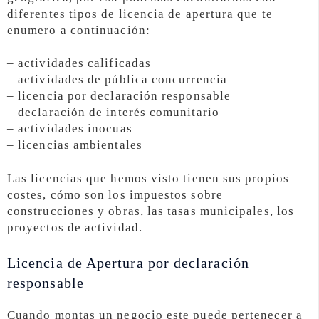
diferentes tipos de licencia de apertura que te
enumero a continuación:
– actividades calificadas
– actividades de pública concurrencia
– licencia por declaración responsable
– declaración de interés comunitario
– actividades inocuas
– licencias ambientales
Las licencias que hemos visto tienen sus propios
costes, cómo son los impuestos sobre
construcciones y obras, las tasas municipales, los
proyectos de actividad.
Licencia de Apertura por declaración
responsable
Cuando montas un negocio este puede pertenecer a