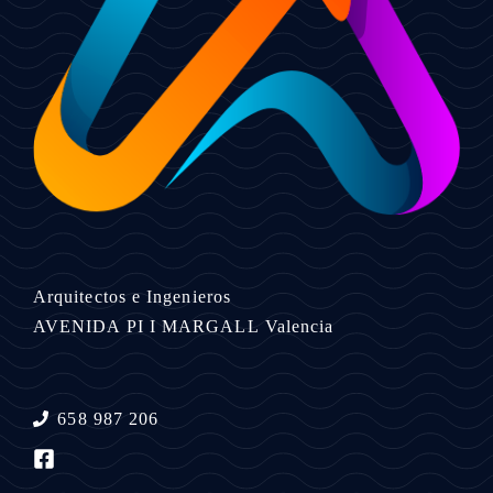
Arquitectos e Ingenieros
AVENIDA PI I MARGALL
Valencia
658 987 206