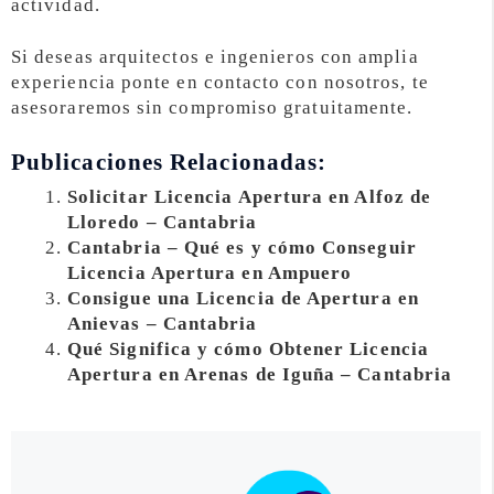
actividad.
Si deseas arquitectos e ingenieros con amplia
experiencia ponte en contacto con nosotros, te
asesoraremos sin compromiso gratuitamente.
Publicaciones Relacionadas:
Solicitar Licencia Apertura en Alfoz de
Lloredo – Cantabria
Cantabria – Qué es y cómo Conseguir
Licencia Apertura en Ampuero
Consigue una Licencia de Apertura en
Anievas – Cantabria
Qué Significa y cómo Obtener Licencia
Apertura en Arenas de Iguña – Cantabria