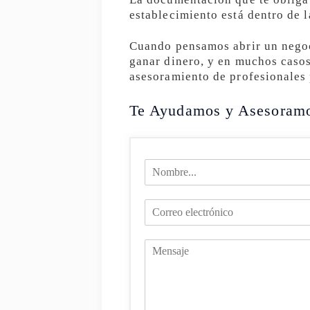
establecimiento está dentro de l
Cuando pensamos abrir un negoc
ganar dinero, y en muchos casos
asesoramiento de profesionales p
Te Ayudamos y Asesoram