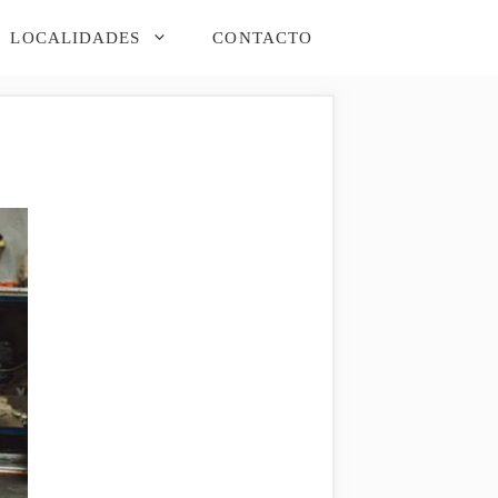
LOCALIDADES
CONTACTO