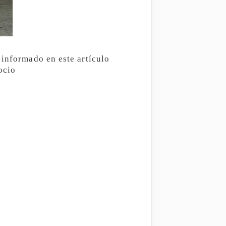
 informado en este artículo
ocio