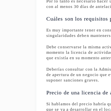
Por lo tanto es necesario hacer 
con al menos 30 días de antelaci
Cuáles son los requisitos 
Es muy importante tener en con
singularidades deben mantenerse
Debe conservarse la misma activ
momento la licencia de activida
que existía en su momento anter
Deberías consultar con la Admis
de apertura de un negocio que e
suponer sanciones graves.
Precio de una licencia de 
Si hablamos del precio habría qu
que se va a desarrollar en el lo