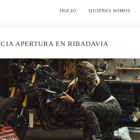
INICIO
QUIENES SOMOS
CIA APERTURA EN RIBADAVIA