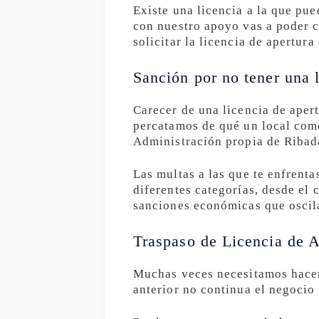
Existe una licencia a la que pue
con nuestro apoyo vas a poder c
solicitar la licencia de apertura
Sanción por no tener una l
Carecer de una licencia de aper
percatamos de qué un local come
Administración propia de Ribad
Las multas a las que te enfrent
diferentes categorías, desde el 
sanciones económicas que oscil
Traspaso de Licencia de A
Muchas veces necesitamos hacer 
anterior no continua el negocio