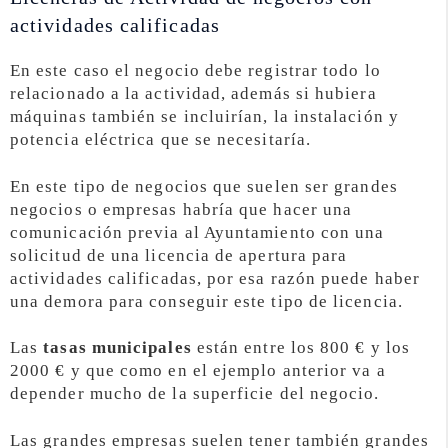
actividades calificadas
En este caso el negocio debe registrar todo lo
relacionado a la actividad, además si hubiera
máquinas también se incluirían, la instalación y
potencia eléctrica que se necesitaría.
En este tipo de negocios que suelen ser grandes
negocios o empresas habría que hacer una
comunicación previa al Ayuntamiento con una
solicitud de una licencia de apertura para
actividades calificadas, por esa razón puede haber
una demora para conseguir este tipo de licencia.
Las
tasas municipales
están entre los 800 € y los
2000 € y que como en el ejemplo anterior va a
depender mucho de la superficie del negocio.
Las grandes empresas suelen tener también grandes