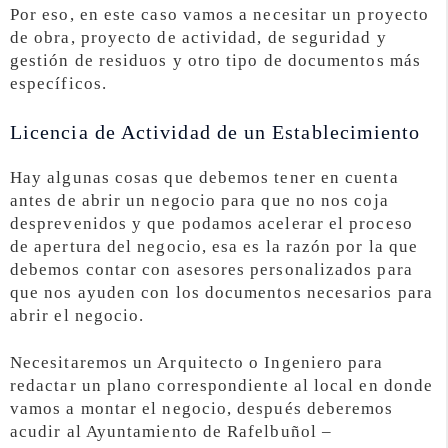
Por eso, en este caso vamos a necesitar un proyecto
de obra, proyecto de actividad, de seguridad y
gestión de residuos y otro tipo de documentos más
específicos.
Licencia de Actividad de un Establecimiento
Hay algunas cosas que debemos tener en cuenta
antes de abrir un negocio para que no nos coja
desprevenidos y que podamos acelerar el proceso
de apertura del negocio, esa es la razón por la que
debemos contar con asesores personalizados para
que nos ayuden con los documentos necesarios para
abrir el negocio.
Necesitaremos un Arquitecto o Ingeniero para
redactar un plano correspondiente al local en donde
vamos a montar el negocio, después deberemos
acudir al Ayuntamiento de Rafelbuñol –