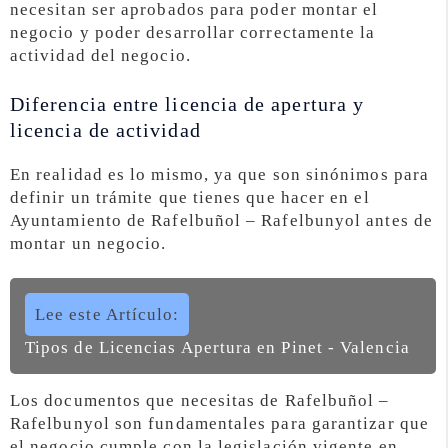
necesitan ser aprobados para poder montar el
negocio y poder desarrollar correctamente la
actividad del negocio.
Diferencia entre licencia de apertura y
licencia de actividad
En realidad es lo mismo, ya que son sinónimos para
definir un trámite que tienes que hacer en el
Ayuntamiento de Rafelbuñol – Rafelbunyol antes de
montar un negocio.
Lee este Artículo:
Tipos de Licencias Apertura en Pinet - Valencia
Los documentos que necesitas de Rafelbuñol –
Rafelbunyol son fundamentales para garantizar que
el negocio cumple con la legislación vigente en