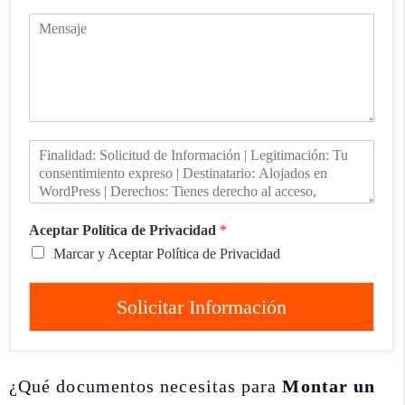
Aceptar Política de Privacidad
*
Marcar y Aceptar Política de Privacidad
Solicitar Información
¿Qué documentos necesitas para
Montar un