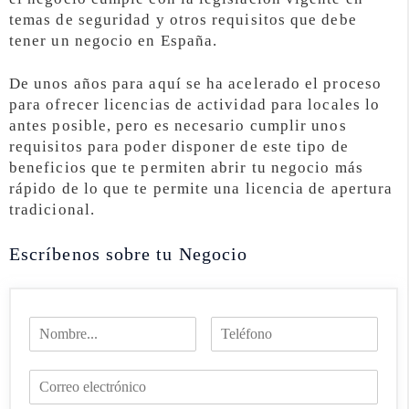
temas de seguridad y otros requisitos que debe
tener un negocio en España.
De unos años para aquí se ha acelerado el proceso
para ofrecer licencias de actividad para locales lo
antes posible, pero es necesario cumplir unos
requisitos para poder disponer de este tipo de
beneficios que te permiten abrir tu negocio más
rápido de lo que te permite una licencia de apertura
tradicional.
Escríbenos sobre tu Negocio