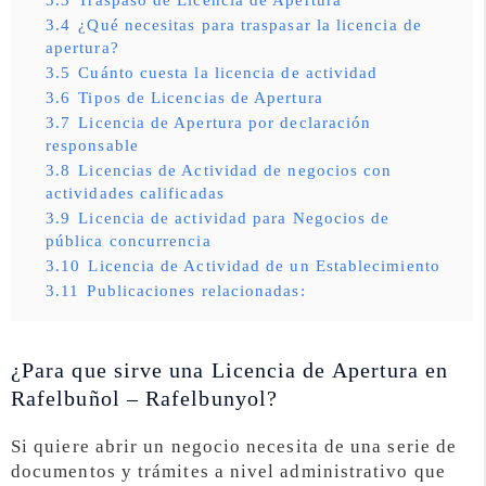
3.4
¿Qué necesitas para traspasar la licencia de
apertura?
3.5
Cuánto cuesta la licencia de actividad
3.6
Tipos de Licencias de Apertura
3.7
Licencia de Apertura por declaración
responsable
3.8
Licencias de Actividad de negocios con
actividades calificadas
3.9
Licencia de actividad para Negocios de
pública concurrencia
3.10
Licencia de Actividad de un Establecimiento
3.11
Publicaciones relacionadas:
¿Para que sirve una Licencia de Apertura en
Rafelbuñol – Rafelbunyol?
Si quiere abrir un negocio necesita de una serie de
documentos y trámites a nivel administrativo que