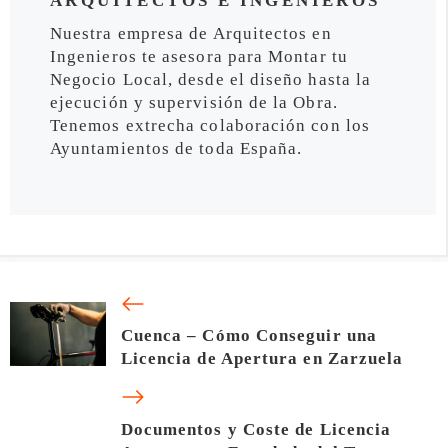
ARQUITECTOS E INGENIEROS
Nuestra empresa de Arquitectos en
Ingenieros te asesora para Montar tu
Negocio Local, desde el diseño hasta la
ejecución y supervisión de la Obra.
Tenemos extrecha colaboración con los
Ayuntamientos de toda España.
Cuenca – Cómo Conseguir una
Licencia de Apertura en Zarzuela
Documentos y Coste de Licencia