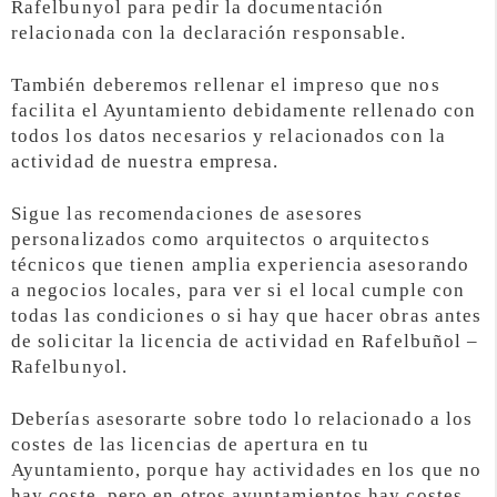
Rafelbunyol para pedir la documentación
relacionada con la declaración responsable.
También deberemos rellenar el impreso que nos
facilita el Ayuntamiento debidamente rellenado con
todos los datos necesarios y relacionados con la
actividad de nuestra empresa.
Sigue las recomendaciones de asesores
personalizados como arquitectos o arquitectos
técnicos que tienen amplia experiencia asesorando
a negocios locales, para ver si el local cumple con
todas las condiciones o si hay que hacer obras antes
de solicitar la licencia de actividad en Rafelbuñol –
Rafelbunyol.
Deberías asesorarte sobre todo lo relacionado a los
costes de las licencias de apertura en tu
Ayuntamiento, porque hay actividades en los que no
hay coste, pero en otros ayuntamientos hay costes