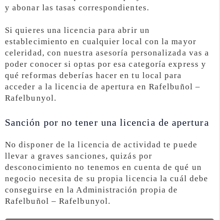
y abonar las tasas correspondientes.
Si quieres una licencia para abrir un
establecimiento en cualquier local con la mayor
celeridad, con nuestra asesoría personalizada vas a
poder conocer si optas por esa categoría express y
qué reformas deberías hacer en tu local para
acceder a la licencia de apertura en Rafelbuñol –
Rafelbunyol.
Sanción por no tener una licencia de apertura
No disponer de la licencia de actividad te puede
llevar a graves sanciones, quizás por
desconocimiento no tenemos en cuenta de qué un
negocio necesita de su propia licencia la cuál debe
conseguirse en la Administración propia de
Rafelbuñol – Rafelbunyol.