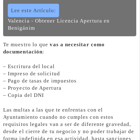
Lee este Artículo:
Valencia - Obtener Licencia Apertura en
Benigánim
Te muestro lo que
vas a necesitar como
documentación
:
– Escritura del local
– Impreso de solicitud
– Pago de tasas de impuestos
– Proyecto de Apertura
– Copia del DNI
Las multas a las que te enfrentas con el
Ayuntamiento cuando no cumples con estos
requisitos legales van a ser de diferente gravedad,
desde el cierre de tu negocio y no poder trabajar de
forma indefinida en esa actividad, hasta sanciones