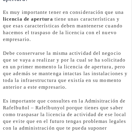
Es muy importante tener en consideración que una
licencia de apertura
tiene unas características y
que esas características deben mantenerse cuando
hacemos el traspaso de la licencia con el nuevo
empresario.
Debe conservarse la misma actividad del negocio
que se vaya a realizar y por la cual se ha solicitado
en un primer momento la licencia de apertura, pero
que además se mantenga intactas las instalaciones y
toda la infraestructura que existía en su momento
anterior a este empresario.
Es importante que consultes en la Admisitración de
Rafelbuñol – Rafelbunyol porque tienes que saber
como traspasar la licencia de actividad de ese local
que evite que en el futuro tengas problemas legales
con la administración que te pueda suponer