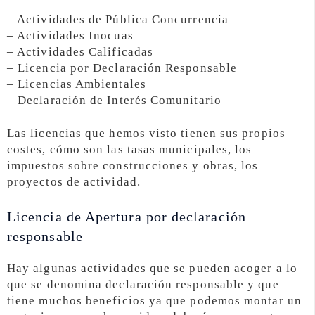
– Actividades de Pública Concurrencia
– Actividades Inocuas
– Actividades Calificadas
– Licencia por Declaración Responsable
– Licencias Ambientales
– Declaración de Interés Comunitario
Las licencias que hemos visto tienen sus propios
costes, cómo son las tasas municipales, los
impuestos sobre construcciones y obras, los
proyectos de actividad.
Licencia de Apertura por declaración
responsable
Hay algunas actividades que se pueden acoger a lo
que se denomina declaración responsable y que
tiene muchos beneficios ya que podemos montar un