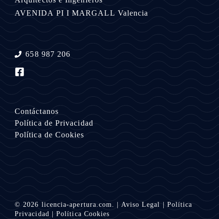
AVENIDA PI I MARGALL
Valencia
658 987 206
Contáctanos
Política de Privacidad
Política de Cookies
© 2026
licencia-apertura.com.
|
Aviso Legal
|
Política
Privacidad
|
Política Cookies