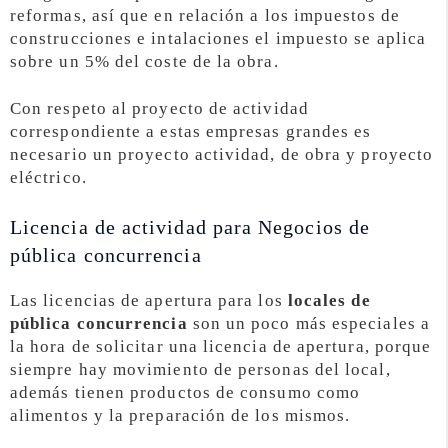
reformas, así que en relación a los impuestos de
construcciones e intalaciones el impuesto se aplica
sobre un 5% del coste de la obra.
Con respeto al proyecto de actividad
correspondiente a estas empresas grandes es
necesario un proyecto actividad, de obra y proyecto
eléctrico.
Licencia de actividad para Negocios de
pública concurrencia
Las licencias de apertura para los
locales de
pública concurrencia
son un poco más especiales a
la hora de solicitar una licencia de apertura, porque
siempre hay movimiento de personas del local,
además tienen productos de consumo como
alimentos y la preparación de los mismos.