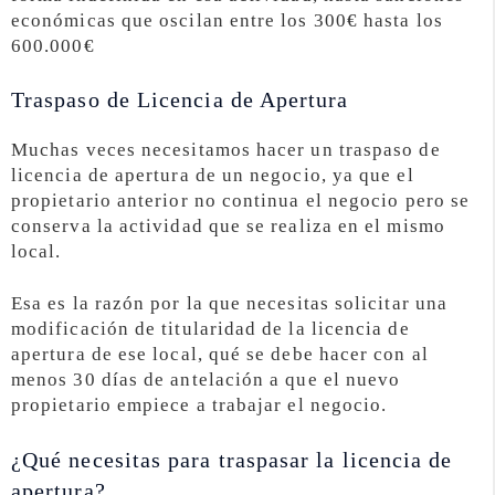
económicas que oscilan entre los 300€ hasta los
600.000€
Traspaso de Licencia de Apertura
Muchas veces necesitamos hacer un traspaso de
licencia de apertura de un negocio, ya que el
propietario anterior no continua el negocio pero se
conserva la actividad que se realiza en el mismo
local.
Esa es la razón por la que necesitas solicitar una
modificación de titularidad de la licencia de
apertura de ese local, qué se debe hacer con al
menos 30 días de antelación a que el nuevo
propietario empiece a trabajar el negocio.
¿Qué necesitas para traspasar la licencia de
apertura?