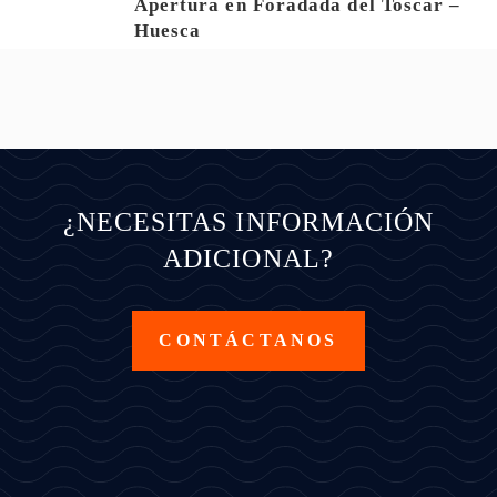
Apertura en Foradada del Toscar –
Huesca
¿NECESITAS INFORMACIÓN
ADICIONAL?
CONTÁCTANOS