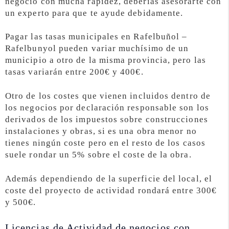
negocio con mucha rapidez, deberías asesorarte con
un experto para que te ayude debidamente.
Pagar las tasas municipales en Rafelbuñol –
Rafelbunyol pueden variar muchísimo de un
municipio a otro de la misma provincia, pero las
tasas variarán entre 200€ y 400€.
Otro de los costes que vienen incluidos dentro de
los negocios por declaración responsable son los
derivados de los impuestos sobre construcciones
instalaciones y obras, si es una obra menor no
tienes ningún coste pero en el resto de los casos
suele rondar un 5% sobre el coste de la obra.
Además dependiendo de la superficie del local, el
coste del proyecto de actividad rondará entre 300€
y 500€.
Licencias de Actividad de negocios con