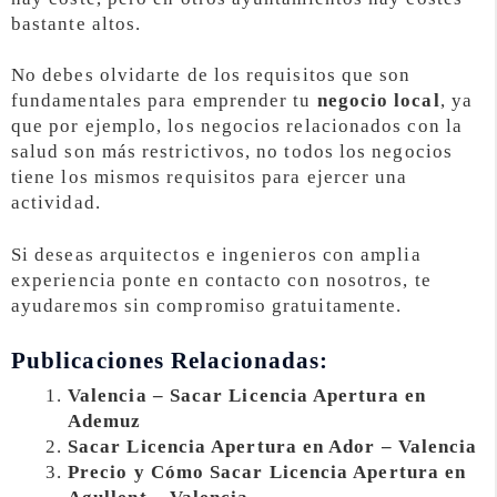
bastante altos.
No debes olvidarte de los requisitos que son
fundamentales para emprender tu
negocio local
, ya
que por ejemplo, los negocios relacionados con la
salud son más restrictivos, no todos los negocios
tiene los mismos requisitos para ejercer una
actividad.
Si deseas arquitectos e ingenieros con amplia
experiencia ponte en contacto con nosotros, te
ayudaremos sin compromiso gratuitamente.
Publicaciones Relacionadas:
Valencia – Sacar Licencia Apertura en
Ademuz
Sacar Licencia Apertura en Ador – Valencia
Precio y Cómo Sacar Licencia Apertura en