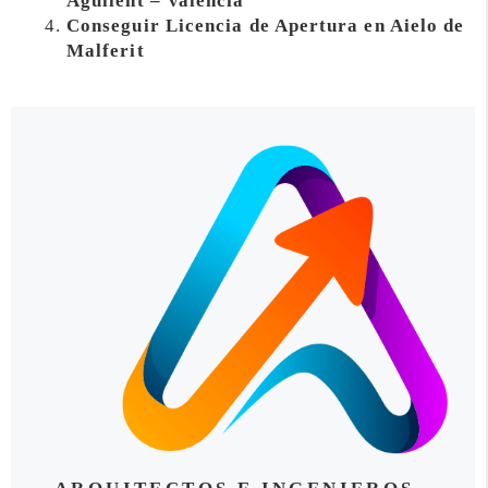
Agullent – Valencia
Conseguir Licencia de Apertura en Aielo de
Malferit