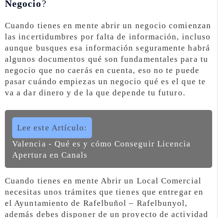
Negocio
?
Cuando tienes en mente abrir un negocio comienzan
las incertidumbres por falta de información, incluso
aunque busques esa información seguramente habrá
algunos documentos qué son fundamentales para tu
negocio que no caerás en cuenta, eso no te puede
pasar cuándo empiezas un negocio qué es el que te
va a dar dinero y de la que depende tu futuro.
Lee este Artículo:
Valencia - Qué es y cómo Conseguir Licencia
Apertura en Canals
Cuando tienes en mente Abrir un Local Comercial
necesitas unos trámites que tienes que entregar en
el Ayuntamiento de Rafelbuñol – Rafelbunyol,
además debes disponer de un proyecto de actividad