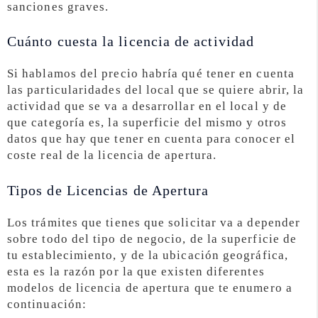
sanciones graves.
Cuánto cuesta la licencia de actividad
Si hablamos del precio habría qué tener en cuenta
las particularidades del local que se quiere abrir, la
actividad que se va a desarrollar en el local y de
que categoría es, la superficie del mismo y otros
datos que hay que tener en cuenta para conocer el
coste real de la licencia de apertura.
Tipos de Licencias de Apertura
Los trámites que tienes que solicitar va a depender
sobre todo del tipo de negocio, de la superficie de
tu establecimiento, y de la ubicación geográfica,
esta es la razón por la que existen diferentes
modelos de licencia de apertura que te enumero a
continuación: