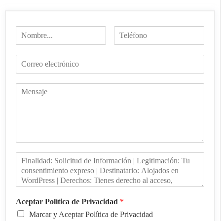
Aceptar Política de Privacidad
*
Marcar y Aceptar Política de Privacidad