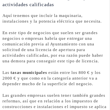
actividades calificadas
Aquí tenemos que incluir la maquinaria,
instalaciones y la potencia eléctrica que necesita.
En este tipo de negocios que suelen ser grandes
negocios o empresas habría que entregar una
comunicación previa al Ayuntamiento con una
solicitud de una licencia de apertura para
actividades calificadas, por esa razón puede haber
una demora para conseguir este tipo de licencia.
Las
tasas municipales
están entre los 800 € y los
2000 € y que como en la categoría anterior va a
depender mucho de la superficie del negocio.
Las grandes empresas suelen tener también grandes
reformas, así que en relación a los impuestos de
construcciones e instalaciones el impuesto se aplica