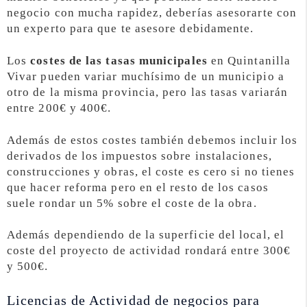
negocio con mucha rapidez, deberías asesorarte con
un experto para que te asesore debidamente.
Los
costes de las tasas municipales
en Quintanilla
Vivar pueden variar muchísimo de un municipio a
otro de la misma provincia, pero las tasas variarán
entre 200€ y 400€.
Además de estos costes también debemos incluir los
derivados de los impuestos sobre instalaciones,
construcciones y obras, el coste es cero si no tienes
que hacer reforma pero en el resto de los casos
suele rondar un 5% sobre el coste de la obra.
Además dependiendo de la superficie del local, el
coste del proyecto de actividad rondará entre 300€
y 500€.
Licencias de Actividad de negocios para