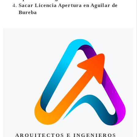
Sacar Licencia Apertura en Aguilar de
Bureba
ARQUITECTOS E INGENIEROS