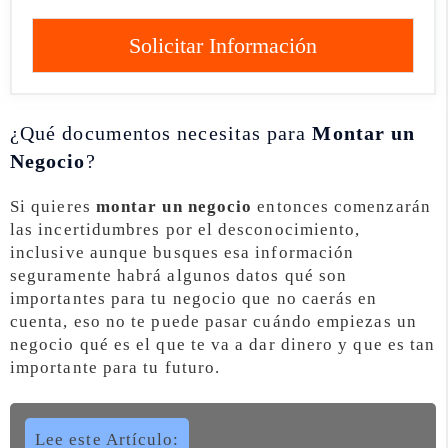
Solicitar Información
¿Qué documentos necesitas para
Montar un
Negocio
?
Si quieres
montar un negocio
entonces comenzarán
las incertidumbres por el desconocimiento,
inclusive aunque busques esa información
seguramente habrá algunos datos qué son
importantes para tu negocio que no caerás en
cuenta, eso no te puede pasar cuándo empiezas un
negocio qué es el que te va a dar dinero y que es tan
importante para tu futuro.
Lee este Artículo: