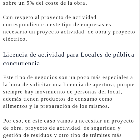
sobre un 5% del coste de la obra.
Con respeto al proyecto de actividad
correspondiente a este tipo de empresas es
necesario un proyecto actividad, de obra y proyecto
eléctrico.
Licencia de actividad para Locales de pública
concurrencia
Este tipo de negocios son un poco más especiales a
la hora de solicitar una licencia de apertura, porque
siempre hay movimiento de personas del local,
además tienen productos de consumo como
alimentos y la preparación de los mismos.
Por eso, en este caso vamos a necesitar un proyecto
de obra, proyecto de actividad, de seguridad y
gestión de residuos y otro tipo de trámites más