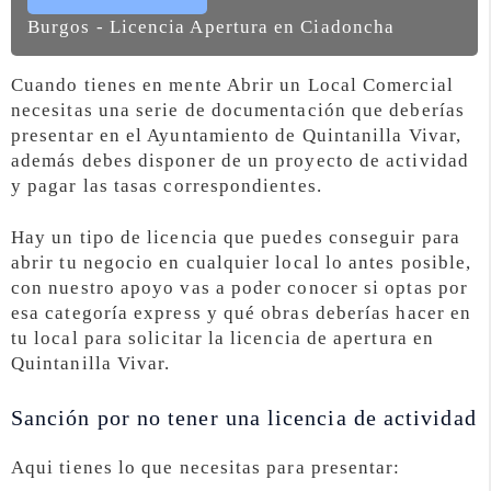
Burgos - Licencia Apertura en Ciadoncha
Cuando tienes en mente Abrir un Local Comercial
necesitas una serie de documentación que deberías
presentar en el Ayuntamiento de Quintanilla Vivar,
además debes disponer de un proyecto de actividad
y pagar las tasas correspondientes.
Hay un tipo de licencia que puedes conseguir para
abrir tu negocio en cualquier local lo antes posible,
con nuestro apoyo vas a poder conocer si optas por
esa categoría express y qué obras deberías hacer en
tu local para solicitar la licencia de apertura en
Quintanilla Vivar.
Sanción por no tener una licencia de actividad
Aqui tienes lo que necesitas para presentar: