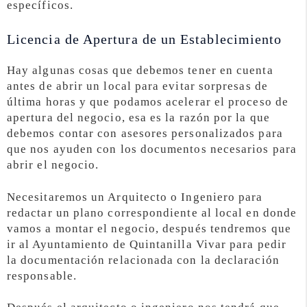
específicos.
Licencia de Apertura de un Establecimiento
Hay algunas cosas que debemos tener en cuenta
antes de abrir un local para evitar sorpresas de
última horas y que podamos acelerar el proceso de
apertura del negocio, esa es la razón por la que
debemos contar con asesores personalizados para
que nos ayuden con los documentos necesarios para
abrir el negocio.
Necesitaremos un Arquitecto o Ingeniero para
redactar un plano correspondiente al local en donde
vamos a montar el negocio, después tendremos que
ir al Ayuntamiento de Quintanilla Vivar para pedir
la documentación relacionada con la declaración
responsable.