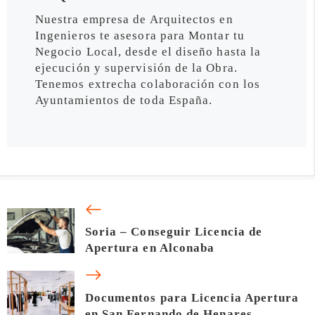
Nuestra empresa de Arquitectos en
Ingenieros te asesora para Montar tu
Negocio Local, desde el diseño hasta la
ejecución y supervisión de la Obra.
Tenemos extrecha colaboración con los
Ayuntamientos de toda España.
Soria – Conseguir Licencia de
Apertura en Alconaba
Documentos para Licencia Apertura
en San Fernando de Henares