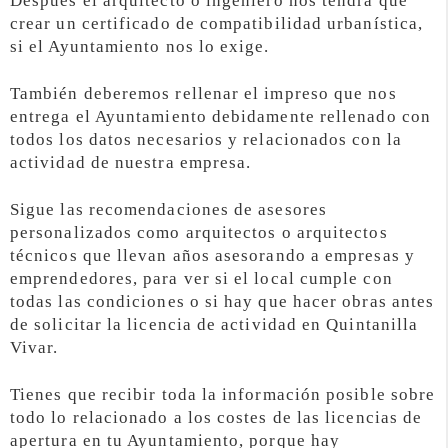
Después el arquitecto o ingeniero nos tendrá que
crear un certificado de compatibilidad urbanística,
si el Ayuntamiento nos lo exige.
También deberemos rellenar el impreso que nos
entrega el Ayuntamiento debidamente rellenado con
todos los datos necesarios y relacionados con la
actividad de nuestra empresa.
Sigue las recomendaciones de asesores
personalizados como arquitectos o arquitectos
técnicos que llevan años asesorando a empresas y
emprendedores, para ver si el local cumple con
todas las condiciones o si hay que hacer obras antes
de solicitar la licencia de actividad en Quintanilla
Vivar.
Tienes que recibir toda la información posible sobre
todo lo relacionado a los costes de las licencias de
apertura en tu Ayuntamiento, porque hay