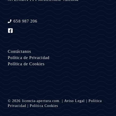
658 987 206
Contáctanos
Política de Privacidad
Política de Cookies
© 2026
licencia-apertura.com.
|
Aviso Legal
|
Política
Privacidad
|
Política Cookies