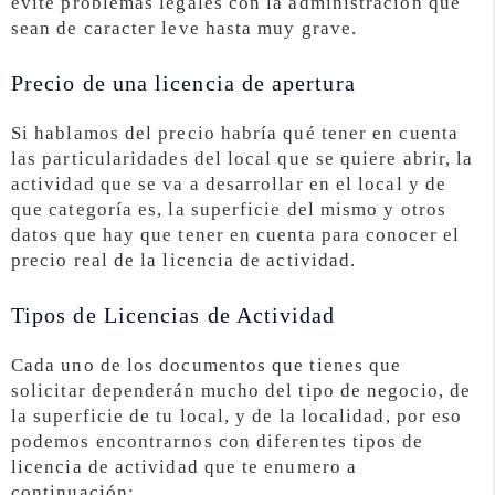
evite problemas legales con la administración que
sean de caracter leve hasta muy grave.
Precio de una licencia de apertura
Si hablamos del precio habría qué tener en cuenta
las particularidades del local que se quiere abrir, la
actividad que se va a desarrollar en el local y de
que categoría es, la superficie del mismo y otros
datos que hay que tener en cuenta para conocer el
precio real de la licencia de actividad.
Tipos de Licencias de Actividad
Cada uno de los documentos que tienes que
solicitar dependerán mucho del tipo de negocio, de
la superficie de tu local, y de la localidad, por eso
podemos encontrarnos con diferentes tipos de
licencia de actividad que te enumero a
continuación: