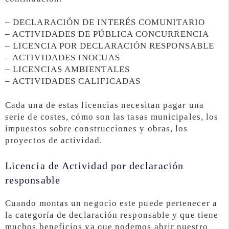
– DECLARACIÓN DE INTERÉS COMUNITARIO
– ACTIVIDADES DE PÚBLICA CONCURRENCIA
– LICENCIA POR DECLARACIÓN RESPONSABLE
– ACTIVIDADES INOCUAS
– LICENCIAS AMBIENTALES
– ACTIVIDADES CALIFICADAS
Cada una de estas licencias necesitan pagar una
serie de costes, cómo son las tasas municipales, los
impuestos sobre construcciones y obras, los
proyectos de actividad.
Licencia de Actividad por declaración
responsable
Cuando montas un negocio este puede pertenecer a
la categoría de declaración responsable y que tiene
muchos beneficios ya que podemos abrir nuestro