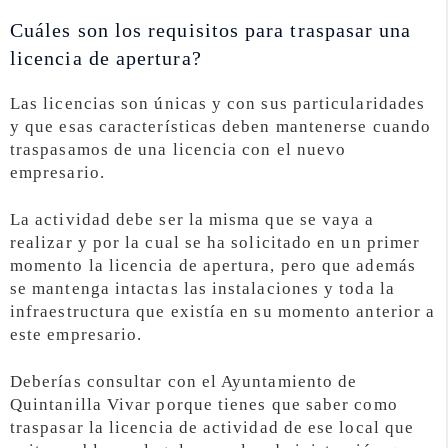
Cuáles son los requisitos para traspasar una
licencia de apertura?
Las licencias son únicas y con sus particularidades
y que esas características deben mantenerse cuando
traspasamos de una licencia con el nuevo
empresario.
La actividad debe ser la misma que se vaya a
realizar y por la cual se ha solicitado en un primer
momento la licencia de apertura, pero que además
se mantenga intactas las instalaciones y toda la
infraestructura que existía en su momento anterior a
este empresario.
Deberías consultar con el Ayuntamiento de
Quintanilla Vivar porque tienes que saber como
traspasar la licencia de actividad de ese local que