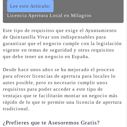
Lee este Artículo:
Licencia Apertura Local en Milagros
Este tipo de requisitos que exige el Ayuntamiento
de Quintanilla Vivar son indispensables para
garantizar que el negocio cumple con la legislación
vigente en temas de seguridad y otros requisitos
que debe tener un negocio en España.
Desde hace unos años se ha mejorado el proceso
para ofrecer licencias de apertura para locales lo
antes posible, pero es necesario cumplir unos
requisitos para poder acceder a este tipo de
ventajas que te facilitarán montar un negocio más
rápido de lo que te permite una licencia de apertura
tradicional.
¿Prefieres que te Asesoremos Gratis?