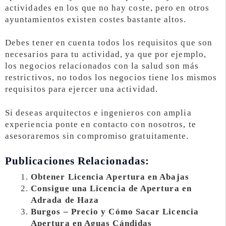
actividades en los que no hay coste, pero en otros
ayuntamientos existen costes bastante altos.
Debes tener en cuenta todos los requisitos que son
necesarios para tu actividad, ya que por ejemplo,
los negocios relacionados con la salud son más
restrictivos, no todos los negocios tiene los mismos
requisitos para ejercer una actividad.
Si deseas arquitectos e ingenieros con amplia
experiencia ponte en contacto con nosotros, te
asesoraremos sin compromiso gratuitamente.
Publicaciones Relacionadas:
Obtener Licencia Apertura en Abajas
Consigue una Licencia de Apertura en
Adrada de Haza
Burgos – Precio y Cómo Sacar Licencia
Apertura en Aguas Cándidas