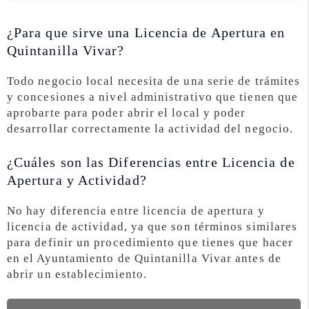
¿Para que sirve una Licencia de Apertura en
Quintanilla Vivar?
Todo negocio local necesita de una serie de trámites
y concesiones a nivel administrativo que tienen que
aprobarte para poder abrir el local y poder
desarrollar correctamente la actividad del negocio.
¿Cuáles son las Diferencias entre Licencia de
Apertura y Actividad?
No hay diferencia entre licencia de apertura y
licencia de actividad, ya que son términos similares
para definir un procedimiento que tienes que hacer
en el Ayuntamiento de Quintanilla Vivar antes de
abrir un establecimiento.