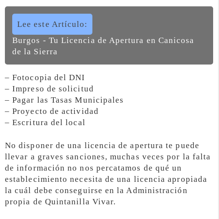
Lee este Artículo:
Burgos - Tu Licencia de Apertura en Canicosa
de la Sierra
– Fotocopia del DNI
– Impreso de solicitud
– Pagar las Tasas Municipales
– Proyecto de actividad
– Escritura del local
No disponer de una licencia de apertura te puede
llevar a graves sanciones, muchas veces por la falta
de información no nos percatamos de qué un
establecimiento necesita de una licencia apropiada
la cuál debe conseguirse en la Administración
propia de Quintanilla Vivar.