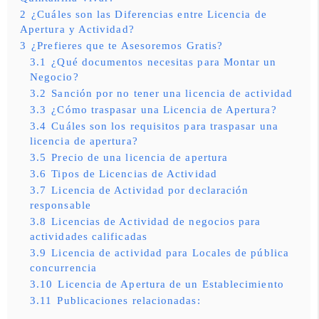
2
¿Cuáles son las Diferencias entre Licencia de
Apertura y Actividad?
3
¿Prefieres que te Asesoremos Gratis?
3.1
¿Qué documentos necesitas para Montar un
Negocio?
3.2
Sanción por no tener una licencia de actividad
3.3
¿Cómo traspasar una Licencia de Apertura?
3.4
Cuáles son los requisitos para traspasar una
licencia de apertura?
3.5
Precio de una licencia de apertura
3.6
Tipos de Licencias de Actividad
3.7
Licencia de Actividad por declaración
responsable
3.8
Licencias de Actividad de negocios para
actividades calificadas
3.9
Licencia de actividad para Locales de pública
concurrencia
3.10
Licencia de Apertura de un Establecimiento
3.11
Publicaciones relacionadas: