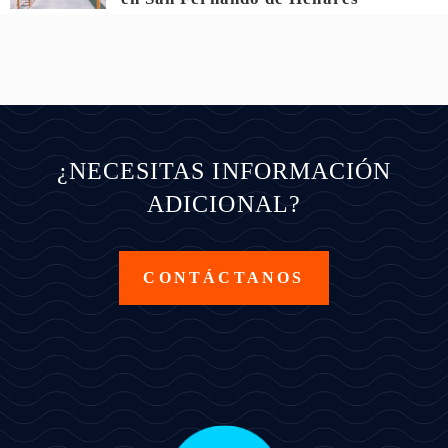
¿NECESITAS INFORMACIÓN
ADICIONAL?
CONTÁCTANOS