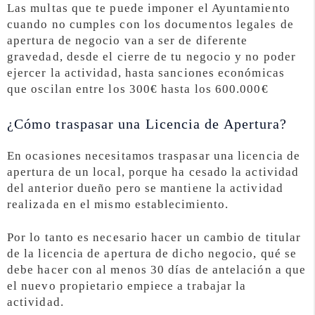
Las multas que te puede imponer el Ayuntamiento
cuando no cumples con los documentos legales de
apertura de negocio van a ser de diferente
gravedad, desde el cierre de tu negocio y no poder
ejercer la actividad, hasta sanciones económicas
que oscilan entre los 300€ hasta los 600.000€
¿Cómo traspasar una Licencia de Apertura?
En ocasiones necesitamos traspasar una licencia de
apertura de un local, porque ha cesado la actividad
del anterior dueño pero se mantiene la actividad
realizada en el mismo establecimiento.
Por lo tanto es necesario hacer un cambio de titular
de la licencia de apertura de dicho negocio, qué se
debe hacer con al menos 30 días de antelación a que
el nuevo propietario empiece a trabajar la
actividad.