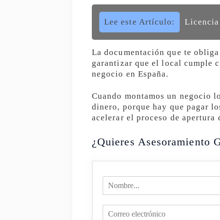
Lee este Artículo:
Licencia
La documentación que te obliga 
garantizar que el local cumple c
negocio en España.
Cuando montamos un negocio lo 
dinero, porque hay que pagar lo
acelerar el proceso de apertura 
¿Quieres Asesoramiento G