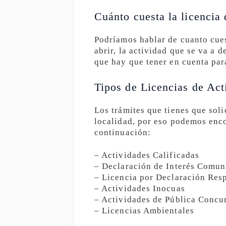
Cuánto cuesta la licencia 
Podríamos hablar de cuanto cuest
abrir, la actividad que se va a d
que hay que tener en cuenta para
Tipos de Licencias de Act
Los trámites que tienes que soli
localidad, por eso podemos enco
continuación:
– Actividades Calificadas
– Declaración de Interés Comun
– Licencia por Declaración Res
– Actividades Inocuas
– Actividades de Pública Concu
– Licencias Ambientales