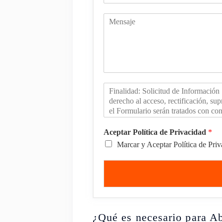
Aceptar Política de Privacidad
*
Marcar y Aceptar Política de Pri
¿Qué es necesario para Ab