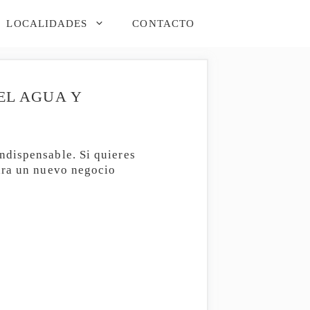
LOCALIDADES
CONTACTO
EL AGUA Y
ndispensable. Si quieres
para un nuevo negocio