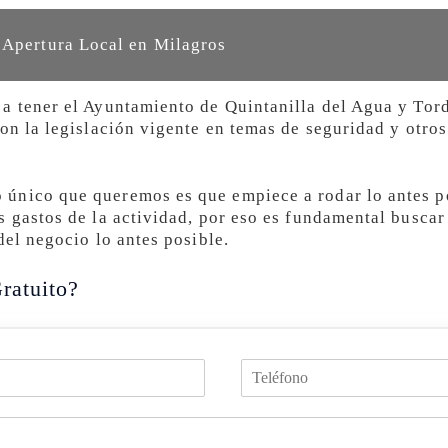
 Apertura Local en Milagros
a tener el Ayuntamiento de Quintanilla del Agua y Tor
on la legislación vigente en temas de seguridad y otros
único que queremos es que empiece a rodar lo antes p
s gastos de la actividad, por eso es fundamental buscar
del negocio lo antes posible.
ratuito?