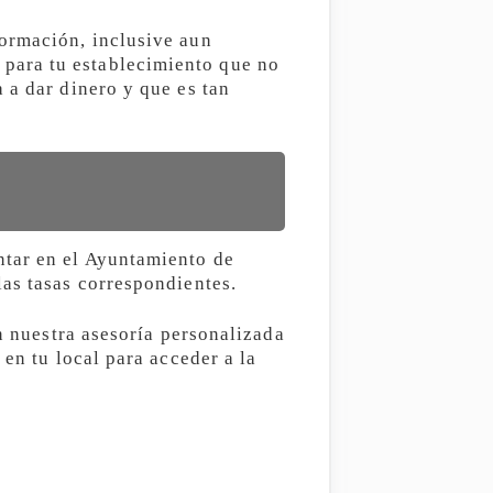
formación, inclusive aun
para tu establecimiento que no
 a dar dinero y que es tan
ntar en el Ayuntamiento de
las tasas correspondientes.
on nuestra asesoría personalizada
en tu local para acceder a la