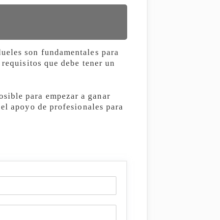
dueles son fundamentales para
 requisitos que debe tener un
osible para empezar a ganar
 el apoyo de profesionales para