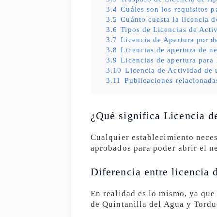
3.4
Cuáles son los requisitos p
3.5
Cuánto cuesta la licencia d
3.6
Tipos de Licencias de Acti
3.7
Licencia de Apertura por d
3.8
Licencias de apertura de n
3.9
Licencias de apertura para
3.10
Licencia de Actividad de 
3.11
Publicaciones relacionada
¿Qué significa Licencia d
Cualquier establecimiento neces
aprobados para poder abrir el n
Diferencia entre licencia 
En realidad es lo mismo, ya que
de Quintanilla del Agua y Tordu