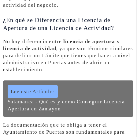
actividad del negocio.
¿En qué se Diferencia una Licencia de
Apertura de una Licencia de Actividad?
No hay diferencia entre
licencia de apertura y
licencia de actividad
, ya que son términos similares
para definir un trámite que tienes que hacer a nivel
administrativo en Puertas antes de abrir un
establecimiento.
Lee este Artículo:
Salamanca - Qué es y cómo Conseguir Licencia
Apertura en Zamayón
La documentación que te obliga a tener el
Ayuntamiento de Puertas son fundamentales para