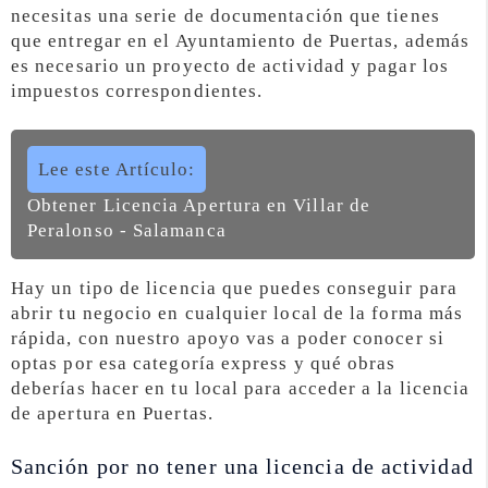
necesitas una serie de documentación que tienes
que entregar en el Ayuntamiento de Puertas, además
es necesario un proyecto de actividad y pagar los
impuestos correspondientes.
Lee este Artículo:
Obtener Licencia Apertura en Villar de
Peralonso - Salamanca
Hay un tipo de licencia que puedes conseguir para
abrir tu negocio en cualquier local de la forma más
rápida, con nuestro apoyo vas a poder conocer si
optas por esa categoría express y qué obras
deberías hacer en tu local para acceder a la licencia
de apertura en Puertas.
Sanción por no tener una licencia de actividad