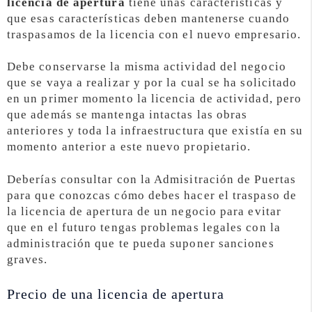
licencia de apertura
tiene unas características y
que esas características deben mantenerse cuando
traspasamos de la licencia con el nuevo empresario.
Debe conservarse la misma actividad del negocio
que se vaya a realizar y por la cual se ha solicitado
en un primer momento la licencia de actividad, pero
que además se mantenga intactas las obras
anteriores y toda la infraestructura que existía en su
momento anterior a este nuevo propietario.
Deberías consultar con la Admisitración de Puertas
para que conozcas cómo debes hacer el traspaso de
la licencia de apertura de un negocio para evitar
que en el futuro tengas problemas legales con la
administración que te pueda suponer sanciones
graves.
Precio de una licencia de apertura