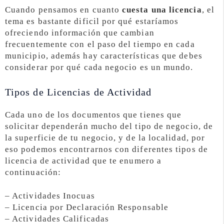
Cuando pensamos en cuanto
cuesta una licencia
, el
tema es bastante dificil por qué estaríamos
ofreciendo información que cambian
frecuentemente con el paso del tiempo en cada
municipio, además hay características que debes
considerar por qué cada negocio es un mundo.
Tipos de Licencias de Actividad
Cada uno de los documentos que tienes que
solicitar dependerán mucho del tipo de negocio, de
la superficie de tu negocio, y de la localidad, por
eso podemos encontrarnos con diferentes tipos de
licencia de actividad que te enumero a
continuación:
– Actividades Inocuas
– Licencia por Declaración Responsable
– Actividades Calificadas