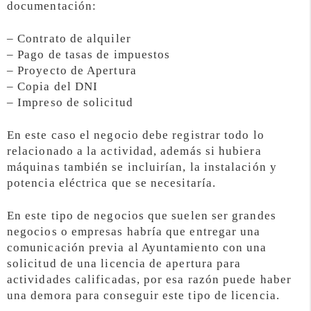
documentación:
– Contrato de alquiler
– Pago de tasas de impuestos
– Proyecto de Apertura
– Copia del DNI
– Impreso de solicitud
En este caso el negocio debe registrar todo lo
relacionado a la actividad, además si hubiera
máquinas también se incluirían, la instalación y
potencia eléctrica que se necesitaría.
En este tipo de negocios que suelen ser grandes
negocios o empresas habría que entregar una
comunicación previa al Ayuntamiento con una
solicitud de una licencia de apertura para
actividades calificadas, por esa razón puede haber
una demora para conseguir este tipo de licencia.