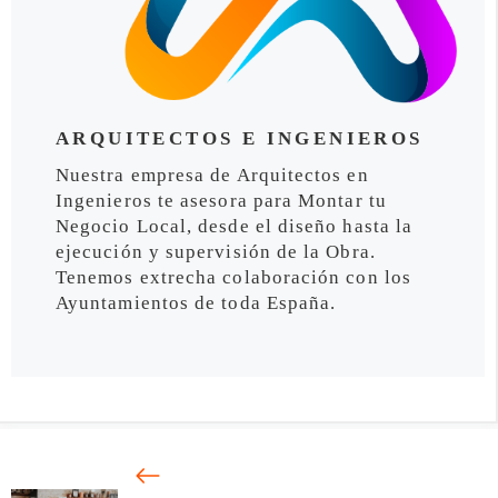
ARQUITECTOS E INGENIEROS
Nuestra empresa de Arquitectos en
Ingenieros te asesora para Montar tu
Negocio Local, desde el diseño hasta la
ejecución y supervisión de la Obra.
Tenemos extrecha colaboración con los
Ayuntamientos de toda España.