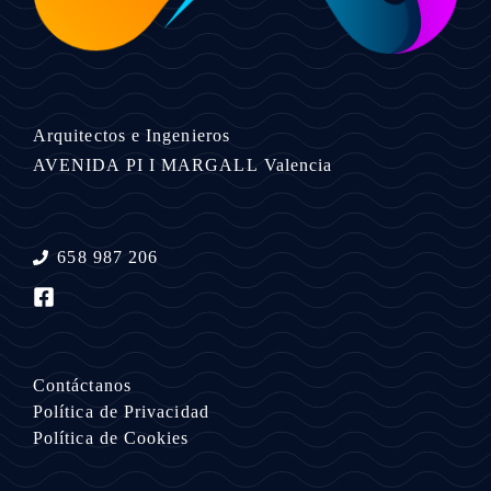
Arquitectos e Ingenieros
AVENIDA PI I MARGALL
Valencia
658 987 206
Contáctanos
Política de Privacidad
Política de Cookies