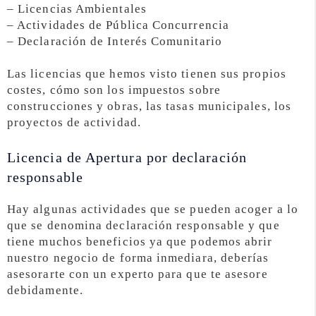
– Licencias Ambientales
– Actividades de Pública Concurrencia
– Declaración de Interés Comunitario
Las licencias que hemos visto tienen sus propios
costes, cómo son los impuestos sobre
construcciones y obras, las tasas municipales, los
proyectos de actividad.
Licencia de Apertura por declaración
responsable
Hay algunas actividades que se pueden acoger a lo
que se denomina declaración responsable y que
tiene muchos beneficios ya que podemos abrir
nuestro negocio de forma inmediara, deberías
asesorarte con un experto para que te asesore
debidamente.