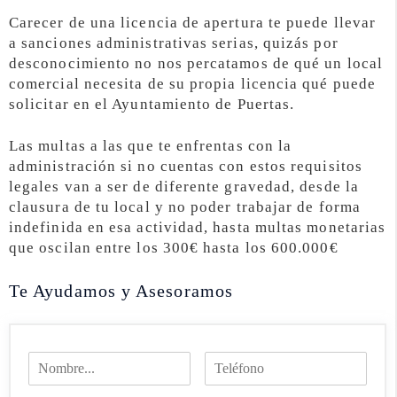
Carecer de una licencia de apertura te puede llevar
a sanciones administrativas serias, quizás por
desconocimiento no nos percatamos de qué un local
comercial necesita de su propia licencia qué puede
solicitar en el Ayuntamiento de Puertas.
Las multas a las que te enfrentas con la
administración si no cuentas con estos requisitos
legales van a ser de diferente gravedad, desde la
clausura de tu local y no poder trabajar de forma
indefinida en esa actividad, hasta multas monetarias
que oscilan entre los 300€ hasta los 600.000€
Te Ayudamos y Asesoramos