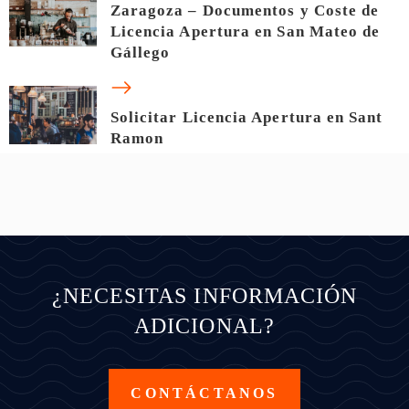
Zaragoza – Documentos y Coste de
Licencia Apertura en San Mateo de
Gállego
Solicitar Licencia Apertura en Sant
Ramon
¿NECESITAS INFORMACIÓN
ADICIONAL?
CONTÁCTANOS