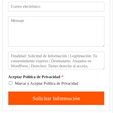
Aceptar Política de Privacidad
*
Marcar y Aceptar Política de Privacidad
Solicitar Información