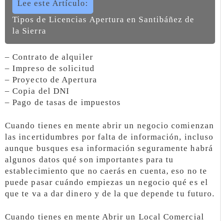
Lee este Artículo:
Tipos de Licencias Apertura en Santibáñez de
la Sierra
– Contrato de alquiler
– Impreso de solicitud
– Proyecto de Apertura
– Copia del DNI
– Pago de tasas de impuestos
Cuando tienes en mente abrir un negocio comienzan
las incertidumbres por falta de información, incluso
aunque busques esa información seguramente habrá
algunos datos qué son importantes para tu
establecimiento que no caerás en cuenta, eso no te
puede pasar cuándo empiezas un negocio qué es el
que te va a dar dinero y de la que depende tu futuro.
Cuando tienes en mente Abrir un Local Comercial