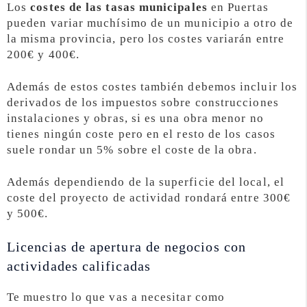
Los
costes de las tasas municipales
en Puertas
pueden variar muchísimo de un municipio a otro de
la misma provincia, pero los costes variarán entre
200€ y 400€.
Además de estos costes también debemos incluir los
derivados de los impuestos sobre construcciones
instalaciones y obras, si es una obra menor no
tienes ningún coste pero en el resto de los casos
suele rondar un 5% sobre el coste de la obra.
Además dependiendo de la superficie del local, el
coste del proyecto de actividad rondará entre 300€
y 500€.
Licencias de apertura de negocios con
actividades calificadas
Te muestro lo que vas a necesitar como