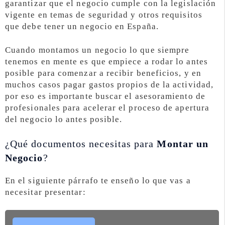
garantizar que el negocio cumple con la legislación
vigente en temas de seguridad y otros requisitos
que debe tener un negocio en España.
Cuando montamos un negocio lo que siempre
tenemos en mente es que empiece a rodar lo antes
posible para comenzar a recibir beneficios, y en
muchos casos pagar gastos propios de la actividad,
por eso es importante buscar el asesoramiento de
profesionales para acelerar el proceso de apertura
del negocio lo antes posible.
¿Qué documentos necesitas para
Montar un
Negocio
?
En el siguiente párrafo te enseño lo que vas a
necesitar presentar: