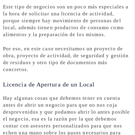
Este tipo de negocios son un poco más especiales a
la hora de solicitar una licencia de actividad,
porque siempre hay movimiento de personas del
local, además tienen productos de consumo como
alimentos y la preparación de los mismos.
Por eso, en este caso necesitamos un proyecto de
obra, proyecto de actividad, de seguridad y gestión
de residuos y otro tipo de documentos más
concretos.
Licencia de Apertura de un Local
Hay algunas cosas que debemos tener en cuenta
antes de abrir un negocio para que no nos coja
desprevenidos y que podamos abrir lo antes posible
el negocio, esa es la razón por la que debemos
contar con asesores personalizados para que nos
echen una mano sobre los pasos necesarios para