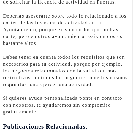
de solicitar la licencia de actividad en Puertas.
Deberías asesorarte sobre todo lo relacionado a los
costes de las licencias de actividad en tu
Ayuntamiento, porque existen en los que no hay
coste, pero en otros ayuntamientos existen costes
bastante altos.
Debes tener en cuenta todos los requisitos que son
necesarios para tu actividad, porque por ejemplo,
los negocios relacionados con la salud son más
restrictivos, no todos los negocios tiene los mismos
requisitos para ejercer una actividad.
Si quieres ayuda personalizada ponte en contacto
con nosotros, te ayudaremos sin compromiso
gratuitamente.
Publicaciones Relacionadas: