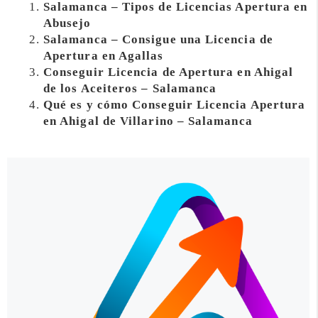
Salamanca – Tipos de Licencias Apertura en
Abusejo
Salamanca – Consigue una Licencia de
Apertura en Agallas
Conseguir Licencia de Apertura en Ahigal
de los Aceiteros – Salamanca
Qué es y cómo Conseguir Licencia Apertura
en Ahigal de Villarino – Salamanca