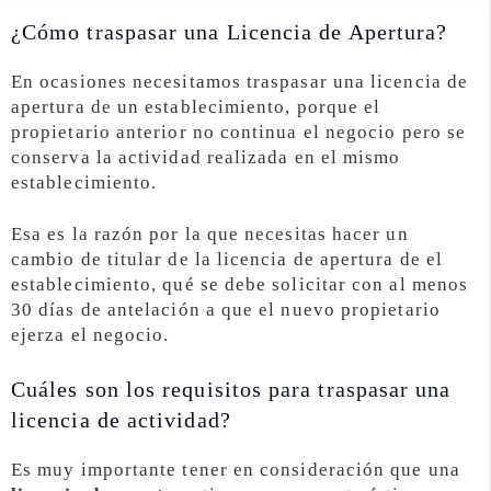
¿Cómo traspasar una Licencia de Apertura?
En ocasiones necesitamos traspasar una licencia de
apertura de un establecimiento, porque el
propietario anterior no continua el negocio pero se
conserva la actividad realizada en el mismo
establecimiento.
Esa es la razón por la que necesitas hacer un
cambio de titular de la licencia de apertura de el
establecimiento, qué se debe solicitar con al menos
30 días de antelación a que el nuevo propietario
ejerza el negocio.
Cuáles son los requisitos para traspasar una
licencia de actividad?
Es muy importante tener en consideración que una