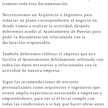
tramitar toda esta documentación.
Necesitaremos un Arquitecto o Ingeniero para
redactar un plano correspondiente al negocio en
donde vamos a realizar la actividad, después
deberemos acudir al Ayuntamiento de Puertas para
pedir la documentación relacionada con la
declaración responsable.
También deberemos rellenar el impreso que nos
facilita el Ayuntamiento debidamente rellenado con
todos los datos necesarios y relacionados con la
actividad de nuestra empresa.
Sigue las recomendaciones de asesores
personalizados como arquitectos e ingenieros que
tienen amplia experiencia asesorando a empresas y
emprendedores, para ver si el local cumple con
todas las condiciones o si hay que hacer obras antes