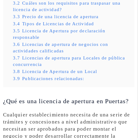
3.2
Cuáles son los requisitos para traspasar una
licencia de actividad?
3.3
Precio de una licencia de apertura
3.4
Tipos de Licencias de Actividad
3.5
Licencia de Apertura por declaración
responsable
3.6
Licencias de apertura de negocios con
actividades calificadas
3.7
Licencias de apertura para Locales de pública
concurrencia
3.8
Licencia de Apertura de un Local
3.9
Publicaciones relacionadas:
¿Qué es una licencia de apertura en Puertas?
Cualquier establecimiento necesita de una serie de
trámites y concesiones a nivel administrativo que
necesitan ser aprobados para poder montar el
negocio y poder desarrollar correctamente la