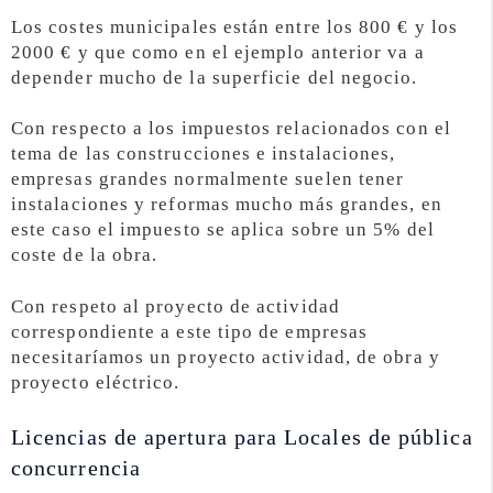
Los costes municipales están entre los 800 € y los
2000 € y que como en el ejemplo anterior va a
depender mucho de la superficie del negocio.
Con respecto a los impuestos relacionados con el
tema de las construcciones e instalaciones,
empresas grandes normalmente suelen tener
instalaciones y reformas mucho más grandes, en
este caso el impuesto se aplica sobre un 5% del
coste de la obra.
Con respeto al proyecto de actividad
correspondiente a este tipo de empresas
necesitaríamos un proyecto actividad, de obra y
proyecto eléctrico.
Licencias de apertura para Locales de pública
concurrencia