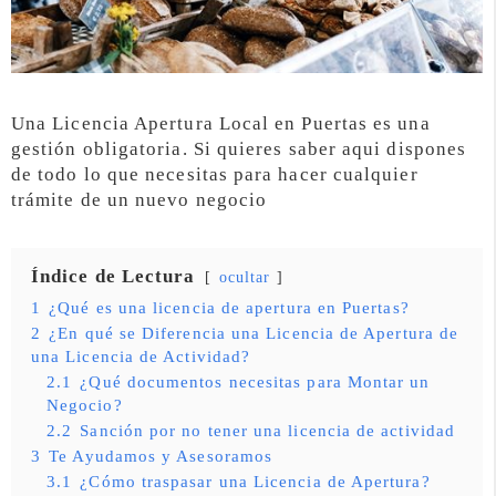
Una Licencia Apertura Local en Puertas es una
gestión obligatoria. Si quieres saber aqui dispones
de todo lo que necesitas para hacer cualquier
trámite de un nuevo negocio
Índice de Lectura
ocultar
1
¿Qué es una licencia de apertura en Puertas?
2
¿En qué se Diferencia una Licencia de Apertura de
una Licencia de Actividad?
2.1
¿Qué documentos necesitas para Montar un
Negocio?
2.2
Sanción por no tener una licencia de actividad
3
Te Ayudamos y Asesoramos
3.1
¿Cómo traspasar una Licencia de Apertura?