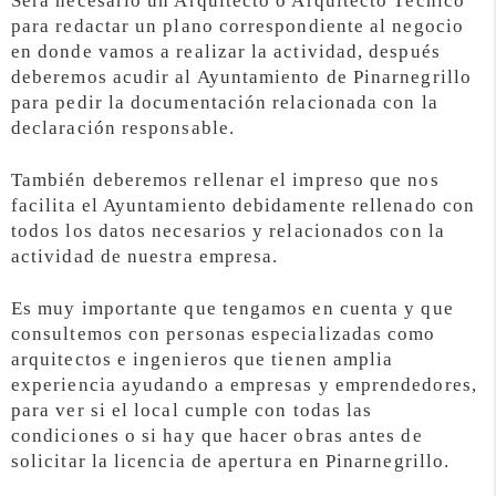
Será necesario un Arquitecto o Arquitecto Técnico
para redactar un plano correspondiente al negocio
en donde vamos a realizar la actividad, después
deberemos acudir al Ayuntamiento de Pinarnegrillo
para pedir la documentación relacionada con la
declaración responsable.
También deberemos rellenar el impreso que nos
facilita el Ayuntamiento debidamente rellenado con
todos los datos necesarios y relacionados con la
actividad de nuestra empresa.
Es muy importante que tengamos en cuenta y que
consultemos con personas especializadas como
arquitectos e ingenieros que tienen amplia
experiencia ayudando a empresas y emprendedores,
para ver si el local cumple con todas las
condiciones o si hay que hacer obras antes de
solicitar la licencia de apertura en Pinarnegrillo.