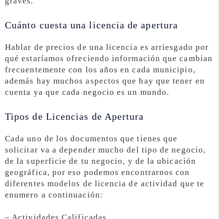
graves.
Cuánto cuesta una licencia de apertura
Hablar de precios de una licencia es arriesgado por
qué estaríamos ofreciendo información que cambian
frecuentemente con los años en cada municipio,
además hay muchos aspectos que hay que tener en
cuenta ya que cada negocio es un mundo.
Tipos de Licencias de Apertura
Cada uno de los documentos que tienes que
solicitar va a depender mucho del tipo de negocio,
de la superficie de tu negocio, y de la ubicación
geográfica, por eso podemos encontrarnos con
diferentes modelos de licencia de actividad que te
enumero a continuación:
– Actividades Calificadas