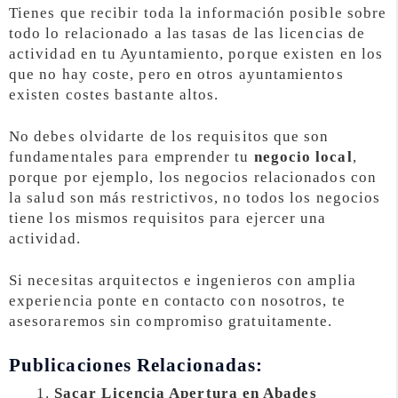
Tienes que recibir toda la información posible sobre
todo lo relacionado a las tasas de las licencias de
actividad en tu Ayuntamiento, porque existen en los
que no hay coste, pero en otros ayuntamientos
existen costes bastante altos.
No debes olvidarte de los requisitos que son
fundamentales para emprender tu
negocio local
,
porque por ejemplo, los negocios relacionados con
la salud son más restrictivos, no todos los negocios
tiene los mismos requisitos para ejercer una
actividad.
Si necesitas arquitectos e ingenieros con amplia
experiencia ponte en contacto con nosotros, te
asesoraremos sin compromiso gratuitamente.
Publicaciones Relacionadas:
Sacar Licencia Apertura en Abades