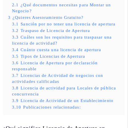
2.1
¿Qué documentos necesitas para Montar un
Negocio?
3
¿Quieres Asesoramiento Gratuito?
3.1
Sanción por no tener una licencia de apertura
3.2
Traspaso de Licencia de Apertura
3.3
Cuáles son los requisitos para traspasar una
licencia de actividad?
3.4
Cuánto cuesta una licencia de apertura
3.5
Tipos de Licencias de Apertura
3.6
Licencia de Apertura por declaración
responsable
3.7
Licencias de Actividad de negocios con
actividades calificadas
3.8
Licencia de actividad para Locales de pública
concurrencia
3.9
Licencia de Actividad de un Establecimiento
3.10
Publicaciones relacionadas: