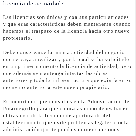
licencia de actividad?
Las licencias son únicas y con sus particularidades
y que esas características deben mantenerse cuando
hacemos el traspaso de la licencia hacía otro nuevo
propietario.
Debe conservarse la misma actividad del negocio
que se vaya a realizar y por la cual se ha solicitado
en un primer momento la licencia de actividad, pero
que además se mantenga intactas las obras
anteriores y toda la infraestructura que existía en su
momento anterior a este nuevo propietario.
Es importante que consultes en la Admisitración de
Pinarnegrillo para que conozcas cómo debes hacer
el traspaso de la licencia de apertura de del
establecimiento que evite problemas legales con la
administración que te pueda suponer sanciones