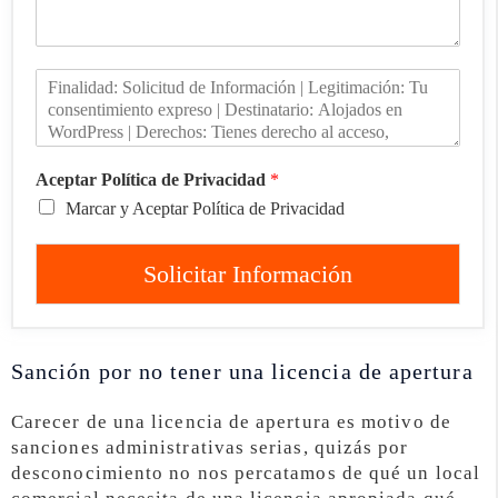
Aceptar Política de Privacidad
*
Marcar y Aceptar Política de Privacidad
Solicitar Información
Sanción por no tener una licencia de apertura
Carecer de una licencia de apertura es motivo de
sanciones administrativas serias, quizás por
desconocimiento no nos percatamos de qué un local