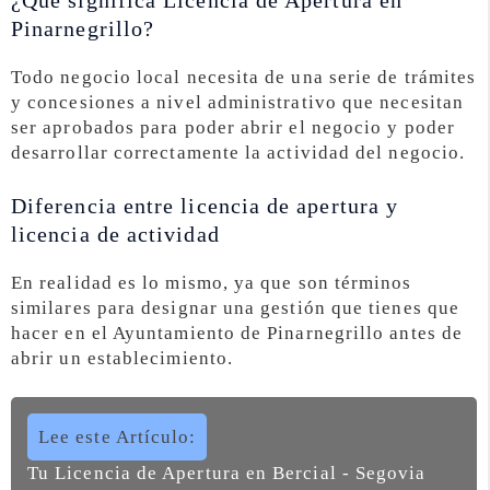
¿Qué significa Licencia de Apertura en
Pinarnegrillo?
Todo negocio local necesita de una serie de trámites
y concesiones a nivel administrativo que necesitan
ser aprobados para poder abrir el negocio y poder
desarrollar correctamente la actividad del negocio.
Diferencia entre licencia de apertura y
licencia de actividad
En realidad es lo mismo, ya que son términos
similares para designar una gestión que tienes que
hacer en el Ayuntamiento de Pinarnegrillo antes de
abrir un establecimiento.
Lee este Artículo:
Tu Licencia de Apertura en Bercial - Segovia