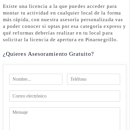
Existe una licencia a la que puedes acceder para
montar tu actividad en cualquier local de la forma
más rápida, con nuestra asesoría personalizada vas
a poder conocer si optas por esa categoría express y
qué reformas deberías realizar en tu local para
solicitar la licencia de apertura en Pinarnegrillo.
¿Quieres Asesoramiento Gratuito?