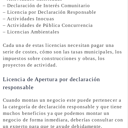
– Declaración de Interés Comunitario
– Licencia por Declaración Responsable
– Actividades Inocuas
– Actividades de Pública Concurrencia
– Licencias Ambientales
Cada una de estas licencias necesitan pagar una
serie de costes, cómo son las tasas municipales, los
impuestos sobre construcciones y obras, los
proyectos de actividad.
Licencia de Apertura por declaración
responsable
Cuando montas un negocio este puede pertenecer a
la categoría de declaración responsable y que tiene
muchos beneficios ya que podemos montar un
negocio de forma inmediara, deberías consultar con
un experto para que te ayude debidamente.