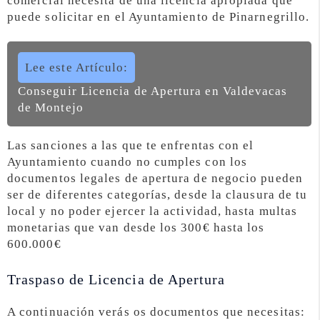
comercial necesita de una licencia apropiada qué
puede solicitar en el Ayuntamiento de Pinarnegrillo.
Lee este Artículo:
Conseguir Licencia de Apertura en Valdevacas
de Montejo
Las sanciones a las que te enfrentas con el
Ayuntamiento cuando no cumples con los
documentos legales de apertura de negocio pueden
ser de diferentes categorías, desde la clausura de tu
local y no poder ejercer la actividad, hasta multas
monetarias que van desde los 300€ hasta los
600.000€
Traspaso de Licencia de Apertura
A continuación verás os documentos que necesitas: