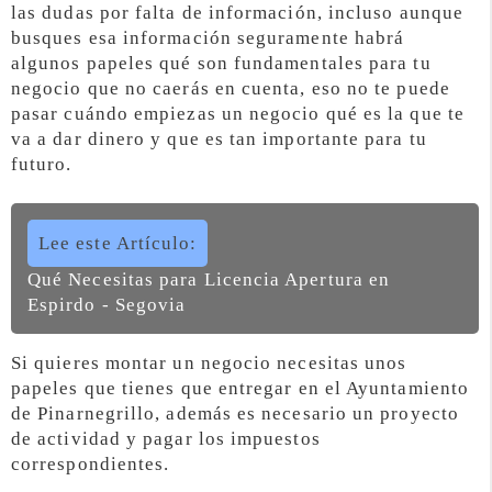
las dudas por falta de información, incluso aunque
busques esa información seguramente habrá
algunos papeles qué son fundamentales para tu
negocio que no caerás en cuenta, eso no te puede
pasar cuándo empiezas un negocio qué es la que te
va a dar dinero y que es tan importante para tu
futuro.
Lee este Artículo:
Qué Necesitas para Licencia Apertura en
Espirdo - Segovia
Si quieres montar un negocio necesitas unos
papeles que tienes que entregar en el Ayuntamiento
de Pinarnegrillo, además es necesario un proyecto
de actividad y pagar los impuestos
correspondientes.