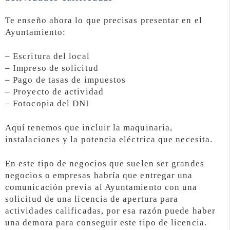
Te enseño ahora lo que precisas presentar en el
Ayuntamiento:
– Escritura del local
– Impreso de solicitud
– Pago de tasas de impuestos
– Proyecto de actividad
– Fotocopia del DNI
Aquí tenemos que incluir la maquinaria,
instalaciones y la potencia eléctrica que necesita.
En este tipo de negocios que suelen ser grandes
negocios o empresas habría que entregar una
comunicación previa al Ayuntamiento con una
solicitud de una licencia de apertura para
actividades calificadas, por esa razón puede haber
una demora para conseguir este tipo de licencia.