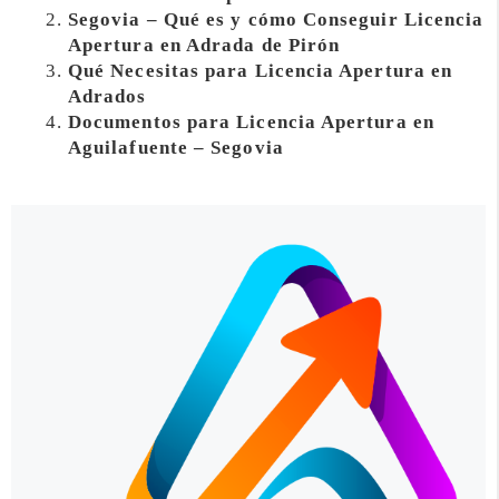
Segovia – Qué es y cómo Conseguir Licencia
Apertura en Adrada de Pirón
Qué Necesitas para Licencia Apertura en
Adrados
Documentos para Licencia Apertura en
Aguilafuente – Segovia