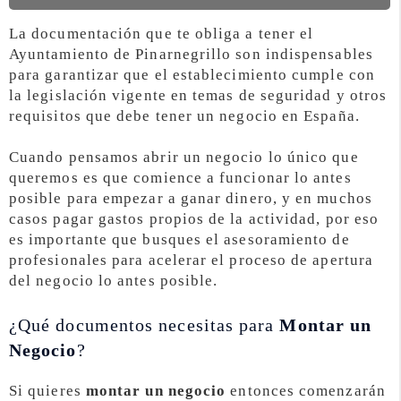
La documentación que te obliga a tener el
Ayuntamiento de Pinarnegrillo son indispensables
para garantizar que el establecimiento cumple con
la legislación vigente en temas de seguridad y otros
requisitos que debe tener un negocio en España.
Cuando pensamos abrir un negocio lo único que
queremos es que comience a funcionar lo antes
posible para empezar a ganar dinero, y en muchos
casos pagar gastos propios de la actividad, por eso
es importante que busques el asesoramiento de
profesionales para acelerar el proceso de apertura
del negocio lo antes posible.
¿Qué documentos necesitas para
Montar un
Negocio
?
Si quieres
montar un negocio
entonces comenzarán