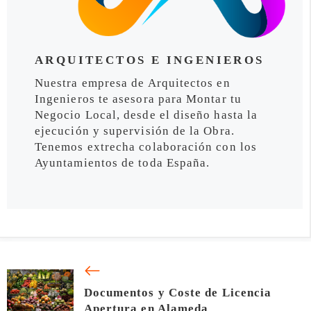
ARQUITECTOS E INGENIEROS
Nuestra empresa de Arquitectos en
Ingenieros te asesora para Montar tu
Negocio Local, desde el diseño hasta la
ejecución y supervisión de la Obra.
Tenemos extrecha colaboración con los
Ayuntamientos de toda España.
Documentos y Coste de Licencia
Apertura en Alameda