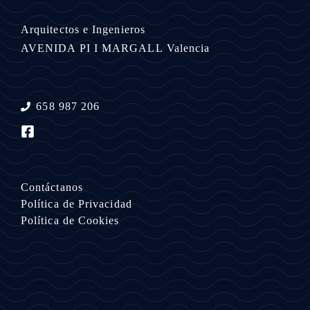
Arquitectos e Ingenieros
AVENIDA PI I MARGALL
Valencia
658 987 206
Contáctanos
Política de Privacidad
Política de Cookies