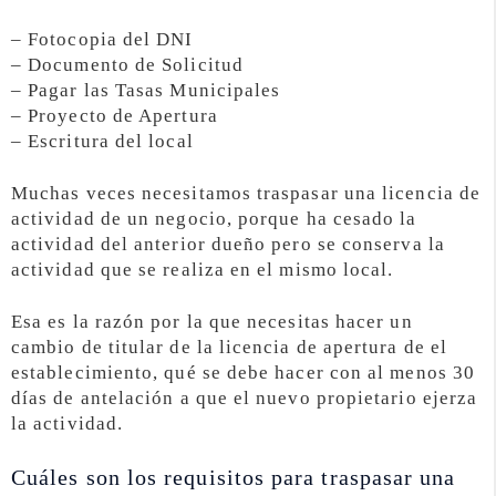
– Fotocopia del DNI
– Documento de Solicitud
– Pagar las Tasas Municipales
– Proyecto de Apertura
– Escritura del local
Muchas veces necesitamos traspasar una licencia de
actividad de un negocio, porque ha cesado la
actividad del anterior dueño pero se conserva la
actividad que se realiza en el mismo local.
Esa es la razón por la que necesitas hacer un
cambio de titular de la licencia de apertura de el
establecimiento, qué se debe hacer con al menos 30
días de antelación a que el nuevo propietario ejerza
la actividad.
Cuáles son los requisitos para traspasar una