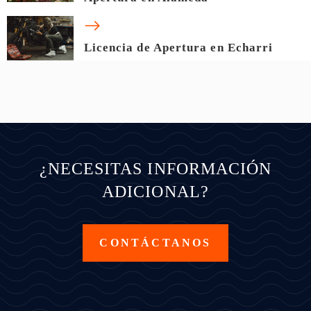
Licencia de Apertura en Echarri
¿NECESITAS INFORMACIÓN
ADICIONAL?
CONTÁCTANOS