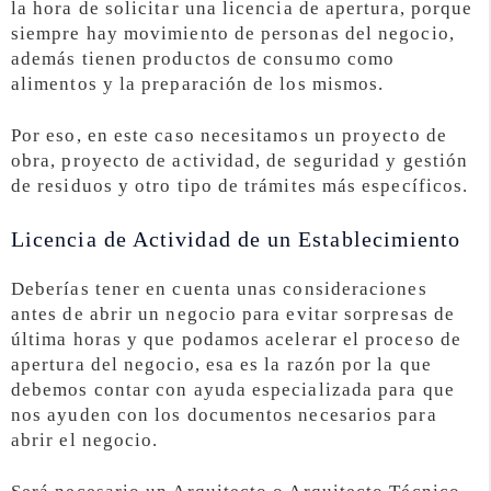
la hora de solicitar una licencia de apertura, porque
siempre hay movimiento de personas del negocio,
además tienen productos de consumo como
alimentos y la preparación de los mismos.
Por eso, en este caso necesitamos un proyecto de
obra, proyecto de actividad, de seguridad y gestión
de residuos y otro tipo de trámites más específicos.
Licencia de Actividad de un Establecimiento
Deberías tener en cuenta unas consideraciones
antes de abrir un negocio para evitar sorpresas de
última horas y que podamos acelerar el proceso de
apertura del negocio, esa es la razón por la que
debemos contar con ayuda especializada para que
nos ayuden con los documentos necesarios para
abrir el negocio.