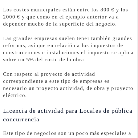
Los costes municipales están entre los 800 € y los
2000 € y que como en el ejemplo anterior va a
depender mucho de la superficie del negocio.
Las grandes empresas suelen tener también grandes
reformas, así que en relación a los impuestos de
construcciones e instalaciones el impuesto se aplica
sobre un 5% del coste de la obra.
Con respeto al proyecto de actividad
correspondiente a este tipo de empresas es
necesario un proyecto actividad, de obra y proyecto
eléctrico.
Licencia de actividad para Locales de pública
concurrencia
Este tipo de negocios son un poco más especiales a