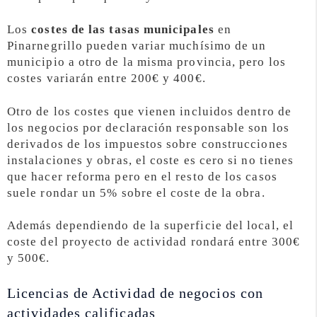
Los
costes de las tasas municipales
en
Pinarnegrillo pueden variar muchísimo de un
municipio a otro de la misma provincia, pero los
costes variarán entre 200€ y 400€.
Otro de los costes que vienen incluidos dentro de
los negocios por declaración responsable son los
derivados de los impuestos sobre construcciones
instalaciones y obras, el coste es cero si no tienes
que hacer reforma pero en el resto de los casos
suele rondar un 5% sobre el coste de la obra.
Además dependiendo de la superficie del local, el
coste del proyecto de actividad rondará entre 300€
y 500€.
Licencias de Actividad de negocios con
actividades calificadas