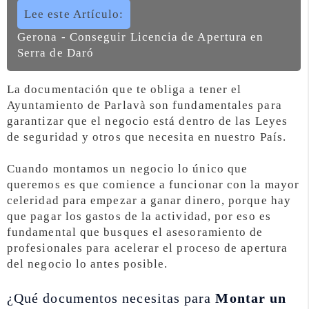
Lee este Artículo:
Gerona - Conseguir Licencia de Apertura en
Serra de Daró
La documentación que te obliga a tener el
Ayuntamiento de Parlavà son fundamentales para
garantizar que el negocio está dentro de las Leyes
de seguridad y otros que necesita en nuestro País.
Cuando montamos un negocio lo único que
queremos es que comience a funcionar con la mayor
celeridad para empezar a ganar dinero, porque hay
que pagar los gastos de la actividad, por eso es
fundamental que busques el asesoramiento de
profesionales para acelerar el proceso de apertura
del negocio lo antes posible.
¿Qué documentos necesitas para
Montar un