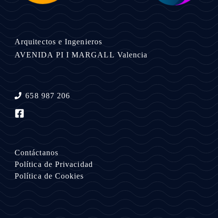
Arquitectos e Ingenieros
AVENIDA PI I MARGALL
Valencia
658 987 206
Contáctanos
Política de Privacidad
Política de Cookies