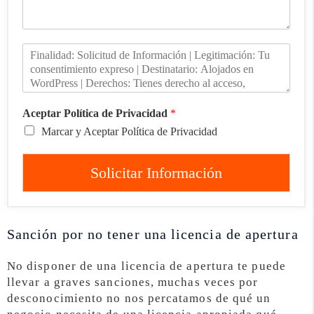
Aceptar Política de Privacidad
*
Marcar y Aceptar Política de Privacidad
Solicitar Información
Sanción por no tener una licencia de apertura
No disponer de una licencia de apertura te puede
llevar a graves sanciones, muchas veces por
desconocimiento no nos percatamos de qué un