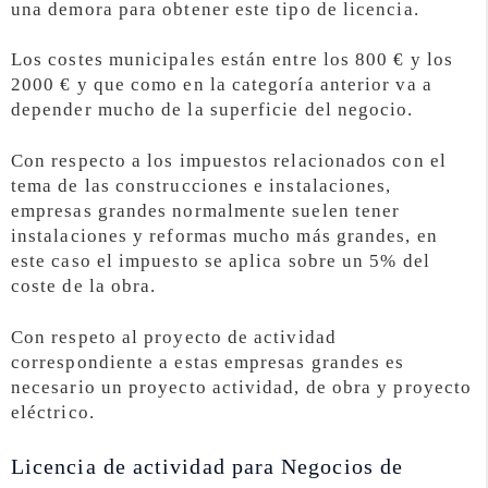
una demora para obtener este tipo de licencia.
Los costes municipales están entre los 800 € y los
2000 € y que como en la categoría anterior va a
depender mucho de la superficie del negocio.
Con respecto a los impuestos relacionados con el
tema de las construcciones e instalaciones,
empresas grandes normalmente suelen tener
instalaciones y reformas mucho más grandes, en
este caso el impuesto se aplica sobre un 5% del
coste de la obra.
Con respeto al proyecto de actividad
correspondiente a estas empresas grandes es
necesario un proyecto actividad, de obra y proyecto
eléctrico.
Licencia de actividad para Negocios de