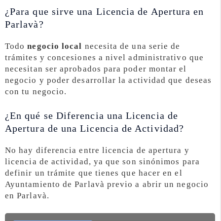
¿Para que sirve una Licencia de Apertura en
Parlavà?
Todo
negocio local
necesita de una serie de
trámites y concesiones a nivel administrativo que
necesitan ser aprobados para poder montar el
negocio y poder desarrollar la actividad que deseas
con tu negocio.
¿En qué se Diferencia una Licencia de
Apertura de una Licencia de Actividad?
No hay diferencia entre licencia de apertura y
licencia de actividad, ya que son sinónimos para
definir un trámite que tienes que hacer en el
Ayuntamiento de Parlavà previo a abrir un negocio
en Parlavà.