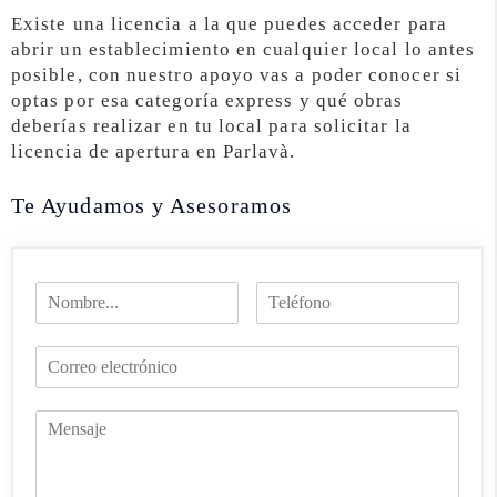
Existe una licencia a la que puedes acceder para
abrir un establecimiento en cualquier local lo antes
posible, con nuestro apoyo vas a poder conocer si
optas por esa categoría express y qué obras
deberías realizar en tu local para solicitar la
licencia de apertura en Parlavà.
Te Ayudamos y Asesoramos