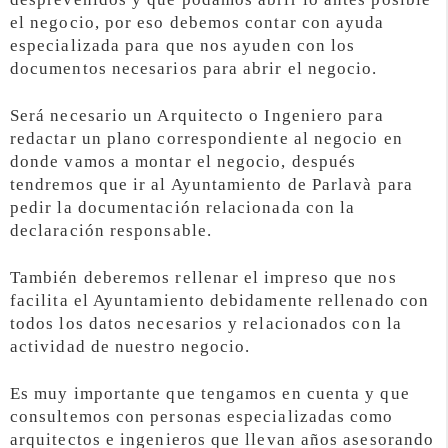
el negocio, por eso debemos contar con ayuda
especializada para que nos ayuden con los
documentos necesarios para abrir el negocio.
Será necesario un Arquitecto o Ingeniero para
redactar un plano correspondiente al negocio en
donde vamos a montar el negocio, después
tendremos que ir al Ayuntamiento de Parlavà para
pedir la documentación relacionada con la
declaración responsable.
También deberemos rellenar el impreso que nos
facilita el Ayuntamiento debidamente rellenado con
todos los datos necesarios y relacionados con la
actividad de nuestro negocio.
Es muy importante que tengamos en cuenta y que
consultemos con personas especializadas como
arquitectos e ingenieros que llevan años asesorando