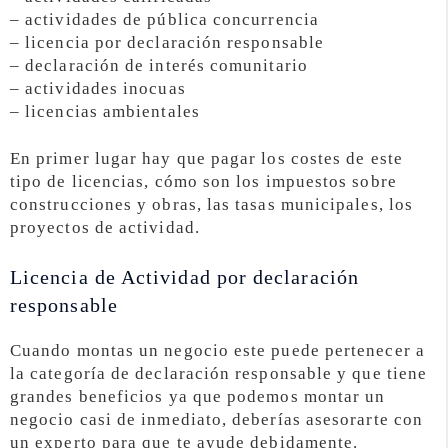
– actividades de pública concurrencia
– licencia por declaración responsable
– declaración de interés comunitario
– actividades inocuas
– licencias ambientales
En primer lugar hay que pagar los costes de este
tipo de licencias, cómo son los impuestos sobre
construcciones y obras, las tasas municipales, los
proyectos de actividad.
Licencia de Actividad por declaración
responsable
Cuando montas un negocio este puede pertenecer a
la categoría de declaración responsable y que tiene
grandes beneficios ya que podemos montar un
negocio casi de inmediato, deberías asesorarte con
un experto para que te ayude debidamente.