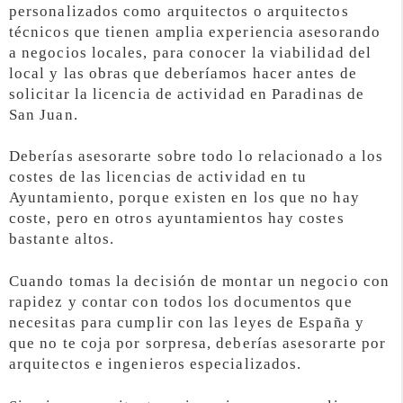
personalizados como arquitectos o arquitectos
técnicos que tienen amplia experiencia asesorando
a negocios locales, para conocer la viabilidad del
local y las obras que deberíamos hacer antes de
solicitar la licencia de actividad en Paradinas de
San Juan.
Deberías asesorarte sobre todo lo relacionado a los
costes de las licencias de actividad en tu
Ayuntamiento, porque existen en los que no hay
coste, pero en otros ayuntamientos hay costes
bastante altos.
Cuando tomas la decisión de montar un negocio con
rapidez y contar con todos los documentos que
necesitas para cumplir con las leyes de España y
que no te coja por sorpresa, deberías asesorarte por
arquitectos e ingenieros especializados.