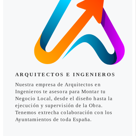
ARQUITECTOS E INGENIEROS
Nuestra empresa de Arquitectos en
Ingenieros te asesora para Montar tu
Negocio Local, desde el diseño hasta la
ejecución y supervisión de la Obra.
Tenemos extrecha colaboración con los
Ayuntamientos de toda España.