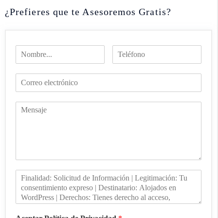
¿Prefieres que te Asesoremos Gratis?