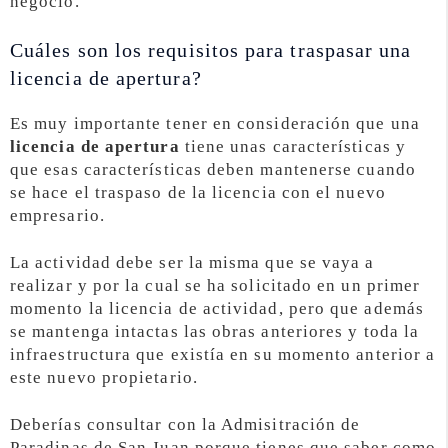
negocio.
Cuáles son los requisitos para traspasar una
licencia de apertura?
Es muy importante tener en consideración que una
licencia de apertura
tiene unas características y
que esas características deben mantenerse cuando
se hace el traspaso de la licencia con el nuevo
empresario.
La actividad debe ser la misma que se vaya a
realizar y por la cual se ha solicitado en un primer
momento la licencia de actividad, pero que además
se mantenga intactas las obras anteriores y toda la
infraestructura que existía en su momento anterior a
este nuevo propietario.
Deberías consultar con la Admisitración de
Paradinas de San Juan porque tienes que saber como