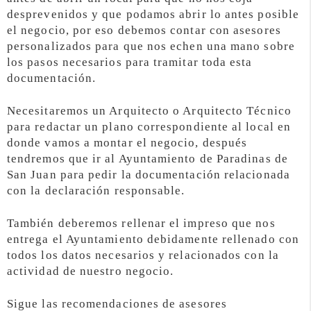
desprevenidos y que podamos abrir lo antes posible
el negocio, por eso debemos contar con asesores
personalizados para que nos echen una mano sobre
los pasos necesarios para tramitar toda esta
documentación.
Necesitaremos un Arquitecto o Arquitecto Técnico
para redactar un plano correspondiente al local en
donde vamos a montar el negocio, después
tendremos que ir al Ayuntamiento de Paradinas de
San Juan para pedir la documentación relacionada
con la declaración responsable.
También deberemos rellenar el impreso que nos
entrega el Ayuntamiento debidamente rellenado con
todos los datos necesarios y relacionados con la
actividad de nuestro negocio.
Sigue las recomendaciones de asesores