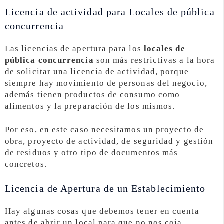
Licencia de actividad para Locales de pública
concurrencia
Las licencias de apertura para los
locales de
pública concurrencia
son más restrictivas a la hora
de solicitar una licencia de actividad, porque
siempre hay movimiento de personas del negocio,
además tienen productos de consumo como
alimentos y la preparación de los mismos.
Por eso, en este caso necesitamos un proyecto de
obra, proyecto de actividad, de seguridad y gestión
de residuos y otro tipo de documentos más
concretos.
Licencia de Apertura de un Establecimiento
Hay algunas cosas que debemos tener en cuenta
antes de abrir un local para que no nos coja