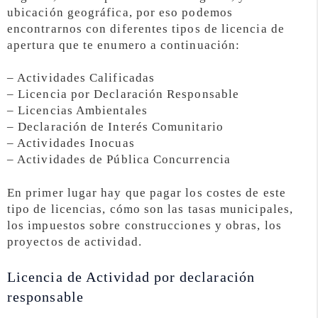
ubicación geográfica, por eso podemos
encontrarnos con diferentes tipos de licencia de
apertura que te enumero a continuación:
– Actividades Calificadas
– Licencia por Declaración Responsable
– Licencias Ambientales
– Declaración de Interés Comunitario
– Actividades Inocuas
– Actividades de Pública Concurrencia
En primer lugar hay que pagar los costes de este
tipo de licencias, cómo son las tasas municipales,
los impuestos sobre construcciones y obras, los
proyectos de actividad.
Licencia de Actividad por declaración
responsable