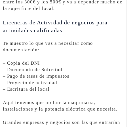
entre los 300€ y los 500€ y va a depender mucho de
la superficie del local.
Licencias de Actividad de negocios para
actividades calificadas
Te muestro lo que vas a necesitar como
documentación:
– Copia del DNI
– Documento de Solicitud
– Pago de tasas de impuestos
– Proyecto de actividad
– Escritura del local
Aquí tenemos que incluir la maquinaria,
instalaciones y la potencia eléctrica que necesita.
Grandes empresas y negocios son las que entrarían