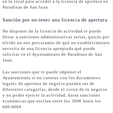
en tu local para acceder a la licencia de apertura en
Paradinas de San Juan.
Sanción por no tener una licencia de apertura
No disponer de la licencia de actividad te puede
llevar a sanciones administrativas serias, quizás por
olvido no nos percatamos de qué un establecimiento
necesita de una licencia apropiada qué puede
solicitar en el Ayuntamiento de Paradinas de San
Juan.
Las sanciones que te puede imponer el
Ayuntamiento si no cuentas con los documentos
legales de apertura de negocio pueden ser de
diferentes categorías, desde el cierre de tu negocio
y no poder ejercer la actividad, hasta sanciones
económicas que oscilan entre los 300€ hasta los
600.000€