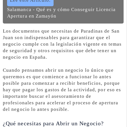
Lee este Artículo:
Salamanca - Qué es y cómo Conseguir Licencia
Apertura en Zamayón
Los documentos que necesitas de Paradinas de San
Juan son indispensables para garantizar que el
negocio cumple con la legislación vigente en temas
de seguridad y otros requisitos que debe tener un
negocio en España.
Cuando pensamos abrir un negocio lo único que
queremos es que comience a funcionar lo antes
posible para comenzar a recibir beneficios, porque
hay que pagar los gastos de la actividad, por eso es
importante buscar el asesoramiento de
profesionales para acelerar el proceso de apertura
del negocio lo antes posible.
¿Qué necesitas para Abrir un Negocio?