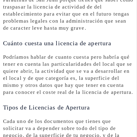
traspasar la licencia de actividad de del
establecimiento para evitar que en el futuro tengas
problemas legales con la administración que sean
de caracter leve hasta muy grave.
Cuánto cuesta una licencia de apertura
Podríamos hablar de cuanto cuesta pero habría qué
tener en cuenta las particularidades del local que se
quiere abrir, la actividad que se va a desarrollar en
el local y de que categoría es, la superficie del
mismo y otros datos que hay que tener en cuenta
para conocer el coste real de la licencia de apertura.
Tipos de Licencias de Apertura
Cada uno de los documentos que tienes que
solicitar va a depender sobre todo del tipo de
negocio, de la superficie de tu negocio, y de la