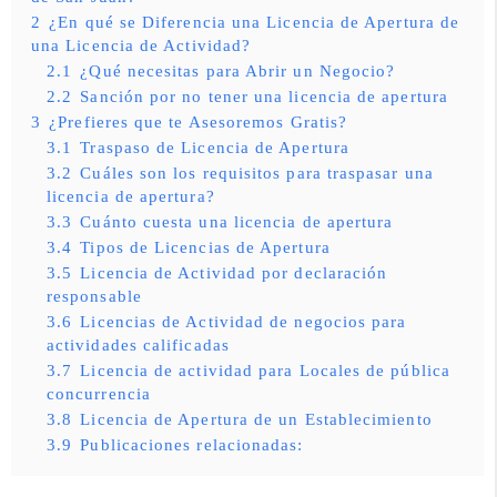
2
¿En qué se Diferencia una Licencia de Apertura de
una Licencia de Actividad?
2.1
¿Qué necesitas para Abrir un Negocio?
2.2
Sanción por no tener una licencia de apertura
3
¿Prefieres que te Asesoremos Gratis?
3.1
Traspaso de Licencia de Apertura
3.2
Cuáles son los requisitos para traspasar una
licencia de apertura?
3.3
Cuánto cuesta una licencia de apertura
3.4
Tipos de Licencias de Apertura
3.5
Licencia de Actividad por declaración
responsable
3.6
Licencias de Actividad de negocios para
actividades calificadas
3.7
Licencia de actividad para Locales de pública
concurrencia
3.8
Licencia de Apertura de un Establecimiento
3.9
Publicaciones relacionadas: