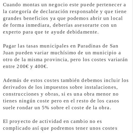
Cuando montas un negocio este puede pertenecer a
la categoría de declaración responsable y que tiene
grandes beneficios ya que podemos abrir un local
de forma inmediara, deberías asesorarte con un
experto para que te ayude debidamente.
Pagar las tasas municipales en Paradinas de San
Juan pueden variar muchísimo de un municipio a
otro de la misma provincia, pero los costes variarán
entre 200€ y 400€.
Además de estos costes también debemos incluir los
derivados de los impuestos sobre instalaciones,
construcciones y obras, si es una obra menor no
tienes ningún coste pero en el resto de los casos
suele rondar un 5% sobre el coste de la obra.
El proyecto de actividad en cambio no es
complicado así que podremos tener unos costes