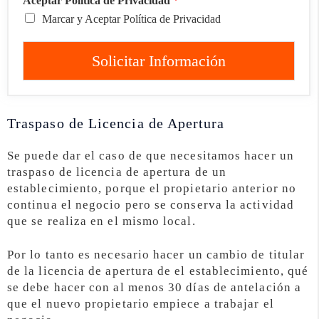
Aceptar Política de Privacidad
*
Marcar y Aceptar Política de Privacidad
Solicitar Información
Traspaso de Licencia de Apertura
Se puede dar el caso de que necesitamos hacer un
traspaso de licencia de apertura de un
establecimiento, porque el propietario anterior no
continua el negocio pero se conserva la actividad
que se realiza en el mismo local.
Por lo tanto es necesario hacer un cambio de titular
de la licencia de apertura de el establecimiento, qué
se debe hacer con al menos 30 días de antelación a
que el nuevo propietario empiece a trabajar el