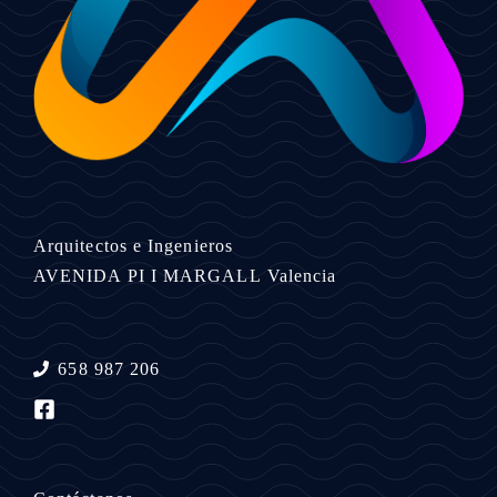
Arquitectos e Ingenieros
AVENIDA PI I MARGALL
Valencia
658 987 206