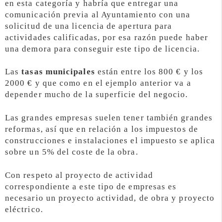
en esta categoría y habría que entregar una
comunicación previa al Ayuntamiento con una
solicitud de una licencia de apertura para
actividades calificadas, por esa razón puede haber
una demora para conseguir este tipo de licencia.
Las
tasas municipales
están entre los 800 € y los
2000 € y que como en el ejemplo anterior va a
depender mucho de la superficie del negocio.
Las grandes empresas suelen tener también grandes
reformas, así que en relación a los impuestos de
construcciones e instalaciones el impuesto se aplica
sobre un 5% del coste de la obra.
Con respeto al proyecto de actividad
correspondiente a este tipo de empresas es
necesario un proyecto actividad, de obra y proyecto
eléctrico.