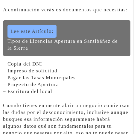
A continuación verás os documentos que necesitas:
Lee este Artículo:
Tipos de Licencias Apertura en Santibáñez de
la Sierra
– Copia del DNI
– Impreso de solicitud
– Pagar las Tasas Municipales
– Proyecto de Apertura
– Escritura del local
Cuando tienes en mente abrir un negocio comienzan
las dudas por el desconocimiento, inclusive aunque
busques esa información seguramente habrá
algunos datos qué son fundamentales para tu
negocio que pasaras por alto, eso no te puede pasar