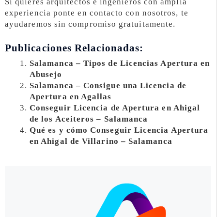
Si quieres arquitectos e ingenieros con amplia
experiencia ponte en contacto con nosotros, te
ayudaremos sin compromiso gratuitamente.
Publicaciones Relacionadas:
Salamanca – Tipos de Licencias Apertura en
Abusejo
Salamanca – Consigue una Licencia de
Apertura en Agallas
Conseguir Licencia de Apertura en Ahigal
de los Aceiteros – Salamanca
Qué es y cómo Conseguir Licencia Apertura
en Ahigal de Villarino – Salamanca