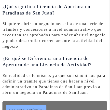
¿Qué significa Licencia de Apertura en
Paradinas de San Juan?
Si quiere abrir un negocio necesita de una serie de
trámites y concesiones a nivel administrativo que
necesitan ser aprobados para poder abrir el negocio
y poder desarrollar correctamente la actividad del
negocio.
¿En qué se Diferencia una Licencia de
Apertura de una Licencia de Actividad?
En realidad es lo mismo, ya que son sinónimos para
definir un trámite que tienes que hacer a nivel
administrativo en Paradinas de San Juan previo a
abrir un negocio en Paradinas de San Juan.