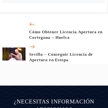
Cómo Obtener Licencia Apertura en
Cortegana – Huelva
Sevilla – Conseguir Licencia de
Apertura en Estepa
¿NECESITAS INFORMACIÓN