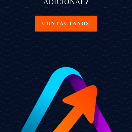
ADICIONAL?
CONTÁCTANOS