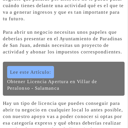
cuándo tienes delante una actividad qué es el que te
va a generar ingresos y que es tan importante para
tu futuro.
Para abrir un negocio necesitas unos papeles que
deberías presentar en el Ayuntamiento de Paradinas
de San Juan, además necesitas un proyecto de
actividad y abonar los impuestos correspondientes.
Lee este Artículo:
Obtener Licencia Apertura en Villar de
Peralonso - Salamanca
Hay un tipo de licencia que puedes conseguir para
abrir tu negocio en cualquier local lo antes posible,
con nuestro apoyo vas a poder conocer si optas por
esa categoría express y qué obras deberías realizar