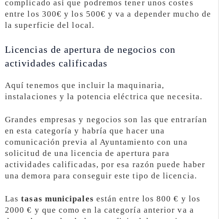
complicado así que podremos tener unos costes
entre los 300€ y los 500€ y va a depender mucho de
la superficie del local.
Licencias de apertura de negocios con
actividades calificadas
Aquí tenemos que incluir la maquinaria,
instalaciones y la potencia eléctrica que necesita.
Grandes empresas y negocios son las que entrarían
en esta categoría y habría que hacer una
comunicación previa al Ayuntamiento con una
solicitud de una licencia de apertura para
actividades calificadas, por esa razón puede haber
una demora para conseguir este tipo de licencia.
Las
tasas municipales
están entre los 800 € y los
2000 € y que como en la categoría anterior va a