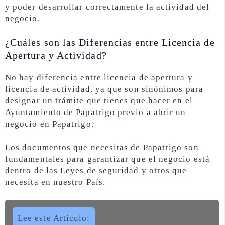
y poder desarrollar correctamente la actividad del
negocio.
¿Cuáles son las Diferencias entre Licencia de
Apertura y Actividad?
No hay diferencia entre licencia de apertura y
licencia de actividad, ya que son sinónimos para
designar un trámite que tienes que hacer en el
Ayuntamiento de Papatrigo previo a abrir un
negocio en Papatrigo.
Los documentos que necesitas de Papatrigo son
fundamentales para garantizar que el negocio está
dentro de las Leyes de seguridad y otros que
necesita en nuestro País.
Lee este Artículo: