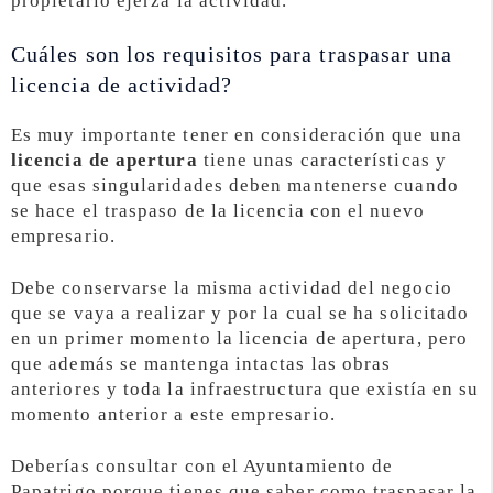
propietario ejerza la actividad.
Cuáles son los requisitos para traspasar una
licencia de actividad?
Es muy importante tener en consideración que una
licencia de apertura
tiene unas características y
que esas singularidades deben mantenerse cuando
se hace el traspaso de la licencia con el nuevo
empresario.
Debe conservarse la misma actividad del negocio
que se vaya a realizar y por la cual se ha solicitado
en un primer momento la licencia de apertura, pero
que además se mantenga intactas las obras
anteriores y toda la infraestructura que existía en su
momento anterior a este empresario.
Deberías consultar con el Ayuntamiento de
Papatrigo porque tienes que saber como traspasar la