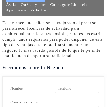
Ávila - Qué es y cómo Conseguir Licencia
Apertura en Villaflor
Desde hace unos años se ha mejorado el proceso
para ofrecer licencias de actividad para
establecimientos lo antes posible, pero es necesario
cumplir unos requisitos para poder disponer de este
tipo de ventajas que te facilitarán montar un
negocio lo más rápido posible de lo que te permite
una licencia de apertura tradicional.
Escríbenos sobre tu Negocio