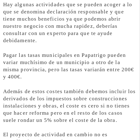
Hay algunas actividades que se pueden acoger a lo
que se denomina declaración responsable y que
tiene muchos beneficios ya que podemos abrir
nuestro negocio con mucha rapidez, deberías
consultar con un experto para que te ayude
debidamente.
Pagar las tasas municipales en Papatrigo pueden
variar muchísimo de un municipio a otro de la
misma provincia, pero las tasas variarán entre 200€
y 400€.
Además de estos costes también debemos incluir los
derivados de los impuestos sobre construcciones
instalaciones y obras, el coste es cero si no tienes
que hacer reforma pero en el resto de los casos
suele rondar un 5% sobre el coste de la obra.
El proyecto de actividad en cambio no es