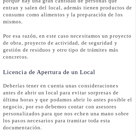
porque hay una gran cantidad de personas que
entran y salen del local, además tienen productos de
consumo como alimentos y la preparación de los
mismos.
Por esa razón, en este caso necesitamos un proyecto
de obra, proyecto de actividad, de seguridad y
gestión de residuos y otro tipo de trámites más
concretos.
Licencia de Apertura de un Local
Deberías tener en cuenta unas consideraciones
antes de abrir un local para evitar sorpresas de
última horas y que podamos abrir lo antes posible el
negocio, por eso debemos contar con asesores
personalizados para que nos echen una mano sobre
los pasos necesarios para tramitar toda esta
documentación.