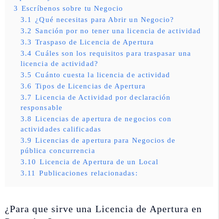
3
Escríbenos sobre tu Negocio
3.1
¿Qué necesitas para Abrir un Negocio?
3.2
Sanción por no tener una licencia de actividad
3.3
Traspaso de Licencia de Apertura
3.4
Cuáles son los requisitos para traspasar una
licencia de actividad?
3.5
Cuánto cuesta la licencia de actividad
3.6
Tipos de Licencias de Apertura
3.7
Licencia de Actividad por declaración
responsable
3.8
Licencias de apertura de negocios con
actividades calificadas
3.9
Licencias de apertura para Negocios de
pública concurrencia
3.10
Licencia de Apertura de un Local
3.11
Publicaciones relacionadas:
¿Para que sirve una Licencia de Apertura en