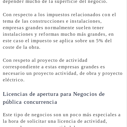
depender mucho de la superficie del negocio.
Con respecto a los impuestos relacionados con el
tema de las construcciones e instalaciones,
empresas grandes normalmente suelen tener
instalaciones y reformas mucho más grandes, en
este caso el impuesto se aplica sobre un 5% del
coste de la obra.
Con respeto al proyecto de actividad
correspondiente a estas empresas grandes es
necesario un proyecto actividad, de obra y proyecto
eléctrico.
Licencias de apertura para Negocios de
pública concurrencia
Este tipo de negocios son un poco más especiales a
la hora de solicitar una licencia de actividad,