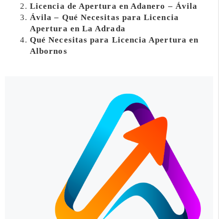
Licencia de Apertura en Adanero – Ávila
Ávila – Qué Necesitas para Licencia
Apertura en La Adrada
Qué Necesitas para Licencia Apertura en
Albornos