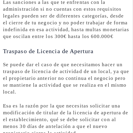
Las sanciones a las que te enfrentas con la
administración si no cuentas con estos requisitos
legales pueden ser de diferentes categorías, desde
el cierre de tu negocio y no poder trabajar de forma
indefinida en esa actividad, hasta multas monetarias
que oscilan entre los 300€ hasta los 600.000€
Traspaso de Licencia de Apertura
Se puede dar el caso de que necesitamos hacer un
traspaso de licencia de actividad de un local, ya que
el propietario anterior no continua el negocio pero
se mantiene la actividad que se realiza en el mismo
local.
Esa es la razón por la que necesitas solicitar una
modificación de titular de la licencia de apertura de
el establecimiento, qué se debe solicitar con al
menos 30 días de antelación a que el nuevo