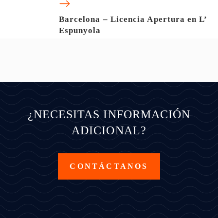
Barcelona – Licencia Apertura en L’
Espunyola
¿NECESITAS INFORMACIÓN
ADICIONAL?
CONTÁCTANOS