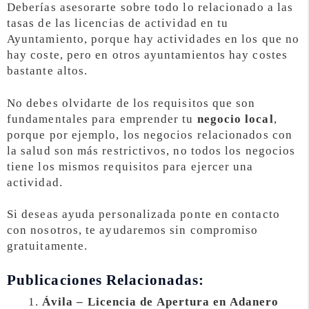
Deberías asesorarte sobre todo lo relacionado a las
tasas de las licencias de actividad en tu
Ayuntamiento, porque hay actividades en los que no
hay coste, pero en otros ayuntamientos hay costes
bastante altos.
No debes olvidarte de los requisitos que son
fundamentales para emprender tu
negocio local
,
porque por ejemplo, los negocios relacionados con
la salud son más restrictivos, no todos los negocios
tiene los mismos requisitos para ejercer una
actividad.
Si deseas ayuda personalizada ponte en contacto
con nosotros, te ayudaremos sin compromiso
gratuitamente.
Publicaciones Relacionadas:
Ávila – Licencia de Apertura en Adanero