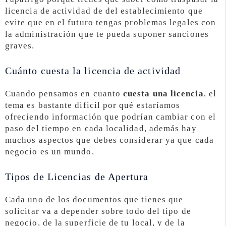
licencia de actividad de del establecimiento que
evite que en el futuro tengas problemas legales con
la administración que te pueda suponer sanciones
graves.
Cuánto cuesta la licencia de actividad
Cuando pensamos en cuanto
cuesta una licencia
, el
tema es bastante dificil por qué estaríamos
ofreciendo información que podrían cambiar con el
paso del tiempo en cada localidad, además hay
muchos aspectos que debes considerar ya que cada
negocio es un mundo.
Tipos de Licencias de Apertura
Cada uno de los documentos que tienes que
solicitar va a depender sobre todo del tipo de
negocio, de la superficie de tu local, y de la