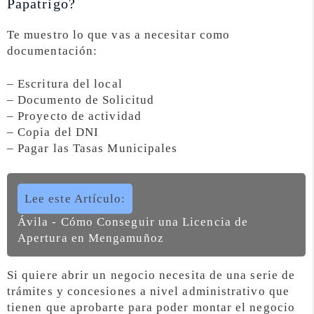
Papatrigo?
Te muestro lo que vas a necesitar como
documentación:
– Escritura del local
– Documento de Solicitud
– Proyecto de actividad
– Copia del DNI
– Pagar las Tasas Municipales
Lee este Artículo:
Ávila - Cómo Conseguir una Licencia de
Apertura en Mengamuñoz
Si quiere abrir un negocio necesita de una serie de
trámites y concesiones a nivel administrativo que
tienen que aprobarte para poder montar el negocio