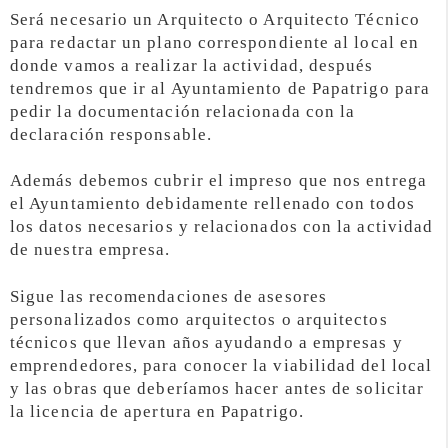
Será necesario un Arquitecto o Arquitecto Técnico
para redactar un plano correspondiente al local en
donde vamos a realizar la actividad, después
tendremos que ir al Ayuntamiento de Papatrigo para
pedir la documentación relacionada con la
declaración responsable.
Además debemos cubrir el impreso que nos entrega
el Ayuntamiento debidamente rellenado con todos
los datos necesarios y relacionados con la actividad
de nuestra empresa.
Sigue las recomendaciones de asesores
personalizados como arquitectos o arquitectos
técnicos que llevan años ayudando a empresas y
emprendedores, para conocer la viabilidad del local
y las obras que deberíamos hacer antes de solicitar
la licencia de apertura en Papatrigo.