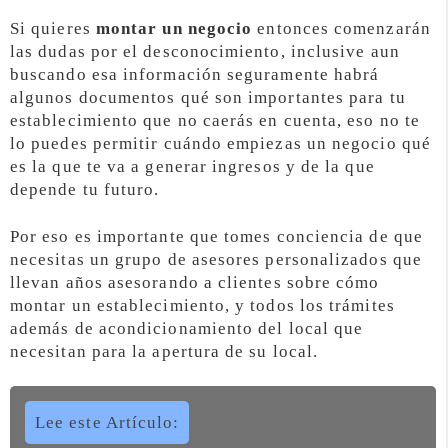
Si quieres
montar un negocio
entonces comenzarán
las dudas por el desconocimiento, inclusive aun
buscando esa información seguramente habrá
algunos documentos qué son importantes para tu
establecimiento que no caerás en cuenta, eso no te
lo puedes permitir cuándo empiezas un negocio qué
es la que te va a generar ingresos y de la que
depende tu futuro.
Por eso es importante que tomes conciencia de que
necesitas un grupo de asesores personalizados que
llevan años asesorando a clientes sobre cómo
montar un establecimiento, y todos los trámites
además de acondicionamiento del local que
necesitan para la apertura de su local.
Lee este Artículo: