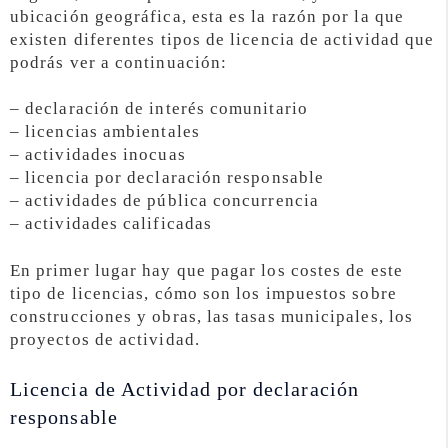
ubicación geográfica, esta es la razón por la que
existen diferentes tipos de licencia de actividad que
podrás ver a continuación:
– declaración de interés comunitario
– licencias ambientales
– actividades inocuas
– licencia por declaración responsable
– actividades de pública concurrencia
– actividades calificadas
En primer lugar hay que pagar los costes de este
tipo de licencias, cómo son los impuestos sobre
construcciones y obras, las tasas municipales, los
proyectos de actividad.
Licencia de Actividad por declaración
responsable