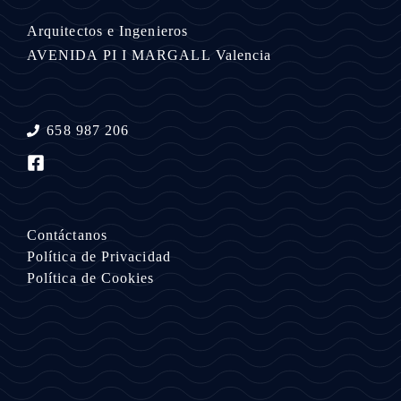
Arquitectos e Ingenieros
AVENIDA PI I MARGALL
Valencia
658 987 206
Contáctanos
Política de Privacidad
Política de Cookies