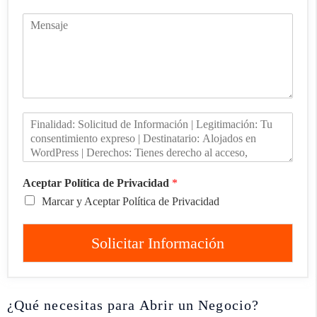
Aceptar Política de Privacidad
*
Marcar y Aceptar Política de Privacidad
Solicitar Información
¿Qué necesitas para Abrir un Negocio?