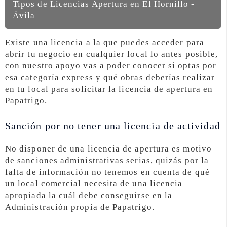
Tipos de Licencias Apertura en El Hornillo -
Ávila
Existe una licencia a la que puedes acceder para
abrir tu negocio en cualquier local lo antes posible,
con nuestro apoyo vas a poder conocer si optas por
esa categoría express y qué obras deberías realizar
en tu local para solicitar la licencia de apertura en
Papatrigo.
Sanción por no tener una licencia de actividad
No disponer de una licencia de apertura es motivo
de sanciones administrativas serias, quizás por la
falta de información no tenemos en cuenta de qué
un local comercial necesita de una licencia
apropiada la cuál debe conseguirse en la
Administración propia de Papatrigo.