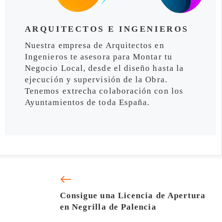
ARQUITECTOS E INGENIEROS
Nuestra empresa de Arquitectos en
Ingenieros te asesora para Montar tu
Negocio Local, desde el diseño hasta la
ejecución y supervisión de la Obra.
Tenemos extrecha colaboración con los
Ayuntamientos de toda España.
Consigue una Licencia de Apertura
en Negrilla de Palencia